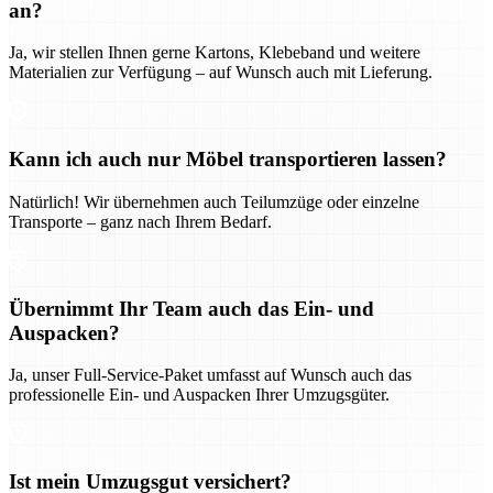
an?
Ja, wir stellen Ihnen gerne Kartons, Klebeband und weitere
Materialien zur Verfügung – auf Wunsch auch mit Lieferung.
Kann ich auch nur Möbel transportieren lassen?
Natürlich! Wir übernehmen auch Teilumzüge oder einzelne
Transporte – ganz nach Ihrem Bedarf.
Übernimmt Ihr Team auch das Ein- und
Auspacken?
Ja, unser Full-Service-Paket umfasst auf Wunsch auch das
professionelle Ein- und Auspacken Ihrer Umzugsgüter.
Ist mein Umzugsgut versichert?