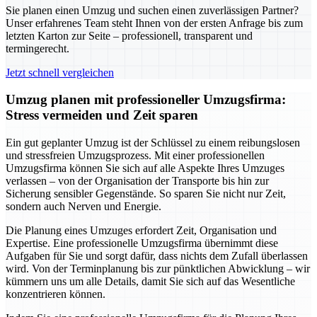
Sie planen einen Umzug und suchen einen zuverlässigen Partner?
Unser erfahrenes Team steht Ihnen von der ersten Anfrage bis zum
letzten Karton zur Seite – professionell, transparent und
termingerecht.
Jetzt schnell vergleichen
Umzug planen mit professioneller Umzugsfirma:
Stress vermeiden und Zeit sparen
Ein gut geplanter Umzug ist der Schlüssel zu einem reibungslosen
und stressfreien Umzugsprozess. Mit einer professionellen
Umzugsfirma können Sie sich auf alle Aspekte Ihres Umzuges
verlassen – von der Organisation der Transporte bis hin zur
Sicherung sensibler Gegenstände. So sparen Sie nicht nur Zeit,
sondern auch Nerven und Energie.
Die Planung eines Umzuges erfordert Zeit, Organisation und
Expertise. Eine professionelle Umzugsfirma übernimmt diese
Aufgaben für Sie und sorgt dafür, dass nichts dem Zufall überlassen
wird. Von der Terminplanung bis zur pünktlichen Abwicklung – wir
kümmern uns um alle Details, damit Sie sich auf das Wesentliche
konzentrieren können.