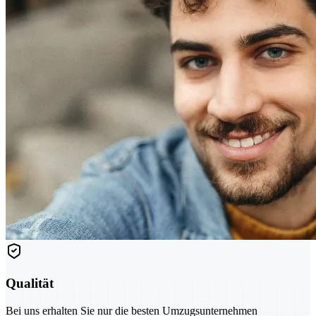
Qualität
Bei uns erhalten Sie nur die besten Umzugsunternehmen