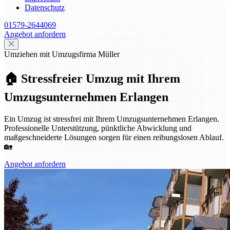
Datenschutz
01579-2644069
Angebot anfordern
Umziehen mit Umzugsfirma Müller
🏠 Stressfreier Umzug mit Ihrem
Umzugsunternehmen Erlangen
Ein Umzug ist stressfrei mit Ihrem Umzugsunternehmen Erlangen.
Professionelle Unterstützung, pünktliche Abwicklung und
maßgeschneiderte Lösungen sorgen für einen reibungslosen Ablauf.
🏡
Angebot anfordern