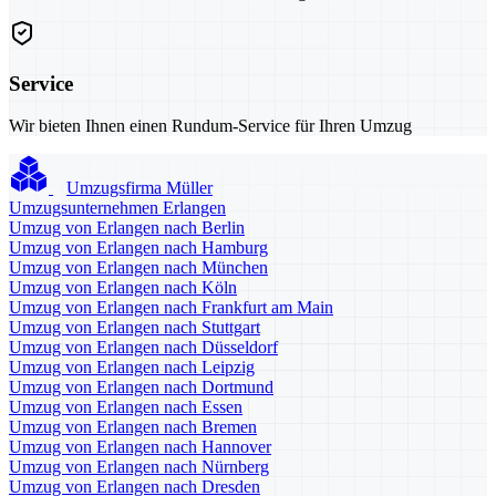
Service
Wir bieten Ihnen einen Rundum-Service für Ihren Umzug
Umzugsfirma Müller
Umzugsunternehmen Erlangen
Umzug von Erlangen nach Berlin
Umzug von Erlangen nach Hamburg
Umzug von Erlangen nach München
Umzug von Erlangen nach Köln
Umzug von Erlangen nach Frankfurt am Main
Umzug von Erlangen nach Stuttgart
Umzug von Erlangen nach Düsseldorf
Umzug von Erlangen nach Leipzig
Umzug von Erlangen nach Dortmund
Umzug von Erlangen nach Essen
Umzug von Erlangen nach Bremen
Umzug von Erlangen nach Hannover
Umzug von Erlangen nach Nürnberg
Umzug von Erlangen nach Dresden