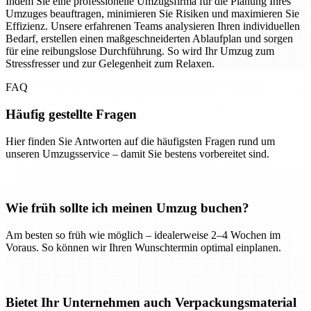
Indem Sie eine professionelle Umzugsfirma für die Planung Ihres
Umzuges beauftragen, minimieren Sie Risiken und maximieren Sie
Effizienz. Unsere erfahrenen Teams analysieren Ihren individuellen
Bedarf, erstellen einen maßgeschneiderten Ablaufplan und sorgen
für eine reibungslose Durchführung. So wird Ihr Umzug zum
Stressfresser und zur Gelegenheit zum Relaxen.
FAQ
Häufig gestellte Fragen
Hier finden Sie Antworten auf die häufigsten Fragen rund um
unseren Umzugsservice – damit Sie bestens vorbereitet sind.
Wie früh sollte ich meinen Umzug buchen?
Am besten so früh wie möglich – idealerweise 2–4 Wochen im
Voraus. So können wir Ihren Wunschtermin optimal einplanen.
Bietet Ihr Unternehmen auch Verpackungsmaterial