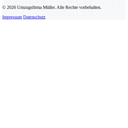
© 2026 Umzugsfirma Müller. Alle Rechte vorbehalten.
Impressum
Datenschutz