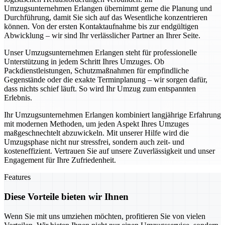
Umzugsunternehmen Erlangen übernimmt gerne die Planung und
Durchführung, damit Sie sich auf das Wesentliche konzentrieren
können. Von der ersten Kontaktaufnahme bis zur endgültigen
Abwicklung – wir sind Ihr verlässlicher Partner an Ihrer Seite.
Unser Umzugsunternehmen Erlangen steht für professionelle
Unterstützung in jedem Schritt Ihres Umzuges. Ob
Packdienstleistungen, Schutzmaßnahmen für empfindliche
Gegenstände oder die exakte Terminplanung – wir sorgen dafür,
dass nichts schief läuft. So wird Ihr Umzug zum entspannten
Erlebnis.
Ihr Umzugsunternehmen Erlangen kombiniert langjährige Erfahrung
mit modernen Methoden, um jeden Aspekt Ihres Umzuges
maßgeschnechtelt abzuwickeln. Mit unserer Hilfe wird die
Umzugsphase nicht nur stressfrei, sondern auch zeit- und
kosteneffizient. Vertrauen Sie auf unsere Zuverlässigkeit und unser
Engagement für Ihre Zufriedenheit.
Features
Diese Vorteile bieten wir Ihnen
Wenn Sie mit uns umziehen möchten, profitieren Sie von vielen