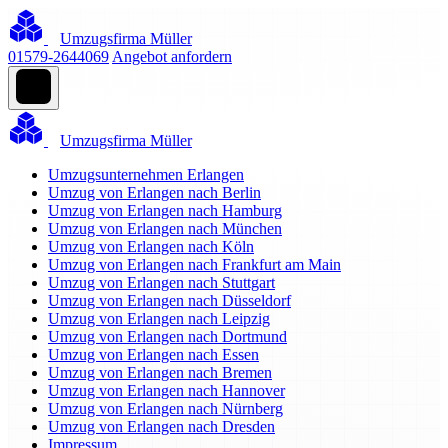
Umzugsfirma Müller
01579-2644069
Angebot anfordern
Umzugsfirma Müller
Umzugsunternehmen Erlangen
Umzug von Erlangen nach Berlin
Umzug von Erlangen nach Hamburg
Umzug von Erlangen nach München
Umzug von Erlangen nach Köln
Umzug von Erlangen nach Frankfurt am Main
Umzug von Erlangen nach Stuttgart
Umzug von Erlangen nach Düsseldorf
Umzug von Erlangen nach Leipzig
Umzug von Erlangen nach Dortmund
Umzug von Erlangen nach Essen
Umzug von Erlangen nach Bremen
Umzug von Erlangen nach Hannover
Umzug von Erlangen nach Nürnberg
Umzug von Erlangen nach Dresden
Impressum