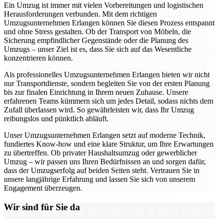
Ein Umzug ist immer mit vielen Vorbereitungen und logistischen
Herausforderungen verbunden. Mit dem richtigen
Umzugsunternehmen Erlangen können Sie diesen Prozess entspannt
und ohne Stress gestalten. Ob der Transport von Möbeln, die
Sicherung empfindlicher Gegenstände oder die Planung des
Umzugs – unser Ziel ist es, dass Sie sich auf das Wesentliche
konzentrieren können.
Als professionelles Umzugsunternehmen Erlangen bieten wir nicht
nur Transportdienste, sondern begleiten Sie von der ersten Planung
bis zur finalen Einrichtung in Ihrem neuen Zuhause. Unsere
erfahrenen Teams kümmern sich um jedes Detail, sodass nichts dem
Zufall überlassen wird. So gewährleisten wir, dass Ihr Umzug
reibungslos und pünktlich abläuft.
Unser Umzugsunternehmen Erlangen setzt auf moderne Technik,
fundiertes Know-how und eine klare Struktur, um Ihre Erwartungen
zu übertreffen. Ob privater Haushaltsumzug oder gewerblicher
Umzug – wir passen uns Ihren Bedürfnissen an und sorgen dafür,
dass der Umzugserfolg auf beiden Seiten steht. Vertrauen Sie in
unsere langjährige Erfahrung und lassen Sie sich von unserem
Engagement überzeugen.
Wir sind für Sie da