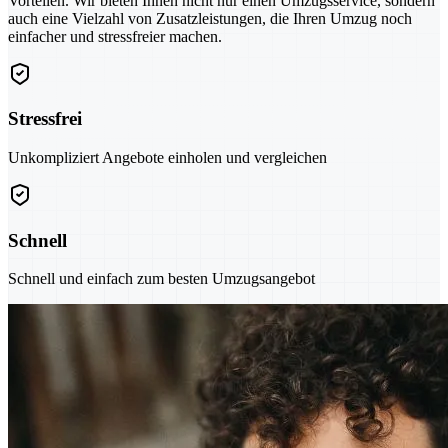
Vorteilen. Wir bieten Ihnen nicht nur einen Umzugsservice, sondern
auch eine Vielzahl von Zusatzleistungen, die Ihren Umzug noch
einfacher und stressfreier machen.
Stressfrei
Unkompliziert Angebote einholen und vergleichen
Schnell
Schnell und einfach zum besten Umzugsangebot