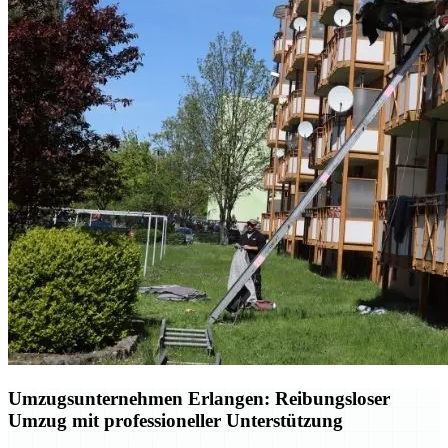
Umzugsunternehmen Erlangen: Reibungsloser
Umzug mit professioneller Unterstützung