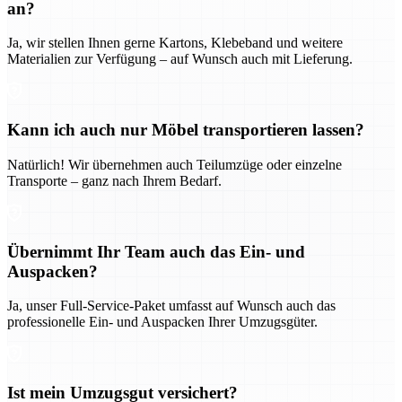
an?
Ja, wir stellen Ihnen gerne Kartons, Klebeband und weitere
Materialien zur Verfügung – auf Wunsch auch mit Lieferung.
Kann ich auch nur Möbel transportieren lassen?
Natürlich! Wir übernehmen auch Teilumzüge oder einzelne
Transporte – ganz nach Ihrem Bedarf.
Übernimmt Ihr Team auch das Ein- und
Auspacken?
Ja, unser Full-Service-Paket umfasst auf Wunsch auch das
professionelle Ein- und Auspacken Ihrer Umzugsgüter.
Ist mein Umzugsgut versichert?