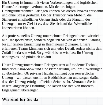
Ein Umzug ist immer mit vielen Vorbereitungen und logistischen
Herausforderungen verbunden. Mit dem richtigen
Umzugsunternehmen Erlangen können Sie diesen Prozess entspannt
und ohne Stress gestalten. Ob der Transport von Möbeln, die
Sicherung empfindlicher Gegenstände oder die Planung des
Umzugs – unser Ziel ist es, dass Sie sich auf das Wesentliche
konzentrieren können.
Als professionelles Umzugsunternehmen Erlangen bieten wir nicht
nur Transportdienste, sondern begleiten Sie von der ersten Planung
bis zur finalen Einrichtung in Ihrem neuen Zuhause. Unsere
erfahrenen Teams kümmern sich um jedes Detail, sodass nichts dem
Zufall überlassen wird. So gewährleisten wir, dass Ihr Umzug
reibungslos und pünktlich abläuft.
Unser Umzugsunternehmen Erlangen setzt auf moderne Technik,
fundiertes Know-how und eine klare Struktur, um Ihre Erwartungen
zu übertreffen. Ob privater Haushaltsumzug oder gewerblicher
Umzug – wir passen uns Ihren Bedürfnissen an und sorgen dafür,
dass der Umzugserfolg auf beiden Seiten steht. Vertrauen Sie in
unsere langjährige Erfahrung und lassen Sie sich von unserem
Engagement überzeugen.
Wir sind für Sie da