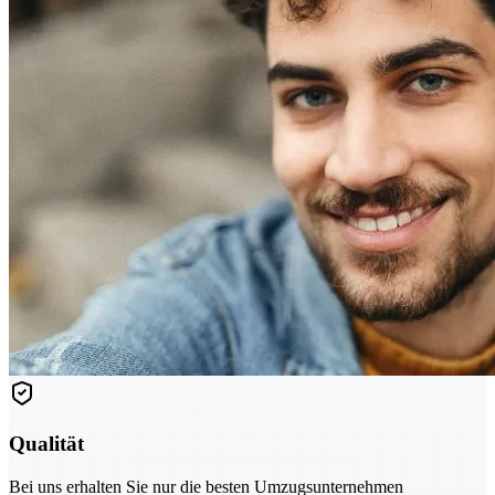
Qualität
Bei uns erhalten Sie nur die besten Umzugsunternehmen