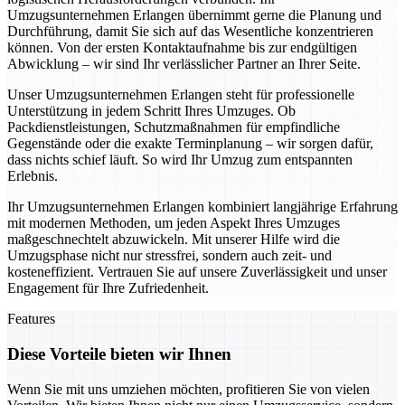
Umzugsunternehmen Erlangen übernimmt gerne die Planung und
Durchführung, damit Sie sich auf das Wesentliche konzentrieren
können. Von der ersten Kontaktaufnahme bis zur endgültigen
Abwicklung – wir sind Ihr verlässlicher Partner an Ihrer Seite.
Unser Umzugsunternehmen Erlangen steht für professionelle
Unterstützung in jedem Schritt Ihres Umzuges. Ob
Packdienstleistungen, Schutzmaßnahmen für empfindliche
Gegenstände oder die exakte Terminplanung – wir sorgen dafür,
dass nichts schief läuft. So wird Ihr Umzug zum entspannten
Erlebnis.
Ihr Umzugsunternehmen Erlangen kombiniert langjährige Erfahrung
mit modernen Methoden, um jeden Aspekt Ihres Umzuges
maßgeschnechtelt abzuwickeln. Mit unserer Hilfe wird die
Umzugsphase nicht nur stressfrei, sondern auch zeit- und
kosteneffizient. Vertrauen Sie auf unsere Zuverlässigkeit und unser
Engagement für Ihre Zufriedenheit.
Features
Diese Vorteile bieten wir Ihnen
Wenn Sie mit uns umziehen möchten, profitieren Sie von vielen