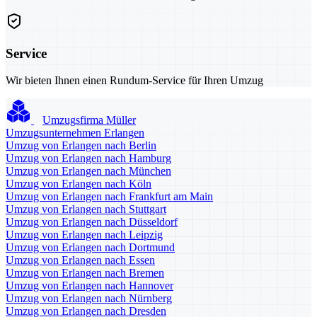
Service
Wir bieten Ihnen einen Rundum-Service für Ihren Umzug
Umzugsfirma Müller
Umzugsunternehmen Erlangen
Umzug von Erlangen nach Berlin
Umzug von Erlangen nach Hamburg
Umzug von Erlangen nach München
Umzug von Erlangen nach Köln
Umzug von Erlangen nach Frankfurt am Main
Umzug von Erlangen nach Stuttgart
Umzug von Erlangen nach Düsseldorf
Umzug von Erlangen nach Leipzig
Umzug von Erlangen nach Dortmund
Umzug von Erlangen nach Essen
Umzug von Erlangen nach Bremen
Umzug von Erlangen nach Hannover
Umzug von Erlangen nach Nürnberg
Umzug von Erlangen nach Dresden