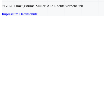
© 2026 Umzugsfirma Müller. Alle Rechte vorbehalten.
Impressum
Datenschutz