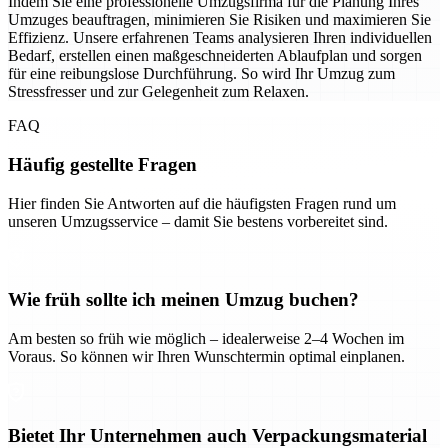
Indem Sie eine professionelle Umzugsfirma für die Planung Ihres
Umzuges beauftragen, minimieren Sie Risiken und maximieren Sie
Effizienz. Unsere erfahrenen Teams analysieren Ihren individuellen
Bedarf, erstellen einen maßgeschneiderten Ablaufplan und sorgen
für eine reibungslose Durchführung. So wird Ihr Umzug zum
Stressfresser und zur Gelegenheit zum Relaxen.
FAQ
Häufig gestellte Fragen
Hier finden Sie Antworten auf die häufigsten Fragen rund um
unseren Umzugsservice – damit Sie bestens vorbereitet sind.
Wie früh sollte ich meinen Umzug buchen?
Am besten so früh wie möglich – idealerweise 2–4 Wochen im
Voraus. So können wir Ihren Wunschtermin optimal einplanen.
Bietet Ihr Unternehmen auch Verpackungsmaterial