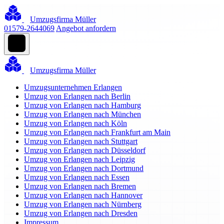
Umzugsfirma Müller
01579-2644069
Angebot anfordern
Umzugsfirma Müller
Umzugsunternehmen Erlangen
Umzug von Erlangen nach Berlin
Umzug von Erlangen nach Hamburg
Umzug von Erlangen nach München
Umzug von Erlangen nach Köln
Umzug von Erlangen nach Frankfurt am Main
Umzug von Erlangen nach Stuttgart
Umzug von Erlangen nach Düsseldorf
Umzug von Erlangen nach Leipzig
Umzug von Erlangen nach Dortmund
Umzug von Erlangen nach Essen
Umzug von Erlangen nach Bremen
Umzug von Erlangen nach Hannover
Umzug von Erlangen nach Nürnberg
Umzug von Erlangen nach Dresden
Impressum