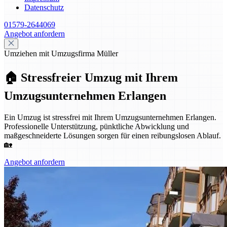
Datenschutz
01579-2644069
Angebot anfordern
Umziehen mit Umzugsfirma Müller
🏠 Stressfreier Umzug mit Ihrem
Umzugsunternehmen Erlangen
Ein Umzug ist stressfrei mit Ihrem Umzugsunternehmen Erlangen.
Professionelle Unterstützung, pünktliche Abwicklung und
maßgeschneiderte Lösungen sorgen für einen reibungslosen Ablauf.
🏡
Angebot anfordern