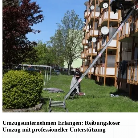
Umzugsunternehmen Erlangen: Reibungsloser
Umzug mit professioneller Unterstützung