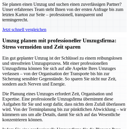
Sie planen einen Umzug und suchen einen zuverlässigen Partner?
Unser erfahrenes Team steht Ihnen von der ersten Anfrage bis zum
letzten Karton zur Seite – professionell, transparent und
termingerecht.
Jetzt schnell vergleichen
Umzug planen mit professioneller Umzugsfirma:
Stress vermeiden und Zeit sparen
Ein gut geplanter Umzug ist der Schlüssel zu einem reibungslosen
und stressfreien Umzugsprozess. Mit einer professionellen
Umzugsfirma können Sie sich auf alle Aspekte Ihres Umzuges
verlassen – von der Organisation der Transporte bis hin zur
Sicherung sensibler Gegenstände. So sparen Sie nicht nur Zeit,
sondern auch Nerven und Energie.
Die Planung eines Umzuges erfordert Zeit, Organisation und
Expertise. Eine professionelle Umzugsfirma übernimmt diese
Aufgaben für Sie und sorgt dafür, dass nichts dem Zufall überlassen
wird. Von der Terminplanung bis zur pünktlichen Abwicklung – wir
kümmern uns um alle Details, damit Sie sich auf das Wesentliche
konzentrieren können.