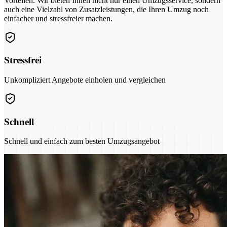
Vorteilen. Wir bieten Ihnen nicht nur einen Umzugsservice, sondern
auch eine Vielzahl von Zusatzleistungen, die Ihren Umzug noch
einfacher und stressfreier machen.
Stressfrei
Unkompliziert Angebote einholen und vergleichen
Schnell
Schnell und einfach zum besten Umzugsangebot