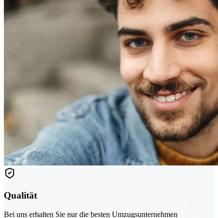
Qualität
Bei uns erhalten Sie nur die besten Umzugsunternehmen