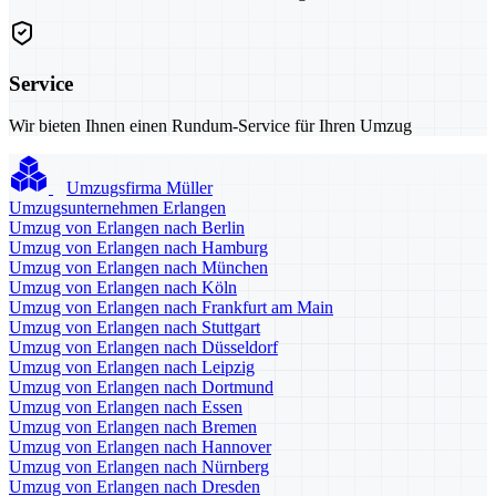
Service
Wir bieten Ihnen einen Rundum-Service für Ihren Umzug
Umzugsfirma Müller
Umzugsunternehmen Erlangen
Umzug von Erlangen nach Berlin
Umzug von Erlangen nach Hamburg
Umzug von Erlangen nach München
Umzug von Erlangen nach Köln
Umzug von Erlangen nach Frankfurt am Main
Umzug von Erlangen nach Stuttgart
Umzug von Erlangen nach Düsseldorf
Umzug von Erlangen nach Leipzig
Umzug von Erlangen nach Dortmund
Umzug von Erlangen nach Essen
Umzug von Erlangen nach Bremen
Umzug von Erlangen nach Hannover
Umzug von Erlangen nach Nürnberg
Umzug von Erlangen nach Dresden