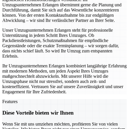
Umzugsunternehmen Erlangen übernimmt gerne die Planung und
Durchführung, damit Sie sich auf das Wesentliche konzentrieren
können. Von der ersten Kontaktaufnahme bis zur endgültigen
Abwicklung – wir sind Ihr verlässlicher Partner an Ihrer Seite.
Unser Umzugsunternehmen Erlangen steht für professionelle
Unterstützung in jedem Schritt Ihres Umzuges. Ob
Packdienstleistungen, Schutzmaßnahmen für empfindliche
Gegenstände oder die exakte Terminplanung – wir sorgen dafür,
dass nichts schief läuft. So wird Ihr Umzug zum entspannten
Erlebnis.
Ihr Umzugsunternehmen Erlangen kombiniert langjährige Erfahrung
mit modernen Methoden, um jeden Aspekt Ihres Umzuges
maßgeschnechtelt abzuwickeln. Mit unserer Hilfe wird die
Umzugsphase nicht nur stressfrei, sondern auch zeit- und
kosteneffizient. Vertrauen Sie auf unsere Zuverlässigkeit und unser
Engagement für Ihre Zufriedenheit.
Features
Diese Vorteile bieten wir Ihnen
Wenn Sie mit uns umziehen möchten, profitieren Sie von vielen