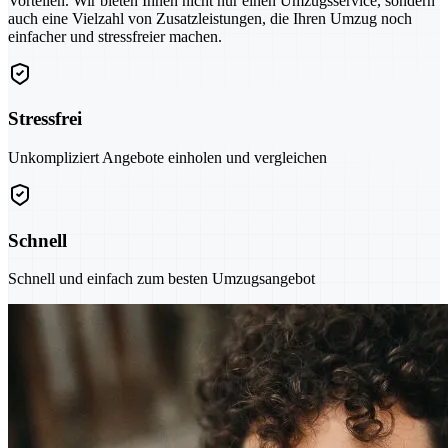
Vorteilen. Wir bieten Ihnen nicht nur einen Umzugsservice, sondern
auch eine Vielzahl von Zusatzleistungen, die Ihren Umzug noch
einfacher und stressfreier machen.
Stressfrei
Unkompliziert Angebote einholen und vergleichen
Schnell
Schnell und einfach zum besten Umzugsangebot