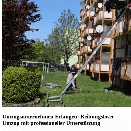
Umzugsunternehmen Erlangen: Reibungsloser
Umzug mit professioneller Unterstützung