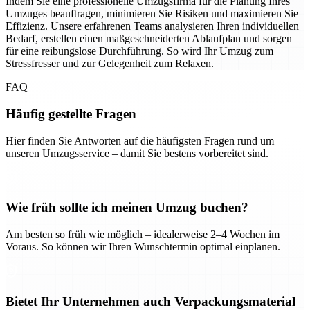
Indem Sie eine professionelle Umzugsfirma für die Planung Ihres
Umzuges beauftragen, minimieren Sie Risiken und maximieren Sie
Effizienz. Unsere erfahrenen Teams analysieren Ihren individuellen
Bedarf, erstellen einen maßgeschneiderten Ablaufplan und sorgen
für eine reibungslose Durchführung. So wird Ihr Umzug zum
Stressfresser und zur Gelegenheit zum Relaxen.
FAQ
Häufig gestellte Fragen
Hier finden Sie Antworten auf die häufigsten Fragen rund um
unseren Umzugsservice – damit Sie bestens vorbereitet sind.
Wie früh sollte ich meinen Umzug buchen?
Am besten so früh wie möglich – idealerweise 2–4 Wochen im
Voraus. So können wir Ihren Wunschtermin optimal einplanen.
Bietet Ihr Unternehmen auch Verpackungsmaterial