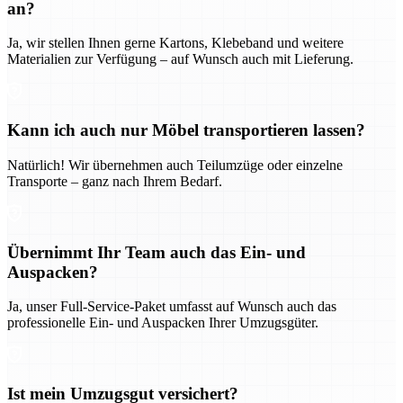
an?
Ja, wir stellen Ihnen gerne Kartons, Klebeband und weitere
Materialien zur Verfügung – auf Wunsch auch mit Lieferung.
Kann ich auch nur Möbel transportieren lassen?
Natürlich! Wir übernehmen auch Teilumzüge oder einzelne
Transporte – ganz nach Ihrem Bedarf.
Übernimmt Ihr Team auch das Ein- und
Auspacken?
Ja, unser Full-Service-Paket umfasst auf Wunsch auch das
professionelle Ein- und Auspacken Ihrer Umzugsgüter.
Ist mein Umzugsgut versichert?