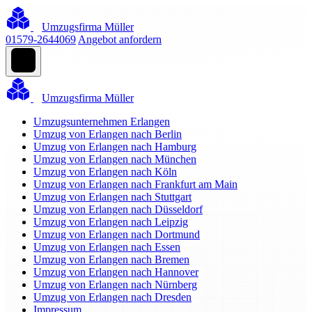
Umzugsfirma Müller
01579-2644069
Angebot anfordern
Umzugsfirma Müller
Umzugsunternehmen Erlangen
Umzug von Erlangen nach Berlin
Umzug von Erlangen nach Hamburg
Umzug von Erlangen nach München
Umzug von Erlangen nach Köln
Umzug von Erlangen nach Frankfurt am Main
Umzug von Erlangen nach Stuttgart
Umzug von Erlangen nach Düsseldorf
Umzug von Erlangen nach Leipzig
Umzug von Erlangen nach Dortmund
Umzug von Erlangen nach Essen
Umzug von Erlangen nach Bremen
Umzug von Erlangen nach Hannover
Umzug von Erlangen nach Nürnberg
Umzug von Erlangen nach Dresden
Impressum