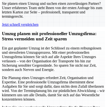
Sie planen einen Umzug und suchen einen zuverlässigen Partner?
Unser erfahrenes Team steht Ihnen von der ersten Anfrage bis zum
letzten Karton zur Seite – professionell, transparent und
termingerecht.
Jetzt schnell vergleichen
Umzug planen mit professioneller Umzugsfirma:
Stress vermeiden und Zeit sparen
Ein gut geplanter Umzug ist der Schlüssel zu einem reibungslosen
und stressfreien Umzugsprozess. Mit einer professionellen
Umzugsfirma können Sie sich auf alle Aspekte Ihres Umzuges
verlassen – von der Organisation der Transporte bis hin zur
Sicherung sensibler Gegenstände. So sparen Sie nicht nur Zeit,
sondern auch Nerven und Energie.
Die Planung eines Umzuges erfordert Zeit, Organisation und
Expertise. Eine professionelle Umzugsfirma übernimmt diese
Aufgaben für Sie und sorgt dafür, dass nichts dem Zufall überlassen
wird. Von der Terminplanung bis zur pünktlichen Abwicklung – wir
kümmern uns um alle Details, damit Sie sich auf das Wesentliche
konzentrieren können.