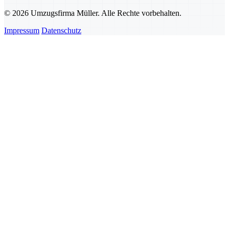
© 2026 Umzugsfirma Müller. Alle Rechte vorbehalten.
Impressum
Datenschutz