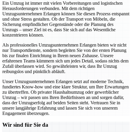
Ein Umzug ist immer mit vielen Vorbereitungen und logistischen
Herausforderungen verbunden. Mit dem richtigen
Umzugsunternehmen Erlangen können Sie diesen Prozess entspannt
und ohne Stress gestalten. Ob der Transport von Möbeln, die
Sicherung empfindlicher Gegenstände oder die Planung des
Umzugs – unser Ziel ist es, dass Sie sich auf das Wesentliche
konzentrieren können.
Als professionelles Umzugsunternehmen Erlangen bieten wir nicht
nur Transportdienste, sondern begleiten Sie von der ersten Planung
bis zur finalen Einrichtung in Ihrem neuen Zuhause. Unsere
erfahrenen Teams kümmern sich um jedes Detail, sodass nichts dem
Zufall überlassen wird. So gewährleisten wir, dass Ihr Umzug
reibungslos und pünktlich abläuft.
Unser Umzugsunternehmen Erlangen setzt auf moderne Technik,
fundiertes Know-how und eine klare Struktur, um Ihre Erwartungen
zu übertreffen. Ob privater Haushaltsumzug oder gewerblicher
Umzug – wir passen uns Ihren Bedürfnissen an und sorgen dafür,
dass der Umzugserfolg auf beiden Seiten steht. Vertrauen Sie in
unsere langjährige Erfahrung und lassen Sie sich von unserem
Engagement überzeugen.
Wir sind für Sie da