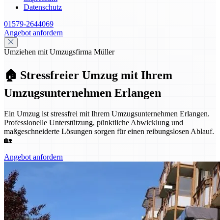
Datenschutz
01579-2644069
Angebot anfordern
Umziehen mit Umzugsfirma Müller
🏠 Stressfreier Umzug mit Ihrem
Umzugsunternehmen Erlangen
Ein Umzug ist stressfrei mit Ihrem Umzugsunternehmen Erlangen.
Professionelle Unterstützung, pünktliche Abwicklung und
maßgeschneiderte Lösungen sorgen für einen reibungslosen Ablauf.
🏡
Angebot anfordern