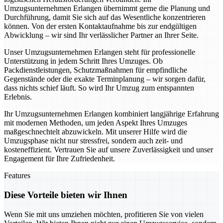
Umzugsunternehmen Erlangen übernimmt gerne die Planung und
Durchführung, damit Sie sich auf das Wesentliche konzentrieren
können. Von der ersten Kontaktaufnahme bis zur endgültigen
Abwicklung – wir sind Ihr verlässlicher Partner an Ihrer Seite.
Unser Umzugsunternehmen Erlangen steht für professionelle
Unterstützung in jedem Schritt Ihres Umzuges. Ob
Packdienstleistungen, Schutzmaßnahmen für empfindliche
Gegenstände oder die exakte Terminplanung – wir sorgen dafür,
dass nichts schief läuft. So wird Ihr Umzug zum entspannten
Erlebnis.
Ihr Umzugsunternehmen Erlangen kombiniert langjährige Erfahrung
mit modernen Methoden, um jeden Aspekt Ihres Umzuges
maßgeschnechtelt abzuwickeln. Mit unserer Hilfe wird die
Umzugsphase nicht nur stressfrei, sondern auch zeit- und
kosteneffizient. Vertrauen Sie auf unsere Zuverlässigkeit und unser
Engagement für Ihre Zufriedenheit.
Features
Diese Vorteile bieten wir Ihnen
Wenn Sie mit uns umziehen möchten, profitieren Sie von vielen