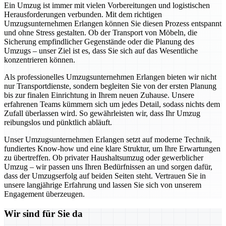
Ein Umzug ist immer mit vielen Vorbereitungen und logistischen
Herausforderungen verbunden. Mit dem richtigen
Umzugsunternehmen Erlangen können Sie diesen Prozess entspannt
und ohne Stress gestalten. Ob der Transport von Möbeln, die
Sicherung empfindlicher Gegenstände oder die Planung des
Umzugs – unser Ziel ist es, dass Sie sich auf das Wesentliche
konzentrieren können.
Als professionelles Umzugsunternehmen Erlangen bieten wir nicht
nur Transportdienste, sondern begleiten Sie von der ersten Planung
bis zur finalen Einrichtung in Ihrem neuen Zuhause. Unsere
erfahrenen Teams kümmern sich um jedes Detail, sodass nichts dem
Zufall überlassen wird. So gewährleisten wir, dass Ihr Umzug
reibungslos und pünktlich abläuft.
Unser Umzugsunternehmen Erlangen setzt auf moderne Technik,
fundiertes Know-how und eine klare Struktur, um Ihre Erwartungen
zu übertreffen. Ob privater Haushaltsumzug oder gewerblicher
Umzug – wir passen uns Ihren Bedürfnissen an und sorgen dafür,
dass der Umzugserfolg auf beiden Seiten steht. Vertrauen Sie in
unsere langjährige Erfahrung und lassen Sie sich von unserem
Engagement überzeugen.
Wir sind für Sie da