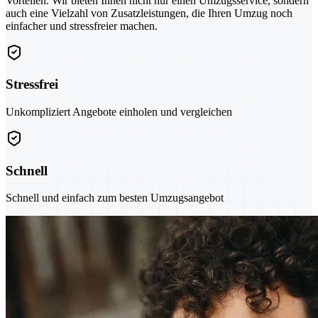
Vorteilen. Wir bieten Ihnen nicht nur einen Umzugsservice, sondern
auch eine Vielzahl von Zusatzleistungen, die Ihren Umzug noch
einfacher und stressfreier machen.
Stressfrei
Unkompliziert Angebote einholen und vergleichen
Schnell
Schnell und einfach zum besten Umzugsangebot