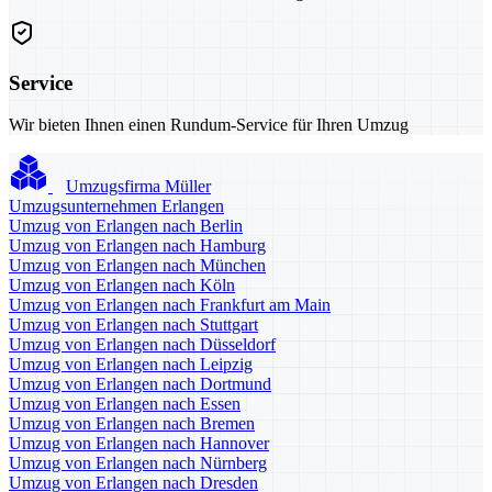
Service
Wir bieten Ihnen einen Rundum-Service für Ihren Umzug
Umzugsfirma Müller
Umzugsunternehmen Erlangen
Umzug von Erlangen nach Berlin
Umzug von Erlangen nach Hamburg
Umzug von Erlangen nach München
Umzug von Erlangen nach Köln
Umzug von Erlangen nach Frankfurt am Main
Umzug von Erlangen nach Stuttgart
Umzug von Erlangen nach Düsseldorf
Umzug von Erlangen nach Leipzig
Umzug von Erlangen nach Dortmund
Umzug von Erlangen nach Essen
Umzug von Erlangen nach Bremen
Umzug von Erlangen nach Hannover
Umzug von Erlangen nach Nürnberg
Umzug von Erlangen nach Dresden