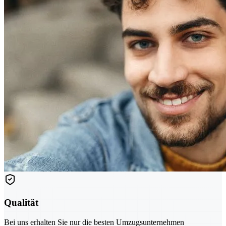
Qualität
Bei uns erhalten Sie nur die besten Umzugsunternehmen