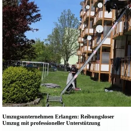
Umzugsunternehmen Erlangen: Reibungsloser
Umzug mit professioneller Unterstützung