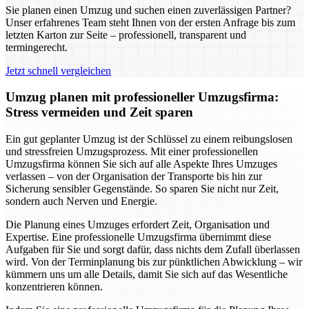
Sie planen einen Umzug und suchen einen zuverlässigen Partner?
Unser erfahrenes Team steht Ihnen von der ersten Anfrage bis zum
letzten Karton zur Seite – professionell, transparent und
termingerecht.
Jetzt schnell vergleichen
Umzug planen mit professioneller Umzugsfirma:
Stress vermeiden und Zeit sparen
Ein gut geplanter Umzug ist der Schlüssel zu einem reibungslosen
und stressfreien Umzugsprozess. Mit einer professionellen
Umzugsfirma können Sie sich auf alle Aspekte Ihres Umzuges
verlassen – von der Organisation der Transporte bis hin zur
Sicherung sensibler Gegenstände. So sparen Sie nicht nur Zeit,
sondern auch Nerven und Energie.
Die Planung eines Umzuges erfordert Zeit, Organisation und
Expertise. Eine professionelle Umzugsfirma übernimmt diese
Aufgaben für Sie und sorgt dafür, dass nichts dem Zufall überlassen
wird. Von der Terminplanung bis zur pünktlichen Abwicklung – wir
kümmern uns um alle Details, damit Sie sich auf das Wesentliche
konzentrieren können.