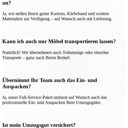
an?
Ja, wir stellen Ihnen gerne Kartons, Klebeband und weitere
Materialien zur Verfügung – auf Wunsch auch mit Lieferung.
Kann ich auch nur Möbel transportieren lassen?
Natürlich! Wir übernehmen auch Teilumzüge oder einzelne
Transporte – ganz nach Ihrem Bedarf.
Übernimmt Ihr Team auch das Ein- und
Auspacken?
Ja, unser Full-Service-Paket umfasst auf Wunsch auch das
professionelle Ein- und Auspacken Ihrer Umzugsgüter.
Ist mein Umzugsgut versichert?