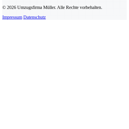
© 2026 Umzugsfirma Müller. Alle Rechte vorbehalten.
Impressum
Datenschutz