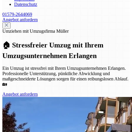
Datenschutz
01579-2644069
Angebot anfordern
Umziehen mit Umzugsfirma Müller
🏠 Stressfreier Umzug mit Ihrem
Umzugsunternehmen Erlangen
Ein Umzug ist stressfrei mit Ihrem Umzugsunternehmen Erlangen.
Professionelle Unterstützung, pünktliche Abwicklung und
maßgeschneiderte Lösungen sorgen für einen reibungslosen Ablauf.
🏡
Angebot anfordern