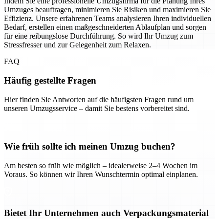
Indem Sie eine professionelle Umzugsfirma für die Planung Ihres
Umzuges beauftragen, minimieren Sie Risiken und maximieren Sie
Effizienz. Unsere erfahrenen Teams analysieren Ihren individuellen
Bedarf, erstellen einen maßgeschneiderten Ablaufplan und sorgen
für eine reibungslose Durchführung. So wird Ihr Umzug zum
Stressfresser und zur Gelegenheit zum Relaxen.
FAQ
Häufig gestellte Fragen
Hier finden Sie Antworten auf die häufigsten Fragen rund um
unseren Umzugsservice – damit Sie bestens vorbereitet sind.
Wie früh sollte ich meinen Umzug buchen?
Am besten so früh wie möglich – idealerweise 2–4 Wochen im
Voraus. So können wir Ihren Wunschtermin optimal einplanen.
Bietet Ihr Unternehmen auch Verpackungsmaterial