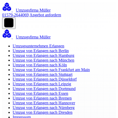
Umzugsfirma Müller
01579-2644069
Angebot anfordern
Umzugsfirma Müller
Umzugsunternehmen Erlangen
Umzug von Erlangen nach Berlin
Umzug von Erlangen nach Hamburg
Umzug von Erlangen nach München
Umzug von Erlangen nach Köln
Umzug von Erlangen nach Frankfurt am Main
Umzug von Erlangen nach Stuttgart
Umzug von Erlangen nach Düsseldorf
Umzug von Erlangen nach Leipzig
Umzug von Erlangen nach Dortmund
Umzug von Erlangen nach Essen
Umzug von Erlangen nach Bremen
Umzug von Erlangen nach Hannover
Umzug von Erlangen nach Nürnberg
Umzug von Erlangen nach Dresden
Impressum