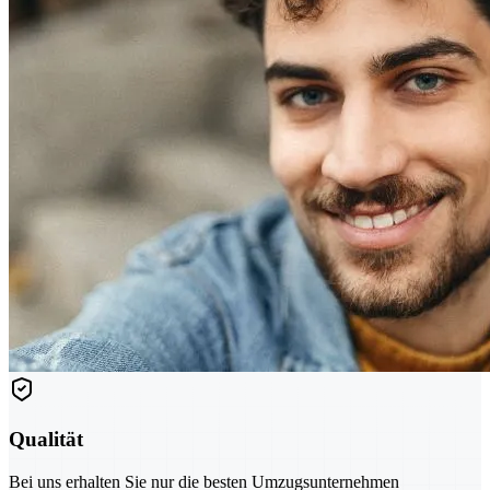
Qualität
Bei uns erhalten Sie nur die besten Umzugsunternehmen