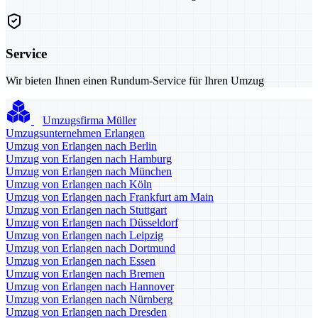
Service
Wir bieten Ihnen einen Rundum-Service für Ihren Umzug
Umzugsfirma Müller
Umzugsunternehmen Erlangen
Umzug von Erlangen nach Berlin
Umzug von Erlangen nach Hamburg
Umzug von Erlangen nach München
Umzug von Erlangen nach Köln
Umzug von Erlangen nach Frankfurt am Main
Umzug von Erlangen nach Stuttgart
Umzug von Erlangen nach Düsseldorf
Umzug von Erlangen nach Leipzig
Umzug von Erlangen nach Dortmund
Umzug von Erlangen nach Essen
Umzug von Erlangen nach Bremen
Umzug von Erlangen nach Hannover
Umzug von Erlangen nach Nürnberg
Umzug von Erlangen nach Dresden