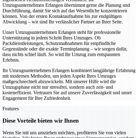
Umzugsunternehmen Erlangen übernimmt gerne die Planung und
Durchführung, damit Sie sich auf das Wesentliche konzentrieren
können. Von der ersten Kontaktaufnahme bis zur endgültigen
Abwicklung – wir sind Ihr verlässlicher Partner an Ihrer Seite.
Unser Umzugsunternehmen Erlangen steht für professionelle
Unterstützung in jedem Schritt Ihres Umzuges. Ob
Packdienstleistungen, Schutzmaßnahmen für empfindliche
Gegenstände oder die exakte Terminplanung – wir sorgen dafür,
dass nichts schief läuft. So wird Ihr Umzug zum entspannten
Erlebnis.
Ihr Umzugsunternehmen Erlangen kombiniert langjährige Erfahrung
mit modernen Methoden, um jeden Aspekt Ihres Umzuges
maßgeschnechtelt abzuwickeln. Mit unserer Hilfe wird die
Umzugsphase nicht nur stressfrei, sondern auch zeit- und
kosteneffizient. Vertrauen Sie auf unsere Zuverlässigkeit und unser
Engagement für Ihre Zufriedenheit.
Features
Diese Vorteile bieten wir Ihnen
Wenn Sie mit uns umziehen möchten, profitieren Sie von vielen