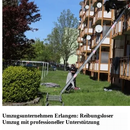
Umzugsunternehmen Erlangen: Reibungsloser
Umzug mit professioneller Unterstützung