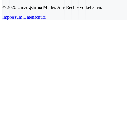
© 2026 Umzugsfirma Müller. Alle Rechte vorbehalten.
Impressum
Datenschutz