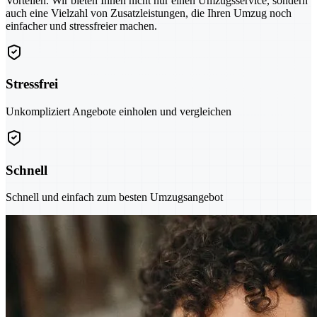
Vorteilen. Wir bieten Ihnen nicht nur einen Umzugsservice, sondern
auch eine Vielzahl von Zusatzleistungen, die Ihren Umzug noch
einfacher und stressfreier machen.
Stressfrei
Unkompliziert Angebote einholen und vergleichen
Schnell
Schnell und einfach zum besten Umzugsangebot