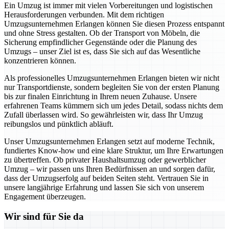
Ein Umzug ist immer mit vielen Vorbereitungen und logistischen
Herausforderungen verbunden. Mit dem richtigen
Umzugsunternehmen Erlangen können Sie diesen Prozess entspannt
und ohne Stress gestalten. Ob der Transport von Möbeln, die
Sicherung empfindlicher Gegenstände oder die Planung des
Umzugs – unser Ziel ist es, dass Sie sich auf das Wesentliche
konzentrieren können.
Als professionelles Umzugsunternehmen Erlangen bieten wir nicht
nur Transportdienste, sondern begleiten Sie von der ersten Planung
bis zur finalen Einrichtung in Ihrem neuen Zuhause. Unsere
erfahrenen Teams kümmern sich um jedes Detail, sodass nichts dem
Zufall überlassen wird. So gewährleisten wir, dass Ihr Umzug
reibungslos und pünktlich abläuft.
Unser Umzugsunternehmen Erlangen setzt auf moderne Technik,
fundiertes Know-how und eine klare Struktur, um Ihre Erwartungen
zu übertreffen. Ob privater Haushaltsumzug oder gewerblicher
Umzug – wir passen uns Ihren Bedürfnissen an und sorgen dafür,
dass der Umzugserfolg auf beiden Seiten steht. Vertrauen Sie in
unsere langjährige Erfahrung und lassen Sie sich von unserem
Engagement überzeugen.
Wir sind für Sie da