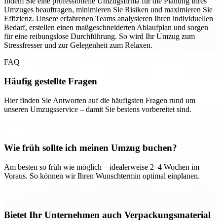
Indem Sie eine professionelle Umzugsfirma für die Planung Ihres
Umzuges beauftragen, minimieren Sie Risiken und maximieren Sie
Effizienz. Unsere erfahrenen Teams analysieren Ihren individuellen
Bedarf, erstellen einen maßgeschneiderten Ablaufplan und sorgen
für eine reibungslose Durchführung. So wird Ihr Umzug zum
Stressfresser und zur Gelegenheit zum Relaxen.
FAQ
Häufig gestellte Fragen
Hier finden Sie Antworten auf die häufigsten Fragen rund um
unseren Umzugsservice – damit Sie bestens vorbereitet sind.
Wie früh sollte ich meinen Umzug buchen?
Am besten so früh wie möglich – idealerweise 2–4 Wochen im
Voraus. So können wir Ihren Wunschtermin optimal einplanen.
Bietet Ihr Unternehmen auch Verpackungsmaterial