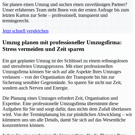
Sie planen einen Umzug und suchen einen zuverlässigen Partner?
Unser erfahrenes Team steht Ihnen von der ersten Anfrage bis zum
letzten Karton zur Seite – professionell, transparent und
termingerecht.
Jetzt schnell vergleichen
Umzug planen mit professioneller Umzugsfirma:
Stress vermeiden und Zeit sparen
Ein gut geplanter Umzug ist der Schlüssel zu einem reibungslosen
und stressfreien Umzugsprozess. Mit einer professionellen
Umzugsfirma können Sie sich auf alle Aspekte Ihres Umzuges
verlassen – von der Organisation der Transporte bis hin zur
Sicherung sensibler Gegenstände. So sparen Sie nicht nur Zeit,
sondern auch Nerven und Energie.
Die Planung eines Umzuges erfordert Zeit, Organisation und
Expertise. Eine professionelle Umzugsfirma übernimmt diese
Aufgaben für Sie und sorgt dafür, dass nichts dem Zufall überlassen
wird. Von der Terminplanung bis zur pünktlichen Abwicklung – wir
kümmern uns um alle Details, damit Sie sich auf das Wesentliche
konzentrieren können.