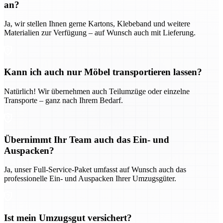
an?
Ja, wir stellen Ihnen gerne Kartons, Klebeband und weitere
Materialien zur Verfügung – auf Wunsch auch mit Lieferung.
Kann ich auch nur Möbel transportieren lassen?
Natürlich! Wir übernehmen auch Teilumzüge oder einzelne
Transporte – ganz nach Ihrem Bedarf.
Übernimmt Ihr Team auch das Ein- und
Auspacken?
Ja, unser Full-Service-Paket umfasst auf Wunsch auch das
professionelle Ein- und Auspacken Ihrer Umzugsgüter.
Ist mein Umzugsgut versichert?