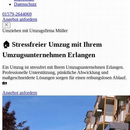
Datenschutz
01579-2644069
Angebot anfordern
Umziehen mit Umzugsfirma Müller
🏠 Stressfreier Umzug mit Ihrem
Umzugsunternehmen Erlangen
Ein Umzug ist stressfrei mit Ihrem Umzugsunternehmen Erlangen.
Professionelle Unterstützung, pünktliche Abwicklung und
maßgeschneiderte Lösungen sorgen für einen reibungslosen Ablauf.
🏡
Angebot anfordern