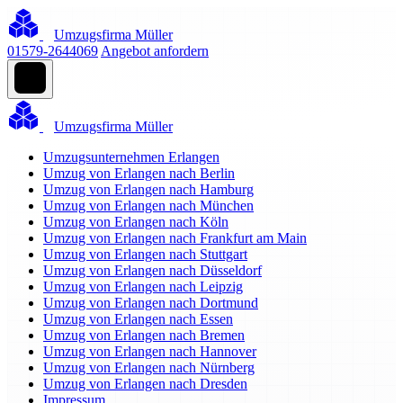
Umzugsfirma Müller
01579-2644069
Angebot anfordern
Umzugsfirma Müller
Umzugsunternehmen Erlangen
Umzug von Erlangen nach Berlin
Umzug von Erlangen nach Hamburg
Umzug von Erlangen nach München
Umzug von Erlangen nach Köln
Umzug von Erlangen nach Frankfurt am Main
Umzug von Erlangen nach Stuttgart
Umzug von Erlangen nach Düsseldorf
Umzug von Erlangen nach Leipzig
Umzug von Erlangen nach Dortmund
Umzug von Erlangen nach Essen
Umzug von Erlangen nach Bremen
Umzug von Erlangen nach Hannover
Umzug von Erlangen nach Nürnberg
Umzug von Erlangen nach Dresden
Impressum