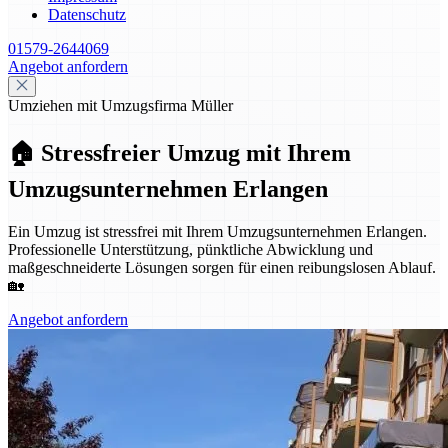
Datenschutz
01579-2644069
Angebot anfordern
Umziehen mit Umzugsfirma Müller
🏠 Stressfreier Umzug mit Ihrem
Umzugsunternehmen Erlangen
Ein Umzug ist stressfrei mit Ihrem Umzugsunternehmen Erlangen.
Professionelle Unterstützung, pünktliche Abwicklung und
maßgeschneiderte Lösungen sorgen für einen reibungslosen Ablauf.
🏡
Angebot anfordern