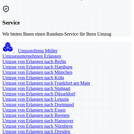
Service
Wir bieten Ihnen einen Rundum-Service für Ihren Umzug
Umzugsfirma Müller
Umzugsunternehmen Erlangen
Umzug von Erlangen nach Berlin
Umzug von Erlangen nach Hamburg
Umzug von Erlangen nach München
Umzug von Erlangen nach Köln
Umzug von Erlangen nach Frankfurt am Main
Umzug von Erlangen nach Stuttgart
Umzug von Erlangen nach Düsseldorf
Umzug von Erlangen nach Leipzig
Umzug von Erlangen nach Dortmund
Umzug von Erlangen nach Essen
Umzug von Erlangen nach Bremen
Umzug von Erlangen nach Hannover
Umzug von Erlangen nach Nürnberg
Umzug von Erlangen nach Dresden