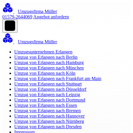
Umzugsfirma Müller
01579-2644069
Angebot anfordern
Umzugsfirma Müller
Umzugsunternehmen Erlangen
Umzug von Erlangen nach Berlin
Umzug von Erlangen nach Hamburg
Umzug von Erlangen nach München
Umzug von Erlangen nach Köln
Umzug von Erlangen nach Frankfurt am Main
Umzug von Erlangen nach Stuttgart
Umzug von Erlangen nach Düsseldorf
Umzug von Erlangen nach Leipzig
Umzug von Erlangen nach Dortmund
Umzug von Erlangen nach Essen
Umzug von Erlangen nach Bremen
Umzug von Erlangen nach Hannover
Umzug von Erlangen nach Nürnberg
Umzug von Erlangen nach Dresden
Impressum