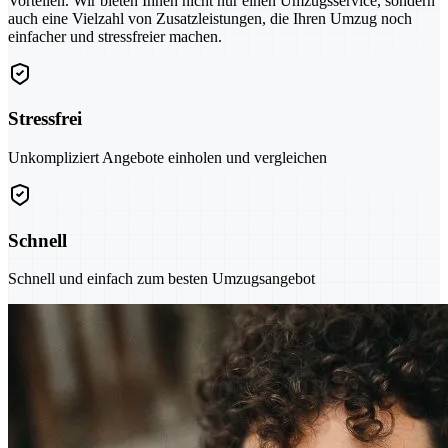
Vorteilen. Wir bieten Ihnen nicht nur einen Umzugsservice, sondern
auch eine Vielzahl von Zusatzleistungen, die Ihren Umzug noch
einfacher und stressfreier machen.
Stressfrei
Unkompliziert Angebote einholen und vergleichen
Schnell
Schnell und einfach zum besten Umzugsangebot