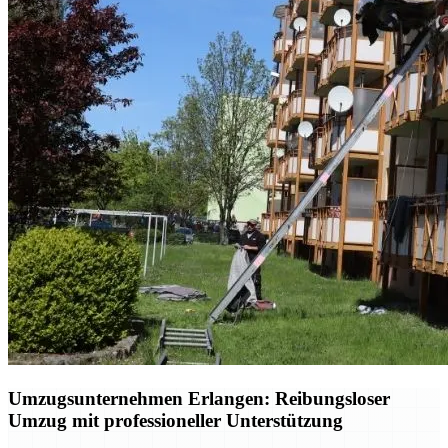
Umzugsunternehmen Erlangen: Reibungsloser
Umzug mit professioneller Unterstützung