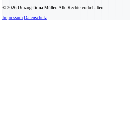
© 2026 Umzugsfirma Müller. Alle Rechte vorbehalten.
Impressum
Datenschutz