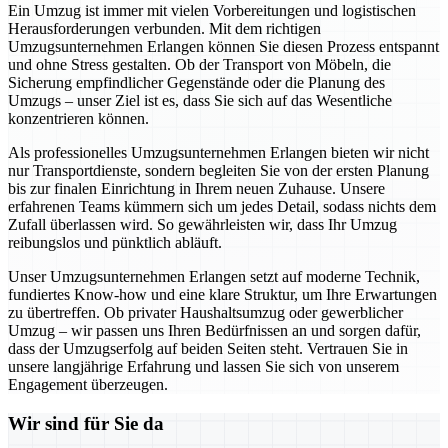
Ein Umzug ist immer mit vielen Vorbereitungen und logistischen
Herausforderungen verbunden. Mit dem richtigen
Umzugsunternehmen Erlangen können Sie diesen Prozess entspannt
und ohne Stress gestalten. Ob der Transport von Möbeln, die
Sicherung empfindlicher Gegenstände oder die Planung des
Umzugs – unser Ziel ist es, dass Sie sich auf das Wesentliche
konzentrieren können.
Als professionelles Umzugsunternehmen Erlangen bieten wir nicht
nur Transportdienste, sondern begleiten Sie von der ersten Planung
bis zur finalen Einrichtung in Ihrem neuen Zuhause. Unsere
erfahrenen Teams kümmern sich um jedes Detail, sodass nichts dem
Zufall überlassen wird. So gewährleisten wir, dass Ihr Umzug
reibungslos und pünktlich abläuft.
Unser Umzugsunternehmen Erlangen setzt auf moderne Technik,
fundiertes Know-how und eine klare Struktur, um Ihre Erwartungen
zu übertreffen. Ob privater Haushaltsumzug oder gewerblicher
Umzug – wir passen uns Ihren Bedürfnissen an und sorgen dafür,
dass der Umzugserfolg auf beiden Seiten steht. Vertrauen Sie in
unsere langjährige Erfahrung und lassen Sie sich von unserem
Engagement überzeugen.
Wir sind für Sie da