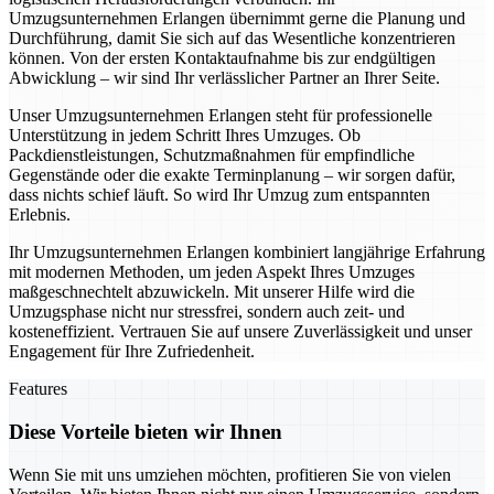
Umzugsunternehmen Erlangen übernimmt gerne die Planung und
Durchführung, damit Sie sich auf das Wesentliche konzentrieren
können. Von der ersten Kontaktaufnahme bis zur endgültigen
Abwicklung – wir sind Ihr verlässlicher Partner an Ihrer Seite.
Unser Umzugsunternehmen Erlangen steht für professionelle
Unterstützung in jedem Schritt Ihres Umzuges. Ob
Packdienstleistungen, Schutzmaßnahmen für empfindliche
Gegenstände oder die exakte Terminplanung – wir sorgen dafür,
dass nichts schief läuft. So wird Ihr Umzug zum entspannten
Erlebnis.
Ihr Umzugsunternehmen Erlangen kombiniert langjährige Erfahrung
mit modernen Methoden, um jeden Aspekt Ihres Umzuges
maßgeschnechtelt abzuwickeln. Mit unserer Hilfe wird die
Umzugsphase nicht nur stressfrei, sondern auch zeit- und
kosteneffizient. Vertrauen Sie auf unsere Zuverlässigkeit und unser
Engagement für Ihre Zufriedenheit.
Features
Diese Vorteile bieten wir Ihnen
Wenn Sie mit uns umziehen möchten, profitieren Sie von vielen