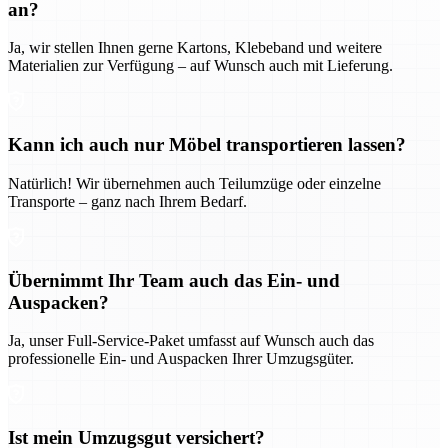
an?
Ja, wir stellen Ihnen gerne Kartons, Klebeband und weitere
Materialien zur Verfügung – auf Wunsch auch mit Lieferung.
Kann ich auch nur Möbel transportieren lassen?
Natürlich! Wir übernehmen auch Teilumzüge oder einzelne
Transporte – ganz nach Ihrem Bedarf.
Übernimmt Ihr Team auch das Ein- und
Auspacken?
Ja, unser Full-Service-Paket umfasst auf Wunsch auch das
professionelle Ein- und Auspacken Ihrer Umzugsgüter.
Ist mein Umzugsgut versichert?