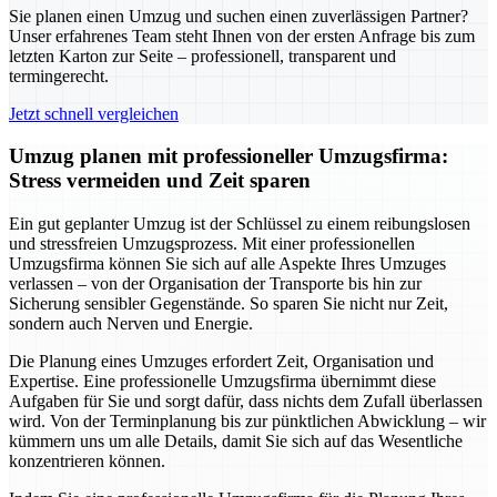
Sie planen einen Umzug und suchen einen zuverlässigen Partner?
Unser erfahrenes Team steht Ihnen von der ersten Anfrage bis zum
letzten Karton zur Seite – professionell, transparent und
termingerecht.
Jetzt schnell vergleichen
Umzug planen mit professioneller Umzugsfirma:
Stress vermeiden und Zeit sparen
Ein gut geplanter Umzug ist der Schlüssel zu einem reibungslosen
und stressfreien Umzugsprozess. Mit einer professionellen
Umzugsfirma können Sie sich auf alle Aspekte Ihres Umzuges
verlassen – von der Organisation der Transporte bis hin zur
Sicherung sensibler Gegenstände. So sparen Sie nicht nur Zeit,
sondern auch Nerven und Energie.
Die Planung eines Umzuges erfordert Zeit, Organisation und
Expertise. Eine professionelle Umzugsfirma übernimmt diese
Aufgaben für Sie und sorgt dafür, dass nichts dem Zufall überlassen
wird. Von der Terminplanung bis zur pünktlichen Abwicklung – wir
kümmern uns um alle Details, damit Sie sich auf das Wesentliche
konzentrieren können.