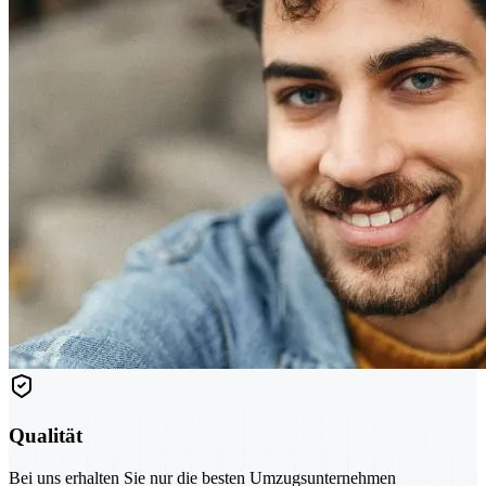
Qualität
Bei uns erhalten Sie nur die besten Umzugsunternehmen