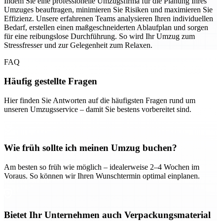
Indem Sie eine professionelle Umzugsfirma für die Planung Ihres
Umzuges beauftragen, minimieren Sie Risiken und maximieren Sie
Effizienz. Unsere erfahrenen Teams analysieren Ihren individuellen
Bedarf, erstellen einen maßgeschneiderten Ablaufplan und sorgen
für eine reibungslose Durchführung. So wird Ihr Umzug zum
Stressfresser und zur Gelegenheit zum Relaxen.
FAQ
Häufig gestellte Fragen
Hier finden Sie Antworten auf die häufigsten Fragen rund um
unseren Umzugsservice – damit Sie bestens vorbereitet sind.
Wie früh sollte ich meinen Umzug buchen?
Am besten so früh wie möglich – idealerweise 2–4 Wochen im
Voraus. So können wir Ihren Wunschtermin optimal einplanen.
Bietet Ihr Unternehmen auch Verpackungsmaterial