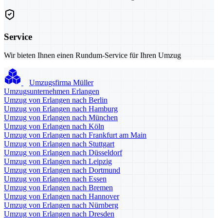
Service
Wir bieten Ihnen einen Rundum-Service für Ihren Umzug
Umzugsfirma Müller
Umzugsunternehmen Erlangen
Umzug von Erlangen nach Berlin
Umzug von Erlangen nach Hamburg
Umzug von Erlangen nach München
Umzug von Erlangen nach Köln
Umzug von Erlangen nach Frankfurt am Main
Umzug von Erlangen nach Stuttgart
Umzug von Erlangen nach Düsseldorf
Umzug von Erlangen nach Leipzig
Umzug von Erlangen nach Dortmund
Umzug von Erlangen nach Essen
Umzug von Erlangen nach Bremen
Umzug von Erlangen nach Hannover
Umzug von Erlangen nach Nürnberg
Umzug von Erlangen nach Dresden