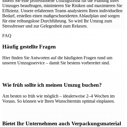
Indem Sie eine professionelle Umzugsfirma für die Planung Ihres
Umzuges beauftragen, minimieren Sie Risiken und maximieren Sie
Effizienz. Unsere erfahrenen Teams analysieren Ihren individuellen
Bedarf, erstellen einen maßgeschneiderten Ablaufplan und sorgen
für eine reibungslose Durchführung. So wird Ihr Umzug zum
Stressfresser und zur Gelegenheit zum Relaxen.
FAQ
Häufig gestellte Fragen
Hier finden Sie Antworten auf die häufigsten Fragen rund um
unseren Umzugsservice – damit Sie bestens vorbereitet sind.
Wie früh sollte ich meinen Umzug buchen?
Am besten so früh wie möglich – idealerweise 2–4 Wochen im
Voraus. So können wir Ihren Wunschtermin optimal einplanen.
Bietet Ihr Unternehmen auch Verpackungsmaterial