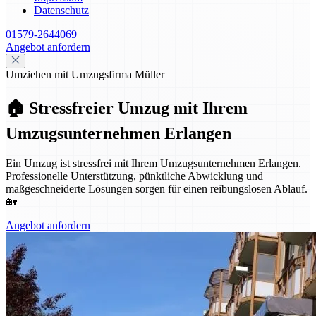
Datenschutz
01579-2644069
Angebot anfordern
Umziehen mit Umzugsfirma Müller
🏠 Stressfreier Umzug mit Ihrem
Umzugsunternehmen Erlangen
Ein Umzug ist stressfrei mit Ihrem Umzugsunternehmen Erlangen.
Professionelle Unterstützung, pünktliche Abwicklung und
maßgeschneiderte Lösungen sorgen für einen reibungslosen Ablauf.
🏡
Angebot anfordern