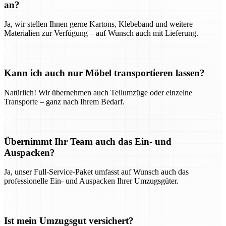
an?
Ja, wir stellen Ihnen gerne Kartons, Klebeband und weitere
Materialien zur Verfügung – auf Wunsch auch mit Lieferung.
Kann ich auch nur Möbel transportieren lassen?
Natürlich! Wir übernehmen auch Teilumzüge oder einzelne
Transporte – ganz nach Ihrem Bedarf.
Übernimmt Ihr Team auch das Ein- und
Auspacken?
Ja, unser Full-Service-Paket umfasst auf Wunsch auch das
professionelle Ein- und Auspacken Ihrer Umzugsgüter.
Ist mein Umzugsgut versichert?