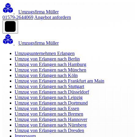
Umzugsfirma Müller
01579-2644069
Angebot anfordern
Umzugsfirma Müller
Umzugsunternehmen Erlangen
Umzug von Erlangen nach Berlin
Umzug von Erlangen nach Hamburg
Umzug von Erlangen nach München
Umzug von Erlangen nach Köln
Umzug von Erlangen nach Frankfurt am Main
Umzug von Erlangen nach Stuttgart
Umzug von Erlangen nach Düsseldorf
Umzug von Erlangen nach Leipzig
Umzug von Erlangen nach Dortmund
Umzug von Erlangen nach Essen
Umzug von Erlangen nach Bremen
Umzug von Erlangen nach Hannover
Umzug von Erlangen nach Nürnberg
Umzug von Erlangen nach Dresden
Impressum