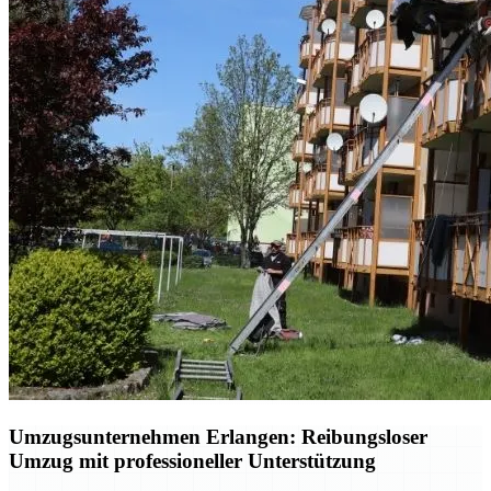
Umzugsunternehmen Erlangen: Reibungsloser
Umzug mit professioneller Unterstützung