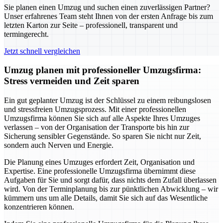
Sie planen einen Umzug und suchen einen zuverlässigen Partner?
Unser erfahrenes Team steht Ihnen von der ersten Anfrage bis zum
letzten Karton zur Seite – professionell, transparent und
termingerecht.
Jetzt schnell vergleichen
Umzug planen mit professioneller Umzugsfirma:
Stress vermeiden und Zeit sparen
Ein gut geplanter Umzug ist der Schlüssel zu einem reibungslosen
und stressfreien Umzugsprozess. Mit einer professionellen
Umzugsfirma können Sie sich auf alle Aspekte Ihres Umzuges
verlassen – von der Organisation der Transporte bis hin zur
Sicherung sensibler Gegenstände. So sparen Sie nicht nur Zeit,
sondern auch Nerven und Energie.
Die Planung eines Umzuges erfordert Zeit, Organisation und
Expertise. Eine professionelle Umzugsfirma übernimmt diese
Aufgaben für Sie und sorgt dafür, dass nichts dem Zufall überlassen
wird. Von der Terminplanung bis zur pünktlichen Abwicklung – wir
kümmern uns um alle Details, damit Sie sich auf das Wesentliche
konzentrieren können.