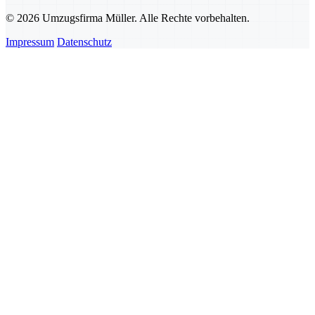
© 2026 Umzugsfirma Müller. Alle Rechte vorbehalten.
Impressum
Datenschutz