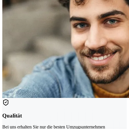
Qualität
Bei uns erhalten Sie nur die besten Umzugsunternehmen