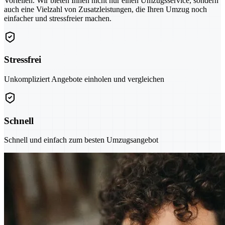
Vorteilen. Wir bieten Ihnen nicht nur einen Umzugsservice, sondern
auch eine Vielzahl von Zusatzleistungen, die Ihren Umzug noch
einfacher und stressfreier machen.
Stressfrei
Unkompliziert Angebote einholen und vergleichen
Schnell
Schnell und einfach zum besten Umzugsangebot