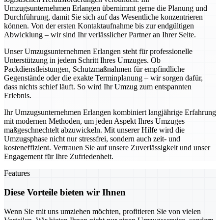
Umzugsunternehmen Erlangen übernimmt gerne die Planung und
Durchführung, damit Sie sich auf das Wesentliche konzentrieren
können. Von der ersten Kontaktaufnahme bis zur endgültigen
Abwicklung – wir sind Ihr verlässlicher Partner an Ihrer Seite.
Unser Umzugsunternehmen Erlangen steht für professionelle
Unterstützung in jedem Schritt Ihres Umzuges. Ob
Packdienstleistungen, Schutzmaßnahmen für empfindliche
Gegenstände oder die exakte Terminplanung – wir sorgen dafür,
dass nichts schief läuft. So wird Ihr Umzug zum entspannten
Erlebnis.
Ihr Umzugsunternehmen Erlangen kombiniert langjährige Erfahrung
mit modernen Methoden, um jeden Aspekt Ihres Umzuges
maßgeschnechtelt abzuwickeln. Mit unserer Hilfe wird die
Umzugsphase nicht nur stressfrei, sondern auch zeit- und
kosteneffizient. Vertrauen Sie auf unsere Zuverlässigkeit und unser
Engagement für Ihre Zufriedenheit.
Features
Diese Vorteile bieten wir Ihnen
Wenn Sie mit uns umziehen möchten, profitieren Sie von vielen