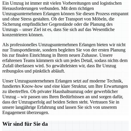
Ein Umzug ist immer mit vielen Vorbereitungen und logistischen
Herausforderungen verbunden. Mit dem richtigen
Umzugsunternehmen Erlangen können Sie diesen Prozess entspannt
und ohne Stress gestalten. Ob der Transport von Möbeln, die
Sicherung empfindlicher Gegenstände oder die Planung des
Umzugs – unser Ziel ist es, dass Sie sich auf das Wesentliche
konzentrieren können.
Als professionelles Umzugsunternehmen Erlangen bieten wir nicht
nur Transportdienste, sondern begleiten Sie von der ersten Planung
bis zur finalen Einrichtung in Ihrem neuen Zuhause. Unsere
erfahrenen Teams kümmern sich um jedes Detail, sodass nichts dem
Zufall überlassen wird. So gewährleisten wir, dass Ihr Umzug
reibungslos und pünktlich abläuft.
Unser Umzugsunternehmen Erlangen setzt auf moderne Technik,
fundiertes Know-how und eine klare Struktur, um Ihre Erwartungen
zu übertreffen. Ob privater Haushaltsumzug oder gewerblicher
Umzug – wir passen uns Ihren Bedürfnissen an und sorgen dafür,
dass der Umzugserfolg auf beiden Seiten steht. Vertrauen Sie in
unsere langjährige Erfahrung und lassen Sie sich von unserem
Engagement überzeugen.
Wir sind für Sie da