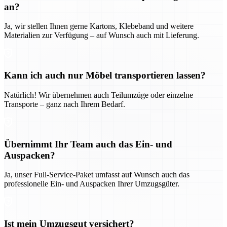
an?
Ja, wir stellen Ihnen gerne Kartons, Klebeband und weitere
Materialien zur Verfügung – auf Wunsch auch mit Lieferung.
Kann ich auch nur Möbel transportieren lassen?
Natürlich! Wir übernehmen auch Teilumzüge oder einzelne
Transporte – ganz nach Ihrem Bedarf.
Übernimmt Ihr Team auch das Ein- und
Auspacken?
Ja, unser Full-Service-Paket umfasst auf Wunsch auch das
professionelle Ein- und Auspacken Ihrer Umzugsgüter.
Ist mein Umzugsgut versichert?