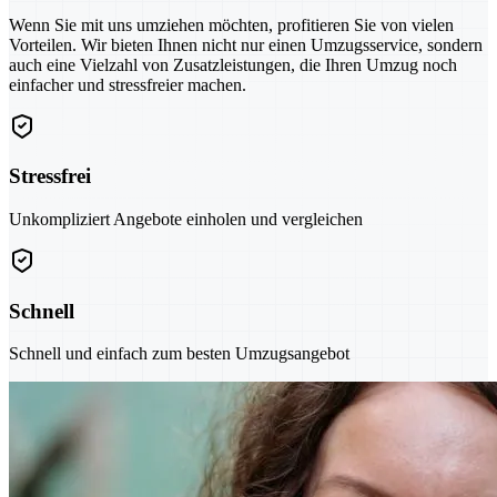
Wenn Sie mit uns umziehen möchten, profitieren Sie von vielen
Vorteilen. Wir bieten Ihnen nicht nur einen Umzugsservice, sondern
auch eine Vielzahl von Zusatzleistungen, die Ihren Umzug noch
einfacher und stressfreier machen.
Stressfrei
Unkompliziert Angebote einholen und vergleichen
Schnell
Schnell und einfach zum besten Umzugsangebot