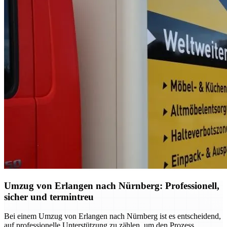
Umzug von Erlangen nach Nürnberg: Professionell,
sicher und termintreu
Bei einem Umzug von Erlangen nach Nürnberg ist es entscheidend,
auf professionelle Unterstützung zu zählen, um den Prozess