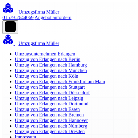
Umzugsfirma Müller
01579-2644069
Angebot anfordern
Umzugsfirma Müller
Umzugsunternehmen Erlangen
Umzug von Erlangen nach Berlin
Umzug von Erlangen nach Hamburg
Umzug von Erlangen nach München
Umzug von Erlangen nach Köln
Umzug von Erlangen nach Frankfurt am Main
Umzug von Erlangen nach Stuttgart
Umzug von Erlangen nach Düsseldorf
Umzug von Erlangen nach Leipzig
Umzug von Erlangen nach Dortmund
Umzug von Erlangen nach Essen
Umzug von Erlangen nach Bremen
Umzug von Erlangen nach Hannover
Umzug von Erlangen nach Nürnberg
Umzug von Erlangen nach Dresden
Impressum