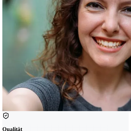
Qualität