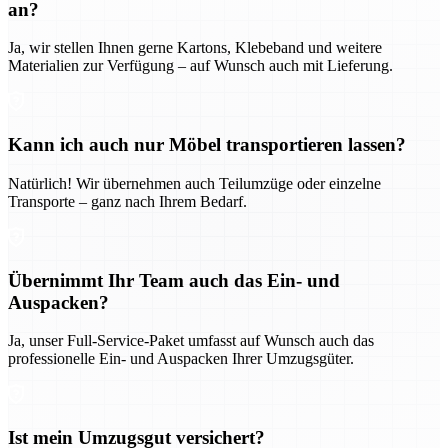
an?
Ja, wir stellen Ihnen gerne Kartons, Klebeband und weitere
Materialien zur Verfügung – auf Wunsch auch mit Lieferung.
Kann ich auch nur Möbel transportieren lassen?
Natürlich! Wir übernehmen auch Teilumzüge oder einzelne
Transporte – ganz nach Ihrem Bedarf.
Übernimmt Ihr Team auch das Ein- und
Auspacken?
Ja, unser Full-Service-Paket umfasst auf Wunsch auch das
professionelle Ein- und Auspacken Ihrer Umzugsgüter.
Ist mein Umzugsgut versichert?