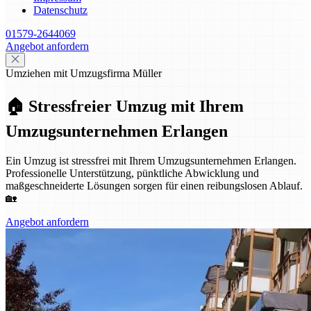
Datenschutz
01579-2644069
Angebot anfordern
Umziehen mit Umzugsfirma Müller
🏠 Stressfreier Umzug mit Ihrem
Umzugsunternehmen Erlangen
Ein Umzug ist stressfrei mit Ihrem Umzugsunternehmen Erlangen.
Professionelle Unterstützung, pünktliche Abwicklung und
maßgeschneiderte Lösungen sorgen für einen reibungslosen Ablauf.
🏡
Angebot anfordern