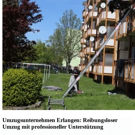
Umzugsunternehmen Erlangen: Reibungsloser
Umzug mit professioneller Unterstützung