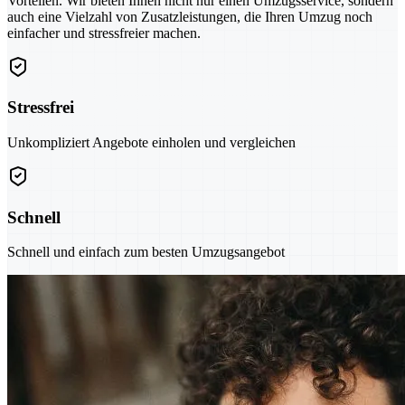
Vorteilen. Wir bieten Ihnen nicht nur einen Umzugsservice, sondern
auch eine Vielzahl von Zusatzleistungen, die Ihren Umzug noch
einfacher und stressfreier machen.
Stressfrei
Unkompliziert Angebote einholen und vergleichen
Schnell
Schnell und einfach zum besten Umzugsangebot