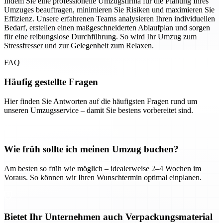
Indem Sie eine professionelle Umzugsfirma für die Planung Ihres
Umzuges beauftragen, minimieren Sie Risiken und maximieren Sie
Effizienz. Unsere erfahrenen Teams analysieren Ihren individuellen
Bedarf, erstellen einen maßgeschneiderten Ablaufplan und sorgen
für eine reibungslose Durchführung. So wird Ihr Umzug zum
Stressfresser und zur Gelegenheit zum Relaxen.
FAQ
Häufig gestellte Fragen
Hier finden Sie Antworten auf die häufigsten Fragen rund um
unseren Umzugsservice – damit Sie bestens vorbereitet sind.
Wie früh sollte ich meinen Umzug buchen?
Am besten so früh wie möglich – idealerweise 2–4 Wochen im
Voraus. So können wir Ihren Wunschtermin optimal einplanen.
Bietet Ihr Unternehmen auch Verpackungsmaterial