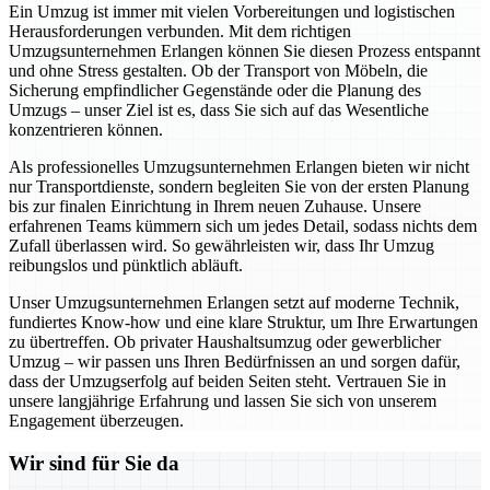
Ein Umzug ist immer mit vielen Vorbereitungen und logistischen
Herausforderungen verbunden. Mit dem richtigen
Umzugsunternehmen Erlangen können Sie diesen Prozess entspannt
und ohne Stress gestalten. Ob der Transport von Möbeln, die
Sicherung empfindlicher Gegenstände oder die Planung des
Umzugs – unser Ziel ist es, dass Sie sich auf das Wesentliche
konzentrieren können.
Als professionelles Umzugsunternehmen Erlangen bieten wir nicht
nur Transportdienste, sondern begleiten Sie von der ersten Planung
bis zur finalen Einrichtung in Ihrem neuen Zuhause. Unsere
erfahrenen Teams kümmern sich um jedes Detail, sodass nichts dem
Zufall überlassen wird. So gewährleisten wir, dass Ihr Umzug
reibungslos und pünktlich abläuft.
Unser Umzugsunternehmen Erlangen setzt auf moderne Technik,
fundiertes Know-how und eine klare Struktur, um Ihre Erwartungen
zu übertreffen. Ob privater Haushaltsumzug oder gewerblicher
Umzug – wir passen uns Ihren Bedürfnissen an und sorgen dafür,
dass der Umzugserfolg auf beiden Seiten steht. Vertrauen Sie in
unsere langjährige Erfahrung und lassen Sie sich von unserem
Engagement überzeugen.
Wir sind für Sie da