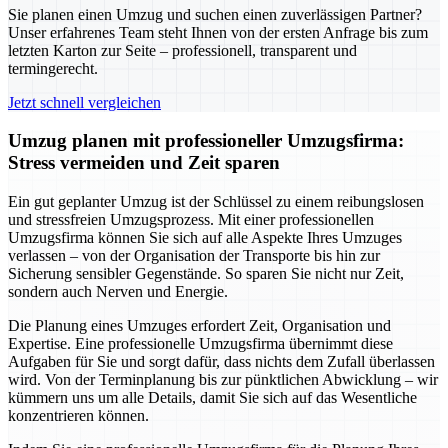
Sie planen einen Umzug und suchen einen zuverlässigen Partner?
Unser erfahrenes Team steht Ihnen von der ersten Anfrage bis zum
letzten Karton zur Seite – professionell, transparent und
termingerecht.
Jetzt schnell vergleichen
Umzug planen mit professioneller Umzugsfirma:
Stress vermeiden und Zeit sparen
Ein gut geplanter Umzug ist der Schlüssel zu einem reibungslosen
und stressfreien Umzugsprozess. Mit einer professionellen
Umzugsfirma können Sie sich auf alle Aspekte Ihres Umzuges
verlassen – von der Organisation der Transporte bis hin zur
Sicherung sensibler Gegenstände. So sparen Sie nicht nur Zeit,
sondern auch Nerven und Energie.
Die Planung eines Umzuges erfordert Zeit, Organisation und
Expertise. Eine professionelle Umzugsfirma übernimmt diese
Aufgaben für Sie und sorgt dafür, dass nichts dem Zufall überlassen
wird. Von der Terminplanung bis zur pünktlichen Abwicklung – wir
kümmern uns um alle Details, damit Sie sich auf das Wesentliche
konzentrieren können.