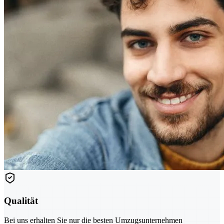
Qualität
Bei uns erhalten Sie nur die besten Umzugsunternehmen