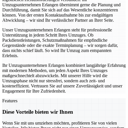
Umzugsunternehmen Erlangen übernimmt gerne die Planung und
Durchführung, damit Sie sich auf das Wesentliche konzentrieren
können. Von der ersten Kontaktaufnahme bis zur endgültigen
Abwicklung – wir sind Ihr verlässlicher Partner an Ihrer Seite.
Unser Umzugsunternehmen Erlangen steht für professionelle
Unterstützung in jedem Schritt Ihres Umzuges. Ob
Packdienstleistungen, Schutzmaßnahmen für empfindliche
Gegenstände oder die exakte Terminplanung – wir sorgen dafür,
dass nichts schief läuft. So wird Ihr Umzug zum entspannten
Erlebnis.
Ihr Umzugsunternehmen Erlangen kombiniert langjährige Erfahrung
mit modernen Methoden, um jeden Aspekt Ihres Umzuges
maßgeschnechtelt abzuwickeln. Mit unserer Hilfe wird die
Umzugsphase nicht nur stressfrei, sondern auch zeit- und
kosteneffizient. Vertrauen Sie auf unsere Zuverlässigkeit und unser
Engagement für Ihre Zufriedenheit.
Features
Diese Vorteile bieten wir Ihnen
Wenn Sie mit uns umziehen möchten, profitieren Sie von vielen