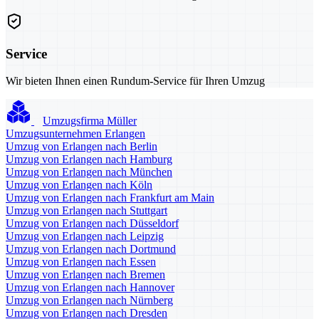
Service
Wir bieten Ihnen einen Rundum-Service für Ihren Umzug
Umzugsfirma Müller
Umzugsunternehmen Erlangen
Umzug von Erlangen nach Berlin
Umzug von Erlangen nach Hamburg
Umzug von Erlangen nach München
Umzug von Erlangen nach Köln
Umzug von Erlangen nach Frankfurt am Main
Umzug von Erlangen nach Stuttgart
Umzug von Erlangen nach Düsseldorf
Umzug von Erlangen nach Leipzig
Umzug von Erlangen nach Dortmund
Umzug von Erlangen nach Essen
Umzug von Erlangen nach Bremen
Umzug von Erlangen nach Hannover
Umzug von Erlangen nach Nürnberg
Umzug von Erlangen nach Dresden