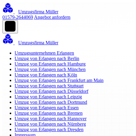
Umzugsfirma Müller
01579-2644069
Angebot anfordern
Umzugsfirma Müller
Umzugsunternehmen Erlangen
Umzug von Erlangen nach Berlin
Umzug von Erlangen nach Hamburg
Umzug von Erlangen nach München
Umzug von Erlangen nach Köln
Umzug von Erlangen nach Frankfurt am Main
Umzug von Erlangen nach Stuttgart
Umzug von Erlangen nach Düsseldorf
Umzug von Erlangen nach Leipzig
Umzug von Erlangen nach Dortmund
Umzug von Erlangen nach Essen
Umzug von Erlangen nach Bremen
Umzug von Erlangen nach Hannover
Umzug von Erlangen nach Nürnberg
Umzug von Erlangen nach Dresden
Impressum