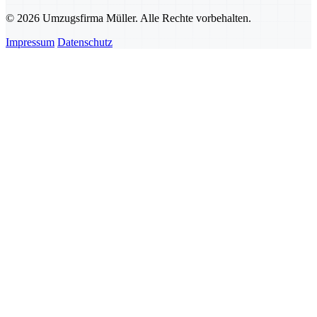
© 2026 Umzugsfirma Müller. Alle Rechte vorbehalten.
Impressum
Datenschutz