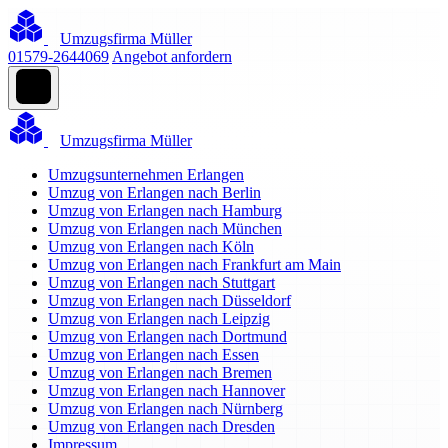
Umzugsfirma Müller
01579-2644069
Angebot anfordern
Umzugsfirma Müller
Umzugsunternehmen Erlangen
Umzug von Erlangen nach Berlin
Umzug von Erlangen nach Hamburg
Umzug von Erlangen nach München
Umzug von Erlangen nach Köln
Umzug von Erlangen nach Frankfurt am Main
Umzug von Erlangen nach Stuttgart
Umzug von Erlangen nach Düsseldorf
Umzug von Erlangen nach Leipzig
Umzug von Erlangen nach Dortmund
Umzug von Erlangen nach Essen
Umzug von Erlangen nach Bremen
Umzug von Erlangen nach Hannover
Umzug von Erlangen nach Nürnberg
Umzug von Erlangen nach Dresden
Impressum