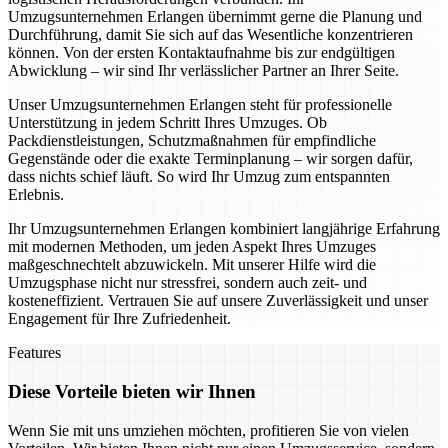
Umzugsunternehmen Erlangen übernimmt gerne die Planung und
Durchführung, damit Sie sich auf das Wesentliche konzentrieren
können. Von der ersten Kontaktaufnahme bis zur endgültigen
Abwicklung – wir sind Ihr verlässlicher Partner an Ihrer Seite.
Unser Umzugsunternehmen Erlangen steht für professionelle
Unterstützung in jedem Schritt Ihres Umzuges. Ob
Packdienstleistungen, Schutzmaßnahmen für empfindliche
Gegenstände oder die exakte Terminplanung – wir sorgen dafür,
dass nichts schief läuft. So wird Ihr Umzug zum entspannten
Erlebnis.
Ihr Umzugsunternehmen Erlangen kombiniert langjährige Erfahrung
mit modernen Methoden, um jeden Aspekt Ihres Umzuges
maßgeschnechtelt abzuwickeln. Mit unserer Hilfe wird die
Umzugsphase nicht nur stressfrei, sondern auch zeit- und
kosteneffizient. Vertrauen Sie auf unsere Zuverlässigkeit und unser
Engagement für Ihre Zufriedenheit.
Features
Diese Vorteile bieten wir Ihnen
Wenn Sie mit uns umziehen möchten, profitieren Sie von vielen