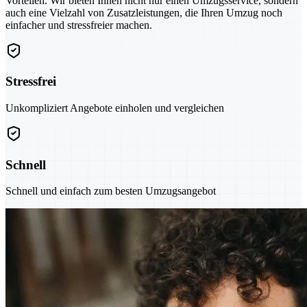
Vorteilen. Wir bieten Ihnen nicht nur einen Umzugsservice, sondern
auch eine Vielzahl von Zusatzleistungen, die Ihren Umzug noch
einfacher und stressfreier machen.
Stressfrei
Unkompliziert Angebote einholen und vergleichen
Schnell
Schnell und einfach zum besten Umzugsangebot