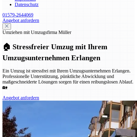
Datenschutz
01579-2644069
Angebot anfordern
Umziehen mit Umzugsfirma Müller
🏠 Stressfreier Umzug mit Ihrem
Umzugsunternehmen Erlangen
Ein Umzug ist stressfrei mit Ihrem Umzugsunternehmen Erlangen.
Professionelle Unterstützung, pünktliche Abwicklung und
maßgeschneiderte Lösungen sorgen für einen reibungslosen Ablauf.
🏡
Angebot anfordern