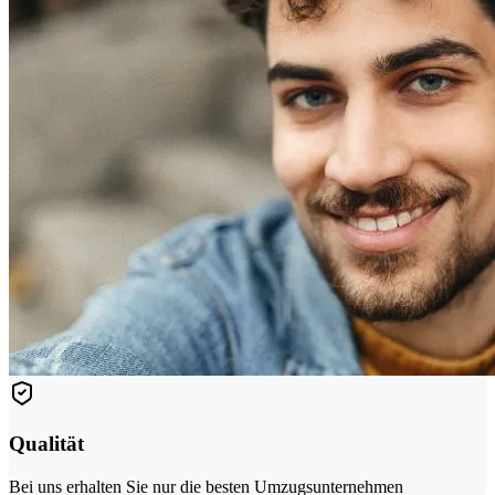
Qualität
Bei uns erhalten Sie nur die besten Umzugsunternehmen