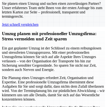
Sie planen einen Umzug und suchen einen zuverlässigen Partner?
Unser erfahrenes Team steht Ihnen von der ersten Anfrage bis zum
letzten Karton zur Seite – professionell, transparent und
termingerecht.
Jetzt schnell vergleichen
Umzug planen mit professioneller Umzugsfirma:
Stress vermeiden und Zeit sparen
Ein gut geplanter Umzug ist der Schlüssel zu einem reibungslosen
und stressfreien Umzugsprozess. Mit einer professionellen
Umzugsfirma können Sie sich auf alle Aspekte Ihres Umzuges
verlassen – von der Organisation der Transporte bis hin zur
Sicherung sensibler Gegenstände. So sparen Sie nicht nur Zeit,
sondern auch Nerven und Energie.
Die Planung eines Umzuges erfordert Zeit, Organisation und
Expertise. Eine professionelle Umzugsfirma übernimmt diese
Aufgaben für Sie und sorgt dafür, dass nichts dem Zufall überlassen
wird. Von der Terminplanung bis zur pünktlichen Abwicklung – wir
kümmern uns um alle Details, damit Sie sich auf das Wesentliche
konzentrieren können.