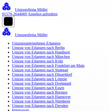
Umzugsfirma Müller
01579-2644069
Angebot anfordern
Umzugsfirma Müller
Umzugsunternehmen Erlangen
Umzug von Erlangen nach Berlin
Umzug von Erlangen nach Hamburg
Umzug von Erlangen nach München
Umzug von Erlangen nach Köln
Umzug von Erlangen nach Frankfurt am Main
Umzug von Erlangen nach Stuttgart
Umzug von Erlangen nach Düsseldorf
Umzug von Erlangen nach Leipzig
Umzug von Erlangen nach Dortmund
Umzug von Erlangen nach Essen
Umzug von Erlangen nach Bremen
Umzug von Erlangen nach Hannover
Umzug von Erlangen nach Nürnberg
Umzug von Erlangen nach Dresden
Impressum