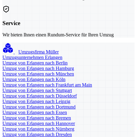
Service
Wir bieten Ihnen einen Rundum-Service für Ihren Umzug
Umzugsfirma Müller
Umzugsunternehmen Erlangen
Umzug von Erlangen nach Berlin
Umzug von Erlangen nach Hamburg
Umzug von Erlangen nach München
Umzug von Erlangen nach Köln
Umzug von Erlangen nach Frankfurt am Main
Umzug von Erlangen nach Stuttgart
Umzug von Erlangen nach Düsseldorf
Umzug von Erlangen nach Leipzig
Umzug von Erlangen nach Dortmund
Umzug von Erlangen nach Essen
Umzug von Erlangen nach Bremen
Umzug von Erlangen nach Hannover
Umzug von Erlangen nach Nürnberg
Umzug von Erlangen nach Dresden