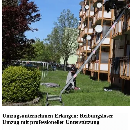
Umzugsunternehmen Erlangen: Reibungsloser
Umzug mit professioneller Unterstützung