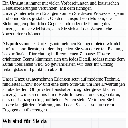
Ein Umzug ist immer mit vielen Vorbereitungen und logistischen
Herausforderungen verbunden. Mit dem richtigen
Umzugsunternehmen Erlangen können Sie diesen Prozess entspannt
und ohne Stress gestalten. Ob der Transport von Möbeln, die
Sicherung empfindlicher Gegenstände oder die Planung des
Umzugs – unser Ziel ist es, dass Sie sich auf das Wesentliche
konzentrieren können.
Als professionelles Umzugsunternehmen Erlangen bieten wir nicht
nur Transportdienste, sondern begleiten Sie von der ersten Planung
bis zur finalen Einrichtung in Ihrem neuen Zuhause. Unsere
erfahrenen Teams kümmern sich um jedes Detail, sodass nichts dem
Zufall überlassen wird. So gewährleisten wir, dass Ihr Umzug
reibungslos und pünktlich abläuft.
Unser Umzugsunternehmen Erlangen setzt auf moderne Technik,
fundiertes Know-how und eine klare Struktur, um Ihre Erwartungen
zu übertreffen. Ob privater Haushaltsumzug oder gewerblicher
Umzug – wir passen uns Ihren Bedürfnissen an und sorgen dafür,
dass der Umzugserfolg auf beiden Seiten steht. Vertrauen Sie in
unsere langjährige Erfahrung und lassen Sie sich von unserem
Engagement überzeugen.
Wir sind für Sie da