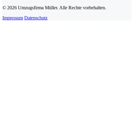
© 2026 Umzugsfirma Müller. Alle Rechte vorbehalten.
Impressum
Datenschutz