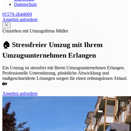
Datenschutz
01579-2644069
Angebot anfordern
Umziehen mit Umzugsfirma Müller
🏠 Stressfreier Umzug mit Ihrem
Umzugsunternehmen Erlangen
Ein Umzug ist stressfrei mit Ihrem Umzugsunternehmen Erlangen.
Professionelle Unterstützung, pünktliche Abwicklung und
maßgeschneiderte Lösungen sorgen für einen reibungslosen Ablauf.
🏡
Angebot anfordern