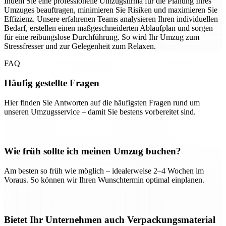
Indem Sie eine professionelle Umzugsfirma für die Planung Ihres
Umzuges beauftragen, minimieren Sie Risiken und maximieren Sie
Effizienz. Unsere erfahrenen Teams analysieren Ihren individuellen
Bedarf, erstellen einen maßgeschneiderten Ablaufplan und sorgen
für eine reibungslose Durchführung. So wird Ihr Umzug zum
Stressfresser und zur Gelegenheit zum Relaxen.
FAQ
Häufig gestellte Fragen
Hier finden Sie Antworten auf die häufigsten Fragen rund um
unseren Umzugsservice – damit Sie bestens vorbereitet sind.
Wie früh sollte ich meinen Umzug buchen?
Am besten so früh wie möglich – idealerweise 2–4 Wochen im
Voraus. So können wir Ihren Wunschtermin optimal einplanen.
Bietet Ihr Unternehmen auch Verpackungsmaterial