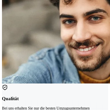
Qualität
Bei uns erhalten Sie nur die besten Umzugsunternehmen