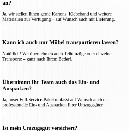
an?
Ja, wir stellen Ihnen gerne Kartons, Klebeband und weitere
Materialien zur Verfügung – auf Wunsch auch mit Lieferung.
Kann ich auch nur Möbel transportieren lassen?
Natürlich! Wir übernehmen auch Teilumzüge oder einzelne
Transporte – ganz nach Ihrem Bedarf.
Übernimmt Ihr Team auch das Ein- und
Auspacken?
Ja, unser Full-Service-Paket umfasst auf Wunsch auch das
professionelle Ein- und Auspacken Ihrer Umzugsgüter.
Ist mein Umzugsgut versichert?