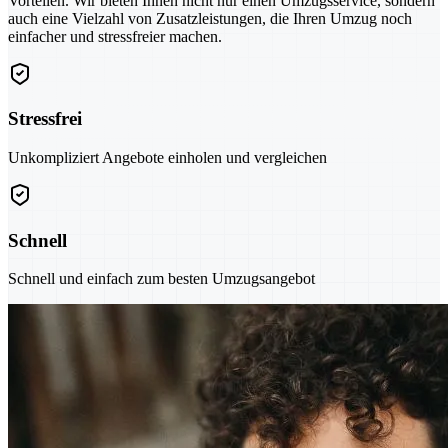
Vorteilen. Wir bieten Ihnen nicht nur einen Umzugsservice, sondern
auch eine Vielzahl von Zusatzleistungen, die Ihren Umzug noch
einfacher und stressfreier machen.
Stressfrei
Unkompliziert Angebote einholen und vergleichen
Schnell
Schnell und einfach zum besten Umzugsangebot