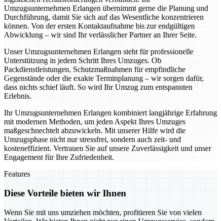
Umzugsunternehmen Erlangen übernimmt gerne die Planung und
Durchführung, damit Sie sich auf das Wesentliche konzentrieren
können. Von der ersten Kontaktaufnahme bis zur endgültigen
Abwicklung – wir sind Ihr verlässlicher Partner an Ihrer Seite.
Unser Umzugsunternehmen Erlangen steht für professionelle
Unterstützung in jedem Schritt Ihres Umzuges. Ob
Packdienstleistungen, Schutzmaßnahmen für empfindliche
Gegenstände oder die exakte Terminplanung – wir sorgen dafür,
dass nichts schief läuft. So wird Ihr Umzug zum entspannten
Erlebnis.
Ihr Umzugsunternehmen Erlangen kombiniert langjährige Erfahrung
mit modernen Methoden, um jeden Aspekt Ihres Umzuges
maßgeschnechtelt abzuwickeln. Mit unserer Hilfe wird die
Umzugsphase nicht nur stressfrei, sondern auch zeit- und
kosteneffizient. Vertrauen Sie auf unsere Zuverlässigkeit und unser
Engagement für Ihre Zufriedenheit.
Features
Diese Vorteile bieten wir Ihnen
Wenn Sie mit uns umziehen möchten, profitieren Sie von vielen