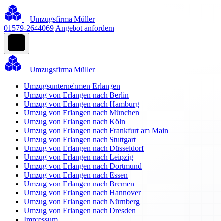
Umzugsfirma Müller
01579-2644069
Angebot anfordern
Umzugsfirma Müller
Umzugsunternehmen Erlangen
Umzug von Erlangen nach Berlin
Umzug von Erlangen nach Hamburg
Umzug von Erlangen nach München
Umzug von Erlangen nach Köln
Umzug von Erlangen nach Frankfurt am Main
Umzug von Erlangen nach Stuttgart
Umzug von Erlangen nach Düsseldorf
Umzug von Erlangen nach Leipzig
Umzug von Erlangen nach Dortmund
Umzug von Erlangen nach Essen
Umzug von Erlangen nach Bremen
Umzug von Erlangen nach Hannover
Umzug von Erlangen nach Nürnberg
Umzug von Erlangen nach Dresden
Impressum