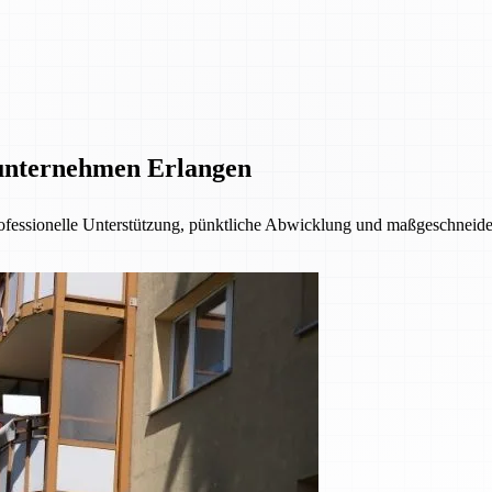
unternehmen Erlangen
fessionelle Unterstützung, pünktliche Abwicklung und maßgeschneider