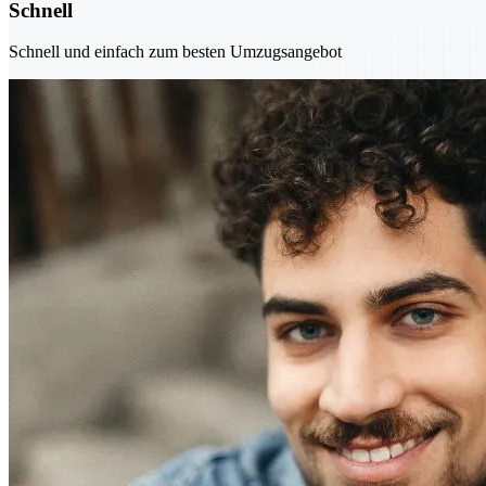
Schnell
Schnell und einfach zum besten Umzugsangebot