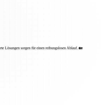
te Lösungen sorgen für einen reibungslosen Ablauf. 🏡