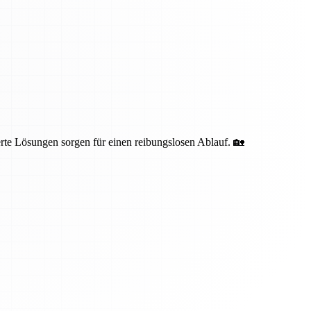
te Lösungen sorgen für einen reibungslosen Ablauf. 🏡