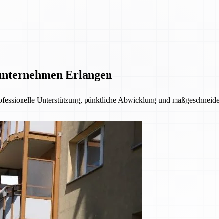
unternehmen Erlangen
fessionelle Unterstützung, pünktliche Abwicklung und maßgeschneider