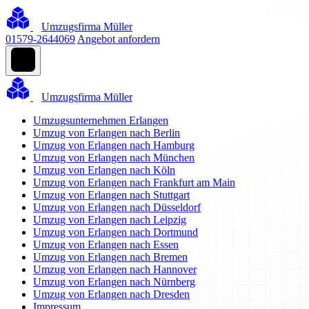
Umzugsfirma Müller
01579-2644069
Angebot anfordern
Umzugsfirma Müller
Umzugsunternehmen Erlangen
Umzug von Erlangen nach Berlin
Umzug von Erlangen nach Hamburg
Umzug von Erlangen nach München
Umzug von Erlangen nach Köln
Umzug von Erlangen nach Frankfurt am Main
Umzug von Erlangen nach Stuttgart
Umzug von Erlangen nach Düsseldorf
Umzug von Erlangen nach Leipzig
Umzug von Erlangen nach Dortmund
Umzug von Erlangen nach Essen
Umzug von Erlangen nach Bremen
Umzug von Erlangen nach Hannover
Umzug von Erlangen nach Nürnberg
Umzug von Erlangen nach Dresden
Impressum