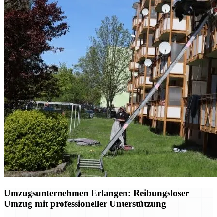
Umzugsunternehmen Erlangen: Reibungsloser
Umzug mit professioneller Unterstützung