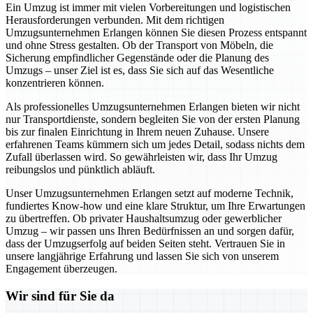
Ein Umzug ist immer mit vielen Vorbereitungen und logistischen
Herausforderungen verbunden. Mit dem richtigen
Umzugsunternehmen Erlangen können Sie diesen Prozess entspannt
und ohne Stress gestalten. Ob der Transport von Möbeln, die
Sicherung empfindlicher Gegenstände oder die Planung des
Umzugs – unser Ziel ist es, dass Sie sich auf das Wesentliche
konzentrieren können.
Als professionelles Umzugsunternehmen Erlangen bieten wir nicht
nur Transportdienste, sondern begleiten Sie von der ersten Planung
bis zur finalen Einrichtung in Ihrem neuen Zuhause. Unsere
erfahrenen Teams kümmern sich um jedes Detail, sodass nichts dem
Zufall überlassen wird. So gewährleisten wir, dass Ihr Umzug
reibungslos und pünktlich abläuft.
Unser Umzugsunternehmen Erlangen setzt auf moderne Technik,
fundiertes Know-how und eine klare Struktur, um Ihre Erwartungen
zu übertreffen. Ob privater Haushaltsumzug oder gewerblicher
Umzug – wir passen uns Ihren Bedürfnissen an und sorgen dafür,
dass der Umzugserfolg auf beiden Seiten steht. Vertrauen Sie in
unsere langjährige Erfahrung und lassen Sie sich von unserem
Engagement überzeugen.
Wir sind für Sie da