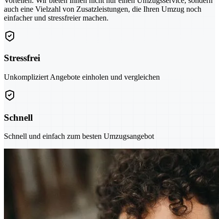
Vorteilen. Wir bieten Ihnen nicht nur einen Umzugsservice, sondern
auch eine Vielzahl von Zusatzleistungen, die Ihren Umzug noch
einfacher und stressfreier machen.
Stressfrei
Unkompliziert Angebote einholen und vergleichen
Schnell
Schnell und einfach zum besten Umzugsangebot