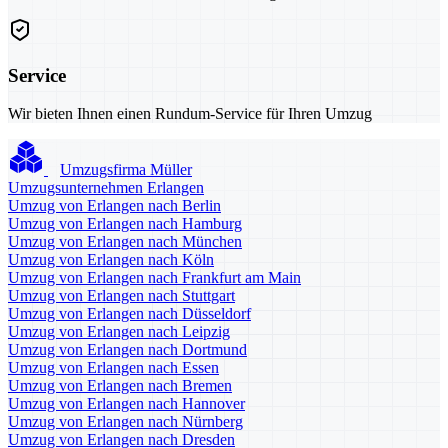
Service
Wir bieten Ihnen einen Rundum-Service für Ihren Umzug
Umzugsfirma Müller
Umzugsunternehmen Erlangen
Umzug von Erlangen nach Berlin
Umzug von Erlangen nach Hamburg
Umzug von Erlangen nach München
Umzug von Erlangen nach Köln
Umzug von Erlangen nach Frankfurt am Main
Umzug von Erlangen nach Stuttgart
Umzug von Erlangen nach Düsseldorf
Umzug von Erlangen nach Leipzig
Umzug von Erlangen nach Dortmund
Umzug von Erlangen nach Essen
Umzug von Erlangen nach Bremen
Umzug von Erlangen nach Hannover
Umzug von Erlangen nach Nürnberg
Umzug von Erlangen nach Dresden