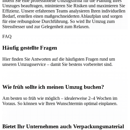
Indem Sie eine professionelle Umzugsfirma für die Planung Ihres
Umzuges beauftragen, minimieren Sie Risiken und maximieren Sie
Effizienz. Unsere erfahrenen Teams analysieren Ihren individuellen
Bedarf, erstellen einen maßgeschneiderten Ablaufplan und sorgen
für eine reibungslose Durchführung. So wird Ihr Umzug zum
Stressfresser und zur Gelegenheit zum Relaxen.
FAQ
Häufig gestellte Fragen
Hier finden Sie Antworten auf die häufigsten Fragen rund um
unseren Umzugsservice – damit Sie bestens vorbereitet sind.
Wie früh sollte ich meinen Umzug buchen?
Am besten so früh wie möglich – idealerweise 2–4 Wochen im
Voraus. So können wir Ihren Wunschtermin optimal einplanen.
Bietet Ihr Unternehmen auch Verpackungsmaterial