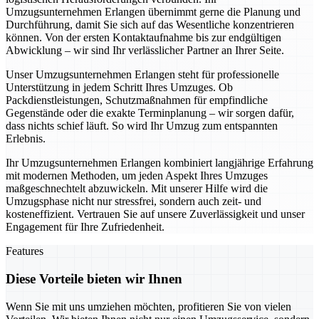
Umzugsunternehmen Erlangen übernimmt gerne die Planung und
Durchführung, damit Sie sich auf das Wesentliche konzentrieren
können. Von der ersten Kontaktaufnahme bis zur endgültigen
Abwicklung – wir sind Ihr verlässlicher Partner an Ihrer Seite.
Unser Umzugsunternehmen Erlangen steht für professionelle
Unterstützung in jedem Schritt Ihres Umzuges. Ob
Packdienstleistungen, Schutzmaßnahmen für empfindliche
Gegenstände oder die exakte Terminplanung – wir sorgen dafür,
dass nichts schief läuft. So wird Ihr Umzug zum entspannten
Erlebnis.
Ihr Umzugsunternehmen Erlangen kombiniert langjährige Erfahrung
mit modernen Methoden, um jeden Aspekt Ihres Umzuges
maßgeschnechtelt abzuwickeln. Mit unserer Hilfe wird die
Umzugsphase nicht nur stressfrei, sondern auch zeit- und
kosteneffizient. Vertrauen Sie auf unsere Zuverlässigkeit und unser
Engagement für Ihre Zufriedenheit.
Features
Diese Vorteile bieten wir Ihnen
Wenn Sie mit uns umziehen möchten, profitieren Sie von vielen