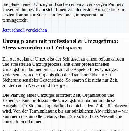
Sie planen einen Umzug und suchen einen zuverlässigen Partner?
Unser erfahrenes Team steht Ihnen von der ersten Anfrage bis zum
letzten Karton zur Seite – professionell, transparent und
termingerecht.
Jetzt schnell vergleichen
Umzug planen mit professioneller Umzugsfirma:
Stress vermeiden und Zeit sparen
Ein gut geplanter Umzug ist der Schlüssel zu einem reibungslosen
und stressfreien Umzugsprozess. Mit einer professionellen
Umzugsfirma können Sie sich auf alle Aspekte Ihres Umzuges
verlassen – von der Organisation der Transporte bis hin zur
Sicherung sensibler Gegenstände. So sparen Sie nicht nur Zeit,
sondern auch Nerven und Energie.
Die Planung eines Umzuges erfordert Zeit, Organisation und
Expertise. Eine professionelle Umzugsfirma übernimmt diese
Aufgaben für Sie und sorgt dafür, dass nichts dem Zufall überlassen
wird. Von der Terminplanung bis zur pünktlichen Abwicklung – wir
kümmern uns um alle Details, damit Sie sich auf das Wesentliche
konzentrieren können.