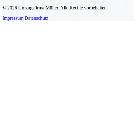
© 2026 Umzugsfirma Müller. Alle Rechte vorbehalten.
Impressum
Datenschutz