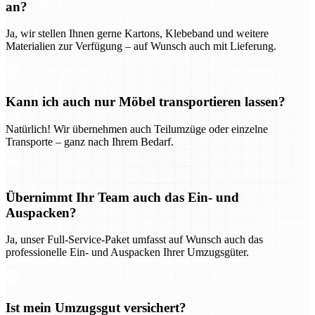
an?
Ja, wir stellen Ihnen gerne Kartons, Klebeband und weitere
Materialien zur Verfügung – auf Wunsch auch mit Lieferung.
Kann ich auch nur Möbel transportieren lassen?
Natürlich! Wir übernehmen auch Teilumzüge oder einzelne
Transporte – ganz nach Ihrem Bedarf.
Übernimmt Ihr Team auch das Ein- und
Auspacken?
Ja, unser Full-Service-Paket umfasst auf Wunsch auch das
professionelle Ein- und Auspacken Ihrer Umzugsgüter.
Ist mein Umzugsgut versichert?