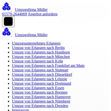
Umzugsfirma Müller
01579-2644069
Angebot anfordern
Umzugsfirma Müller
Umzugsunternehmen Erlangen
Umzug von Erlangen nach Berlin
Umzug von Erlangen nach Hamburg
Umzug von Erlangen nach München
Umzug von Erlangen nach Köln
Umzug von Erlangen nach Frankfurt am Main
Umzug von Erlangen nach Stuttgart
Umzug von Erlangen nach Düsseldorf
Umzug von Erlangen nach Leipzig
Umzug von Erlangen nach Dortmund
Umzug von Erlangen nach Essen
Umzug von Erlangen nach Bremen
Umzug von Erlangen nach Hannover
Umzug von Erlangen nach Nürnberg
Umzug von Erlangen nach Dresden
Impressum