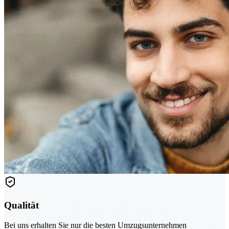
Qualität
Bei uns erhalten Sie nur die besten Umzugsunternehmen