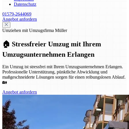
Datenschutz
01579-2644069
Angebot anfordern
Umziehen mit Umzugsfirma Müller
🏠 Stressfreier Umzug mit Ihrem
Umzugsunternehmen Erlangen
Ein Umzug ist stressfrei mit Ihrem Umzugsunternehmen Erlangen.
Professionelle Unterstützung, pünktliche Abwicklung und
maßgeschneiderte Lösungen sorgen für einen reibungslosen Ablauf.
🏡
Angebot anfordern