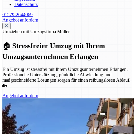
Datenschutz
01579-2644069
Angebot anfordern
Umziehen mit Umzugsfirma Müller
🏠 Stressfreier Umzug mit Ihrem
Umzugsunternehmen Erlangen
Ein Umzug ist stressfrei mit Ihrem Umzugsunternehmen Erlangen.
Professionelle Unterstützung, pünktliche Abwicklung und
maßgeschneiderte Lösungen sorgen für einen reibungslosen Ablauf.
🏡
Angebot anfordern