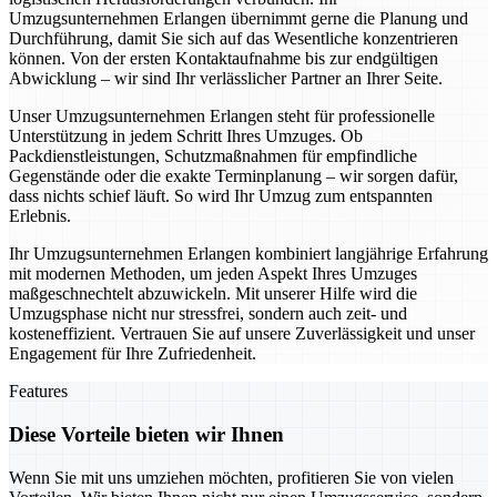
Umzugsunternehmen Erlangen übernimmt gerne die Planung und
Durchführung, damit Sie sich auf das Wesentliche konzentrieren
können. Von der ersten Kontaktaufnahme bis zur endgültigen
Abwicklung – wir sind Ihr verlässlicher Partner an Ihrer Seite.
Unser Umzugsunternehmen Erlangen steht für professionelle
Unterstützung in jedem Schritt Ihres Umzuges. Ob
Packdienstleistungen, Schutzmaßnahmen für empfindliche
Gegenstände oder die exakte Terminplanung – wir sorgen dafür,
dass nichts schief läuft. So wird Ihr Umzug zum entspannten
Erlebnis.
Ihr Umzugsunternehmen Erlangen kombiniert langjährige Erfahrung
mit modernen Methoden, um jeden Aspekt Ihres Umzuges
maßgeschnechtelt abzuwickeln. Mit unserer Hilfe wird die
Umzugsphase nicht nur stressfrei, sondern auch zeit- und
kosteneffizient. Vertrauen Sie auf unsere Zuverlässigkeit und unser
Engagement für Ihre Zufriedenheit.
Features
Diese Vorteile bieten wir Ihnen
Wenn Sie mit uns umziehen möchten, profitieren Sie von vielen