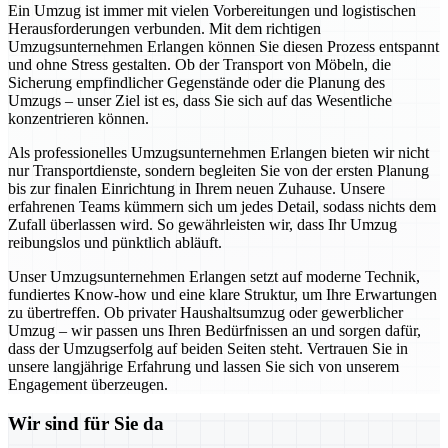
Ein Umzug ist immer mit vielen Vorbereitungen und logistischen
Herausforderungen verbunden. Mit dem richtigen
Umzugsunternehmen Erlangen können Sie diesen Prozess entspannt
und ohne Stress gestalten. Ob der Transport von Möbeln, die
Sicherung empfindlicher Gegenstände oder die Planung des
Umzugs – unser Ziel ist es, dass Sie sich auf das Wesentliche
konzentrieren können.
Als professionelles Umzugsunternehmen Erlangen bieten wir nicht
nur Transportdienste, sondern begleiten Sie von der ersten Planung
bis zur finalen Einrichtung in Ihrem neuen Zuhause. Unsere
erfahrenen Teams kümmern sich um jedes Detail, sodass nichts dem
Zufall überlassen wird. So gewährleisten wir, dass Ihr Umzug
reibungslos und pünktlich abläuft.
Unser Umzugsunternehmen Erlangen setzt auf moderne Technik,
fundiertes Know-how und eine klare Struktur, um Ihre Erwartungen
zu übertreffen. Ob privater Haushaltsumzug oder gewerblicher
Umzug – wir passen uns Ihren Bedürfnissen an und sorgen dafür,
dass der Umzugserfolg auf beiden Seiten steht. Vertrauen Sie in
unsere langjährige Erfahrung und lassen Sie sich von unserem
Engagement überzeugen.
Wir sind für Sie da