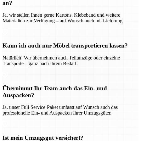
an?
Ja, wir stellen Ihnen gerne Kartons, Klebeband und weitere
Materialien zur Verfügung – auf Wunsch auch mit Lieferung.
Kann ich auch nur Möbel transportieren lassen?
Natürlich! Wir übernehmen auch Teilumzüge oder einzelne
Transporte – ganz nach Ihrem Bedarf.
Übernimmt Ihr Team auch das Ein- und
Auspacken?
Ja, unser Full-Service-Paket umfasst auf Wunsch auch das
professionelle Ein- und Auspacken Ihrer Umzugsgüter.
Ist mein Umzugsgut versichert?