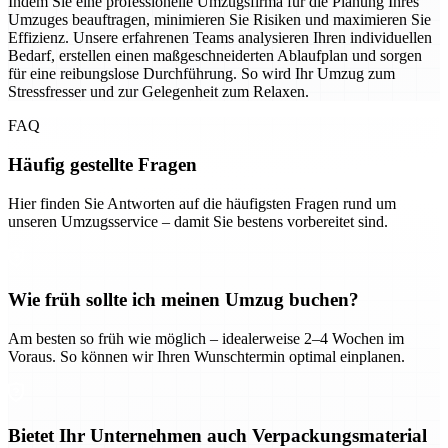
Indem Sie eine professionelle Umzugsfirma für die Planung Ihres
Umzuges beauftragen, minimieren Sie Risiken und maximieren Sie
Effizienz. Unsere erfahrenen Teams analysieren Ihren individuellen
Bedarf, erstellen einen maßgeschneiderten Ablaufplan und sorgen
für eine reibungslose Durchführung. So wird Ihr Umzug zum
Stressfresser und zur Gelegenheit zum Relaxen.
FAQ
Häufig gestellte Fragen
Hier finden Sie Antworten auf die häufigsten Fragen rund um
unseren Umzugsservice – damit Sie bestens vorbereitet sind.
Wie früh sollte ich meinen Umzug buchen?
Am besten so früh wie möglich – idealerweise 2–4 Wochen im
Voraus. So können wir Ihren Wunschtermin optimal einplanen.
Bietet Ihr Unternehmen auch Verpackungsmaterial