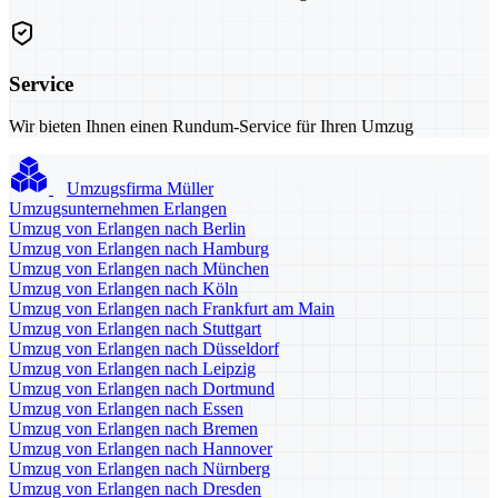
Service
Wir bieten Ihnen einen Rundum-Service für Ihren Umzug
Umzugsfirma Müller
Umzugsunternehmen Erlangen
Umzug von Erlangen nach Berlin
Umzug von Erlangen nach Hamburg
Umzug von Erlangen nach München
Umzug von Erlangen nach Köln
Umzug von Erlangen nach Frankfurt am Main
Umzug von Erlangen nach Stuttgart
Umzug von Erlangen nach Düsseldorf
Umzug von Erlangen nach Leipzig
Umzug von Erlangen nach Dortmund
Umzug von Erlangen nach Essen
Umzug von Erlangen nach Bremen
Umzug von Erlangen nach Hannover
Umzug von Erlangen nach Nürnberg
Umzug von Erlangen nach Dresden