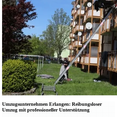
Umzugsunternehmen Erlangen: Reibungsloser
Umzug mit professioneller Unterstützung