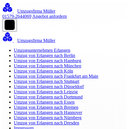
Umzugsfirma Müller
01579-2644069
Angebot anfordern
Umzugsfirma Müller
Umzugsunternehmen Erlangen
Umzug von Erlangen nach Berlin
Umzug von Erlangen nach Hamburg
Umzug von Erlangen nach München
Umzug von Erlangen nach Köln
Umzug von Erlangen nach Frankfurt am Main
Umzug von Erlangen nach Stuttgart
Umzug von Erlangen nach Düsseldorf
Umzug von Erlangen nach Leipzig
Umzug von Erlangen nach Dortmund
Umzug von Erlangen nach Essen
Umzug von Erlangen nach Bremen
Umzug von Erlangen nach Hannover
Umzug von Erlangen nach Nürnberg
Umzug von Erlangen nach Dresden
Impressum