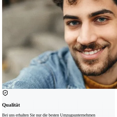
Qualität
Bei uns erhalten Sie nur die besten Umzugsunternehmen