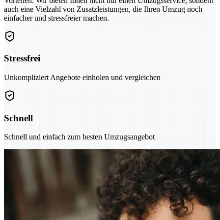
Vorteilen. Wir bieten Ihnen nicht nur einen Umzugsservice, sondern
auch eine Vielzahl von Zusatzleistungen, die Ihren Umzug noch
einfacher und stressfreier machen.
Stressfrei
Unkompliziert Angebote einholen und vergleichen
Schnell
Schnell und einfach zum besten Umzugsangebot