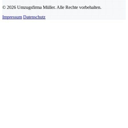
© 2026 Umzugsfirma Müller. Alle Rechte vorbehalten.
Impressum
Datenschutz