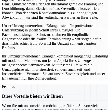
Umzugsunternehmen Erlangen übernimmt gerne die Planung und
Durchführung, damit Sie sich auf das Wesentliche konzentrieren
können. Von der ersten Kontaktaufnahme bis zur endgültigen
Abwicklung – wir sind Ihr verlässlicher Partner an Ihrer Seite.
Unser Umzugsunternehmen Erlangen steht für professionelle
Unterstützung in jedem Schritt Ihres Umzuges. Ob
Packdienstleistungen, Schutzmaßnahmen für empfindliche
Gegenstände oder die exakte Terminplanung – wir sorgen dafür,
dass nichts schief läuft. So wird Ihr Umzug zum entspannten
Erlebnis.
Ihr Umzugsunternehmen Erlangen kombiniert langjährige Erfahrung
mit modernen Methoden, um jeden Aspekt Ihres Umzuges
maßgeschnechtelt abzuwickeln. Mit unserer Hilfe wird die
Umzugsphase nicht nur stressfrei, sondern auch zeit- und
kosteneffizient. Vertrauen Sie auf unsere Zuverlässigkeit und unser
Engagement für Ihre Zufriedenheit.
Features
Diese Vorteile bieten wir Ihnen
Wenn Sie mit uns umziehen möchten, profitieren Sie von vielen