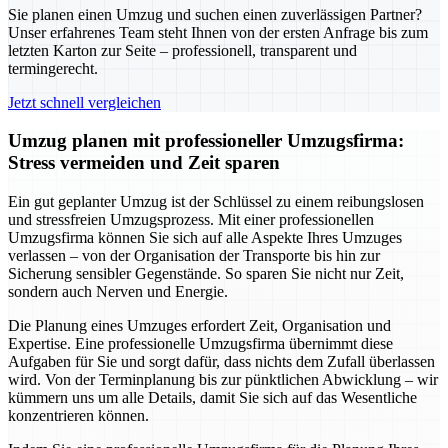
Sie planen einen Umzug und suchen einen zuverlässigen Partner?
Unser erfahrenes Team steht Ihnen von der ersten Anfrage bis zum
letzten Karton zur Seite – professionell, transparent und
termingerecht.
Jetzt schnell vergleichen
Umzug planen mit professioneller Umzugsfirma:
Stress vermeiden und Zeit sparen
Ein gut geplanter Umzug ist der Schlüssel zu einem reibungslosen
und stressfreien Umzugsprozess. Mit einer professionellen
Umzugsfirma können Sie sich auf alle Aspekte Ihres Umzuges
verlassen – von der Organisation der Transporte bis hin zur
Sicherung sensibler Gegenstände. So sparen Sie nicht nur Zeit,
sondern auch Nerven und Energie.
Die Planung eines Umzuges erfordert Zeit, Organisation und
Expertise. Eine professionelle Umzugsfirma übernimmt diese
Aufgaben für Sie und sorgt dafür, dass nichts dem Zufall überlassen
wird. Von der Terminplanung bis zur pünktlichen Abwicklung – wir
kümmern uns um alle Details, damit Sie sich auf das Wesentliche
konzentrieren können.