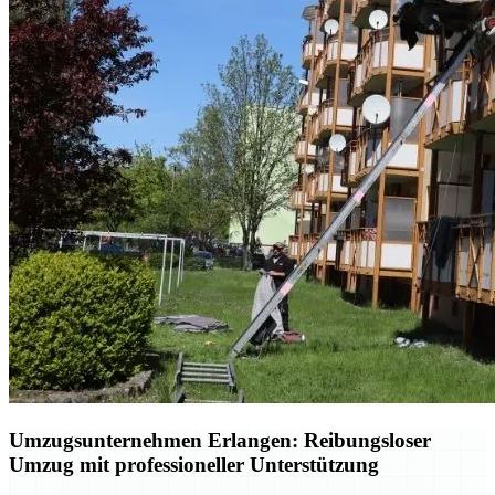
Umzugsunternehmen Erlangen: Reibungsloser
Umzug mit professioneller Unterstützung