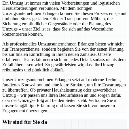
Ein Umzug ist immer mit vielen Vorbereitungen und logistischen
Herausforderungen verbunden. Mit dem richtigen
Umzugsunternehmen Erlangen können Sie diesen Prozess entspannt
und ohne Stress gestalten. Ob der Transport von Möbeln, die
Sicherung empfindlicher Gegenstände oder die Planung des
Umzugs – unser Ziel ist es, dass Sie sich auf das Wesentliche
konzentrieren können.
Als professionelles Umzugsunternehmen Erlangen bieten wir nicht
nur Transportdienste, sondern begleiten Sie von der ersten Planung
bis zur finalen Einrichtung in Ihrem neuen Zuhause. Unsere
erfahrenen Teams kümmern sich um jedes Detail, sodass nichts dem
Zufall überlassen wird. So gewährleisten wir, dass Ihr Umzug
reibungslos und pünktlich abläuft.
Unser Umzugsunternehmen Erlangen setzt auf moderne Technik,
fundiertes Know-how und eine klare Struktur, um Ihre Erwartungen
zu übertreffen. Ob privater Haushaltsumzug oder gewerblicher
Umzug – wir passen uns Ihren Bedürfnissen an und sorgen dafür,
dass der Umzugserfolg auf beiden Seiten steht. Vertrauen Sie in
unsere langjährige Erfahrung und lassen Sie sich von unserem
Engagement überzeugen.
Wir sind für Sie da