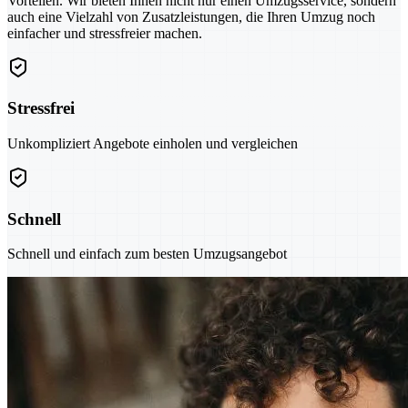
Vorteilen. Wir bieten Ihnen nicht nur einen Umzugsservice, sondern
auch eine Vielzahl von Zusatzleistungen, die Ihren Umzug noch
einfacher und stressfreier machen.
Stressfrei
Unkompliziert Angebote einholen und vergleichen
Schnell
Schnell und einfach zum besten Umzugsangebot