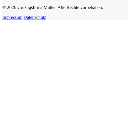
© 2026 Umzugsfirma Müller. Alle Rechte vorbehalten.
Impressum
Datenschutz