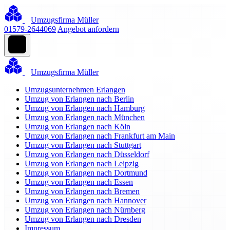
Umzugsfirma Müller
01579-2644069
Angebot anfordern
Umzugsfirma Müller
Umzugsunternehmen Erlangen
Umzug von Erlangen nach Berlin
Umzug von Erlangen nach Hamburg
Umzug von Erlangen nach München
Umzug von Erlangen nach Köln
Umzug von Erlangen nach Frankfurt am Main
Umzug von Erlangen nach Stuttgart
Umzug von Erlangen nach Düsseldorf
Umzug von Erlangen nach Leipzig
Umzug von Erlangen nach Dortmund
Umzug von Erlangen nach Essen
Umzug von Erlangen nach Bremen
Umzug von Erlangen nach Hannover
Umzug von Erlangen nach Nürnberg
Umzug von Erlangen nach Dresden
Impressum