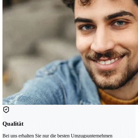
Qualität
Bei uns erhalten Sie nur die besten Umzugsunternehmen