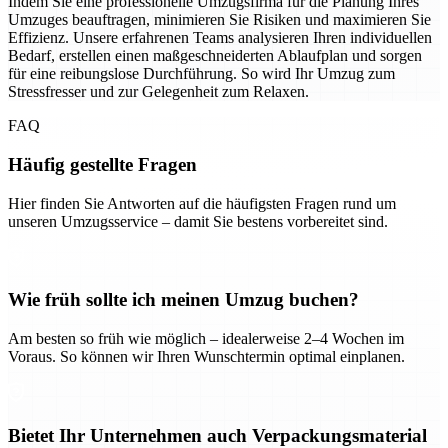
Indem Sie eine professionelle Umzugsfirma für die Planung Ihres
Umzuges beauftragen, minimieren Sie Risiken und maximieren Sie
Effizienz. Unsere erfahrenen Teams analysieren Ihren individuellen
Bedarf, erstellen einen maßgeschneiderten Ablaufplan und sorgen
für eine reibungslose Durchführung. So wird Ihr Umzug zum
Stressfresser und zur Gelegenheit zum Relaxen.
FAQ
Häufig gestellte Fragen
Hier finden Sie Antworten auf die häufigsten Fragen rund um
unseren Umzugsservice – damit Sie bestens vorbereitet sind.
Wie früh sollte ich meinen Umzug buchen?
Am besten so früh wie möglich – idealerweise 2–4 Wochen im
Voraus. So können wir Ihren Wunschtermin optimal einplanen.
Bietet Ihr Unternehmen auch Verpackungsmaterial