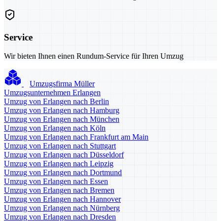
Service
Wir bieten Ihnen einen Rundum-Service für Ihren Umzug
Umzugsfirma Müller
Umzugsunternehmen Erlangen
Umzug von Erlangen nach Berlin
Umzug von Erlangen nach Hamburg
Umzug von Erlangen nach München
Umzug von Erlangen nach Köln
Umzug von Erlangen nach Frankfurt am Main
Umzug von Erlangen nach Stuttgart
Umzug von Erlangen nach Düsseldorf
Umzug von Erlangen nach Leipzig
Umzug von Erlangen nach Dortmund
Umzug von Erlangen nach Essen
Umzug von Erlangen nach Bremen
Umzug von Erlangen nach Hannover
Umzug von Erlangen nach Nürnberg
Umzug von Erlangen nach Dresden