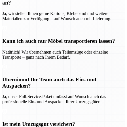
an?
Ja, wir stellen Ihnen gerne Kartons, Klebeband und weitere
Materialien zur Verfügung – auf Wunsch auch mit Lieferung.
Kann ich auch nur Möbel transportieren lassen?
Natürlich! Wir übernehmen auch Teilumzüge oder einzelne
Transporte – ganz nach Ihrem Bedarf.
Übernimmt Ihr Team auch das Ein- und
Auspacken?
Ja, unser Full-Service-Paket umfasst auf Wunsch auch das
professionelle Ein- und Auspacken Ihrer Umzugsgüter.
Ist mein Umzugsgut versichert?