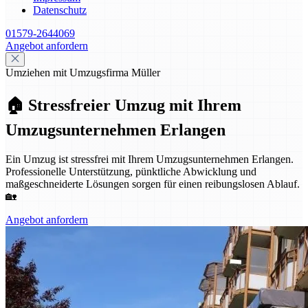
Datenschutz
01579-2644069
Angebot anfordern
Umziehen mit Umzugsfirma Müller
🏠 Stressfreier Umzug mit Ihrem
Umzugsunternehmen Erlangen
Ein Umzug ist stressfrei mit Ihrem Umzugsunternehmen Erlangen.
Professionelle Unterstützung, pünktliche Abwicklung und
maßgeschneiderte Lösungen sorgen für einen reibungslosen Ablauf.
🏡
Angebot anfordern