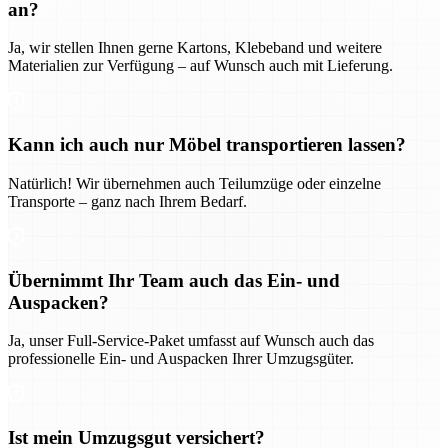
an?
Ja, wir stellen Ihnen gerne Kartons, Klebeband und weitere
Materialien zur Verfügung – auf Wunsch auch mit Lieferung.
Kann ich auch nur Möbel transportieren lassen?
Natürlich! Wir übernehmen auch Teilumzüge oder einzelne
Transporte – ganz nach Ihrem Bedarf.
Übernimmt Ihr Team auch das Ein- und
Auspacken?
Ja, unser Full-Service-Paket umfasst auf Wunsch auch das
professionelle Ein- und Auspacken Ihrer Umzugsgüter.
Ist mein Umzugsgut versichert?