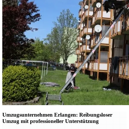
Umzugsunternehmen Erlangen: Reibungsloser
Umzug mit professioneller Unterstützung