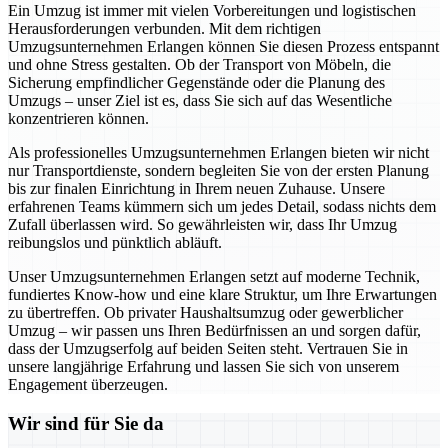
Ein Umzug ist immer mit vielen Vorbereitungen und logistischen
Herausforderungen verbunden. Mit dem richtigen
Umzugsunternehmen Erlangen können Sie diesen Prozess entspannt
und ohne Stress gestalten. Ob der Transport von Möbeln, die
Sicherung empfindlicher Gegenstände oder die Planung des
Umzugs – unser Ziel ist es, dass Sie sich auf das Wesentliche
konzentrieren können.
Als professionelles Umzugsunternehmen Erlangen bieten wir nicht
nur Transportdienste, sondern begleiten Sie von der ersten Planung
bis zur finalen Einrichtung in Ihrem neuen Zuhause. Unsere
erfahrenen Teams kümmern sich um jedes Detail, sodass nichts dem
Zufall überlassen wird. So gewährleisten wir, dass Ihr Umzug
reibungslos und pünktlich abläuft.
Unser Umzugsunternehmen Erlangen setzt auf moderne Technik,
fundiertes Know-how und eine klare Struktur, um Ihre Erwartungen
zu übertreffen. Ob privater Haushaltsumzug oder gewerblicher
Umzug – wir passen uns Ihren Bedürfnissen an und sorgen dafür,
dass der Umzugserfolg auf beiden Seiten steht. Vertrauen Sie in
unsere langjährige Erfahrung und lassen Sie sich von unserem
Engagement überzeugen.
Wir sind für Sie da