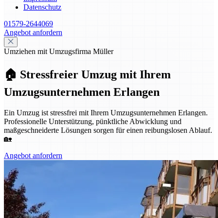
Datenschutz
01579-2644069
Angebot anfordern
Umziehen mit Umzugsfirma Müller
🏠 Stressfreier Umzug mit Ihrem
Umzugsunternehmen Erlangen
Ein Umzug ist stressfrei mit Ihrem Umzugsunternehmen Erlangen.
Professionelle Unterstützung, pünktliche Abwicklung und
maßgeschneiderte Lösungen sorgen für einen reibungslosen Ablauf.
🏡
Angebot anfordern