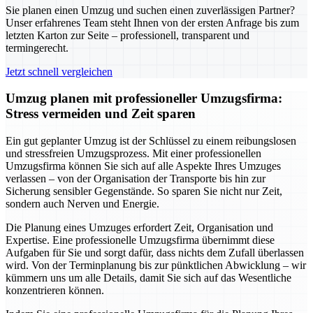
Sie planen einen Umzug und suchen einen zuverlässigen Partner?
Unser erfahrenes Team steht Ihnen von der ersten Anfrage bis zum
letzten Karton zur Seite – professionell, transparent und
termingerecht.
Jetzt schnell vergleichen
Umzug planen mit professioneller Umzugsfirma:
Stress vermeiden und Zeit sparen
Ein gut geplanter Umzug ist der Schlüssel zu einem reibungslosen
und stressfreien Umzugsprozess. Mit einer professionellen
Umzugsfirma können Sie sich auf alle Aspekte Ihres Umzuges
verlassen – von der Organisation der Transporte bis hin zur
Sicherung sensibler Gegenstände. So sparen Sie nicht nur Zeit,
sondern auch Nerven und Energie.
Die Planung eines Umzuges erfordert Zeit, Organisation und
Expertise. Eine professionelle Umzugsfirma übernimmt diese
Aufgaben für Sie und sorgt dafür, dass nichts dem Zufall überlassen
wird. Von der Terminplanung bis zur pünktlichen Abwicklung – wir
kümmern uns um alle Details, damit Sie sich auf das Wesentliche
konzentrieren können.