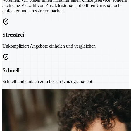
Vorteilen. Wir bieten Ihnen nicht nur einen Umzugsservice, sondern
auch eine Vielzahl von Zusatzleistungen, die Ihren Umzug noch
einfacher und stressfreier machen.
Stressfrei
Unkompliziert Angebote einholen und vergleichen
Schnell
Schnell und einfach zum besten Umzugsangebot