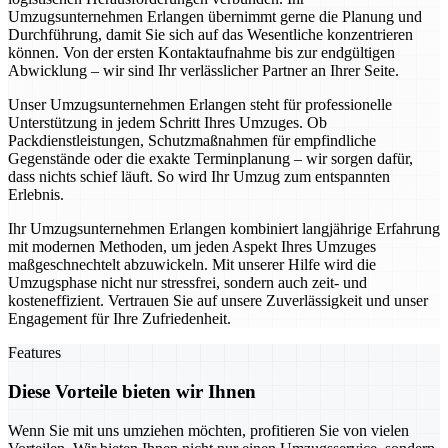
Umzugsunternehmen Erlangen übernimmt gerne die Planung und
Durchführung, damit Sie sich auf das Wesentliche konzentrieren
können. Von der ersten Kontaktaufnahme bis zur endgültigen
Abwicklung – wir sind Ihr verlässlicher Partner an Ihrer Seite.
Unser Umzugsunternehmen Erlangen steht für professionelle
Unterstützung in jedem Schritt Ihres Umzuges. Ob
Packdienstleistungen, Schutzmaßnahmen für empfindliche
Gegenstände oder die exakte Terminplanung – wir sorgen dafür,
dass nichts schief läuft. So wird Ihr Umzug zum entspannten
Erlebnis.
Ihr Umzugsunternehmen Erlangen kombiniert langjährige Erfahrung
mit modernen Methoden, um jeden Aspekt Ihres Umzuges
maßgeschnechtelt abzuwickeln. Mit unserer Hilfe wird die
Umzugsphase nicht nur stressfrei, sondern auch zeit- und
kosteneffizient. Vertrauen Sie auf unsere Zuverlässigkeit und unser
Engagement für Ihre Zufriedenheit.
Features
Diese Vorteile bieten wir Ihnen
Wenn Sie mit uns umziehen möchten, profitieren Sie von vielen