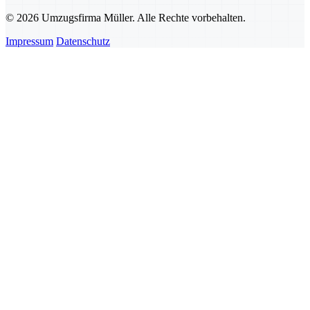
© 2026 Umzugsfirma Müller. Alle Rechte vorbehalten.
Impressum
Datenschutz