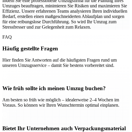
Indem Sie eine professionelle Umzugsfirma für die Planung Ihres
Umzuges beauftragen, minimieren Sie Risiken und maximieren Sie
Effizienz. Unsere erfahrenen Teams analysieren Ihren individuellen
Bedarf, erstellen einen maßgeschneiderten Ablaufplan und sorgen
für eine reibungslose Durchführung. So wird Ihr Umzug zum
Stressfresser und zur Gelegenheit zum Relaxen.
FAQ
Häufig gestellte Fragen
Hier finden Sie Antworten auf die häufigsten Fragen rund um
unseren Umzugsservice – damit Sie bestens vorbereitet sind.
Wie früh sollte ich meinen Umzug buchen?
Am besten so früh wie möglich – idealerweise 2–4 Wochen im
Voraus. So können wir Ihren Wunschtermin optimal einplanen.
Bietet Ihr Unternehmen auch Verpackungsmaterial