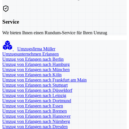
Service
Wir bieten Ihnen einen Rundum-Service für Ihren Umzug
Umzugsfirma Müller
Umzugsunternehmen Erlangen
Umzug von Erlangen nach Berlin
Umzug von Erlangen nach Hamburg
Umzug von Erlangen nach München
Umzug von Erlangen nach Köln
Umzug von Erlangen nach Frankfurt am Main
Umzug von Erlangen nach Stuttgart
Umzug von Erlangen nach Düsseldorf
Umzug von Erlangen nach Leipzig
Umzug von Erlangen nach Dortmund
Umzug von Erlangen nach Essen
Umzug von Erlangen nach Bremen
Umzug von Erlangen nach Hannover
Umzug von Erlangen nach Nürnberg
Umzug von Erlangen nach Dresden