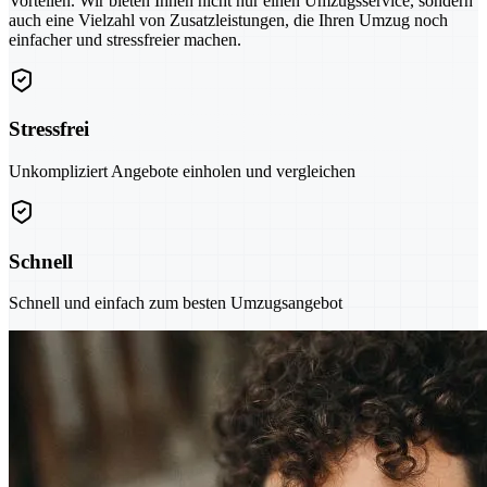
Vorteilen. Wir bieten Ihnen nicht nur einen Umzugsservice, sondern
auch eine Vielzahl von Zusatzleistungen, die Ihren Umzug noch
einfacher und stressfreier machen.
Stressfrei
Unkompliziert Angebote einholen und vergleichen
Schnell
Schnell und einfach zum besten Umzugsangebot