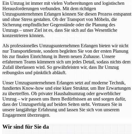
Ein Umzug ist immer mit vielen Vorbereitungen und logistischen
Herausforderungen verbunden. Mit dem richtigen
Umzugsunternehmen Erlangen können Sie diesen Prozess entspannt
und ohne Stress gestalten. Ob der Transport von Möbeln, die
Sicherung empfindlicher Gegenstände oder die Planung des
Umzugs – unser Ziel ist es, dass Sie sich auf das Wesentliche
konzentrieren können.
Als professionelles Umzugsunternehmen Erlangen bieten wir nicht
nur Transportdienste, sondern begleiten Sie von der ersten Planung
bis zur finalen Einrichtung in Ihrem neuen Zuhause. Unsere
erfahrenen Teams kümmern sich um jedes Detail, sodass nichts dem
Zufall überlassen wird. So gewährleisten wir, dass Ihr Umzug
reibungslos und pünktlich abläuft.
Unser Umzugsunternehmen Erlangen setzt auf moderne Technik,
fundiertes Know-how und eine klare Struktur, um Ihre Erwartungen
zu übertreffen. Ob privater Haushaltsumzug oder gewerblicher
Umzug – wir passen uns Ihren Bedürfnissen an und sorgen dafür,
dass der Umzugserfolg auf beiden Seiten steht. Vertrauen Sie in
unsere langjährige Erfahrung und lassen Sie sich von unserem
Engagement überzeugen.
Wir sind für Sie da