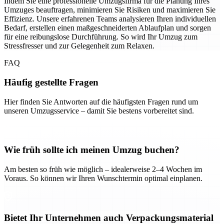
Indem Sie eine professionelle Umzugsfirma für die Planung Ihres
Umzuges beauftragen, minimieren Sie Risiken und maximieren Sie
Effizienz. Unsere erfahrenen Teams analysieren Ihren individuellen
Bedarf, erstellen einen maßgeschneiderten Ablaufplan und sorgen
für eine reibungslose Durchführung. So wird Ihr Umzug zum
Stressfresser und zur Gelegenheit zum Relaxen.
FAQ
Häufig gestellte Fragen
Hier finden Sie Antworten auf die häufigsten Fragen rund um
unseren Umzugsservice – damit Sie bestens vorbereitet sind.
Wie früh sollte ich meinen Umzug buchen?
Am besten so früh wie möglich – idealerweise 2–4 Wochen im
Voraus. So können wir Ihren Wunschtermin optimal einplanen.
Bietet Ihr Unternehmen auch Verpackungsmaterial