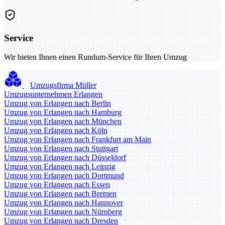
Service
Wir bieten Ihnen einen Rundum-Service für Ihren Umzug
Umzugsfirma Müller
Umzugsunternehmen Erlangen
Umzug von Erlangen nach Berlin
Umzug von Erlangen nach Hamburg
Umzug von Erlangen nach München
Umzug von Erlangen nach Köln
Umzug von Erlangen nach Frankfurt am Main
Umzug von Erlangen nach Stuttgart
Umzug von Erlangen nach Düsseldorf
Umzug von Erlangen nach Leipzig
Umzug von Erlangen nach Dortmund
Umzug von Erlangen nach Essen
Umzug von Erlangen nach Bremen
Umzug von Erlangen nach Hannover
Umzug von Erlangen nach Nürnberg
Umzug von Erlangen nach Dresden