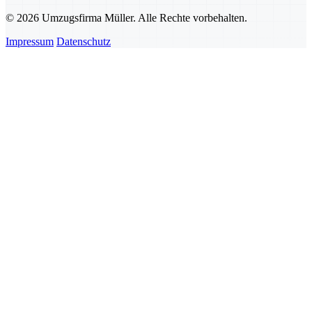
© 2026 Umzugsfirma Müller. Alle Rechte vorbehalten.
Impressum
Datenschutz