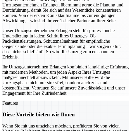
Umzugsunternehmen Erlangen übernimmt gerne die Planung und
Durchführung, damit Sie sich auf das Wesentliche konzentrieren
können. Von der ersten Kontaktaufnahme bis zur endgültigen
Abwicklung – wir sind Ihr verlässlicher Partner an Ihrer Seite.
Unser Umzugsunternehmen Erlangen steht für professionelle
Unterstützung in jedem Schritt Ihres Umzuges. Ob
Packdienstleistungen, Schutzmaßnahmen für empfindliche
Gegenstände oder die exakte Terminplanung – wir sorgen dafür,
dass nichts schief läuft. So wird Ihr Umzug zum entspannten
Erlebnis.
Ihr Umzugsunternehmen Erlangen kombiniert langjährige Erfahrung
mit modernen Methoden, um jeden Aspekt Ihres Umzuges
maßgeschnechtelt abzuwickeln. Mit unserer Hilfe wird die
Umzugsphase nicht nur stressfrei, sondern auch zeit- und
kosteneffizient. Vertrauen Sie auf unsere Zuverlässigkeit und unser
Engagement für Ihre Zufriedenheit.
Features
Diese Vorteile bieten wir Ihnen
Wenn Sie mit uns umziehen möchten, profitieren Sie von vielen