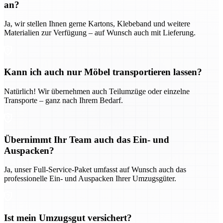
an?
Ja, wir stellen Ihnen gerne Kartons, Klebeband und weitere
Materialien zur Verfügung – auf Wunsch auch mit Lieferung.
Kann ich auch nur Möbel transportieren lassen?
Natürlich! Wir übernehmen auch Teilumzüge oder einzelne
Transporte – ganz nach Ihrem Bedarf.
Übernimmt Ihr Team auch das Ein- und
Auspacken?
Ja, unser Full-Service-Paket umfasst auf Wunsch auch das
professionelle Ein- und Auspacken Ihrer Umzugsgüter.
Ist mein Umzugsgut versichert?