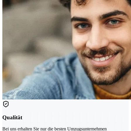
Qualität
Bei uns erhalten Sie nur die besten Umzugsunternehmen