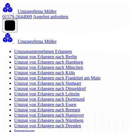
Umzugsfirma Müller
01579-2644069
Angebot anfordern
Umzugsfirma Müller
Umzugsunternehmen Erlangen
Umzug von Erlangen nach Berlin
Umzug von Erlangen nach Hamburg
Umzug von Erlangen nach München
Umzug von Erlangen nach Köln
Umzug von Erlangen nach Frankfurt am Main
Umzug von Erlangen nach Stuttgart
Umzug von Erlangen nach Düsseldorf
Umzug von Erlangen nach Leipzig
Umzug von Erlangen nach Dortmund
Umzug von Erlangen nach Essen
Umzug von Erlangen nach Bremen
Umzug von Erlangen nach Hannover
Umzug von Erlangen nach Nürnberg
Umzug von Erlangen nach Dresden
Impressum