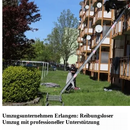
Umzugsunternehmen Erlangen: Reibungsloser
Umzug mit professioneller Unterstützung