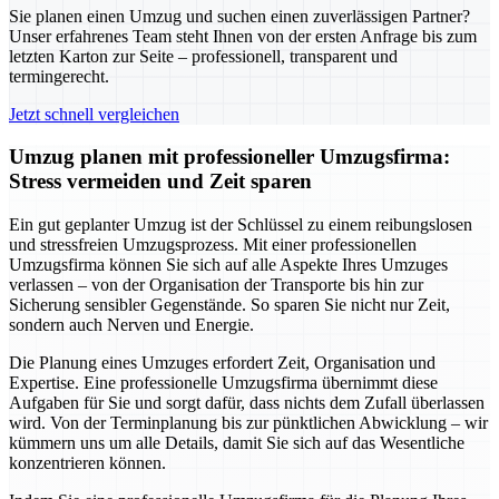
Sie planen einen Umzug und suchen einen zuverlässigen Partner?
Unser erfahrenes Team steht Ihnen von der ersten Anfrage bis zum
letzten Karton zur Seite – professionell, transparent und
termingerecht.
Jetzt schnell vergleichen
Umzug planen mit professioneller Umzugsfirma:
Stress vermeiden und Zeit sparen
Ein gut geplanter Umzug ist der Schlüssel zu einem reibungslosen
und stressfreien Umzugsprozess. Mit einer professionellen
Umzugsfirma können Sie sich auf alle Aspekte Ihres Umzuges
verlassen – von der Organisation der Transporte bis hin zur
Sicherung sensibler Gegenstände. So sparen Sie nicht nur Zeit,
sondern auch Nerven und Energie.
Die Planung eines Umzuges erfordert Zeit, Organisation und
Expertise. Eine professionelle Umzugsfirma übernimmt diese
Aufgaben für Sie und sorgt dafür, dass nichts dem Zufall überlassen
wird. Von der Terminplanung bis zur pünktlichen Abwicklung – wir
kümmern uns um alle Details, damit Sie sich auf das Wesentliche
konzentrieren können.