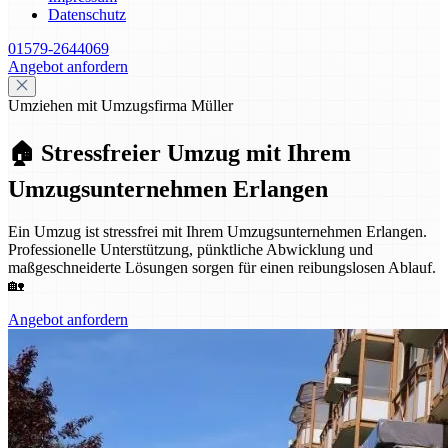
Datenschutz
01579-2644069
Angebot anfordern
Umziehen mit Umzugsfirma Müller
🏠 Stressfreier Umzug mit Ihrem
Umzugsunternehmen Erlangen
Ein Umzug ist stressfrei mit Ihrem Umzugsunternehmen Erlangen.
Professionelle Unterstützung, pünktliche Abwicklung und
maßgeschneiderte Lösungen sorgen für einen reibungslosen Ablauf.
🏡
Angebot anfordern