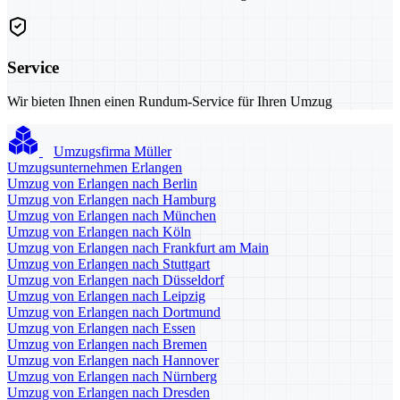
Service
Wir bieten Ihnen einen Rundum-Service für Ihren Umzug
Umzugsfirma Müller
Umzugsunternehmen Erlangen
Umzug von Erlangen nach Berlin
Umzug von Erlangen nach Hamburg
Umzug von Erlangen nach München
Umzug von Erlangen nach Köln
Umzug von Erlangen nach Frankfurt am Main
Umzug von Erlangen nach Stuttgart
Umzug von Erlangen nach Düsseldorf
Umzug von Erlangen nach Leipzig
Umzug von Erlangen nach Dortmund
Umzug von Erlangen nach Essen
Umzug von Erlangen nach Bremen
Umzug von Erlangen nach Hannover
Umzug von Erlangen nach Nürnberg
Umzug von Erlangen nach Dresden