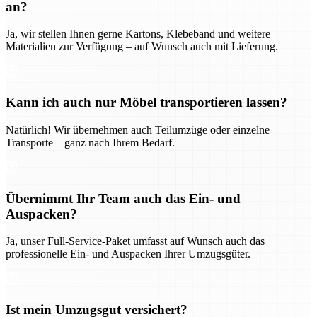
an?
Ja, wir stellen Ihnen gerne Kartons, Klebeband und weitere
Materialien zur Verfügung – auf Wunsch auch mit Lieferung.
Kann ich auch nur Möbel transportieren lassen?
Natürlich! Wir übernehmen auch Teilumzüge oder einzelne
Transporte – ganz nach Ihrem Bedarf.
Übernimmt Ihr Team auch das Ein- und
Auspacken?
Ja, unser Full-Service-Paket umfasst auf Wunsch auch das
professionelle Ein- und Auspacken Ihrer Umzugsgüter.
Ist mein Umzugsgut versichert?