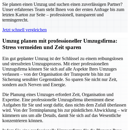
Sie planen einen Umzug und suchen einen zuverlässigen Partner?
Unser erfahrenes Team steht Ihnen von der ersten Anfrage bis zum
letzten Karton zur Seite – professionell, transparent und
termingerecht.
Jetzt schnell vergleichen
Umzug planen mit professioneller Umzugsfirma:
Stress vermeiden und Zeit sparen
Ein gut geplanter Umzug ist der Schlüssel zu einem reibungslosen
und stressfreien Umzugsprozess. Mit einer professionellen
Umzugsfirma können Sie sich auf alle Aspekte Ihres Umzuges
verlassen – von der Organisation der Transporte bis hin zur
Sicherung sensibler Gegenstände. So sparen Sie nicht nur Zeit,
sondern auch Nerven und Energie.
Die Planung eines Umzuges erfordert Zeit, Organisation und
Expertise. Eine professionelle Umzugsfirma übernimmt diese
Aufgaben für Sie und sorgt dafür, dass nichts dem Zufall überlassen
wird. Von der Terminplanung bis zur pünktlichen Abwicklung – wir
kümmern uns um alle Details, damit Sie sich auf das Wesentliche
konzentrieren können.