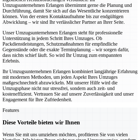
Umzugsunternehmen Erlangen übernimmt gerne die Planung und
Durchführung, damit Sie sich auf das Wesentliche konzentrieren
können. Von der ersten Kontaktaufnahme bis zur endgültigen
Abwicklung – wir sind Ihr verlässlicher Partner an Ihrer Seite.
Unser Umzugsunternehmen Erlangen steht für professionelle
Unterstützung in jedem Schritt Ihres Umzuges. Ob
Packdienstleistungen, Schutzmaßnahmen für empfindliche
Gegenstände oder die exakte Terminplanung – wir sorgen dafür,
dass nichts schief läuft. So wird Ihr Umzug zum entspannten
Erlebnis.
Ihr Umzugsunternehmen Erlangen kombiniert langjährige Erfahrung
mit modernen Methoden, um jeden Aspekt Ihres Umzuges
maßgeschnechtelt abzuwickeln. Mit unserer Hilfe wird die
Umzugsphase nicht nur stressfrei, sondern auch zeit- und
kosteneffizient. Vertrauen Sie auf unsere Zuverlässigkeit und unser
Engagement für Ihre Zufriedenheit.
Features
Diese Vorteile bieten wir Ihnen
Wenn Sie mit uns umziehen möchten, profitieren Sie von vielen