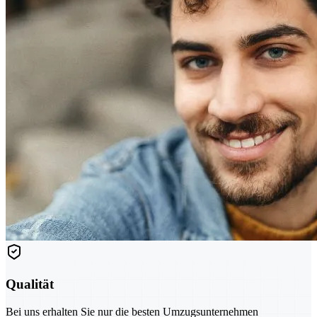
Qualität
Bei uns erhalten Sie nur die besten Umzugsunternehmen