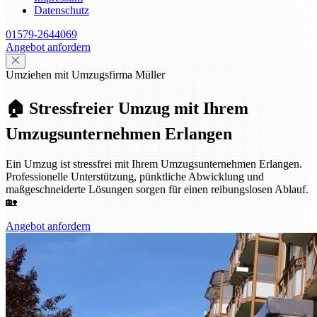
Datenschutz
01579-2644069
Angebot anfordern
Umziehen mit Umzugsfirma Müller
🏠 Stressfreier Umzug mit Ihrem
Umzugsunternehmen Erlangen
Ein Umzug ist stressfrei mit Ihrem Umzugsunternehmen Erlangen.
Professionelle Unterstützung, pünktliche Abwicklung und
maßgeschneiderte Lösungen sorgen für einen reibungslosen Ablauf.
🏡
Angebot anfordern