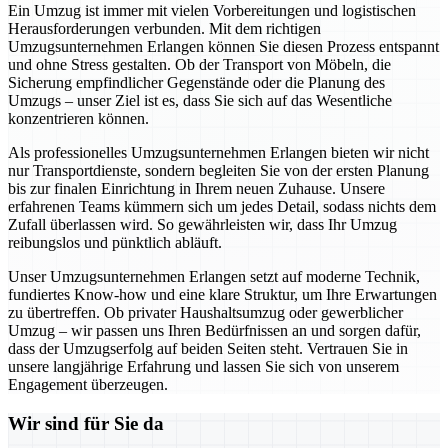
Ein Umzug ist immer mit vielen Vorbereitungen und logistischen
Herausforderungen verbunden. Mit dem richtigen
Umzugsunternehmen Erlangen können Sie diesen Prozess entspannt
und ohne Stress gestalten. Ob der Transport von Möbeln, die
Sicherung empfindlicher Gegenstände oder die Planung des
Umzugs – unser Ziel ist es, dass Sie sich auf das Wesentliche
konzentrieren können.
Als professionelles Umzugsunternehmen Erlangen bieten wir nicht
nur Transportdienste, sondern begleiten Sie von der ersten Planung
bis zur finalen Einrichtung in Ihrem neuen Zuhause. Unsere
erfahrenen Teams kümmern sich um jedes Detail, sodass nichts dem
Zufall überlassen wird. So gewährleisten wir, dass Ihr Umzug
reibungslos und pünktlich abläuft.
Unser Umzugsunternehmen Erlangen setzt auf moderne Technik,
fundiertes Know-how und eine klare Struktur, um Ihre Erwartungen
zu übertreffen. Ob privater Haushaltsumzug oder gewerblicher
Umzug – wir passen uns Ihren Bedürfnissen an und sorgen dafür,
dass der Umzugserfolg auf beiden Seiten steht. Vertrauen Sie in
unsere langjährige Erfahrung und lassen Sie sich von unserem
Engagement überzeugen.
Wir sind für Sie da