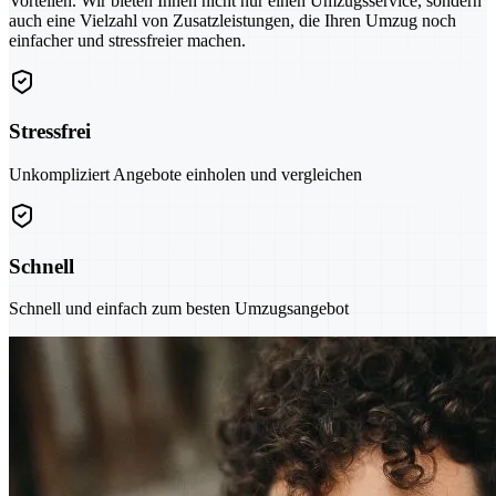
Vorteilen. Wir bieten Ihnen nicht nur einen Umzugsservice, sondern
auch eine Vielzahl von Zusatzleistungen, die Ihren Umzug noch
einfacher und stressfreier machen.
Stressfrei
Unkompliziert Angebote einholen und vergleichen
Schnell
Schnell und einfach zum besten Umzugsangebot