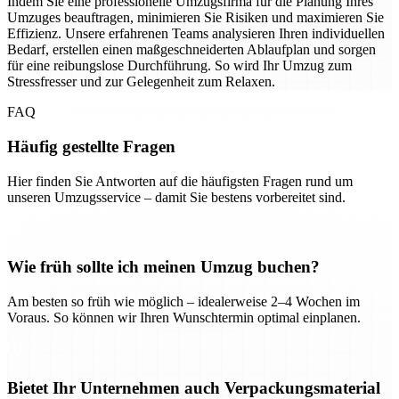
Indem Sie eine professionelle Umzugsfirma für die Planung Ihres
Umzuges beauftragen, minimieren Sie Risiken und maximieren Sie
Effizienz. Unsere erfahrenen Teams analysieren Ihren individuellen
Bedarf, erstellen einen maßgeschneiderten Ablaufplan und sorgen
für eine reibungslose Durchführung. So wird Ihr Umzug zum
Stressfresser und zur Gelegenheit zum Relaxen.
FAQ
Häufig gestellte Fragen
Hier finden Sie Antworten auf die häufigsten Fragen rund um
unseren Umzugsservice – damit Sie bestens vorbereitet sind.
Wie früh sollte ich meinen Umzug buchen?
Am besten so früh wie möglich – idealerweise 2–4 Wochen im
Voraus. So können wir Ihren Wunschtermin optimal einplanen.
Bietet Ihr Unternehmen auch Verpackungsmaterial