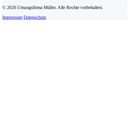
© 2026 Umzugsfirma Müller. Alle Rechte vorbehalten.
Impressum
Datenschutz