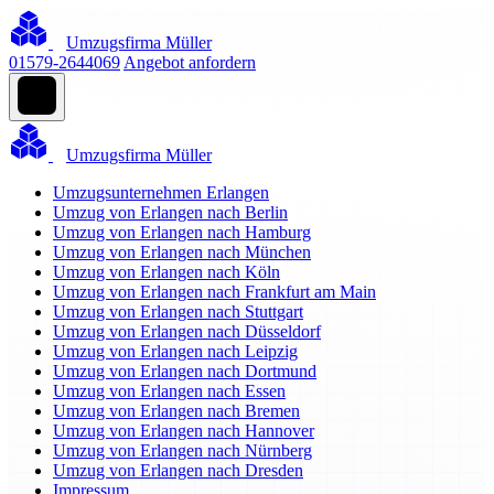
Umzugsfirma Müller
01579-2644069
Angebot anfordern
Umzugsfirma Müller
Umzugsunternehmen Erlangen
Umzug von Erlangen nach Berlin
Umzug von Erlangen nach Hamburg
Umzug von Erlangen nach München
Umzug von Erlangen nach Köln
Umzug von Erlangen nach Frankfurt am Main
Umzug von Erlangen nach Stuttgart
Umzug von Erlangen nach Düsseldorf
Umzug von Erlangen nach Leipzig
Umzug von Erlangen nach Dortmund
Umzug von Erlangen nach Essen
Umzug von Erlangen nach Bremen
Umzug von Erlangen nach Hannover
Umzug von Erlangen nach Nürnberg
Umzug von Erlangen nach Dresden
Impressum