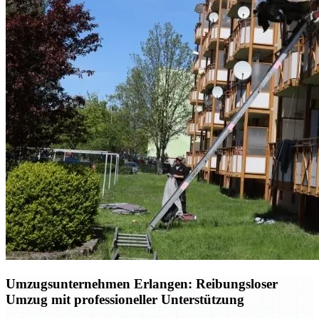
Umzugsunternehmen Erlangen: Reibungsloser
Umzug mit professioneller Unterstützung