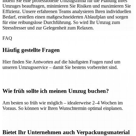
Indem Sie eine professionelle Umzugsfirma für die Planung Ihres
Umzuges beauftragen, minimieren Sie Risiken und maximieren Sie
Effizienz. Unsere erfahrenen Teams analysieren Ihren individuellen
Bedarf, erstellen einen maßgeschneiderten Ablaufplan und sorgen
für eine reibungslose Durchführung. So wird Ihr Umzug zum
Stressfresser und zur Gelegenheit zum Relaxen.
FAQ
Häufig gestellte Fragen
Hier finden Sie Antworten auf die häufigsten Fragen rund um
unseren Umzugsservice – damit Sie bestens vorbereitet sind.
Wie früh sollte ich meinen Umzug buchen?
Am besten so früh wie möglich – idealerweise 2–4 Wochen im
Voraus. So können wir Ihren Wunschtermin optimal einplanen.
Bietet Ihr Unternehmen auch Verpackungsmaterial