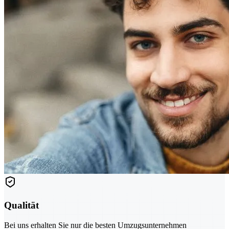
Qualität
Bei uns erhalten Sie nur die besten Umzugsunternehmen