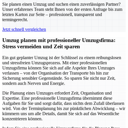
Sie planen einen Umzug und suchen einen zuverlässigen Partner?
Unser erfahrenes Team steht Ihnen von der ersten Anfrage bis zum
letzten Karton zur Seite – professionell, transparent und
termingerecht.
Jetzt schnell vergleichen
Umzug planen mit professioneller Umzugsfirma:
Stress vermeiden und Zeit sparen
Ein gut geplanter Umzug ist der Schlüssel zu einem reibungslosen
und stressfreien Umzugsprozess. Mit einer professionellen
Umzugsfirma können Sie sich auf alle Aspekte Ihres Umzuges
verlassen – von der Organisation der Transporte bis hin zur
Sicherung sensibler Gegenstände. So sparen Sie nicht nur Zeit,
sondern auch Nerven und Energie.
Die Planung eines Umzuges erfordert Zeit, Organisation und
Expertise. Eine professionelle Umzugsfirma übernimmt diese
Aufgaben für Sie und sorgt dafür, dass nichts dem Zufall überlassen
wird. Von der Terminplanung bis zur pünktlichen Abwicklung – wir
kümmern uns um alle Details, damit Sie sich auf das Wesentliche
konzentrieren können.