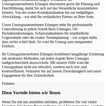
Umzugsunternehmen Erlangen übernimmt gerne die Planung und
Durchführung, damit Sie sich auf das Wesentliche konzentrieren
können. Von der ersten Kontaktaufnahme bis zur endgültigen
Abwicklung – wir sind Ihr verlässlicher Partner an Ihrer Seite.
Unser Umzugsunternehmen Erlangen steht für professionelle
Unterstützung in jedem Schritt Ihres Umzuges. Ob
Packdienstleistungen, Schutzmaßnahmen für empfindliche
Gegenstände oder die exakte Terminplanung – wir sorgen dafür,
dass nichts schief läuft. So wird Ihr Umzug zum entspannten
Erlebnis.
Ihr Umzugsunternehmen Erlangen kombiniert langjährige Erfahrung
mit modernen Methoden, um jeden Aspekt Ihres Umzuges
maßgeschnechtelt abzuwickeln. Mit unserer Hilfe wird die
Umzugsphase nicht nur stressfrei, sondern auch zeit- und
kosteneffizient. Vertrauen Sie auf unsere Zuverlässigkeit und unser
Engagement für Ihre Zufriedenheit.
Features
Diese Vorteile bieten wir Ihnen
Wenn Sie mit uns umziehen möchten, profitieren Sie von vielen