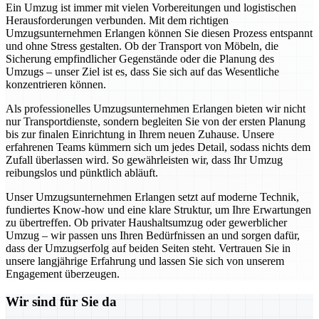
Ein Umzug ist immer mit vielen Vorbereitungen und logistischen
Herausforderungen verbunden. Mit dem richtigen
Umzugsunternehmen Erlangen können Sie diesen Prozess entspannt
und ohne Stress gestalten. Ob der Transport von Möbeln, die
Sicherung empfindlicher Gegenstände oder die Planung des
Umzugs – unser Ziel ist es, dass Sie sich auf das Wesentliche
konzentrieren können.
Als professionelles Umzugsunternehmen Erlangen bieten wir nicht
nur Transportdienste, sondern begleiten Sie von der ersten Planung
bis zur finalen Einrichtung in Ihrem neuen Zuhause. Unsere
erfahrenen Teams kümmern sich um jedes Detail, sodass nichts dem
Zufall überlassen wird. So gewährleisten wir, dass Ihr Umzug
reibungslos und pünktlich abläuft.
Unser Umzugsunternehmen Erlangen setzt auf moderne Technik,
fundiertes Know-how und eine klare Struktur, um Ihre Erwartungen
zu übertreffen. Ob privater Haushaltsumzug oder gewerblicher
Umzug – wir passen uns Ihren Bedürfnissen an und sorgen dafür,
dass der Umzugserfolg auf beiden Seiten steht. Vertrauen Sie in
unsere langjährige Erfahrung und lassen Sie sich von unserem
Engagement überzeugen.
Wir sind für Sie da