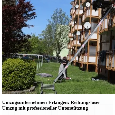
Umzugsunternehmen Erlangen: Reibungsloser
Umzug mit professioneller Unterstützung