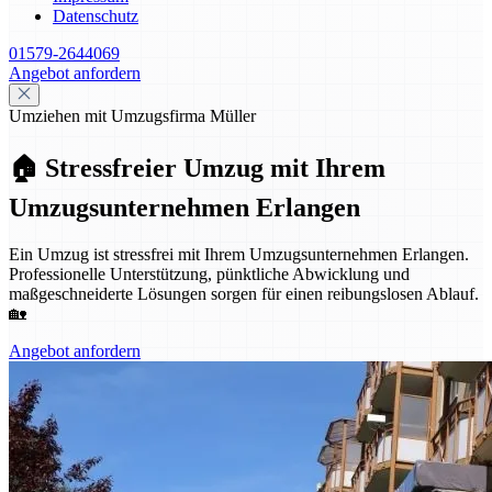
Datenschutz
01579-2644069
Angebot anfordern
Umziehen mit Umzugsfirma Müller
🏠 Stressfreier Umzug mit Ihrem
Umzugsunternehmen Erlangen
Ein Umzug ist stressfrei mit Ihrem Umzugsunternehmen Erlangen.
Professionelle Unterstützung, pünktliche Abwicklung und
maßgeschneiderte Lösungen sorgen für einen reibungslosen Ablauf.
🏡
Angebot anfordern