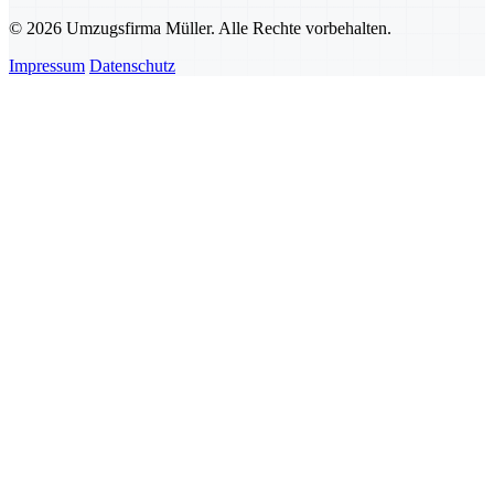
© 2026 Umzugsfirma Müller. Alle Rechte vorbehalten.
Impressum
Datenschutz