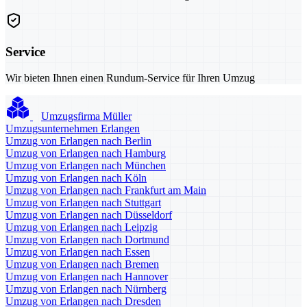
Service
Wir bieten Ihnen einen Rundum-Service für Ihren Umzug
Umzugsfirma Müller
Umzugsunternehmen Erlangen
Umzug von Erlangen nach Berlin
Umzug von Erlangen nach Hamburg
Umzug von Erlangen nach München
Umzug von Erlangen nach Köln
Umzug von Erlangen nach Frankfurt am Main
Umzug von Erlangen nach Stuttgart
Umzug von Erlangen nach Düsseldorf
Umzug von Erlangen nach Leipzig
Umzug von Erlangen nach Dortmund
Umzug von Erlangen nach Essen
Umzug von Erlangen nach Bremen
Umzug von Erlangen nach Hannover
Umzug von Erlangen nach Nürnberg
Umzug von Erlangen nach Dresden