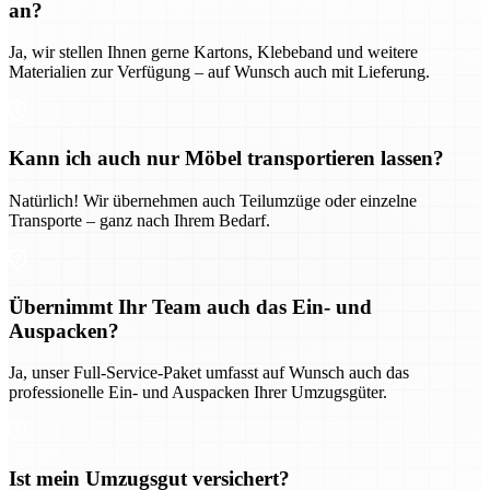
an?
Ja, wir stellen Ihnen gerne Kartons, Klebeband und weitere
Materialien zur Verfügung – auf Wunsch auch mit Lieferung.
Kann ich auch nur Möbel transportieren lassen?
Natürlich! Wir übernehmen auch Teilumzüge oder einzelne
Transporte – ganz nach Ihrem Bedarf.
Übernimmt Ihr Team auch das Ein- und
Auspacken?
Ja, unser Full-Service-Paket umfasst auf Wunsch auch das
professionelle Ein- und Auspacken Ihrer Umzugsgüter.
Ist mein Umzugsgut versichert?