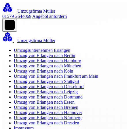
Umzugsfirma Müller
01579-2644069
Angebot anfordern
Umzugsfirma Müller
Umzugsunternehmen Erlangen
Umzug von Erlangen nach Berlin
Umzug von Erlangen nach Hamburg
Umzug von Erlangen nach München
Umzug von Erlangen nach Köln
Umzug von Erlangen nach Frankfurt am Main
Umzug von Erlangen nach Stuttgart
Umzug von Erlangen nach Düsseldorf
Umzug von Erlangen nach Leipzig
Umzug von Erlangen nach Dortmund
Umzug von Erlangen nach Essen
Umzug von Erlangen nach Bremen
Umzug von Erlangen nach Hannover
Umzug von Erlangen nach Nürnberg
Umzug von Erlangen nach Dresden
Impressum