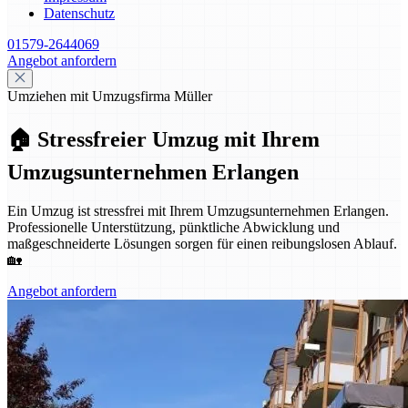
Datenschutz
01579-2644069
Angebot anfordern
Umziehen mit Umzugsfirma Müller
🏠 Stressfreier Umzug mit Ihrem
Umzugsunternehmen Erlangen
Ein Umzug ist stressfrei mit Ihrem Umzugsunternehmen Erlangen.
Professionelle Unterstützung, pünktliche Abwicklung und
maßgeschneiderte Lösungen sorgen für einen reibungslosen Ablauf.
🏡
Angebot anfordern