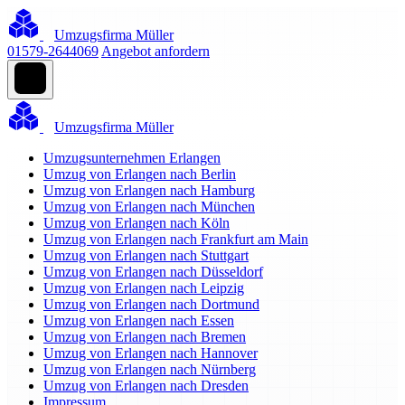
Umzugsfirma Müller
01579-2644069
Angebot anfordern
Umzugsfirma Müller
Umzugsunternehmen Erlangen
Umzug von Erlangen nach Berlin
Umzug von Erlangen nach Hamburg
Umzug von Erlangen nach München
Umzug von Erlangen nach Köln
Umzug von Erlangen nach Frankfurt am Main
Umzug von Erlangen nach Stuttgart
Umzug von Erlangen nach Düsseldorf
Umzug von Erlangen nach Leipzig
Umzug von Erlangen nach Dortmund
Umzug von Erlangen nach Essen
Umzug von Erlangen nach Bremen
Umzug von Erlangen nach Hannover
Umzug von Erlangen nach Nürnberg
Umzug von Erlangen nach Dresden
Impressum