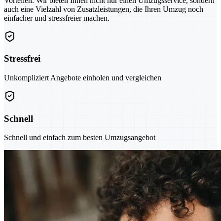
Vorteilen. Wir bieten Ihnen nicht nur einen Umzugsservice, sondern
auch eine Vielzahl von Zusatzleistungen, die Ihren Umzug noch
einfacher und stressfreier machen.
Stressfrei
Unkompliziert Angebote einholen und vergleichen
Schnell
Schnell und einfach zum besten Umzugsangebot