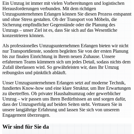
Ein Umzug ist immer mit vielen Vorbereitungen und logistischen
Herausforderungen verbunden. Mit dem richtigen
Umzugsunternehmen Erlangen können Sie diesen Prozess entspannt
und ohne Stress gestalten. Ob der Transport von Möbeln, die
Sicherung empfindlicher Gegenstände oder die Planung des
Umzugs – unser Ziel ist es, dass Sie sich auf das Wesentliche
konzentrieren können.
Als professionelles Umzugsunternehmen Erlangen bieten wir nicht
nur Transportdienste, sondern begleiten Sie von der ersten Planung
bis zur finalen Einrichtung in Ihrem neuen Zuhause. Unsere
erfahrenen Teams kümmern sich um jedes Detail, sodass nichts dem
Zufall überlassen wird. So gewährleisten wir, dass Ihr Umzug
reibungslos und pünktlich abläuft.
Unser Umzugsunternehmen Erlangen setzt auf moderne Technik,
fundiertes Know-how und eine klare Struktur, um Ihre Erwartungen
zu übertreffen. Ob privater Haushaltsumzug oder gewerblicher
Umzug – wir passen uns Ihren Bedürfnissen an und sorgen dafür,
dass der Umzugserfolg auf beiden Seiten steht. Vertrauen Sie in
unsere langjährige Erfahrung und lassen Sie sich von unserem
Engagement überzeugen.
Wir sind für Sie da