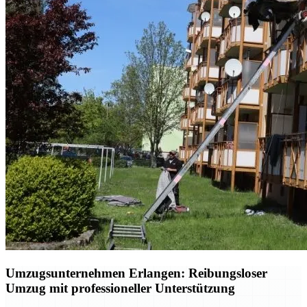
Umzugsunternehmen Erlangen: Reibungsloser
Umzug mit professioneller Unterstützung