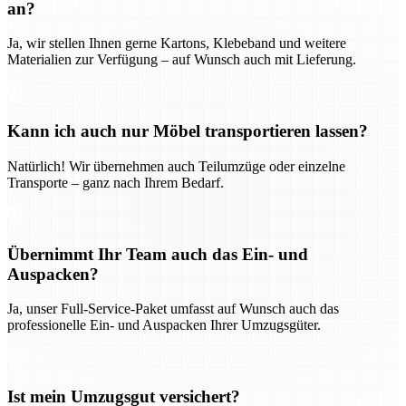
an?
Ja, wir stellen Ihnen gerne Kartons, Klebeband und weitere
Materialien zur Verfügung – auf Wunsch auch mit Lieferung.
Kann ich auch nur Möbel transportieren lassen?
Natürlich! Wir übernehmen auch Teilumzüge oder einzelne
Transporte – ganz nach Ihrem Bedarf.
Übernimmt Ihr Team auch das Ein- und
Auspacken?
Ja, unser Full-Service-Paket umfasst auf Wunsch auch das
professionelle Ein- und Auspacken Ihrer Umzugsgüter.
Ist mein Umzugsgut versichert?