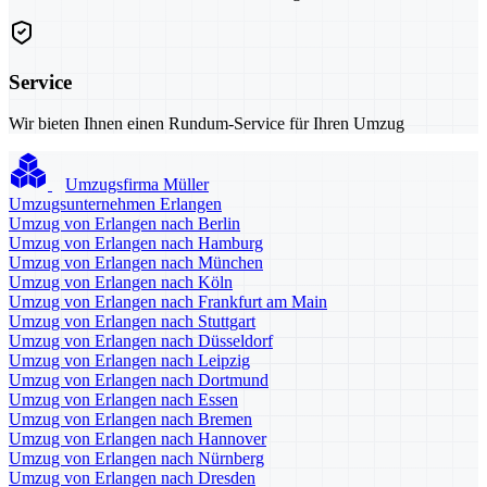
Service
Wir bieten Ihnen einen Rundum-Service für Ihren Umzug
Umzugsfirma Müller
Umzugsunternehmen Erlangen
Umzug von Erlangen nach Berlin
Umzug von Erlangen nach Hamburg
Umzug von Erlangen nach München
Umzug von Erlangen nach Köln
Umzug von Erlangen nach Frankfurt am Main
Umzug von Erlangen nach Stuttgart
Umzug von Erlangen nach Düsseldorf
Umzug von Erlangen nach Leipzig
Umzug von Erlangen nach Dortmund
Umzug von Erlangen nach Essen
Umzug von Erlangen nach Bremen
Umzug von Erlangen nach Hannover
Umzug von Erlangen nach Nürnberg
Umzug von Erlangen nach Dresden