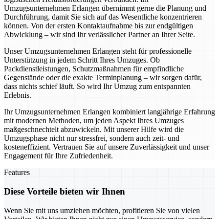
Umzugsunternehmen Erlangen übernimmt gerne die Planung und
Durchführung, damit Sie sich auf das Wesentliche konzentrieren
können. Von der ersten Kontaktaufnahme bis zur endgültigen
Abwicklung – wir sind Ihr verlässlicher Partner an Ihrer Seite.
Unser Umzugsunternehmen Erlangen steht für professionelle
Unterstützung in jedem Schritt Ihres Umzuges. Ob
Packdienstleistungen, Schutzmaßnahmen für empfindliche
Gegenstände oder die exakte Terminplanung – wir sorgen dafür,
dass nichts schief läuft. So wird Ihr Umzug zum entspannten
Erlebnis.
Ihr Umzugsunternehmen Erlangen kombiniert langjährige Erfahrung
mit modernen Methoden, um jeden Aspekt Ihres Umzuges
maßgeschnechtelt abzuwickeln. Mit unserer Hilfe wird die
Umzugsphase nicht nur stressfrei, sondern auch zeit- und
kosteneffizient. Vertrauen Sie auf unsere Zuverlässigkeit und unser
Engagement für Ihre Zufriedenheit.
Features
Diese Vorteile bieten wir Ihnen
Wenn Sie mit uns umziehen möchten, profitieren Sie von vielen