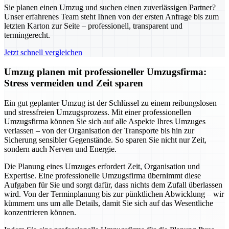
Sie planen einen Umzug und suchen einen zuverlässigen Partner?
Unser erfahrenes Team steht Ihnen von der ersten Anfrage bis zum
letzten Karton zur Seite – professionell, transparent und
termingerecht.
Jetzt schnell vergleichen
Umzug planen mit professioneller Umzugsfirma:
Stress vermeiden und Zeit sparen
Ein gut geplanter Umzug ist der Schlüssel zu einem reibungslosen
und stressfreien Umzugsprozess. Mit einer professionellen
Umzugsfirma können Sie sich auf alle Aspekte Ihres Umzuges
verlassen – von der Organisation der Transporte bis hin zur
Sicherung sensibler Gegenstände. So sparen Sie nicht nur Zeit,
sondern auch Nerven und Energie.
Die Planung eines Umzuges erfordert Zeit, Organisation und
Expertise. Eine professionelle Umzugsfirma übernimmt diese
Aufgaben für Sie und sorgt dafür, dass nichts dem Zufall überlassen
wird. Von der Terminplanung bis zur pünktlichen Abwicklung – wir
kümmern uns um alle Details, damit Sie sich auf das Wesentliche
konzentrieren können.