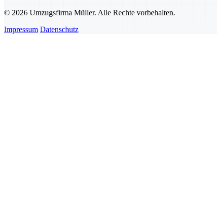
© 2026 Umzugsfirma Müller. Alle Rechte vorbehalten.
Impressum
Datenschutz