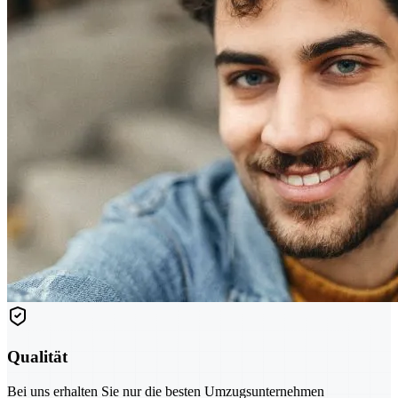
Qualität
Bei uns erhalten Sie nur die besten Umzugsunternehmen