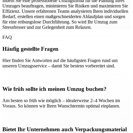
Indem Sie eine professionelle Umzugsfirma für die Planung Ihres
Umzuges beauftragen, minimieren Sie Risiken und maximieren Sie
Effizienz. Unsere erfahrenen Teams analysieren Ihren individuellen
Bedarf, erstellen einen maßgeschneiderten Ablaufplan und sorgen
für eine reibungslose Durchführung. So wird Ihr Umzug zum
Stressfresser und zur Gelegenheit zum Relaxen.
FAQ
Häufig gestellte Fragen
Hier finden Sie Antworten auf die häufigsten Fragen rund um
unseren Umzugsservice – damit Sie bestens vorbereitet sind.
Wie früh sollte ich meinen Umzug buchen?
Am besten so früh wie möglich – idealerweise 2–4 Wochen im
Voraus. So können wir Ihren Wunschtermin optimal einplanen.
Bietet Ihr Unternehmen auch Verpackungsmaterial