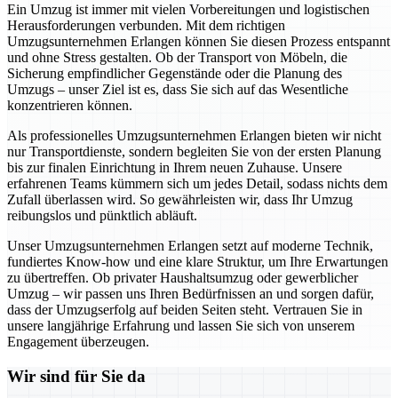
Ein Umzug ist immer mit vielen Vorbereitungen und logistischen
Herausforderungen verbunden. Mit dem richtigen
Umzugsunternehmen Erlangen können Sie diesen Prozess entspannt
und ohne Stress gestalten. Ob der Transport von Möbeln, die
Sicherung empfindlicher Gegenstände oder die Planung des
Umzugs – unser Ziel ist es, dass Sie sich auf das Wesentliche
konzentrieren können.
Als professionelles Umzugsunternehmen Erlangen bieten wir nicht
nur Transportdienste, sondern begleiten Sie von der ersten Planung
bis zur finalen Einrichtung in Ihrem neuen Zuhause. Unsere
erfahrenen Teams kümmern sich um jedes Detail, sodass nichts dem
Zufall überlassen wird. So gewährleisten wir, dass Ihr Umzug
reibungslos und pünktlich abläuft.
Unser Umzugsunternehmen Erlangen setzt auf moderne Technik,
fundiertes Know-how und eine klare Struktur, um Ihre Erwartungen
zu übertreffen. Ob privater Haushaltsumzug oder gewerblicher
Umzug – wir passen uns Ihren Bedürfnissen an und sorgen dafür,
dass der Umzugserfolg auf beiden Seiten steht. Vertrauen Sie in
unsere langjährige Erfahrung und lassen Sie sich von unserem
Engagement überzeugen.
Wir sind für Sie da