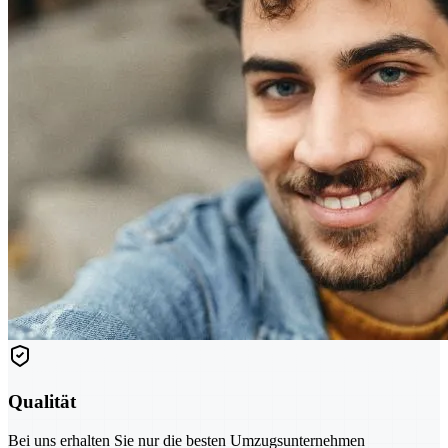
Qualität
Bei uns erhalten Sie nur die besten Umzugsunternehmen