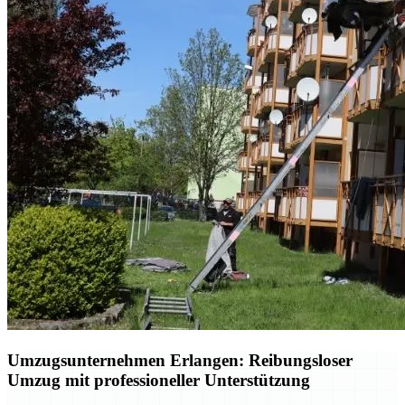
Umzugsunternehmen Erlangen: Reibungsloser
Umzug mit professioneller Unterstützung