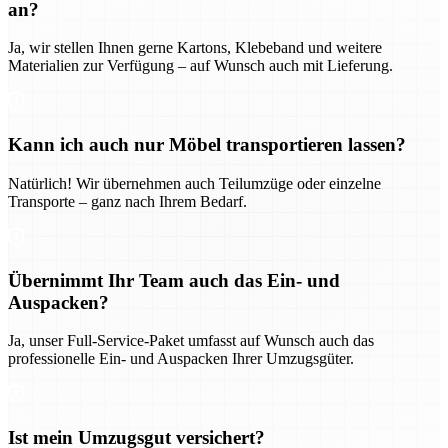
an?
Ja, wir stellen Ihnen gerne Kartons, Klebeband und weitere
Materialien zur Verfügung – auf Wunsch auch mit Lieferung.
Kann ich auch nur Möbel transportieren lassen?
Natürlich! Wir übernehmen auch Teilumzüge oder einzelne
Transporte – ganz nach Ihrem Bedarf.
Übernimmt Ihr Team auch das Ein- und
Auspacken?
Ja, unser Full-Service-Paket umfasst auf Wunsch auch das
professionelle Ein- und Auspacken Ihrer Umzugsgüter.
Ist mein Umzugsgut versichert?