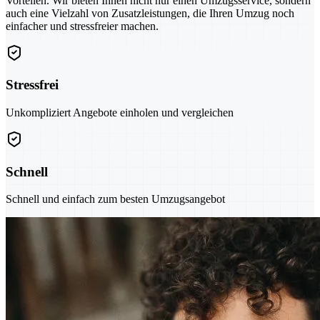
Vorteilen. Wir bieten Ihnen nicht nur einen Umzugsservice, sondern
auch eine Vielzahl von Zusatzleistungen, die Ihren Umzug noch
einfacher und stressfreier machen.
Stressfrei
Unkompliziert Angebote einholen und vergleichen
Schnell
Schnell und einfach zum besten Umzugsangebot