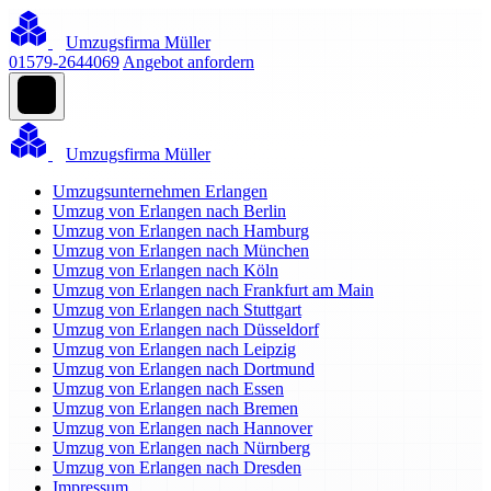
Umzugsfirma Müller
01579-2644069
Angebot anfordern
Umzugsfirma Müller
Umzugsunternehmen Erlangen
Umzug von Erlangen nach Berlin
Umzug von Erlangen nach Hamburg
Umzug von Erlangen nach München
Umzug von Erlangen nach Köln
Umzug von Erlangen nach Frankfurt am Main
Umzug von Erlangen nach Stuttgart
Umzug von Erlangen nach Düsseldorf
Umzug von Erlangen nach Leipzig
Umzug von Erlangen nach Dortmund
Umzug von Erlangen nach Essen
Umzug von Erlangen nach Bremen
Umzug von Erlangen nach Hannover
Umzug von Erlangen nach Nürnberg
Umzug von Erlangen nach Dresden
Impressum