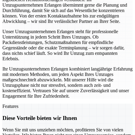
Umzugsunternehmen Erlangen übernimmt gerne die Planung und
Durchführung, damit Sie sich auf das Wesentliche konzentrieren
können. Von der ersten Kontaktaufnahme bis zur endgültigen
Abwicklung – wir sind Ihr verlässlicher Partner an Ihrer Seite.
Unser Umzugsunternehmen Erlangen steht für professionelle
Unterstützung in jedem Schritt Ihres Umzuges. Ob
Packdienstleistungen, Schutzmaßnahmen für empfindliche
Gegenstände oder die exakte Terminplanung – wir sorgen dafür,
dass nichts schief läuft. So wird Ihr Umzug zum entspannten
Erlebnis.
Ihr Umzugsunternehmen Erlangen kombiniert langjährige Erfahrung
mit modernen Methoden, um jeden Aspekt Ihres Umzuges
maßgeschnechtelt abzuwickeln. Mit unserer Hilfe wird die
Umzugsphase nicht nur stressfrei, sondern auch zeit- und
kosteneffizient. Vertrauen Sie auf unsere Zuverlässigkeit und unser
Engagement für Ihre Zufriedenheit.
Features
Diese Vorteile bieten wir Ihnen
Wenn Sie mit uns umziehen möchten, profitieren Sie von vielen