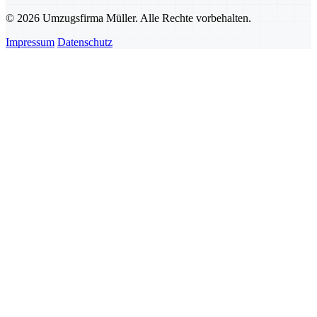
© 2026 Umzugsfirma Müller. Alle Rechte vorbehalten.
Impressum
Datenschutz