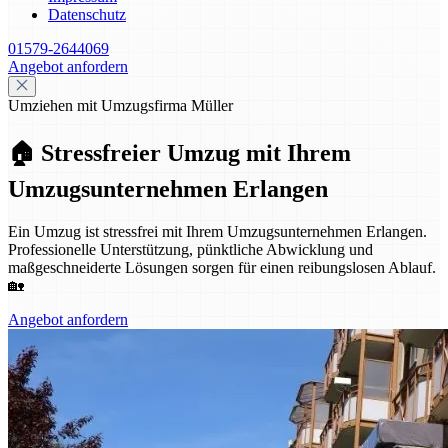
Datenschutz
01579-2644069
Angebot anfordern
Umziehen mit Umzugsfirma Müller
🏠 Stressfreier Umzug mit Ihrem
Umzugsunternehmen Erlangen
Ein Umzug ist stressfrei mit Ihrem Umzugsunternehmen Erlangen.
Professionelle Unterstützung, pünktliche Abwicklung und
maßgeschneiderte Lösungen sorgen für einen reibungslosen Ablauf.
🏡
Angebot anfordern