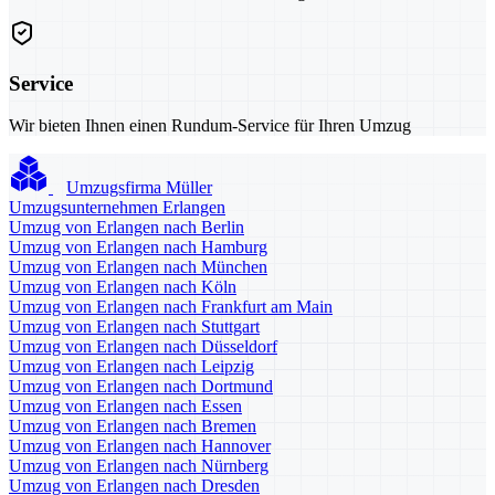
Service
Wir bieten Ihnen einen Rundum-Service für Ihren Umzug
Umzugsfirma Müller
Umzugsunternehmen Erlangen
Umzug von Erlangen nach Berlin
Umzug von Erlangen nach Hamburg
Umzug von Erlangen nach München
Umzug von Erlangen nach Köln
Umzug von Erlangen nach Frankfurt am Main
Umzug von Erlangen nach Stuttgart
Umzug von Erlangen nach Düsseldorf
Umzug von Erlangen nach Leipzig
Umzug von Erlangen nach Dortmund
Umzug von Erlangen nach Essen
Umzug von Erlangen nach Bremen
Umzug von Erlangen nach Hannover
Umzug von Erlangen nach Nürnberg
Umzug von Erlangen nach Dresden