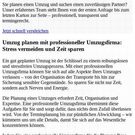
Sie planen einen Umzug und suchen einen zuverlässigen Partner?
Unser erfahrenes Team steht Ihnen von der ersten Anfrage bis zum
letzten Karton zur Seite – professionell, transparent und
termingerecht.
Jetzt schnell vergleichen
Umzug planen mit professioneller Umzugsfirma:
Stress vermeiden und Zeit sparen
Ein gut geplanter Umzug ist der Schlüssel zu einem reibungslosen
und stressfreien Umzugsprozess. Mit einer professionellen
Umzugsfirma können Sie sich auf alle Aspekte Ihres Umzuges
verlassen – von der Organisation der Transporte bis hin zur
Sicherung sensibler Gegenstände. So sparen Sie nicht nur Zeit,
sondern auch Nerven und Energie.
Die Planung eines Umzuges erfordert Zeit, Organisation und
Expertise. Eine professionelle Umzugsfirma übernimmt diese
Aufgaben für Sie und sorgt dafür, dass nichts dem Zufall überlassen
wird. Von der Terminplanung bis zur pünktlichen Abwicklung – wir
kümmern uns um alle Details, damit Sie sich auf das Wesentliche
konzentrieren können.