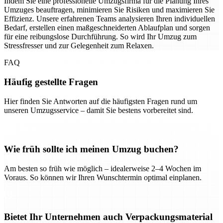
Indem Sie eine professionelle Umzugsfirma für die Planung Ihres
Umzuges beauftragen, minimieren Sie Risiken und maximieren Sie
Effizienz. Unsere erfahrenen Teams analysieren Ihren individuellen
Bedarf, erstellen einen maßgeschneiderten Ablaufplan und sorgen
für eine reibungslose Durchführung. So wird Ihr Umzug zum
Stressfresser und zur Gelegenheit zum Relaxen.
FAQ
Häufig gestellte Fragen
Hier finden Sie Antworten auf die häufigsten Fragen rund um
unseren Umzugsservice – damit Sie bestens vorbereitet sind.
Wie früh sollte ich meinen Umzug buchen?
Am besten so früh wie möglich – idealerweise 2–4 Wochen im
Voraus. So können wir Ihren Wunschtermin optimal einplanen.
Bietet Ihr Unternehmen auch Verpackungsmaterial