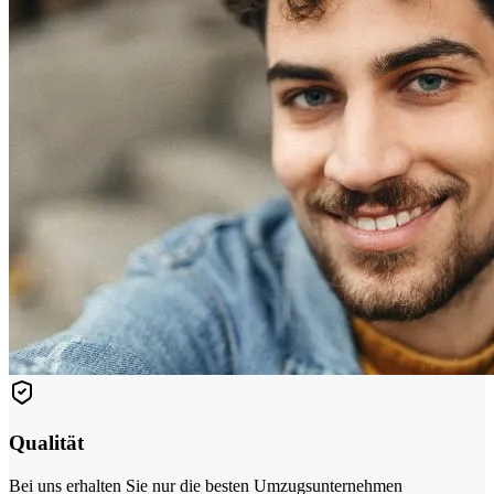
Qualität
Bei uns erhalten Sie nur die besten Umzugsunternehmen