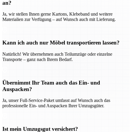
an?
Ja, wir stellen Ihnen gerne Kartons, Klebeband und weitere
Materialien zur Verfügung – auf Wunsch auch mit Lieferung.
Kann ich auch nur Möbel transportieren lassen?
Natürlich! Wir übernehmen auch Teilumzüge oder einzelne
Transporte – ganz nach Ihrem Bedarf.
Übernimmt Ihr Team auch das Ein- und
Auspacken?
Ja, unser Full-Service-Paket umfasst auf Wunsch auch das
professionelle Ein- und Auspacken Ihrer Umzugsgüter.
Ist mein Umzugsgut versichert?