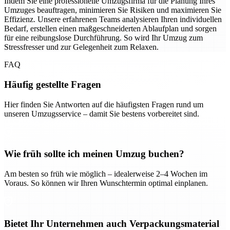
Indem Sie eine professionelle Umzugsfirma für die Planung Ihres
Umzuges beauftragen, minimieren Sie Risiken und maximieren Sie
Effizienz. Unsere erfahrenen Teams analysieren Ihren individuellen
Bedarf, erstellen einen maßgeschneiderten Ablaufplan und sorgen
für eine reibungslose Durchführung. So wird Ihr Umzug zum
Stressfresser und zur Gelegenheit zum Relaxen.
FAQ
Häufig gestellte Fragen
Hier finden Sie Antworten auf die häufigsten Fragen rund um
unseren Umzugsservice – damit Sie bestens vorbereitet sind.
Wie früh sollte ich meinen Umzug buchen?
Am besten so früh wie möglich – idealerweise 2–4 Wochen im
Voraus. So können wir Ihren Wunschtermin optimal einplanen.
Bietet Ihr Unternehmen auch Verpackungsmaterial