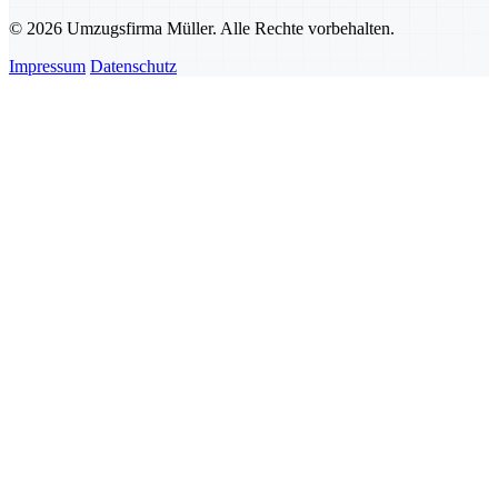
© 2026 Umzugsfirma Müller. Alle Rechte vorbehalten.
Impressum
Datenschutz