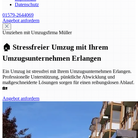
Datenschutz
01579-2644069
Angebot anfordern
Umziehen mit Umzugsfirma Müller
🏠 Stressfreier Umzug mit Ihrem
Umzugsunternehmen Erlangen
Ein Umzug ist stressfrei mit Ihrem Umzugsunternehmen Erlangen.
Professionelle Unterstützung, pünktliche Abwicklung und
maßgeschneiderte Lösungen sorgen für einen reibungslosen Ablauf.
🏡
Angebot anfordern