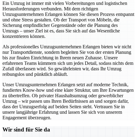
Ein Umzug ist immer mit vielen Vorbereitungen und logistischen
Herausforderungen verbunden. Mit dem richtigen
Umzugsunternehmen Erlangen können Sie diesen Prozess entspannt
und ohne Stress gestalten. Ob der Transport von Möbeln, die
Sicherung empfindlicher Gegenstände oder die Planung des
Umzugs – unser Ziel ist es, dass Sie sich auf das Wesentliche
konzentrieren können.
Als professionelles Umzugsunternehmen Erlangen bieten wir nicht
nur Transportdienste, sondern begleiten Sie von der ersten Planung
bis zur finalen Einrichtung in Ihrem neuen Zuhause. Unsere
erfahrenen Teams kümmern sich um jedes Detail, sodass nichts dem
Zufall überlassen wird. So gewährleisten wir, dass Ihr Umzug
reibungslos und pünktlich abläuft.
Unser Umzugsunternehmen Erlangen setzt auf moderne Technik,
fundiertes Know-how und eine klare Struktur, um Ihre Erwartungen
zu übertreffen. Ob privater Haushaltsumzug oder gewerblicher
Umzug – wir passen uns Ihren Bedürfnissen an und sorgen dafür,
dass der Umzugserfolg auf beiden Seiten steht. Vertrauen Sie in
unsere langjährige Erfahrung und lassen Sie sich von unserem
Engagement überzeugen.
Wir sind für Sie da