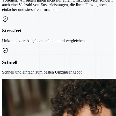
Vorteilen. Wir bieten Ihnen nicht nur einen Umzugsservice, sondern
auch eine Vielzahl von Zusatzleistungen, die Ihren Umzug noch
einfacher und stressfreier machen.
Stressfrei
Unkompliziert Angebote einholen und vergleichen
Schnell
Schnell und einfach zum besten Umzugsangebot