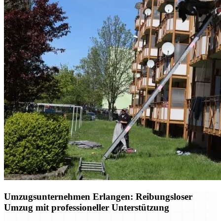
Umzugsunternehmen Erlangen: Reibungsloser
Umzug mit professioneller Unterstützung