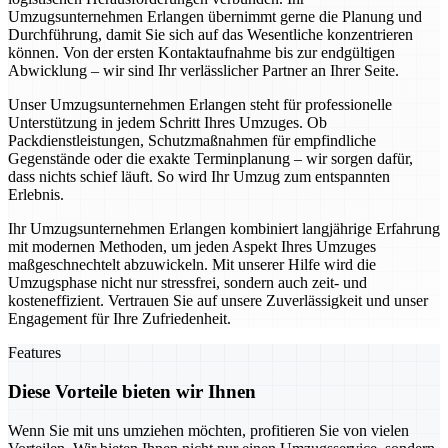
Umzugsunternehmen Erlangen übernimmt gerne die Planung und
Durchführung, damit Sie sich auf das Wesentliche konzentrieren
können. Von der ersten Kontaktaufnahme bis zur endgültigen
Abwicklung – wir sind Ihr verlässlicher Partner an Ihrer Seite.
Unser Umzugsunternehmen Erlangen steht für professionelle
Unterstützung in jedem Schritt Ihres Umzuges. Ob
Packdienstleistungen, Schutzmaßnahmen für empfindliche
Gegenstände oder die exakte Terminplanung – wir sorgen dafür,
dass nichts schief läuft. So wird Ihr Umzug zum entspannten
Erlebnis.
Ihr Umzugsunternehmen Erlangen kombiniert langjährige Erfahrung
mit modernen Methoden, um jeden Aspekt Ihres Umzuges
maßgeschnechtelt abzuwickeln. Mit unserer Hilfe wird die
Umzugsphase nicht nur stressfrei, sondern auch zeit- und
kosteneffizient. Vertrauen Sie auf unsere Zuverlässigkeit und unser
Engagement für Ihre Zufriedenheit.
Features
Diese Vorteile bieten wir Ihnen
Wenn Sie mit uns umziehen möchten, profitieren Sie von vielen