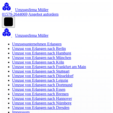
Umzugsfirma Müller
01579-2644069
Angebot anfordern
Umzugsfirma Müller
Umzugsunternehmen Erlangen
Umzug von Erlangen nach Berlin
Umzug von Erlangen nach Hamburg
Umzug von Erlangen nach München
Umzug von Erlangen nach Köln
Umzug von Erlangen nach Frankfurt am Main
Umzug von Erlangen nach Stuttgart
Umzug von Erlangen nach Düsseldorf
Umzug von Erlangen nach Leipzig
Umzug von Erlangen nach Dortmund
Umzug von Erlangen nach Essen
Umzug von Erlangen nach Bremen
Umzug von Erlangen nach Hannover
Umzug von Erlangen nach Nürnberg
Umzug von Erlangen nach Dresden
Impressum