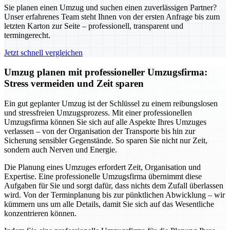
Sie planen einen Umzug und suchen einen zuverlässigen Partner?
Unser erfahrenes Team steht Ihnen von der ersten Anfrage bis zum
letzten Karton zur Seite – professionell, transparent und
termingerecht.
Jetzt schnell vergleichen
Umzug planen mit professioneller Umzugsfirma:
Stress vermeiden und Zeit sparen
Ein gut geplanter Umzug ist der Schlüssel zu einem reibungslosen
und stressfreien Umzugsprozess. Mit einer professionellen
Umzugsfirma können Sie sich auf alle Aspekte Ihres Umzuges
verlassen – von der Organisation der Transporte bis hin zur
Sicherung sensibler Gegenstände. So sparen Sie nicht nur Zeit,
sondern auch Nerven und Energie.
Die Planung eines Umzuges erfordert Zeit, Organisation und
Expertise. Eine professionelle Umzugsfirma übernimmt diese
Aufgaben für Sie und sorgt dafür, dass nichts dem Zufall überlassen
wird. Von der Terminplanung bis zur pünktlichen Abwicklung – wir
kümmern uns um alle Details, damit Sie sich auf das Wesentliche
konzentrieren können.