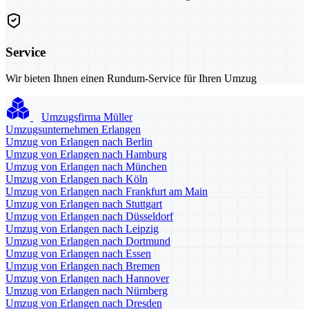
Service
Wir bieten Ihnen einen Rundum-Service für Ihren Umzug
Umzugsfirma Müller
Umzugsunternehmen Erlangen
Umzug von Erlangen nach Berlin
Umzug von Erlangen nach Hamburg
Umzug von Erlangen nach München
Umzug von Erlangen nach Köln
Umzug von Erlangen nach Frankfurt am Main
Umzug von Erlangen nach Stuttgart
Umzug von Erlangen nach Düsseldorf
Umzug von Erlangen nach Leipzig
Umzug von Erlangen nach Dortmund
Umzug von Erlangen nach Essen
Umzug von Erlangen nach Bremen
Umzug von Erlangen nach Hannover
Umzug von Erlangen nach Nürnberg
Umzug von Erlangen nach Dresden