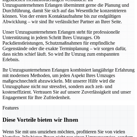
Umzugsunternehmen Erlangen übernimmt gerne die Planung und
Durchführung, damit Sie sich auf das Wesentliche konzentrieren
können. Von der ersten Kontaktaufnahme bis zur endgültigen
Abwicklung – wir sind Ihr verlässlicher Partner an Ihrer Seite.
Unser Umzugsunternehmen Erlangen steht für professionelle
Unterstützung in jedem Schritt Ihres Umzuges. Ob
Packdienstleistungen, Schutzmaßnahmen für empfindliche
Gegenstände oder die exakte Terminplanung – wir sorgen dafür,
dass nichts schief läuft. So wird Ihr Umzug zum entspannten
Erlebnis.
Ihr Umzugsunternehmen Erlangen kombiniert langjährige Erfahrung
mit modernen Methoden, um jeden Aspekt Ihres Umzuges
maßgeschnechtelt abzuwickeln. Mit unserer Hilfe wird die
Umzugsphase nicht nur stressfrei, sondern auch zeit- und
kosteneffizient. Vertrauen Sie auf unsere Zuverlässigkeit und unser
Engagement für Ihre Zufriedenheit.
Features
Diese Vorteile bieten wir Ihnen
Wenn Sie mit uns umziehen möchten, profitieren Sie von vielen