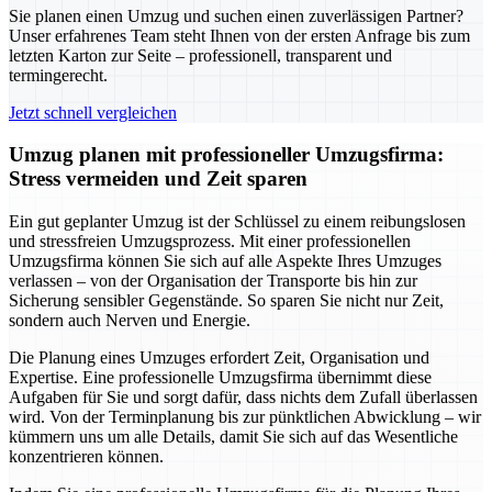
Sie planen einen Umzug und suchen einen zuverlässigen Partner?
Unser erfahrenes Team steht Ihnen von der ersten Anfrage bis zum
letzten Karton zur Seite – professionell, transparent und
termingerecht.
Jetzt schnell vergleichen
Umzug planen mit professioneller Umzugsfirma:
Stress vermeiden und Zeit sparen
Ein gut geplanter Umzug ist der Schlüssel zu einem reibungslosen
und stressfreien Umzugsprozess. Mit einer professionellen
Umzugsfirma können Sie sich auf alle Aspekte Ihres Umzuges
verlassen – von der Organisation der Transporte bis hin zur
Sicherung sensibler Gegenstände. So sparen Sie nicht nur Zeit,
sondern auch Nerven und Energie.
Die Planung eines Umzuges erfordert Zeit, Organisation und
Expertise. Eine professionelle Umzugsfirma übernimmt diese
Aufgaben für Sie und sorgt dafür, dass nichts dem Zufall überlassen
wird. Von der Terminplanung bis zur pünktlichen Abwicklung – wir
kümmern uns um alle Details, damit Sie sich auf das Wesentliche
konzentrieren können.