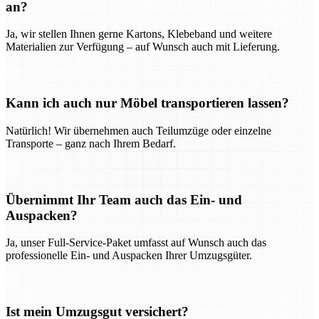
an?
Ja, wir stellen Ihnen gerne Kartons, Klebeband und weitere
Materialien zur Verfügung – auf Wunsch auch mit Lieferung.
Kann ich auch nur Möbel transportieren lassen?
Natürlich! Wir übernehmen auch Teilumzüge oder einzelne
Transporte – ganz nach Ihrem Bedarf.
Übernimmt Ihr Team auch das Ein- und
Auspacken?
Ja, unser Full-Service-Paket umfasst auf Wunsch auch das
professionelle Ein- und Auspacken Ihrer Umzugsgüter.
Ist mein Umzugsgut versichert?