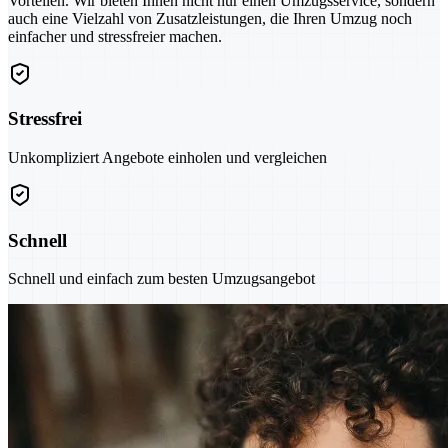
Vorteilen. Wir bieten Ihnen nicht nur einen Umzugsservice, sondern
auch eine Vielzahl von Zusatzleistungen, die Ihren Umzug noch
einfacher und stressfreier machen.
Stressfrei
Unkompliziert Angebote einholen und vergleichen
Schnell
Schnell und einfach zum besten Umzugsangebot