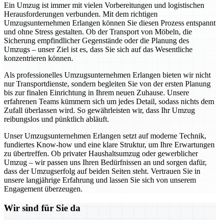
Ein Umzug ist immer mit vielen Vorbereitungen und logistischen
Herausforderungen verbunden. Mit dem richtigen
Umzugsunternehmen Erlangen können Sie diesen Prozess entspannt
und ohne Stress gestalten. Ob der Transport von Möbeln, die
Sicherung empfindlicher Gegenstände oder die Planung des
Umzugs – unser Ziel ist es, dass Sie sich auf das Wesentliche
konzentrieren können.
Als professionelles Umzugsunternehmen Erlangen bieten wir nicht
nur Transportdienste, sondern begleiten Sie von der ersten Planung
bis zur finalen Einrichtung in Ihrem neuen Zuhause. Unsere
erfahrenen Teams kümmern sich um jedes Detail, sodass nichts dem
Zufall überlassen wird. So gewährleisten wir, dass Ihr Umzug
reibungslos und pünktlich abläuft.
Unser Umzugsunternehmen Erlangen setzt auf moderne Technik,
fundiertes Know-how und eine klare Struktur, um Ihre Erwartungen
zu übertreffen. Ob privater Haushaltsumzug oder gewerblicher
Umzug – wir passen uns Ihren Bedürfnissen an und sorgen dafür,
dass der Umzugserfolg auf beiden Seiten steht. Vertrauen Sie in
unsere langjährige Erfahrung und lassen Sie sich von unserem
Engagement überzeugen.
Wir sind für Sie da