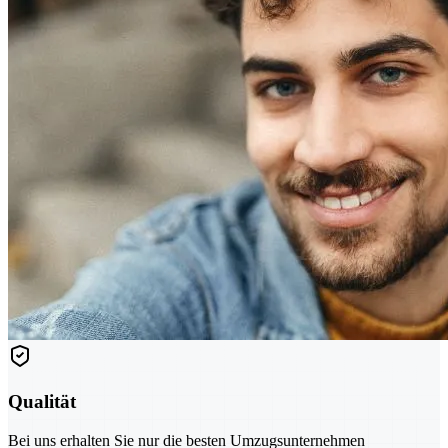
Qualität
Bei uns erhalten Sie nur die besten Umzugsunternehmen