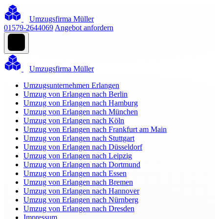
Umzugsfirma Müller
01579-2644069
Angebot anfordern
Umzugsfirma Müller
Umzugsunternehmen Erlangen
Umzug von Erlangen nach Berlin
Umzug von Erlangen nach Hamburg
Umzug von Erlangen nach München
Umzug von Erlangen nach Köln
Umzug von Erlangen nach Frankfurt am Main
Umzug von Erlangen nach Stuttgart
Umzug von Erlangen nach Düsseldorf
Umzug von Erlangen nach Leipzig
Umzug von Erlangen nach Dortmund
Umzug von Erlangen nach Essen
Umzug von Erlangen nach Bremen
Umzug von Erlangen nach Hannover
Umzug von Erlangen nach Nürnberg
Umzug von Erlangen nach Dresden
Impressum