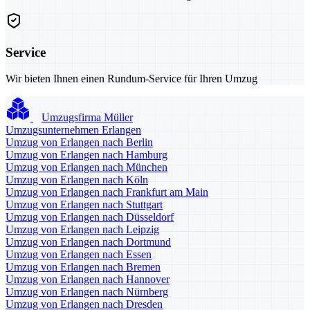
Service
Wir bieten Ihnen einen Rundum-Service für Ihren Umzug
Umzugsfirma Müller
Umzugsunternehmen Erlangen
Umzug von Erlangen nach Berlin
Umzug von Erlangen nach Hamburg
Umzug von Erlangen nach München
Umzug von Erlangen nach Köln
Umzug von Erlangen nach Frankfurt am Main
Umzug von Erlangen nach Stuttgart
Umzug von Erlangen nach Düsseldorf
Umzug von Erlangen nach Leipzig
Umzug von Erlangen nach Dortmund
Umzug von Erlangen nach Essen
Umzug von Erlangen nach Bremen
Umzug von Erlangen nach Hannover
Umzug von Erlangen nach Nürnberg
Umzug von Erlangen nach Dresden