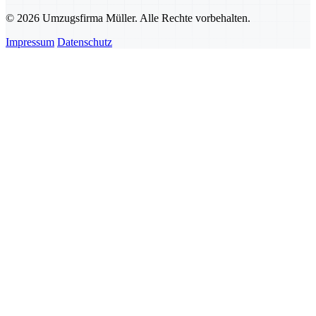
© 2026 Umzugsfirma Müller. Alle Rechte vorbehalten.
Impressum
Datenschutz