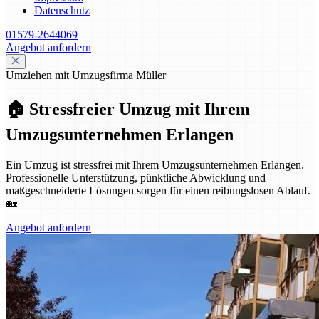
Datenschutz
01579-2644069
Angebot anfordern
Umziehen mit Umzugsfirma Müller
🏠 Stressfreier Umzug mit Ihrem
Umzugsunternehmen Erlangen
Ein Umzug ist stressfrei mit Ihrem Umzugsunternehmen Erlangen.
Professionelle Unterstützung, pünktliche Abwicklung und
maßgeschneiderte Lösungen sorgen für einen reibungslosen Ablauf.
🏡
Angebot anfordern