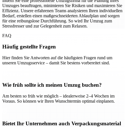
Indem Sie eine professionelle Umzugsfirma für die Planung Ihres
Umzuges beauftragen, minimieren Sie Risiken und maximieren Sie
Effizienz. Unsere erfahrenen Teams analysieren Ihren individuellen
Bedarf, erstellen einen maßgeschneiderten Ablaufplan und sorgen
für eine reibungslose Durchführung. So wird Ihr Umzug zum
Stressfresser und zur Gelegenheit zum Relaxen.
FAQ
Häufig gestellte Fragen
Hier finden Sie Antworten auf die häufigsten Fragen rund um
unseren Umzugsservice – damit Sie bestens vorbereitet sind.
Wie früh sollte ich meinen Umzug buchen?
Am besten so früh wie möglich – idealerweise 2–4 Wochen im
Voraus. So können wir Ihren Wunschtermin optimal einplanen.
Bietet Ihr Unternehmen auch Verpackungsmaterial