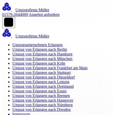
Umzugsfirma Müller
01579-2644069
Angebot anfordern
Umzugsfirma Müller
Umzugsunternehmen Erlangen
Umzug von Erlangen nach Berlin
Umzug von Erlangen nach Hamburg
Umzug von Erlangen nach München
Umzug von Erlangen nach Köln
Umzug von Erlangen nach Frankfurt am Main
Umzug von Erlangen nach Stuttgart
Umzug von Erlangen nach Düsseldorf
Umzug von Erlangen nach Leipzig
Umzug von Erlangen nach Dortmund
Umzug von Erlangen nach Essen
Umzug von Erlangen nach Bremen
Umzug von Erlangen nach Hannover
Umzug von Erlangen nach Nürnberg
Umzug von Erlangen nach Dresden
Impressum