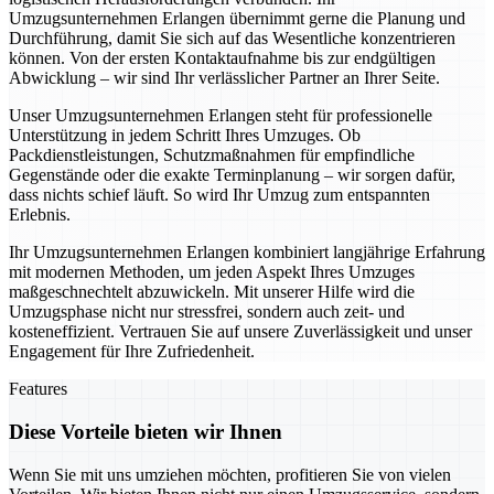
Umzugsunternehmen Erlangen übernimmt gerne die Planung und
Durchführung, damit Sie sich auf das Wesentliche konzentrieren
können. Von der ersten Kontaktaufnahme bis zur endgültigen
Abwicklung – wir sind Ihr verlässlicher Partner an Ihrer Seite.
Unser Umzugsunternehmen Erlangen steht für professionelle
Unterstützung in jedem Schritt Ihres Umzuges. Ob
Packdienstleistungen, Schutzmaßnahmen für empfindliche
Gegenstände oder die exakte Terminplanung – wir sorgen dafür,
dass nichts schief läuft. So wird Ihr Umzug zum entspannten
Erlebnis.
Ihr Umzugsunternehmen Erlangen kombiniert langjährige Erfahrung
mit modernen Methoden, um jeden Aspekt Ihres Umzuges
maßgeschnechtelt abzuwickeln. Mit unserer Hilfe wird die
Umzugsphase nicht nur stressfrei, sondern auch zeit- und
kosteneffizient. Vertrauen Sie auf unsere Zuverlässigkeit und unser
Engagement für Ihre Zufriedenheit.
Features
Diese Vorteile bieten wir Ihnen
Wenn Sie mit uns umziehen möchten, profitieren Sie von vielen