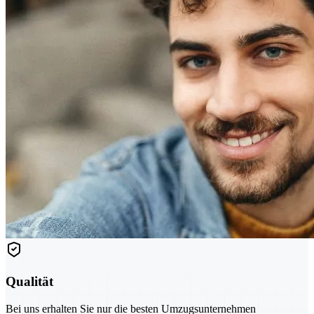
Qualität
Bei uns erhalten Sie nur die besten Umzugsunternehmen