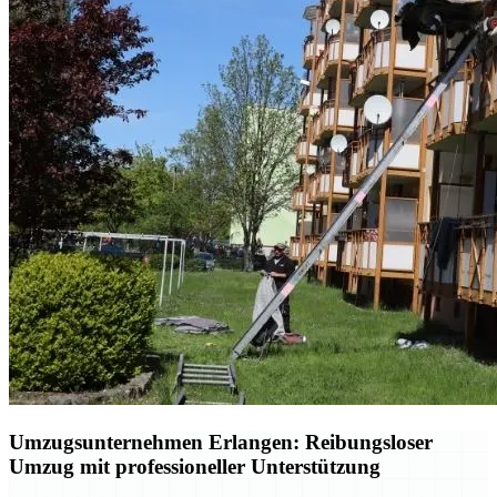
Umzugsunternehmen Erlangen: Reibungsloser
Umzug mit professioneller Unterstützung