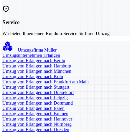
Service
Wir bieten Ihnen einen Rundum-Service für Ihren Umzug
Umzugsfirma Müller
Umzugsunternehmen Erlangen
Umzug von Erlangen nach Berlin
Umzug von Erlangen nach Hamburg
Umzug von Erlangen nach München
Umzug von Erlangen nach Köln
Umzug von Erlangen nach Frankfurt am Main
Umzug von Erlangen nach Stuttgart
Umzug von Erlangen nach Düsseldorf
Umzug von Erlangen nach Leipzig
Umzug von Erlangen nach Dortmund
Umzug von Erlangen nach Essen
Umzug von Erlangen nach Bremen
Umzug von Erlangen nach Hannover
Umzug von Erlangen nach Nürnberg
Umzug von Erlangen nach Dresden