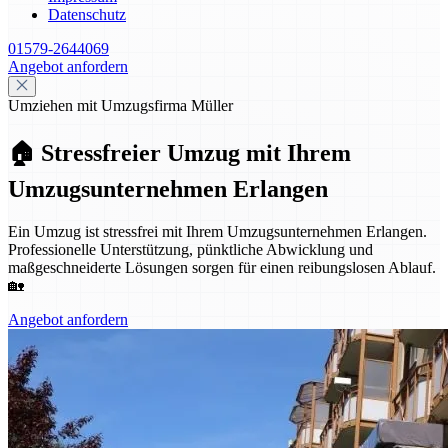
Datenschutz
01579-2644069
Angebot anfordern
Umziehen mit Umzugsfirma Müller
🏠 Stressfreier Umzug mit Ihrem
Umzugsunternehmen Erlangen
Ein Umzug ist stressfrei mit Ihrem Umzugsunternehmen Erlangen.
Professionelle Unterstützung, pünktliche Abwicklung und
maßgeschneiderte Lösungen sorgen für einen reibungslosen Ablauf.
🏡
Angebot anfordern