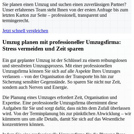
Sie planen einen Umzug und suchen einen zuverlässigen Partner?
Unser erfahrenes Team steht Ihnen von der ersten Anfrage bis zum
letzten Karton zur Seite – professionell, transparent und
termingerecht.
Jetzt schnell vergleichen
Umzug planen mit professioneller Umzugsfirma:
Stress vermeiden und Zeit sparen
Ein gut geplanter Umzug ist der Schlüssel zu einem reibungslosen
und stressfreien Umzugsprozess. Mit einer professionellen
Umzugsfirma können Sie sich auf alle Aspekte Ihres Umzuges
verlassen – von der Organisation der Transporte bis hin zur
Sicherung sensibler Gegenstände. So sparen Sie nicht nur Zeit,
sondern auch Nerven und Energie.
Die Planung eines Umzuges erfordert Zeit, Organisation und
Expertise. Eine professionelle Umzugsfirma übernimmt diese
Aufgaben für Sie und sorgt dafür, dass nichts dem Zufall überlassen
wird. Von der Terminplanung bis zur pünktlichen Abwicklung – wir
kümmern uns um alle Details, damit Sie sich auf das Wesentliche
konzentrieren können.