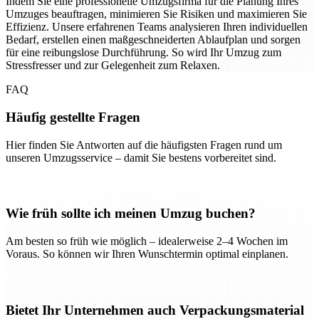
Indem Sie eine professionelle Umzugsfirma für die Planung Ihres
Umzuges beauftragen, minimieren Sie Risiken und maximieren Sie
Effizienz. Unsere erfahrenen Teams analysieren Ihren individuellen
Bedarf, erstellen einen maßgeschneiderten Ablaufplan und sorgen
für eine reibungslose Durchführung. So wird Ihr Umzug zum
Stressfresser und zur Gelegenheit zum Relaxen.
FAQ
Häufig gestellte Fragen
Hier finden Sie Antworten auf die häufigsten Fragen rund um
unseren Umzugsservice – damit Sie bestens vorbereitet sind.
Wie früh sollte ich meinen Umzug buchen?
Am besten so früh wie möglich – idealerweise 2–4 Wochen im
Voraus. So können wir Ihren Wunschtermin optimal einplanen.
Bietet Ihr Unternehmen auch Verpackungsmaterial