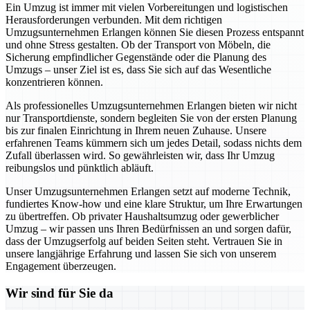
Ein Umzug ist immer mit vielen Vorbereitungen und logistischen
Herausforderungen verbunden. Mit dem richtigen
Umzugsunternehmen Erlangen können Sie diesen Prozess entspannt
und ohne Stress gestalten. Ob der Transport von Möbeln, die
Sicherung empfindlicher Gegenstände oder die Planung des
Umzugs – unser Ziel ist es, dass Sie sich auf das Wesentliche
konzentrieren können.
Als professionelles Umzugsunternehmen Erlangen bieten wir nicht
nur Transportdienste, sondern begleiten Sie von der ersten Planung
bis zur finalen Einrichtung in Ihrem neuen Zuhause. Unsere
erfahrenen Teams kümmern sich um jedes Detail, sodass nichts dem
Zufall überlassen wird. So gewährleisten wir, dass Ihr Umzug
reibungslos und pünktlich abläuft.
Unser Umzugsunternehmen Erlangen setzt auf moderne Technik,
fundiertes Know-how und eine klare Struktur, um Ihre Erwartungen
zu übertreffen. Ob privater Haushaltsumzug oder gewerblicher
Umzug – wir passen uns Ihren Bedürfnissen an und sorgen dafür,
dass der Umzugserfolg auf beiden Seiten steht. Vertrauen Sie in
unsere langjährige Erfahrung und lassen Sie sich von unserem
Engagement überzeugen.
Wir sind für Sie da