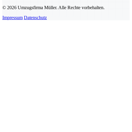
© 2026 Umzugsfirma Müller. Alle Rechte vorbehalten.
Impressum
Datenschutz