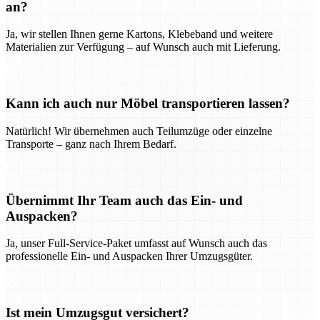
an?
Ja, wir stellen Ihnen gerne Kartons, Klebeband und weitere
Materialien zur Verfügung – auf Wunsch auch mit Lieferung.
Kann ich auch nur Möbel transportieren lassen?
Natürlich! Wir übernehmen auch Teilumzüge oder einzelne
Transporte – ganz nach Ihrem Bedarf.
Übernimmt Ihr Team auch das Ein- und
Auspacken?
Ja, unser Full-Service-Paket umfasst auf Wunsch auch das
professionelle Ein- und Auspacken Ihrer Umzugsgüter.
Ist mein Umzugsgut versichert?