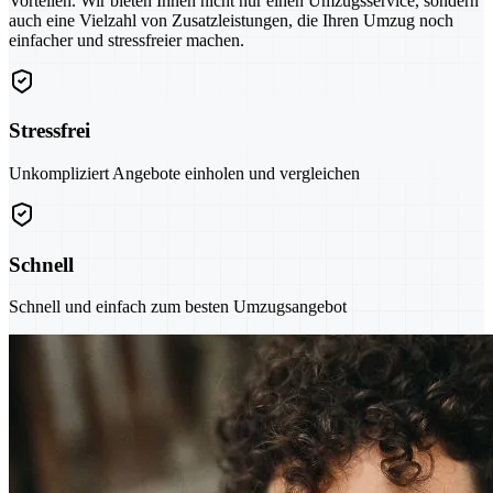
Vorteilen. Wir bieten Ihnen nicht nur einen Umzugsservice, sondern
auch eine Vielzahl von Zusatzleistungen, die Ihren Umzug noch
einfacher und stressfreier machen.
Stressfrei
Unkompliziert Angebote einholen und vergleichen
Schnell
Schnell und einfach zum besten Umzugsangebot