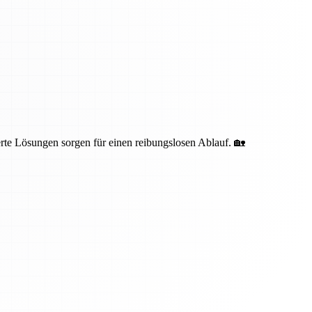
te Lösungen sorgen für einen reibungslosen Ablauf. 🏡