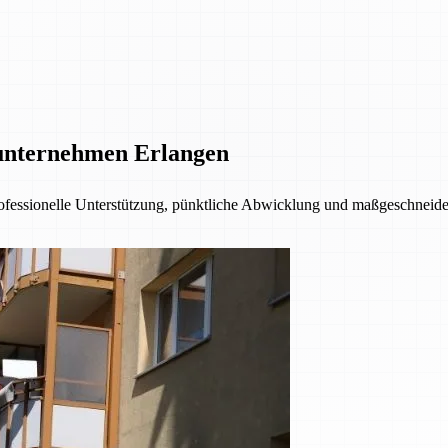
unternehmen Erlangen
fessionelle Unterstützung, pünktliche Abwicklung und maßgeschneider