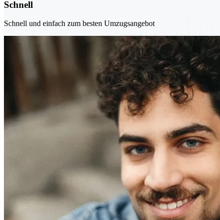
Schnell
Schnell und einfach zum besten Umzugsangebot