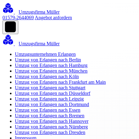
Umzugsfirma Müller
01579-2644069
Angebot anfordern
Umzugsfirma Müller
Umzugsunternehmen Erlangen
Umzug von Erlangen nach Berlin
Umzug von Erlangen nach Hamburg
Umzug von Erlangen nach München
Umzug von Erlangen nach Köln
Umzug von Erlangen nach Frankfurt am Main
Umzug von Erlangen nach Stuttgart
Umzug von Erlangen nach Düsseldorf
Umzug von Erlangen nach Leipzig
Umzug von Erlangen nach Dortmund
Umzug von Erlangen nach Essen
Umzug von Erlangen nach Bremen
Umzug von Erlangen nach Hannover
Umzug von Erlangen nach Nürnberg
Umzug von Erlangen nach Dresden
Impressum