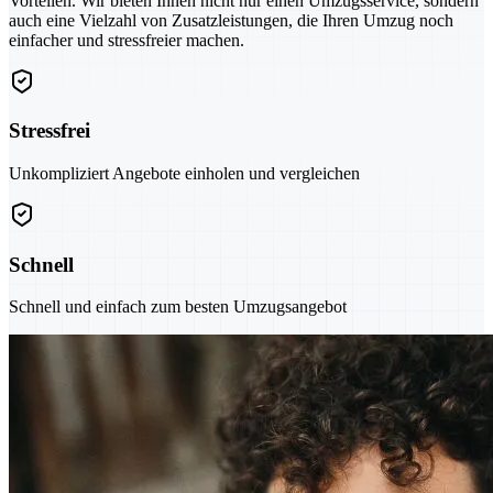
Vorteilen. Wir bieten Ihnen nicht nur einen Umzugsservice, sondern
auch eine Vielzahl von Zusatzleistungen, die Ihren Umzug noch
einfacher und stressfreier machen.
Stressfrei
Unkompliziert Angebote einholen und vergleichen
Schnell
Schnell und einfach zum besten Umzugsangebot