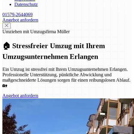
Datenschutz
01579-2644069
Angebot anfordern
Umziehen mit Umzugsfirma Müller
🏠 Stressfreier Umzug mit Ihrem
Umzugsunternehmen Erlangen
Ein Umzug ist stressfrei mit Ihrem Umzugsunternehmen Erlangen.
Professionelle Unterstützung, pünktliche Abwicklung und
maßgeschneiderte Lösungen sorgen für einen reibungslosen Ablauf.
🏡
Angebot anfordern