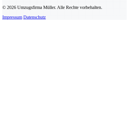
© 2026 Umzugsfirma Müller. Alle Rechte vorbehalten.
Impressum
Datenschutz