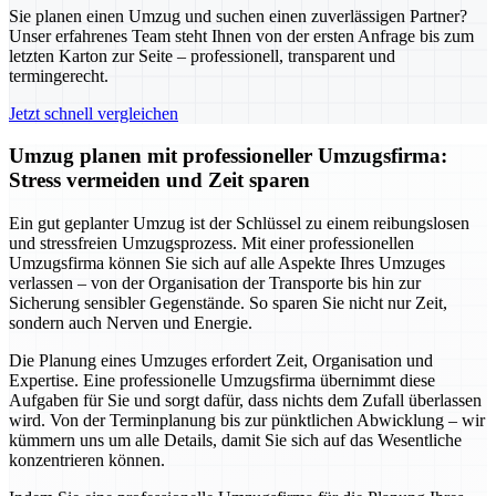
Sie planen einen Umzug und suchen einen zuverlässigen Partner?
Unser erfahrenes Team steht Ihnen von der ersten Anfrage bis zum
letzten Karton zur Seite – professionell, transparent und
termingerecht.
Jetzt schnell vergleichen
Umzug planen mit professioneller Umzugsfirma:
Stress vermeiden und Zeit sparen
Ein gut geplanter Umzug ist der Schlüssel zu einem reibungslosen
und stressfreien Umzugsprozess. Mit einer professionellen
Umzugsfirma können Sie sich auf alle Aspekte Ihres Umzuges
verlassen – von der Organisation der Transporte bis hin zur
Sicherung sensibler Gegenstände. So sparen Sie nicht nur Zeit,
sondern auch Nerven und Energie.
Die Planung eines Umzuges erfordert Zeit, Organisation und
Expertise. Eine professionelle Umzugsfirma übernimmt diese
Aufgaben für Sie und sorgt dafür, dass nichts dem Zufall überlassen
wird. Von der Terminplanung bis zur pünktlichen Abwicklung – wir
kümmern uns um alle Details, damit Sie sich auf das Wesentliche
konzentrieren können.