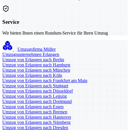
Service
Wir bieten Ihnen einen Rundum-Service für Ihren Umzug
Umzugsfirma Müller
Umzugsunternehmen Erlangen
Umzug von Erlangen nach Berlin
Umzug von Erlangen nach Hamburg
Umzug von Erlangen nach München
Umzug von Erlangen nach Köln
Umzug von Erlangen nach Frankfurt am Main
Umzug von Erlangen nach Stuttgart
Umzug von Erlangen nach Düsseldorf
Umzug von Erlangen nach Leipzig
Umzug von Erlangen nach Dortmund
Umzug von Erlangen nach Essen
Umzug von Erlangen nach Bremen
Umzug von Erlangen nach Hannover
Umzug von Erlangen nach Nürnberg
Umzug von Erlangen nach Dresden