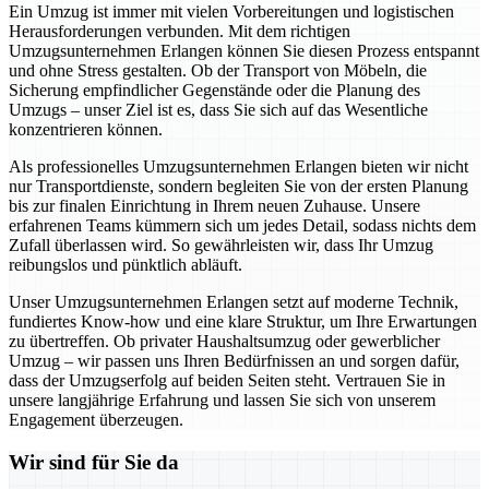
Ein Umzug ist immer mit vielen Vorbereitungen und logistischen
Herausforderungen verbunden. Mit dem richtigen
Umzugsunternehmen Erlangen können Sie diesen Prozess entspannt
und ohne Stress gestalten. Ob der Transport von Möbeln, die
Sicherung empfindlicher Gegenstände oder die Planung des
Umzugs – unser Ziel ist es, dass Sie sich auf das Wesentliche
konzentrieren können.
Als professionelles Umzugsunternehmen Erlangen bieten wir nicht
nur Transportdienste, sondern begleiten Sie von der ersten Planung
bis zur finalen Einrichtung in Ihrem neuen Zuhause. Unsere
erfahrenen Teams kümmern sich um jedes Detail, sodass nichts dem
Zufall überlassen wird. So gewährleisten wir, dass Ihr Umzug
reibungslos und pünktlich abläuft.
Unser Umzugsunternehmen Erlangen setzt auf moderne Technik,
fundiertes Know-how und eine klare Struktur, um Ihre Erwartungen
zu übertreffen. Ob privater Haushaltsumzug oder gewerblicher
Umzug – wir passen uns Ihren Bedürfnissen an und sorgen dafür,
dass der Umzugserfolg auf beiden Seiten steht. Vertrauen Sie in
unsere langjährige Erfahrung und lassen Sie sich von unserem
Engagement überzeugen.
Wir sind für Sie da