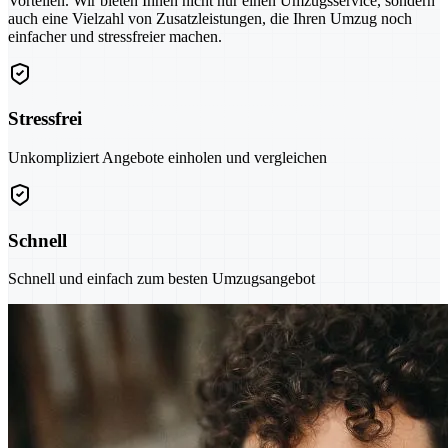
Vorteilen. Wir bieten Ihnen nicht nur einen Umzugsservice, sondern
auch eine Vielzahl von Zusatzleistungen, die Ihren Umzug noch
einfacher und stressfreier machen.
Stressfrei
Unkompliziert Angebote einholen und vergleichen
Schnell
Schnell und einfach zum besten Umzugsangebot