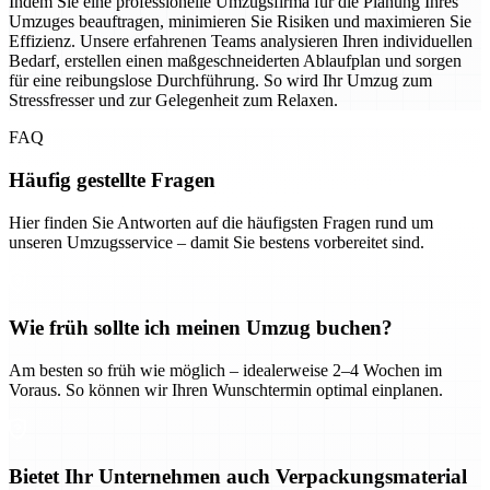
Indem Sie eine professionelle Umzugsfirma für die Planung Ihres
Umzuges beauftragen, minimieren Sie Risiken und maximieren Sie
Effizienz. Unsere erfahrenen Teams analysieren Ihren individuellen
Bedarf, erstellen einen maßgeschneiderten Ablaufplan und sorgen
für eine reibungslose Durchführung. So wird Ihr Umzug zum
Stressfresser und zur Gelegenheit zum Relaxen.
FAQ
Häufig gestellte Fragen
Hier finden Sie Antworten auf die häufigsten Fragen rund um
unseren Umzugsservice – damit Sie bestens vorbereitet sind.
Wie früh sollte ich meinen Umzug buchen?
Am besten so früh wie möglich – idealerweise 2–4 Wochen im
Voraus. So können wir Ihren Wunschtermin optimal einplanen.
Bietet Ihr Unternehmen auch Verpackungsmaterial