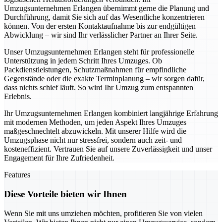
Umzugsunternehmen Erlangen übernimmt gerne die Planung und
Durchführung, damit Sie sich auf das Wesentliche konzentrieren
können. Von der ersten Kontaktaufnahme bis zur endgültigen
Abwicklung – wir sind Ihr verlässlicher Partner an Ihrer Seite.
Unser Umzugsunternehmen Erlangen steht für professionelle
Unterstützung in jedem Schritt Ihres Umzuges. Ob
Packdienstleistungen, Schutzmaßnahmen für empfindliche
Gegenstände oder die exakte Terminplanung – wir sorgen dafür,
dass nichts schief läuft. So wird Ihr Umzug zum entspannten
Erlebnis.
Ihr Umzugsunternehmen Erlangen kombiniert langjährige Erfahrung
mit modernen Methoden, um jeden Aspekt Ihres Umzuges
maßgeschnechtelt abzuwickeln. Mit unserer Hilfe wird die
Umzugsphase nicht nur stressfrei, sondern auch zeit- und
kosteneffizient. Vertrauen Sie auf unsere Zuverlässigkeit und unser
Engagement für Ihre Zufriedenheit.
Features
Diese Vorteile bieten wir Ihnen
Wenn Sie mit uns umziehen möchten, profitieren Sie von vielen