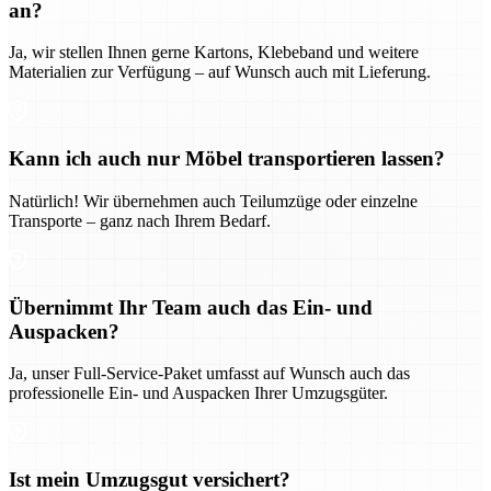
an?
Ja, wir stellen Ihnen gerne Kartons, Klebeband und weitere
Materialien zur Verfügung – auf Wunsch auch mit Lieferung.
Kann ich auch nur Möbel transportieren lassen?
Natürlich! Wir übernehmen auch Teilumzüge oder einzelne
Transporte – ganz nach Ihrem Bedarf.
Übernimmt Ihr Team auch das Ein- und
Auspacken?
Ja, unser Full-Service-Paket umfasst auf Wunsch auch das
professionelle Ein- und Auspacken Ihrer Umzugsgüter.
Ist mein Umzugsgut versichert?