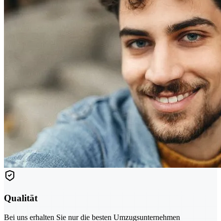
Qualität
Bei uns erhalten Sie nur die besten Umzugsunternehmen