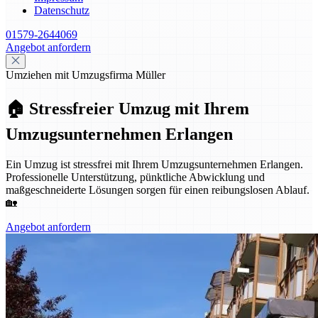
Datenschutz
01579-2644069
Angebot anfordern
Umziehen mit Umzugsfirma Müller
🏠 Stressfreier Umzug mit Ihrem
Umzugsunternehmen Erlangen
Ein Umzug ist stressfrei mit Ihrem Umzugsunternehmen Erlangen.
Professionelle Unterstützung, pünktliche Abwicklung und
maßgeschneiderte Lösungen sorgen für einen reibungslosen Ablauf.
🏡
Angebot anfordern