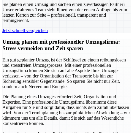
Sie planen einen Umzug und suchen einen zuverlässigen Partner?
Unser erfahrenes Team steht Ihnen von der ersten Anfrage bis zum
letzten Karton zur Seite – professionell, transparent und
termingerecht.
Jetzt schnell vergleichen
Umzug planen mit professioneller Umzugsfirma:
Stress vermeiden und Zeit sparen
Ein gut geplanter Umzug ist der Schlüssel zu einem reibungslosen
und stressfreien Umzugsprozess. Mit einer professionellen
Umzugsfirma können Sie sich auf alle Aspekte Ihres Umzuges
verlassen – von der Organisation der Transporte bis hin zur
Sicherung sensibler Gegenstände. So sparen Sie nicht nur Zeit,
sondern auch Nerven und Energie.
Die Planung eines Umzuges erfordert Zeit, Organisation und
Expertise. Eine professionelle Umzugsfirma übernimmt diese
Aufgaben für Sie und sorgt dafür, dass nichts dem Zufall überlassen
wird. Von der Terminplanung bis zur pünktlichen Abwicklung – wir
kümmern uns um alle Details, damit Sie sich auf das Wesentliche
konzentrieren können.