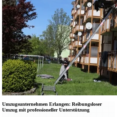
Umzugsunternehmen Erlangen: Reibungsloser
Umzug mit professioneller Unterstützung