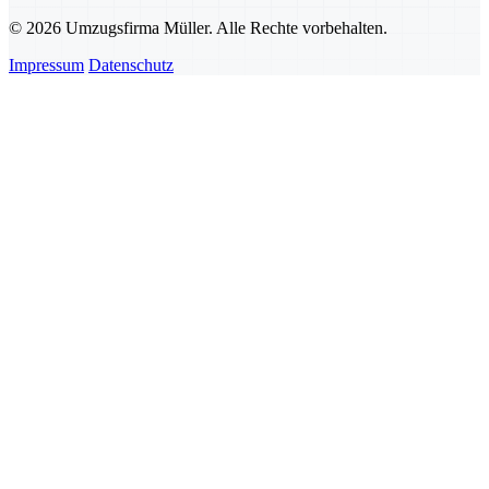
© 2026 Umzugsfirma Müller. Alle Rechte vorbehalten.
Impressum
Datenschutz