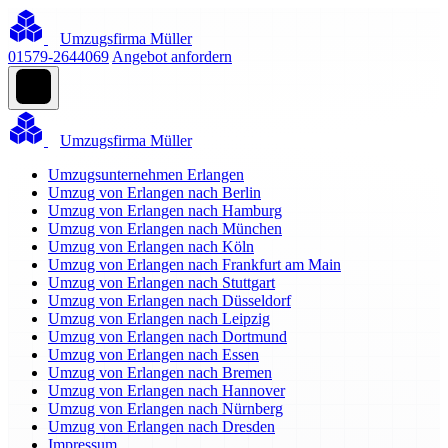
Umzugsfirma Müller
01579-2644069
Angebot anfordern
Umzugsfirma Müller
Umzugsunternehmen Erlangen
Umzug von Erlangen nach Berlin
Umzug von Erlangen nach Hamburg
Umzug von Erlangen nach München
Umzug von Erlangen nach Köln
Umzug von Erlangen nach Frankfurt am Main
Umzug von Erlangen nach Stuttgart
Umzug von Erlangen nach Düsseldorf
Umzug von Erlangen nach Leipzig
Umzug von Erlangen nach Dortmund
Umzug von Erlangen nach Essen
Umzug von Erlangen nach Bremen
Umzug von Erlangen nach Hannover
Umzug von Erlangen nach Nürnberg
Umzug von Erlangen nach Dresden
Impressum