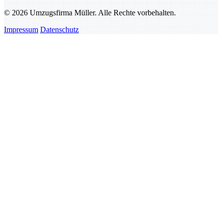
© 2026 Umzugsfirma Müller. Alle Rechte vorbehalten.
Impressum
Datenschutz