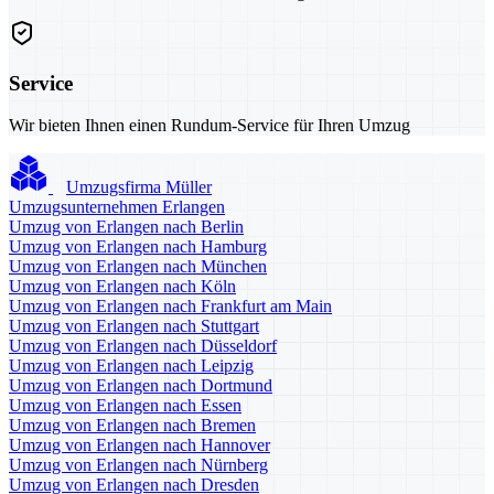
Service
Wir bieten Ihnen einen Rundum-Service für Ihren Umzug
Umzugsfirma Müller
Umzugsunternehmen Erlangen
Umzug von Erlangen nach Berlin
Umzug von Erlangen nach Hamburg
Umzug von Erlangen nach München
Umzug von Erlangen nach Köln
Umzug von Erlangen nach Frankfurt am Main
Umzug von Erlangen nach Stuttgart
Umzug von Erlangen nach Düsseldorf
Umzug von Erlangen nach Leipzig
Umzug von Erlangen nach Dortmund
Umzug von Erlangen nach Essen
Umzug von Erlangen nach Bremen
Umzug von Erlangen nach Hannover
Umzug von Erlangen nach Nürnberg
Umzug von Erlangen nach Dresden