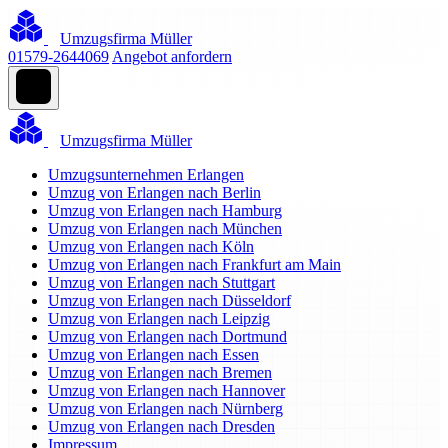
Umzugsfirma Müller
01579-2644069
Angebot anfordern
Umzugsfirma Müller
Umzugsunternehmen Erlangen
Umzug von Erlangen nach Berlin
Umzug von Erlangen nach Hamburg
Umzug von Erlangen nach München
Umzug von Erlangen nach Köln
Umzug von Erlangen nach Frankfurt am Main
Umzug von Erlangen nach Stuttgart
Umzug von Erlangen nach Düsseldorf
Umzug von Erlangen nach Leipzig
Umzug von Erlangen nach Dortmund
Umzug von Erlangen nach Essen
Umzug von Erlangen nach Bremen
Umzug von Erlangen nach Hannover
Umzug von Erlangen nach Nürnberg
Umzug von Erlangen nach Dresden
Impressum