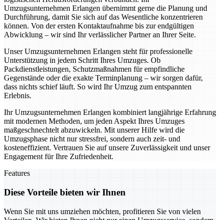
Umzugsunternehmen Erlangen übernimmt gerne die Planung und
Durchführung, damit Sie sich auf das Wesentliche konzentrieren
können. Von der ersten Kontaktaufnahme bis zur endgültigen
Abwicklung – wir sind Ihr verlässlicher Partner an Ihrer Seite.
Unser Umzugsunternehmen Erlangen steht für professionelle
Unterstützung in jedem Schritt Ihres Umzuges. Ob
Packdienstleistungen, Schutzmaßnahmen für empfindliche
Gegenstände oder die exakte Terminplanung – wir sorgen dafür,
dass nichts schief läuft. So wird Ihr Umzug zum entspannten
Erlebnis.
Ihr Umzugsunternehmen Erlangen kombiniert langjährige Erfahrung
mit modernen Methoden, um jeden Aspekt Ihres Umzuges
maßgeschnechtelt abzuwickeln. Mit unserer Hilfe wird die
Umzugsphase nicht nur stressfrei, sondern auch zeit- und
kosteneffizient. Vertrauen Sie auf unsere Zuverlässigkeit und unser
Engagement für Ihre Zufriedenheit.
Features
Diese Vorteile bieten wir Ihnen
Wenn Sie mit uns umziehen möchten, profitieren Sie von vielen