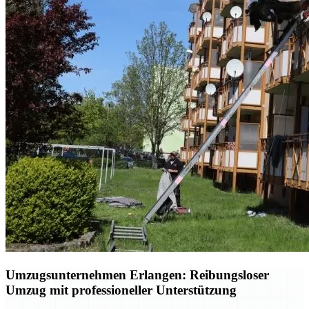
Umzugsunternehmen Erlangen: Reibungsloser
Umzug mit professioneller Unterstützung