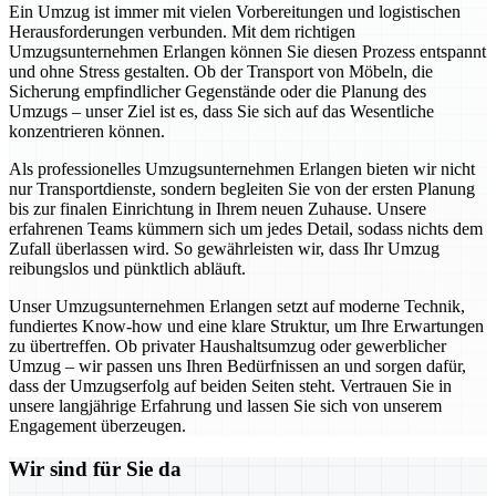
Ein Umzug ist immer mit vielen Vorbereitungen und logistischen
Herausforderungen verbunden. Mit dem richtigen
Umzugsunternehmen Erlangen können Sie diesen Prozess entspannt
und ohne Stress gestalten. Ob der Transport von Möbeln, die
Sicherung empfindlicher Gegenstände oder die Planung des
Umzugs – unser Ziel ist es, dass Sie sich auf das Wesentliche
konzentrieren können.
Als professionelles Umzugsunternehmen Erlangen bieten wir nicht
nur Transportdienste, sondern begleiten Sie von der ersten Planung
bis zur finalen Einrichtung in Ihrem neuen Zuhause. Unsere
erfahrenen Teams kümmern sich um jedes Detail, sodass nichts dem
Zufall überlassen wird. So gewährleisten wir, dass Ihr Umzug
reibungslos und pünktlich abläuft.
Unser Umzugsunternehmen Erlangen setzt auf moderne Technik,
fundiertes Know-how und eine klare Struktur, um Ihre Erwartungen
zu übertreffen. Ob privater Haushaltsumzug oder gewerblicher
Umzug – wir passen uns Ihren Bedürfnissen an und sorgen dafür,
dass der Umzugserfolg auf beiden Seiten steht. Vertrauen Sie in
unsere langjährige Erfahrung und lassen Sie sich von unserem
Engagement überzeugen.
Wir sind für Sie da