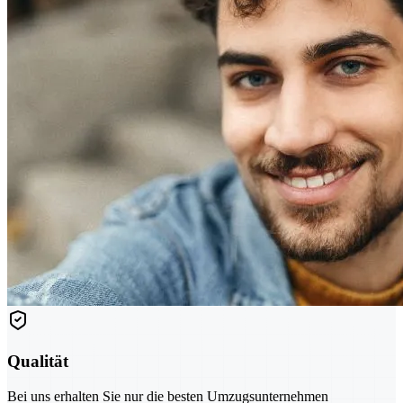
Qualität
Bei uns erhalten Sie nur die besten Umzugsunternehmen