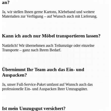
an?
Ja, wir stellen Ihnen gerne Kartons, Klebeband und weitere
Materialien zur Verfügung – auf Wunsch auch mit Lieferung.
Kann ich auch nur Möbel transportieren lassen?
Natürlich! Wir übernehmen auch Teilumzüge oder einzelne
Transporte – ganz nach Ihrem Bedarf.
Übernimmt Ihr Team auch das Ein- und
Auspacken?
Ja, unser Full-Service-Paket umfasst auf Wunsch auch das
professionelle Ein- und Auspacken Ihrer Umzugsgüter.
Ist mein Umzugsgut versichert?