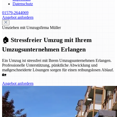
Datenschutz
01579-2644069
Angebot anfordern
Umziehen mit Umzugsfirma Müller
🏠 Stressfreier Umzug mit Ihrem
Umzugsunternehmen Erlangen
Ein Umzug ist stressfrei mit Ihrem Umzugsunternehmen Erlangen.
Professionelle Unterstützung, pünktliche Abwicklung und
maßgeschneiderte Lösungen sorgen für einen reibungslosen Ablauf.
🏡
Angebot anfordern