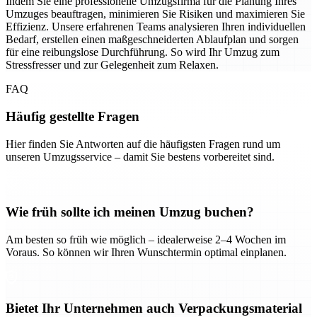
Indem Sie eine professionelle Umzugsfirma für die Planung Ihres
Umzuges beauftragen, minimieren Sie Risiken und maximieren Sie
Effizienz. Unsere erfahrenen Teams analysieren Ihren individuellen
Bedarf, erstellen einen maßgeschneiderten Ablaufplan und sorgen
für eine reibungslose Durchführung. So wird Ihr Umzug zum
Stressfresser und zur Gelegenheit zum Relaxen.
FAQ
Häufig gestellte Fragen
Hier finden Sie Antworten auf die häufigsten Fragen rund um
unseren Umzugsservice – damit Sie bestens vorbereitet sind.
Wie früh sollte ich meinen Umzug buchen?
Am besten so früh wie möglich – idealerweise 2–4 Wochen im
Voraus. So können wir Ihren Wunschtermin optimal einplanen.
Bietet Ihr Unternehmen auch Verpackungsmaterial