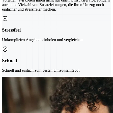
Vorteilen. Wir bieten Ihnen nicht nur einen Umzugsservice, sondern
auch eine Vielzahl von Zusatzleistungen, die Ihren Umzug noch
einfacher und stressfreier machen.
Stressfrei
Unkompliziert Angebote einholen und vergleichen
Schnell
Schnell und einfach zum besten Umzugsangebot