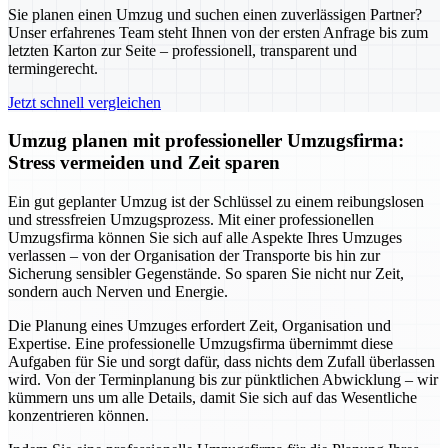
Sie planen einen Umzug und suchen einen zuverlässigen Partner?
Unser erfahrenes Team steht Ihnen von der ersten Anfrage bis zum
letzten Karton zur Seite – professionell, transparent und
termingerecht.
Jetzt schnell vergleichen
Umzug planen mit professioneller Umzugsfirma:
Stress vermeiden und Zeit sparen
Ein gut geplanter Umzug ist der Schlüssel zu einem reibungslosen
und stressfreien Umzugsprozess. Mit einer professionellen
Umzugsfirma können Sie sich auf alle Aspekte Ihres Umzuges
verlassen – von der Organisation der Transporte bis hin zur
Sicherung sensibler Gegenstände. So sparen Sie nicht nur Zeit,
sondern auch Nerven und Energie.
Die Planung eines Umzuges erfordert Zeit, Organisation und
Expertise. Eine professionelle Umzugsfirma übernimmt diese
Aufgaben für Sie und sorgt dafür, dass nichts dem Zufall überlassen
wird. Von der Terminplanung bis zur pünktlichen Abwicklung – wir
kümmern uns um alle Details, damit Sie sich auf das Wesentliche
konzentrieren können.