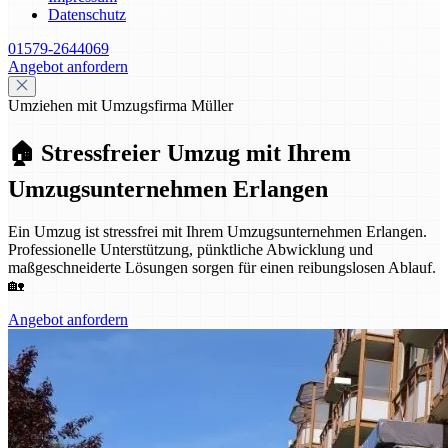
Datenschutz
01579-2644069
Angebot anfordern
Umziehen mit Umzugsfirma Müller
🏠 Stressfreier Umzug mit Ihrem
Umzugsunternehmen Erlangen
Ein Umzug ist stressfrei mit Ihrem Umzugsunternehmen Erlangen.
Professionelle Unterstützung, pünktliche Abwicklung und
maßgeschneiderte Lösungen sorgen für einen reibungslosen Ablauf.
🏡
Angebot anfordern