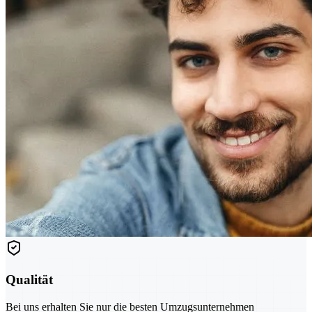
Qualität
Bei uns erhalten Sie nur die besten Umzugsunternehmen