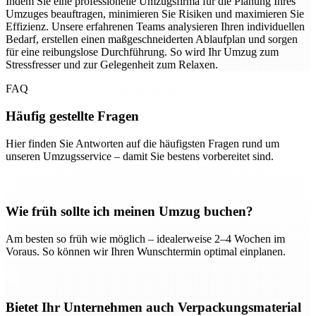
Indem Sie eine professionelle Umzugsfirma für die Planung Ihres
Umzuges beauftragen, minimieren Sie Risiken und maximieren Sie
Effizienz. Unsere erfahrenen Teams analysieren Ihren individuellen
Bedarf, erstellen einen maßgeschneiderten Ablaufplan und sorgen
für eine reibungslose Durchführung. So wird Ihr Umzug zum
Stressfresser und zur Gelegenheit zum Relaxen.
FAQ
Häufig gestellte Fragen
Hier finden Sie Antworten auf die häufigsten Fragen rund um
unseren Umzugsservice – damit Sie bestens vorbereitet sind.
Wie früh sollte ich meinen Umzug buchen?
Am besten so früh wie möglich – idealerweise 2–4 Wochen im
Voraus. So können wir Ihren Wunschtermin optimal einplanen.
Bietet Ihr Unternehmen auch Verpackungsmaterial