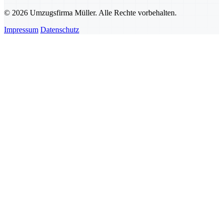
© 2026 Umzugsfirma Müller. Alle Rechte vorbehalten.
Impressum
Datenschutz