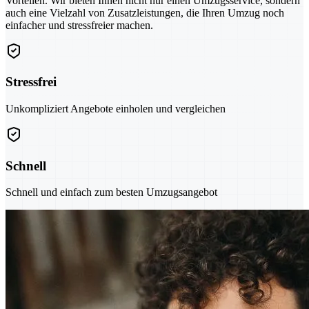
Vorteilen. Wir bieten Ihnen nicht nur einen Umzugsservice, sondern
auch eine Vielzahl von Zusatzleistungen, die Ihren Umzug noch
einfacher und stressfreier machen.
Stressfrei
Unkompliziert Angebote einholen und vergleichen
Schnell
Schnell und einfach zum besten Umzugsangebot