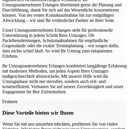
Umzugsunternehmen Erlangen übernimmt gerne die Planung und
Durchführung, damit Sie sich auf das Wesentliche konzentrieren
können. Von der ersten Kontaktaufnahme bis zur endgültigen
Abwicklung – wir sind Ihr verlässlicher Partner an Ihrer Seite.
Unser Umzugsunternehmen Erlangen steht für professionelle
Unterstützung in jedem Schritt Ihres Umzuges. Ob
Packdienstleistungen, Schutzmaßnahmen für empfindliche
Gegenstände oder die exakte Terminplanung – wir sorgen dafür,
dass nichts schief läuft. So wird Ihr Umzug zum entspannten
Erlebnis.
Ihr Umzugsunternehmen Erlangen kombiniert langjährige Erfahrung
mit modernen Methoden, um jeden Aspekt Ihres Umzuges
maßgeschnechtelt abzuwickeln. Mit unserer Hilfe wird die
Umzugsphase nicht nur stressfrei, sondern auch zeit- und
kosteneffizient. Vertrauen Sie auf unsere Zuverlässigkeit und unser
Engagement für Ihre Zufriedenheit.
Features
Diese Vorteile bieten wir Ihnen
Wenn Sie mit uns umziehen möchten, profitieren Sie von vielen