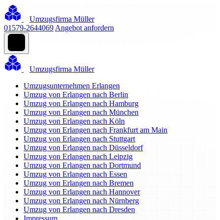
Umzugsfirma Müller
01579-2644069
Angebot anfordern
Umzugsfirma Müller
Umzugsunternehmen Erlangen
Umzug von Erlangen nach Berlin
Umzug von Erlangen nach Hamburg
Umzug von Erlangen nach München
Umzug von Erlangen nach Köln
Umzug von Erlangen nach Frankfurt am Main
Umzug von Erlangen nach Stuttgart
Umzug von Erlangen nach Düsseldorf
Umzug von Erlangen nach Leipzig
Umzug von Erlangen nach Dortmund
Umzug von Erlangen nach Essen
Umzug von Erlangen nach Bremen
Umzug von Erlangen nach Hannover
Umzug von Erlangen nach Nürnberg
Umzug von Erlangen nach Dresden
Impressum