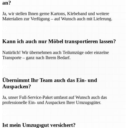
an?
Ja, wir stellen Ihnen gerne Kartons, Klebeband und weitere
Materialien zur Verfügung – auf Wunsch auch mit Lieferung.
Kann ich auch nur Möbel transportieren lassen?
Natürlich! Wir übernehmen auch Teilumzüge oder einzelne
Transporte – ganz nach Ihrem Bedarf.
Übernimmt Ihr Team auch das Ein- und
Auspacken?
Ja, unser Full-Service-Paket umfasst auf Wunsch auch das
professionelle Ein- und Auspacken Ihrer Umzugsgüter.
Ist mein Umzugsgut versichert?