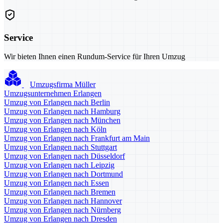
Service
Wir bieten Ihnen einen Rundum-Service für Ihren Umzug
Umzugsfirma Müller
Umzugsunternehmen Erlangen
Umzug von Erlangen nach Berlin
Umzug von Erlangen nach Hamburg
Umzug von Erlangen nach München
Umzug von Erlangen nach Köln
Umzug von Erlangen nach Frankfurt am Main
Umzug von Erlangen nach Stuttgart
Umzug von Erlangen nach Düsseldorf
Umzug von Erlangen nach Leipzig
Umzug von Erlangen nach Dortmund
Umzug von Erlangen nach Essen
Umzug von Erlangen nach Bremen
Umzug von Erlangen nach Hannover
Umzug von Erlangen nach Nürnberg
Umzug von Erlangen nach Dresden