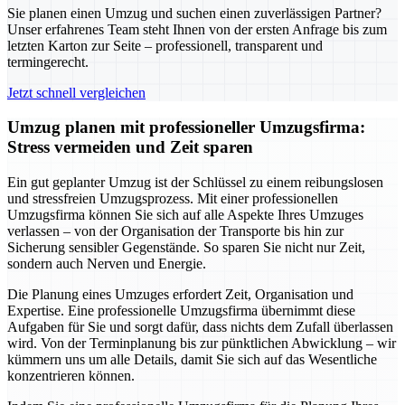
Sie planen einen Umzug und suchen einen zuverlässigen Partner?
Unser erfahrenes Team steht Ihnen von der ersten Anfrage bis zum
letzten Karton zur Seite – professionell, transparent und
termingerecht.
Jetzt schnell vergleichen
Umzug planen mit professioneller Umzugsfirma:
Stress vermeiden und Zeit sparen
Ein gut geplanter Umzug ist der Schlüssel zu einem reibungslosen
und stressfreien Umzugsprozess. Mit einer professionellen
Umzugsfirma können Sie sich auf alle Aspekte Ihres Umzuges
verlassen – von der Organisation der Transporte bis hin zur
Sicherung sensibler Gegenstände. So sparen Sie nicht nur Zeit,
sondern auch Nerven und Energie.
Die Planung eines Umzuges erfordert Zeit, Organisation und
Expertise. Eine professionelle Umzugsfirma übernimmt diese
Aufgaben für Sie und sorgt dafür, dass nichts dem Zufall überlassen
wird. Von der Terminplanung bis zur pünktlichen Abwicklung – wir
kümmern uns um alle Details, damit Sie sich auf das Wesentliche
konzentrieren können.