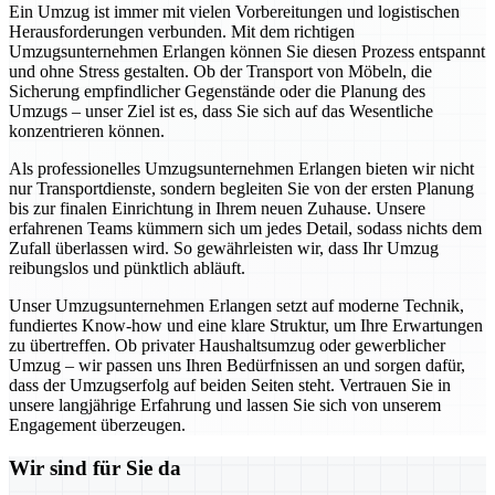
Ein Umzug ist immer mit vielen Vorbereitungen und logistischen
Herausforderungen verbunden. Mit dem richtigen
Umzugsunternehmen Erlangen können Sie diesen Prozess entspannt
und ohne Stress gestalten. Ob der Transport von Möbeln, die
Sicherung empfindlicher Gegenstände oder die Planung des
Umzugs – unser Ziel ist es, dass Sie sich auf das Wesentliche
konzentrieren können.
Als professionelles Umzugsunternehmen Erlangen bieten wir nicht
nur Transportdienste, sondern begleiten Sie von der ersten Planung
bis zur finalen Einrichtung in Ihrem neuen Zuhause. Unsere
erfahrenen Teams kümmern sich um jedes Detail, sodass nichts dem
Zufall überlassen wird. So gewährleisten wir, dass Ihr Umzug
reibungslos und pünktlich abläuft.
Unser Umzugsunternehmen Erlangen setzt auf moderne Technik,
fundiertes Know-how und eine klare Struktur, um Ihre Erwartungen
zu übertreffen. Ob privater Haushaltsumzug oder gewerblicher
Umzug – wir passen uns Ihren Bedürfnissen an und sorgen dafür,
dass der Umzugserfolg auf beiden Seiten steht. Vertrauen Sie in
unsere langjährige Erfahrung und lassen Sie sich von unserem
Engagement überzeugen.
Wir sind für Sie da