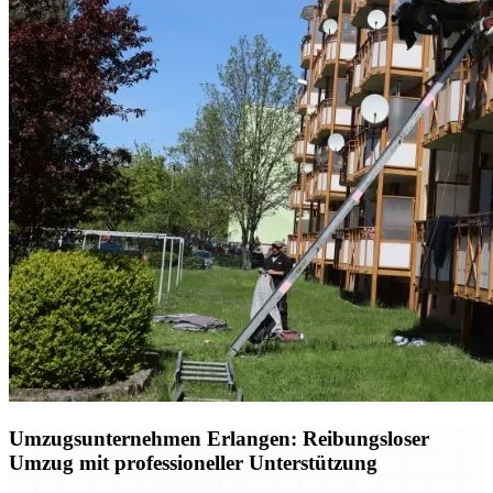
Umzugsunternehmen Erlangen: Reibungsloser
Umzug mit professioneller Unterstützung