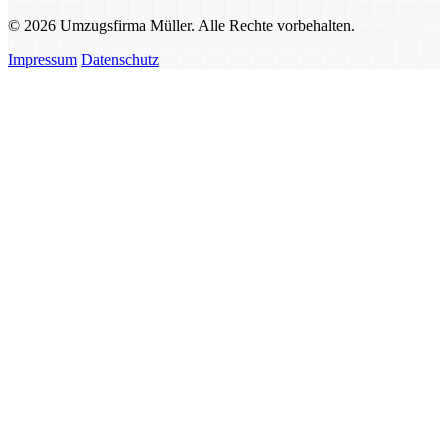
© 2026 Umzugsfirma Müller. Alle Rechte vorbehalten.
Impressum
Datenschutz