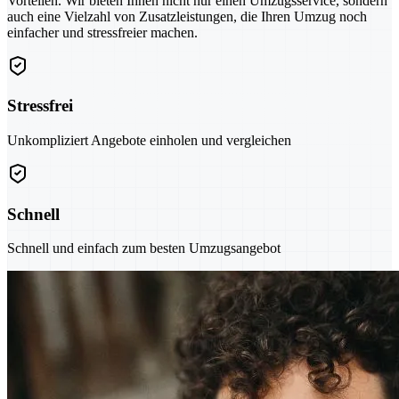
Vorteilen. Wir bieten Ihnen nicht nur einen Umzugsservice, sondern
auch eine Vielzahl von Zusatzleistungen, die Ihren Umzug noch
einfacher und stressfreier machen.
Stressfrei
Unkompliziert Angebote einholen und vergleichen
Schnell
Schnell und einfach zum besten Umzugsangebot