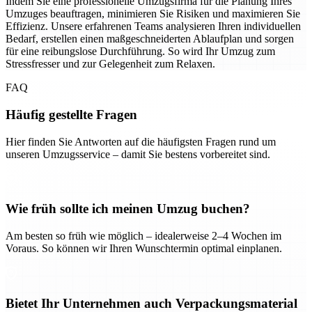
Indem Sie eine professionelle Umzugsfirma für die Planung Ihres
Umzuges beauftragen, minimieren Sie Risiken und maximieren Sie
Effizienz. Unsere erfahrenen Teams analysieren Ihren individuellen
Bedarf, erstellen einen maßgeschneiderten Ablaufplan und sorgen
für eine reibungslose Durchführung. So wird Ihr Umzug zum
Stressfresser und zur Gelegenheit zum Relaxen.
FAQ
Häufig gestellte Fragen
Hier finden Sie Antworten auf die häufigsten Fragen rund um
unseren Umzugsservice – damit Sie bestens vorbereitet sind.
Wie früh sollte ich meinen Umzug buchen?
Am besten so früh wie möglich – idealerweise 2–4 Wochen im
Voraus. So können wir Ihren Wunschtermin optimal einplanen.
Bietet Ihr Unternehmen auch Verpackungsmaterial