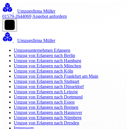
Umzugsfirma Müller
01579-2644069
Angebot anfordern
Umzugsfirma Müller
Umzugsunternehmen Erlangen
Umzug von Erlangen nach Berlin
Umzug von Erlangen nach Hamburg
Umzug von Erlangen nach München
Umzug von Erlangen nach Köln
Umzug von Erlangen nach Frankfurt am Main
Umzug von Erlangen nach Stuttgart
Umzug von Erlangen nach Düsseldorf
Umzug von Erlangen nach Leipzig
Umzug von Erlangen nach Dortmund
Umzug von Erlangen nach Essen
Umzug von Erlangen nach Bremen
Umzug von Erlangen nach Hannover
Umzug von Erlangen nach Nürnberg
Umzug von Erlangen nach Dresden
Impressum