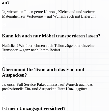
an?
Ja, wir stellen Ihnen gerne Kartons, Klebeband und weitere
Materialien zur Verfügung – auf Wunsch auch mit Lieferung.
Kann ich auch nur Möbel transportieren lassen?
Natürlich! Wir übernehmen auch Teilumzüge oder einzelne
Transporte – ganz nach Ihrem Bedarf.
Übernimmt Ihr Team auch das Ein- und
Auspacken?
Ja, unser Full-Service-Paket umfasst auf Wunsch auch das
professionelle Ein- und Auspacken Ihrer Umzugsgüter.
Ist mein Umzugsgut versichert?