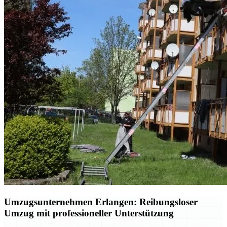
Umzugsunternehmen Erlangen: Reibungsloser
Umzug mit professioneller Unterstützung