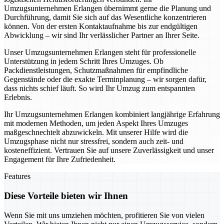
Umzugsunternehmen Erlangen übernimmt gerne die Planung und
Durchführung, damit Sie sich auf das Wesentliche konzentrieren
können. Von der ersten Kontaktaufnahme bis zur endgültigen
Abwicklung – wir sind Ihr verlässlicher Partner an Ihrer Seite.
Unser Umzugsunternehmen Erlangen steht für professionelle
Unterstützung in jedem Schritt Ihres Umzuges. Ob
Packdienstleistungen, Schutzmaßnahmen für empfindliche
Gegenstände oder die exakte Terminplanung – wir sorgen dafür,
dass nichts schief läuft. So wird Ihr Umzug zum entspannten
Erlebnis.
Ihr Umzugsunternehmen Erlangen kombiniert langjährige Erfahrung
mit modernen Methoden, um jeden Aspekt Ihres Umzuges
maßgeschnechtelt abzuwickeln. Mit unserer Hilfe wird die
Umzugsphase nicht nur stressfrei, sondern auch zeit- und
kosteneffizient. Vertrauen Sie auf unsere Zuverlässigkeit und unser
Engagement für Ihre Zufriedenheit.
Features
Diese Vorteile bieten wir Ihnen
Wenn Sie mit uns umziehen möchten, profitieren Sie von vielen