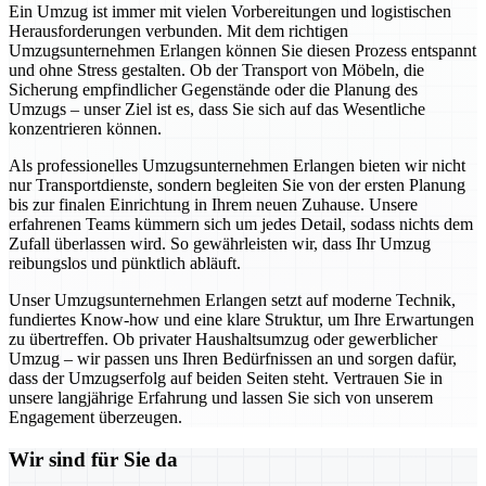
Ein Umzug ist immer mit vielen Vorbereitungen und logistischen
Herausforderungen verbunden. Mit dem richtigen
Umzugsunternehmen Erlangen können Sie diesen Prozess entspannt
und ohne Stress gestalten. Ob der Transport von Möbeln, die
Sicherung empfindlicher Gegenstände oder die Planung des
Umzugs – unser Ziel ist es, dass Sie sich auf das Wesentliche
konzentrieren können.
Als professionelles Umzugsunternehmen Erlangen bieten wir nicht
nur Transportdienste, sondern begleiten Sie von der ersten Planung
bis zur finalen Einrichtung in Ihrem neuen Zuhause. Unsere
erfahrenen Teams kümmern sich um jedes Detail, sodass nichts dem
Zufall überlassen wird. So gewährleisten wir, dass Ihr Umzug
reibungslos und pünktlich abläuft.
Unser Umzugsunternehmen Erlangen setzt auf moderne Technik,
fundiertes Know-how und eine klare Struktur, um Ihre Erwartungen
zu übertreffen. Ob privater Haushaltsumzug oder gewerblicher
Umzug – wir passen uns Ihren Bedürfnissen an und sorgen dafür,
dass der Umzugserfolg auf beiden Seiten steht. Vertrauen Sie in
unsere langjährige Erfahrung und lassen Sie sich von unserem
Engagement überzeugen.
Wir sind für Sie da