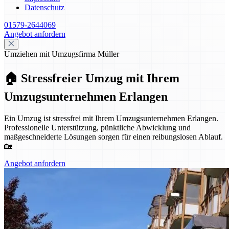
Datenschutz
01579-2644069
Angebot anfordern
Umziehen mit Umzugsfirma Müller
🏠 Stressfreier Umzug mit Ihrem
Umzugsunternehmen Erlangen
Ein Umzug ist stressfrei mit Ihrem Umzugsunternehmen Erlangen.
Professionelle Unterstützung, pünktliche Abwicklung und
maßgeschneiderte Lösungen sorgen für einen reibungslosen Ablauf.
🏡
Angebot anfordern