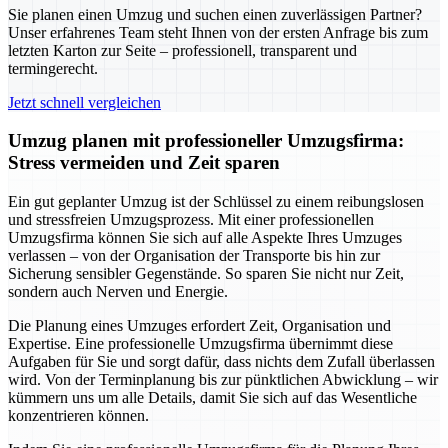
Sie planen einen Umzug und suchen einen zuverlässigen Partner?
Unser erfahrenes Team steht Ihnen von der ersten Anfrage bis zum
letzten Karton zur Seite – professionell, transparent und
termingerecht.
Jetzt schnell vergleichen
Umzug planen mit professioneller Umzugsfirma:
Stress vermeiden und Zeit sparen
Ein gut geplanter Umzug ist der Schlüssel zu einem reibungslosen
und stressfreien Umzugsprozess. Mit einer professionellen
Umzugsfirma können Sie sich auf alle Aspekte Ihres Umzuges
verlassen – von der Organisation der Transporte bis hin zur
Sicherung sensibler Gegenstände. So sparen Sie nicht nur Zeit,
sondern auch Nerven und Energie.
Die Planung eines Umzuges erfordert Zeit, Organisation und
Expertise. Eine professionelle Umzugsfirma übernimmt diese
Aufgaben für Sie und sorgt dafür, dass nichts dem Zufall überlassen
wird. Von der Terminplanung bis zur pünktlichen Abwicklung – wir
kümmern uns um alle Details, damit Sie sich auf das Wesentliche
konzentrieren können.