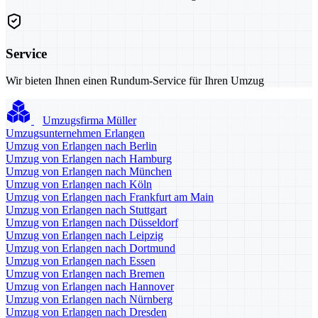
Service
Wir bieten Ihnen einen Rundum-Service für Ihren Umzug
Umzugsfirma Müller
Umzugsunternehmen Erlangen
Umzug von Erlangen nach Berlin
Umzug von Erlangen nach Hamburg
Umzug von Erlangen nach München
Umzug von Erlangen nach Köln
Umzug von Erlangen nach Frankfurt am Main
Umzug von Erlangen nach Stuttgart
Umzug von Erlangen nach Düsseldorf
Umzug von Erlangen nach Leipzig
Umzug von Erlangen nach Dortmund
Umzug von Erlangen nach Essen
Umzug von Erlangen nach Bremen
Umzug von Erlangen nach Hannover
Umzug von Erlangen nach Nürnberg
Umzug von Erlangen nach Dresden