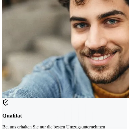
Qualität
Bei uns erhalten Sie nur die besten Umzugsunternehmen