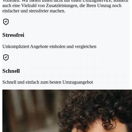
Vorteilen. Wir bieten Ihnen nicht nur einen Umzugsservice, sondern
auch eine Vielzahl von Zusatzleistungen, die Ihren Umzug noch
einfacher und stressfreier machen.
Stressfrei
Unkompliziert Angebote einholen und vergleichen
Schnell
Schnell und einfach zum besten Umzugsangebot