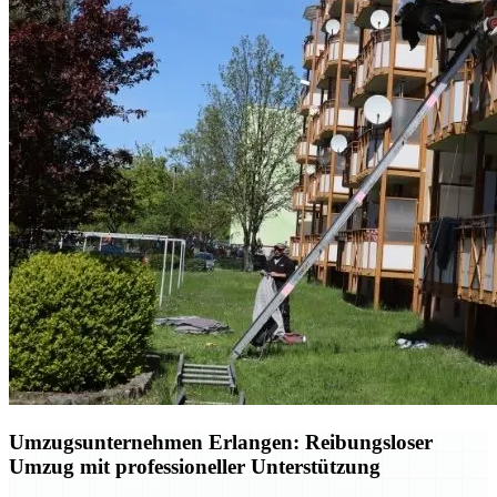
Umzugsunternehmen Erlangen: Reibungsloser
Umzug mit professioneller Unterstützung