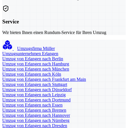
Service
Wir bieten Ihnen einen Rundum-Service für Ihren Umzug
Umzugsfirma Müller
Umzugsunternehmen Erlangen
Umzug von Erlangen nach Berlin
Umzug von Erlangen nach Hamburg
Umzug von Erlangen nach München
Umzug von Erlangen nach Köln
Umzug von Erlangen nach Frankfurt am Main
Umzug von Erlangen nach Stuttgart
Umzug von Erlangen nach Düsseldorf
Umzug von Erlangen nach Leipzig
Umzug von Erlangen nach Dortmund
Umzug von Erlangen nach Essen
Umzug von Erlangen nach Bremen
Umzug von Erlangen nach Hannover
Umzug von Erlangen nach Nürnberg
Umzug von Erlangen nach Dresden