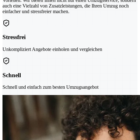
Vorteilen. Wir bieten Ihnen nicht nur einen Umzugsservice, sondern
auch eine Vielzahl von Zusatzleistungen, die Ihren Umzug noch
einfacher und stressfreier machen.
Stressfrei
Unkompliziert Angebote einholen und vergleichen
Schnell
Schnell und einfach zum besten Umzugsangebot