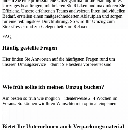
Indem Sie eine professionelle Umzugsfirma für die Planung Ihres
Umzuges beauftragen, minimieren Sie Risiken und maximieren Sie
Effizienz. Unsere erfahrenen Teams analysieren Ihren individuellen
Bedarf, erstellen einen maßgeschneiderten Ablaufplan und sorgen
für eine reibungslose Durchführung. So wird Ihr Umzug zum
Stressfresser und zur Gelegenheit zum Relaxen.
FAQ
Häufig gestellte Fragen
Hier finden Sie Antworten auf die häufigsten Fragen rund um
unseren Umzugsservice – damit Sie bestens vorbereitet sind.
Wie früh sollte ich meinen Umzug buchen?
Am besten so früh wie möglich – idealerweise 2–4 Wochen im
Voraus. So können wir Ihren Wunschtermin optimal einplanen.
Bietet Ihr Unternehmen auch Verpackungsmaterial