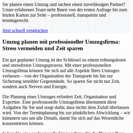
Sie planen einen Umzug und suchen einen zuverlässigen Partner?
Unser erfahrenes Team steht Ihnen von der ersten Anfrage bis zum
letzten Karton zur Seite – professionell, transparent und
termingerecht.
Jetzt schnell vergleichen
Umzug planen mit professioneller Umzugsfirma:
Stress vermeiden und Zeit sparen
Ein gut geplanter Umzug ist der Schlüssel zu einem reibungslosen
und stressfreien Umzugsprozess. Mit einer professionellen
Umzugsfirma können Sie sich auf alle Aspekte Ihres Umzuges
verlassen – von der Organisation der Transporte bis hin zur
Sicherung sensibler Gegenstände. So sparen Sie nicht nur Zeit,
sondern auch Nerven und Energie.
Die Planung eines Umzuges erfordert Zeit, Organisation und
Expertise. Eine professionelle Umzugsfirma übernimmt diese
Aufgaben für Sie und sorgt dafür, dass nichts dem Zufall überlassen
wird. Von der Terminplanung bis zur pünktlichen Abwicklung – wir
kümmern uns um alle Details, damit Sie sich auf das Wesentliche
konzentrieren können.