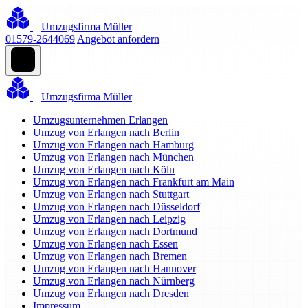
Umzugsfirma Müller
01579-2644069
Angebot anfordern
Umzugsfirma Müller
Umzugsunternehmen Erlangen
Umzug von Erlangen nach Berlin
Umzug von Erlangen nach Hamburg
Umzug von Erlangen nach München
Umzug von Erlangen nach Köln
Umzug von Erlangen nach Frankfurt am Main
Umzug von Erlangen nach Stuttgart
Umzug von Erlangen nach Düsseldorf
Umzug von Erlangen nach Leipzig
Umzug von Erlangen nach Dortmund
Umzug von Erlangen nach Essen
Umzug von Erlangen nach Bremen
Umzug von Erlangen nach Hannover
Umzug von Erlangen nach Nürnberg
Umzug von Erlangen nach Dresden
Impressum