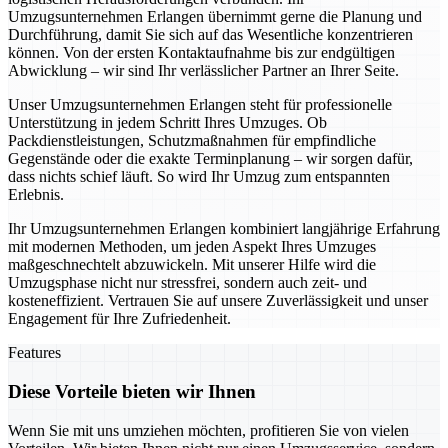
Umzugsunternehmen Erlangen übernimmt gerne die Planung und
Durchführung, damit Sie sich auf das Wesentliche konzentrieren
können. Von der ersten Kontaktaufnahme bis zur endgültigen
Abwicklung – wir sind Ihr verlässlicher Partner an Ihrer Seite.
Unser Umzugsunternehmen Erlangen steht für professionelle
Unterstützung in jedem Schritt Ihres Umzuges. Ob
Packdienstleistungen, Schutzmaßnahmen für empfindliche
Gegenstände oder die exakte Terminplanung – wir sorgen dafür,
dass nichts schief läuft. So wird Ihr Umzug zum entspannten
Erlebnis.
Ihr Umzugsunternehmen Erlangen kombiniert langjährige Erfahrung
mit modernen Methoden, um jeden Aspekt Ihres Umzuges
maßgeschnechtelt abzuwickeln. Mit unserer Hilfe wird die
Umzugsphase nicht nur stressfrei, sondern auch zeit- und
kosteneffizient. Vertrauen Sie auf unsere Zuverlässigkeit und unser
Engagement für Ihre Zufriedenheit.
Features
Diese Vorteile bieten wir Ihnen
Wenn Sie mit uns umziehen möchten, profitieren Sie von vielen