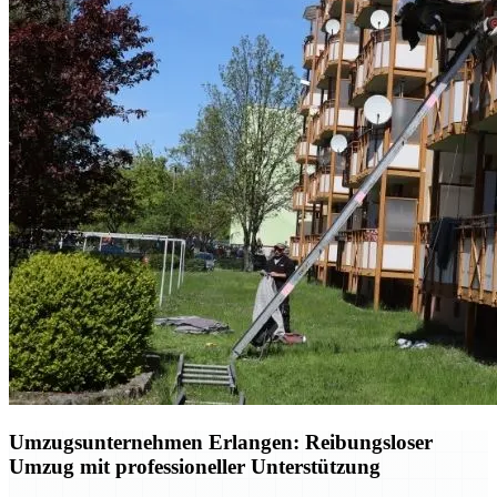
Umzugsunternehmen Erlangen: Reibungsloser
Umzug mit professioneller Unterstützung