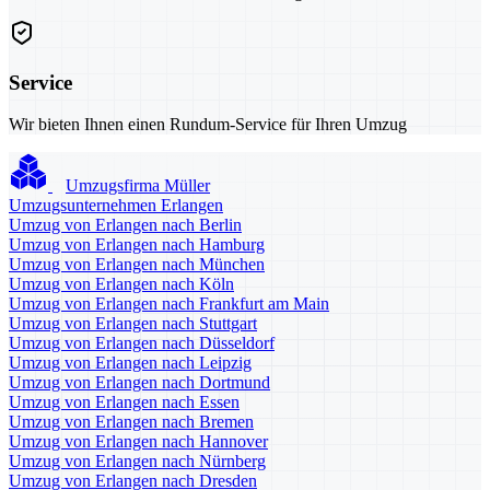
Service
Wir bieten Ihnen einen Rundum-Service für Ihren Umzug
Umzugsfirma Müller
Umzugsunternehmen Erlangen
Umzug von Erlangen nach Berlin
Umzug von Erlangen nach Hamburg
Umzug von Erlangen nach München
Umzug von Erlangen nach Köln
Umzug von Erlangen nach Frankfurt am Main
Umzug von Erlangen nach Stuttgart
Umzug von Erlangen nach Düsseldorf
Umzug von Erlangen nach Leipzig
Umzug von Erlangen nach Dortmund
Umzug von Erlangen nach Essen
Umzug von Erlangen nach Bremen
Umzug von Erlangen nach Hannover
Umzug von Erlangen nach Nürnberg
Umzug von Erlangen nach Dresden