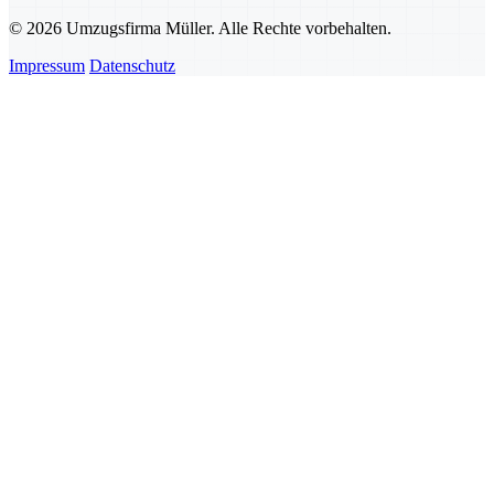
© 2026 Umzugsfirma Müller. Alle Rechte vorbehalten.
Impressum
Datenschutz