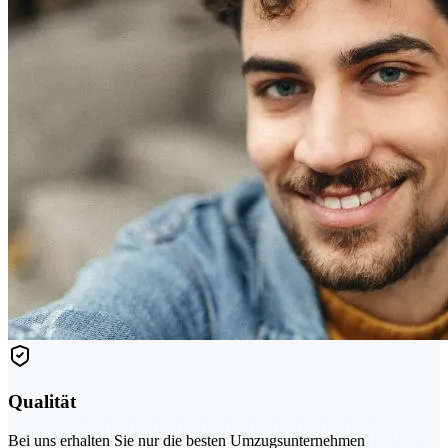
Qualität
Bei uns erhalten Sie nur die besten Umzugsunternehmen