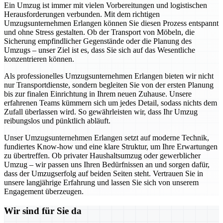
Ein Umzug ist immer mit vielen Vorbereitungen und logistischen
Herausforderungen verbunden. Mit dem richtigen
Umzugsunternehmen Erlangen können Sie diesen Prozess entspannt
und ohne Stress gestalten. Ob der Transport von Möbeln, die
Sicherung empfindlicher Gegenstände oder die Planung des
Umzugs – unser Ziel ist es, dass Sie sich auf das Wesentliche
konzentrieren können.
Als professionelles Umzugsunternehmen Erlangen bieten wir nicht
nur Transportdienste, sondern begleiten Sie von der ersten Planung
bis zur finalen Einrichtung in Ihrem neuen Zuhause. Unsere
erfahrenen Teams kümmern sich um jedes Detail, sodass nichts dem
Zufall überlassen wird. So gewährleisten wir, dass Ihr Umzug
reibungslos und pünktlich abläuft.
Unser Umzugsunternehmen Erlangen setzt auf moderne Technik,
fundiertes Know-how und eine klare Struktur, um Ihre Erwartungen
zu übertreffen. Ob privater Haushaltsumzug oder gewerblicher
Umzug – wir passen uns Ihren Bedürfnissen an und sorgen dafür,
dass der Umzugserfolg auf beiden Seiten steht. Vertrauen Sie in
unsere langjährige Erfahrung und lassen Sie sich von unserem
Engagement überzeugen.
Wir sind für Sie da