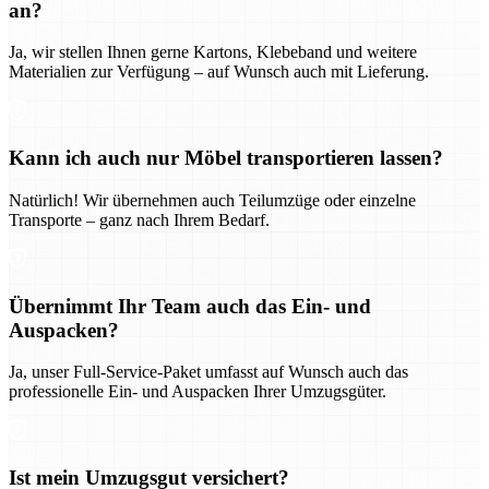
an?
Ja, wir stellen Ihnen gerne Kartons, Klebeband und weitere
Materialien zur Verfügung – auf Wunsch auch mit Lieferung.
Kann ich auch nur Möbel transportieren lassen?
Natürlich! Wir übernehmen auch Teilumzüge oder einzelne
Transporte – ganz nach Ihrem Bedarf.
Übernimmt Ihr Team auch das Ein- und
Auspacken?
Ja, unser Full-Service-Paket umfasst auf Wunsch auch das
professionelle Ein- und Auspacken Ihrer Umzugsgüter.
Ist mein Umzugsgut versichert?