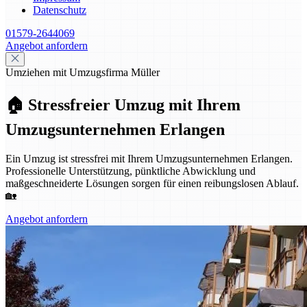
Datenschutz
01579-2644069
Angebot anfordern
Umziehen mit Umzugsfirma Müller
🏠 Stressfreier Umzug mit Ihrem
Umzugsunternehmen Erlangen
Ein Umzug ist stressfrei mit Ihrem Umzugsunternehmen Erlangen.
Professionelle Unterstützung, pünktliche Abwicklung und
maßgeschneiderte Lösungen sorgen für einen reibungslosen Ablauf.
🏡
Angebot anfordern