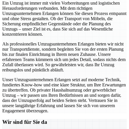
Ein Umzug ist immer mit vielen Vorbereitungen und logistischen
Herausforderungen verbunden. Mit dem richtigen
Umzugsunternehmen Erlangen können Sie diesen Prozess entspannt
und ohne Stress gestalten. Ob der Transport von Möbeln, die
Sicherung empfindlicher Gegenstände oder die Planung des
Umzugs – unser Ziel ist es, dass Sie sich auf das Wesentliche
konzentrieren können.
Als professionelles Umzugsunternehmen Erlangen bieten wir nicht
nur Transportdienste, sondern begleiten Sie von der ersten Planung
bis zur finalen Einrichtung in Ihrem neuen Zuhause. Unsere
erfahrenen Teams kümmern sich um jedes Detail, sodass nichts dem
Zufall überlassen wird. So gewährleisten wir, dass Ihr Umzug
reibungslos und pünktlich abläuft.
Unser Umzugsunternehmen Erlangen setzt auf moderne Technik,
fundiertes Know-how und eine klare Struktur, um Ihre Erwartungen
zu übertreffen. Ob privater Haushaltsumzug oder gewerblicher
Umzug – wir passen uns Ihren Bedürfnissen an und sorgen dafür,
dass der Umzugserfolg auf beiden Seiten steht. Vertrauen Sie in
unsere langjährige Erfahrung und lassen Sie sich von unserem
Engagement überzeugen.
Wir sind für Sie da