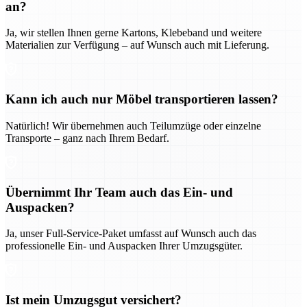
an?
Ja, wir stellen Ihnen gerne Kartons, Klebeband und weitere
Materialien zur Verfügung – auf Wunsch auch mit Lieferung.
Kann ich auch nur Möbel transportieren lassen?
Natürlich! Wir übernehmen auch Teilumzüge oder einzelne
Transporte – ganz nach Ihrem Bedarf.
Übernimmt Ihr Team auch das Ein- und
Auspacken?
Ja, unser Full-Service-Paket umfasst auf Wunsch auch das
professionelle Ein- und Auspacken Ihrer Umzugsgüter.
Ist mein Umzugsgut versichert?