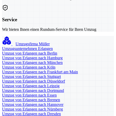
Service
Wir bieten Ihnen einen Rundum-Service für Ihren Umzug
Umzugsfirma Müller
Umzugsunternehmen Erlangen
Umzug von Erlangen nach Berlin
Umzug von Erlangen nach Hamburg
Umzug von Erlangen nach München
Umzug von Erlangen nach Köln
Umzug von Erlangen nach Frankfurt am Main
Umzug von Erlangen nach Stuttgart
Umzug von Erlangen nach Düsseldorf
Umzug von Erlangen nach Leipzig
Umzug von Erlangen nach Dortmund
Umzug von Erlangen nach Essen
Umzug von Erlangen nach Bremen
Umzug von Erlangen nach Hannover
Umzug von Erlangen nach Nürnberg
Umzug von Erlangen nach Dresden