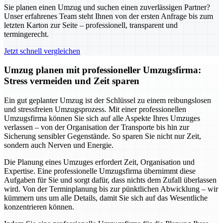
Sie planen einen Umzug und suchen einen zuverlässigen Partner?
Unser erfahrenes Team steht Ihnen von der ersten Anfrage bis zum
letzten Karton zur Seite – professionell, transparent und
termingerecht.
Jetzt schnell vergleichen
Umzug planen mit professioneller Umzugsfirma:
Stress vermeiden und Zeit sparen
Ein gut geplanter Umzug ist der Schlüssel zu einem reibungslosen
und stressfreien Umzugsprozess. Mit einer professionellen
Umzugsfirma können Sie sich auf alle Aspekte Ihres Umzuges
verlassen – von der Organisation der Transporte bis hin zur
Sicherung sensibler Gegenstände. So sparen Sie nicht nur Zeit,
sondern auch Nerven und Energie.
Die Planung eines Umzuges erfordert Zeit, Organisation und
Expertise. Eine professionelle Umzugsfirma übernimmt diese
Aufgaben für Sie und sorgt dafür, dass nichts dem Zufall überlassen
wird. Von der Terminplanung bis zur pünktlichen Abwicklung – wir
kümmern uns um alle Details, damit Sie sich auf das Wesentliche
konzentrieren können.