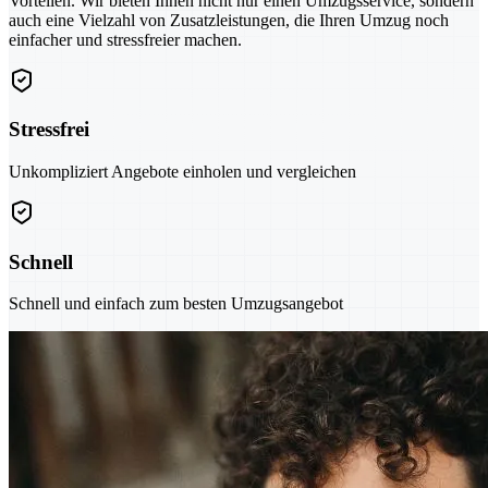
Vorteilen. Wir bieten Ihnen nicht nur einen Umzugsservice, sondern
auch eine Vielzahl von Zusatzleistungen, die Ihren Umzug noch
einfacher und stressfreier machen.
Stressfrei
Unkompliziert Angebote einholen und vergleichen
Schnell
Schnell und einfach zum besten Umzugsangebot