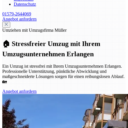
Datenschutz
01579-2644069
Angebot anfordern
Umziehen mit Umzugsfirma Müller
🏠 Stressfreier Umzug mit Ihrem
Umzugsunternehmen Erlangen
Ein Umzug ist stressfrei mit Ihrem Umzugsunternehmen Erlangen.
Professionelle Unterstützung, pünktliche Abwicklung und
maßgeschneiderte Lösungen sorgen für einen reibungslosen Ablauf.
🏡
Angebot anfordern