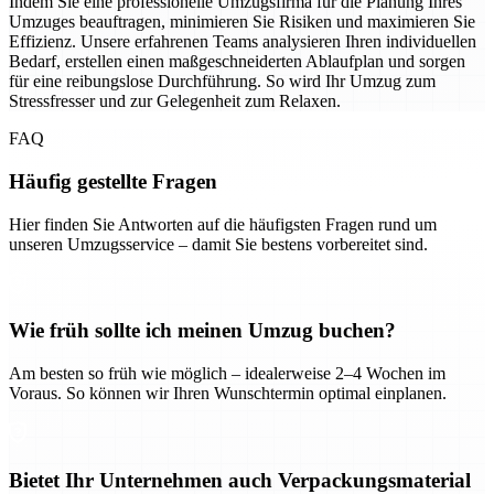
Indem Sie eine professionelle Umzugsfirma für die Planung Ihres
Umzuges beauftragen, minimieren Sie Risiken und maximieren Sie
Effizienz. Unsere erfahrenen Teams analysieren Ihren individuellen
Bedarf, erstellen einen maßgeschneiderten Ablaufplan und sorgen
für eine reibungslose Durchführung. So wird Ihr Umzug zum
Stressfresser und zur Gelegenheit zum Relaxen.
FAQ
Häufig gestellte Fragen
Hier finden Sie Antworten auf die häufigsten Fragen rund um
unseren Umzugsservice – damit Sie bestens vorbereitet sind.
Wie früh sollte ich meinen Umzug buchen?
Am besten so früh wie möglich – idealerweise 2–4 Wochen im
Voraus. So können wir Ihren Wunschtermin optimal einplanen.
Bietet Ihr Unternehmen auch Verpackungsmaterial