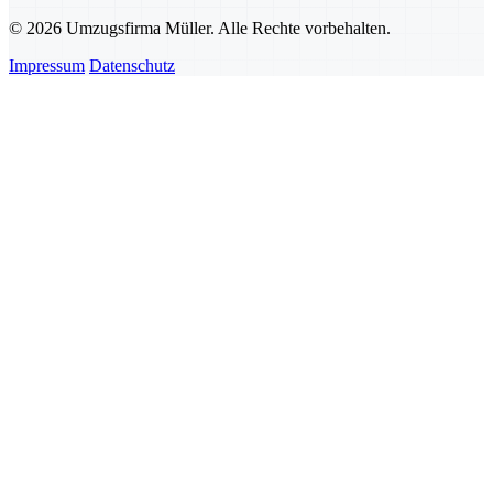
© 2026 Umzugsfirma Müller. Alle Rechte vorbehalten.
Impressum
Datenschutz