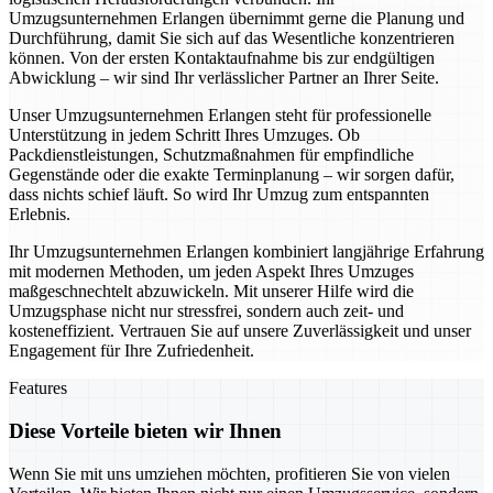
Umzugsunternehmen Erlangen übernimmt gerne die Planung und
Durchführung, damit Sie sich auf das Wesentliche konzentrieren
können. Von der ersten Kontaktaufnahme bis zur endgültigen
Abwicklung – wir sind Ihr verlässlicher Partner an Ihrer Seite.
Unser Umzugsunternehmen Erlangen steht für professionelle
Unterstützung in jedem Schritt Ihres Umzuges. Ob
Packdienstleistungen, Schutzmaßnahmen für empfindliche
Gegenstände oder die exakte Terminplanung – wir sorgen dafür,
dass nichts schief läuft. So wird Ihr Umzug zum entspannten
Erlebnis.
Ihr Umzugsunternehmen Erlangen kombiniert langjährige Erfahrung
mit modernen Methoden, um jeden Aspekt Ihres Umzuges
maßgeschnechtelt abzuwickeln. Mit unserer Hilfe wird die
Umzugsphase nicht nur stressfrei, sondern auch zeit- und
kosteneffizient. Vertrauen Sie auf unsere Zuverlässigkeit und unser
Engagement für Ihre Zufriedenheit.
Features
Diese Vorteile bieten wir Ihnen
Wenn Sie mit uns umziehen möchten, profitieren Sie von vielen