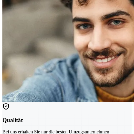
Qualität
Bei uns erhalten Sie nur die besten Umzugsunternehmen