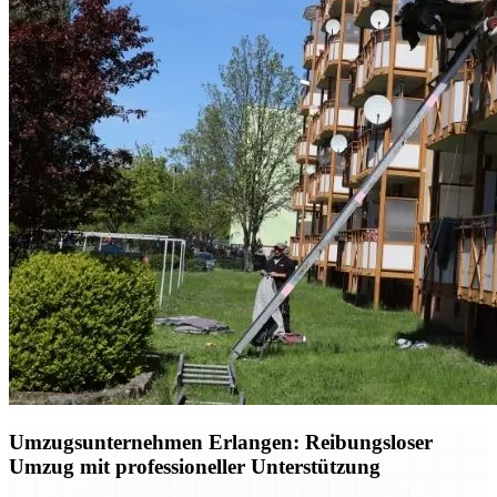
Umzugsunternehmen Erlangen: Reibungsloser
Umzug mit professioneller Unterstützung