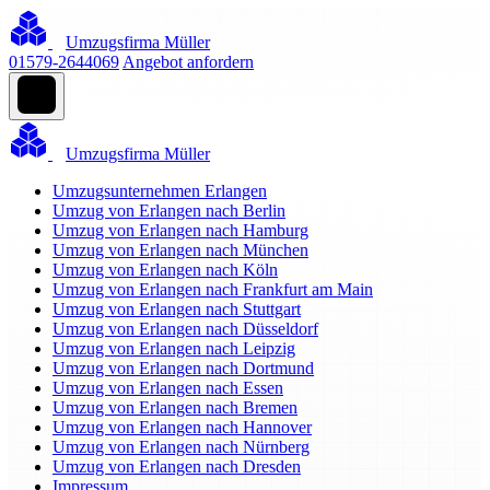
Umzugsfirma Müller
01579-2644069
Angebot anfordern
Umzugsfirma Müller
Umzugsunternehmen Erlangen
Umzug von Erlangen nach Berlin
Umzug von Erlangen nach Hamburg
Umzug von Erlangen nach München
Umzug von Erlangen nach Köln
Umzug von Erlangen nach Frankfurt am Main
Umzug von Erlangen nach Stuttgart
Umzug von Erlangen nach Düsseldorf
Umzug von Erlangen nach Leipzig
Umzug von Erlangen nach Dortmund
Umzug von Erlangen nach Essen
Umzug von Erlangen nach Bremen
Umzug von Erlangen nach Hannover
Umzug von Erlangen nach Nürnberg
Umzug von Erlangen nach Dresden
Impressum