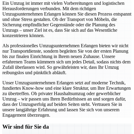
Ein Umzug ist immer mit vielen Vorbereitungen und logistischen
Herausforderungen verbunden. Mit dem richtigen
Umzugsunternehmen Erlangen können Sie diesen Prozess entspannt
und ohne Stress gestalten. Ob der Transport von Möbeln, die
Sicherung empfindlicher Gegenstände oder die Planung des
Umzugs – unser Ziel ist es, dass Sie sich auf das Wesentliche
konzentrieren können.
Als professionelles Umzugsunternehmen Erlangen bieten wir nicht
nur Transportdienste, sondern begleiten Sie von der ersten Planung
bis zur finalen Einrichtung in Ihrem neuen Zuhause. Unsere
erfahrenen Teams kümmern sich um jedes Detail, sodass nichts dem
Zufall überlassen wird. So gewährleisten wir, dass Ihr Umzug
reibungslos und pünktlich abläuft.
Unser Umzugsunternehmen Erlangen setzt auf moderne Technik,
fundiertes Know-how und eine klare Struktur, um Ihre Erwartungen
zu übertreffen. Ob privater Haushaltsumzug oder gewerblicher
Umzug – wir passen uns Ihren Bedürfnissen an und sorgen dafür,
dass der Umzugserfolg auf beiden Seiten steht. Vertrauen Sie in
unsere langjährige Erfahrung und lassen Sie sich von unserem
Engagement überzeugen.
Wir sind für Sie da