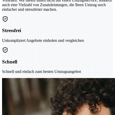
Vorteilen. Wir bieten Ihnen nicht nur einen Umzugsservice, sondern
auch eine Vielzahl von Zusatzleistungen, die Ihren Umzug noch
einfacher und stressfreier machen.
Stressfrei
Unkompliziert Angebote einholen und vergleichen
Schnell
Schnell und einfach zum besten Umzugsangebot