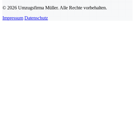
© 2026 Umzugsfirma Müller. Alle Rechte vorbehalten.
Impressum
Datenschutz