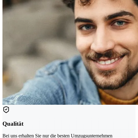
Qualität
Bei uns erhalten Sie nur die besten Umzugsunternehmen