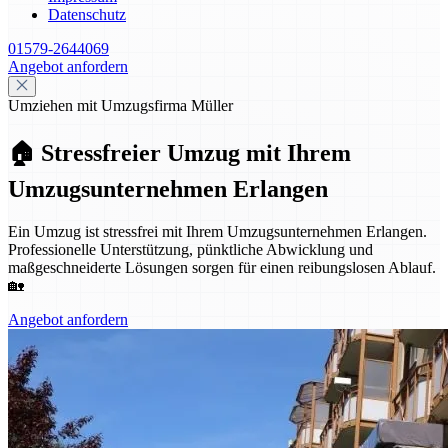
Datenschutz
01579-2644069
Angebot anfordern
Umziehen mit Umzugsfirma Müller
🏠 Stressfreier Umzug mit Ihrem
Umzugsunternehmen Erlangen
Ein Umzug ist stressfrei mit Ihrem Umzugsunternehmen Erlangen.
Professionelle Unterstützung, pünktliche Abwicklung und
maßgeschneiderte Lösungen sorgen für einen reibungslosen Ablauf.
🏡
Angebot anfordern