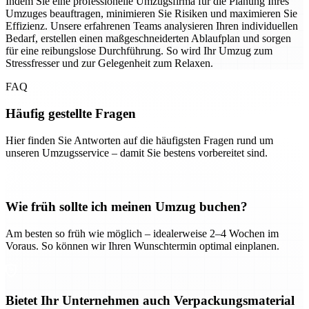
Indem Sie eine professionelle Umzugsfirma für die Planung Ihres
Umzuges beauftragen, minimieren Sie Risiken und maximieren Sie
Effizienz. Unsere erfahrenen Teams analysieren Ihren individuellen
Bedarf, erstellen einen maßgeschneiderten Ablaufplan und sorgen
für eine reibungslose Durchführung. So wird Ihr Umzug zum
Stressfresser und zur Gelegenheit zum Relaxen.
FAQ
Häufig gestellte Fragen
Hier finden Sie Antworten auf die häufigsten Fragen rund um
unseren Umzugsservice – damit Sie bestens vorbereitet sind.
Wie früh sollte ich meinen Umzug buchen?
Am besten so früh wie möglich – idealerweise 2–4 Wochen im
Voraus. So können wir Ihren Wunschtermin optimal einplanen.
Bietet Ihr Unternehmen auch Verpackungsmaterial