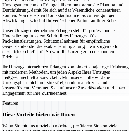
Umzugsunternehmen Erlangen übernimmt gerne die Planung und
Durchführung, damit Sie sich auf das Wesentliche konzentrieren
können. Von der ersten Kontaktaufnahme bis zur endgültigen
Abwicklung – wir sind Ihr verlässlicher Partner an Ihrer Seite.
Unser Umzugsunternehmen Erlangen steht für professionelle
Unterstützung in jedem Schritt Ihres Umzuges. Ob
Packdienstleistungen, Schutzmaßnahmen für empfindliche
Gegenstände oder die exakte Terminplanung – wir sorgen dafür,
dass nichts schief läuft. So wird Ihr Umzug zum entspannten
Erlebnis.
Ihr Umzugsunternehmen Erlangen kombiniert langjährige Erfahrung
mit modernen Methoden, um jeden Aspekt Ihres Umzuges
maßgeschnechtelt abzuwickeln. Mit unserer Hilfe wird die
Umzugsphase nicht nur stressfrei, sondern auch zeit- und
kosteneffizient. Vertrauen Sie auf unsere Zuverlässigkeit und unser
Engagement für Ihre Zufriedenheit.
Features
Diese Vorteile bieten wir Ihnen
Wenn Sie mit uns umziehen möchten, profitieren Sie von vielen