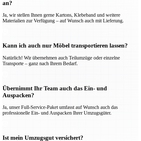
an?
Ja, wir stellen Ihnen gerne Kartons, Klebeband und weitere
Materialien zur Verfügung – auf Wunsch auch mit Lieferung.
Kann ich auch nur Möbel transportieren lassen?
Natürlich! Wir übernehmen auch Teilumzüge oder einzelne
Transporte – ganz nach Ihrem Bedarf.
Übernimmt Ihr Team auch das Ein- und
Auspacken?
Ja, unser Full-Service-Paket umfasst auf Wunsch auch das
professionelle Ein- und Auspacken Ihrer Umzugsgüter.
Ist mein Umzugsgut versichert?