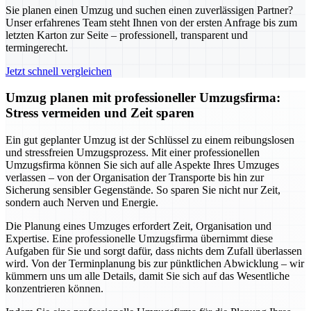
Sie planen einen Umzug und suchen einen zuverlässigen Partner?
Unser erfahrenes Team steht Ihnen von der ersten Anfrage bis zum
letzten Karton zur Seite – professionell, transparent und
termingerecht.
Jetzt schnell vergleichen
Umzug planen mit professioneller Umzugsfirma:
Stress vermeiden und Zeit sparen
Ein gut geplanter Umzug ist der Schlüssel zu einem reibungslosen
und stressfreien Umzugsprozess. Mit einer professionellen
Umzugsfirma können Sie sich auf alle Aspekte Ihres Umzuges
verlassen – von der Organisation der Transporte bis hin zur
Sicherung sensibler Gegenstände. So sparen Sie nicht nur Zeit,
sondern auch Nerven und Energie.
Die Planung eines Umzuges erfordert Zeit, Organisation und
Expertise. Eine professionelle Umzugsfirma übernimmt diese
Aufgaben für Sie und sorgt dafür, dass nichts dem Zufall überlassen
wird. Von der Terminplanung bis zur pünktlichen Abwicklung – wir
kümmern uns um alle Details, damit Sie sich auf das Wesentliche
konzentrieren können.