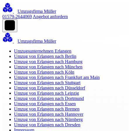
Umzugsfirma Müller
01579-2644069
Angebot anfordern
Umzugsfirma Müller
Umzugsunternehmen Erlangen
Umzug von Erlangen nach Berlin
Umzug von Erlangen nach Hamburg
Umzug von Erlangen nach München
Umzug von Erlangen nach Köln
Umzug von Erlangen nach Frankfurt am Main
Umzug von Erlangen nach Stuttgart
Umzug von Erlangen nach Düsseldorf
Umzug von Erlangen nach Leipzig
Umzug von Erlangen nach Dortmund
Umzug von Erlangen nach Essen
Umzug von Erlangen nach Bremen
Umzug von Erlangen nach Hannover
Umzug von Erlangen nach Nürnberg
Umzug von Erlangen nach Dresden
Impressum