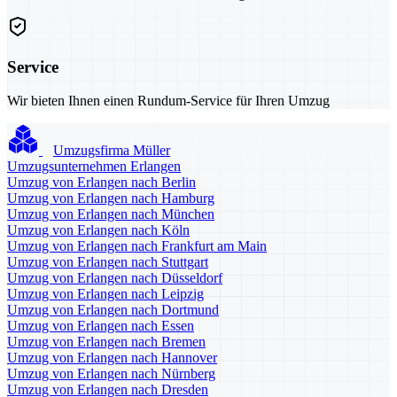
Service
Wir bieten Ihnen einen Rundum-Service für Ihren Umzug
Umzugsfirma Müller
Umzugsunternehmen Erlangen
Umzug von Erlangen nach Berlin
Umzug von Erlangen nach Hamburg
Umzug von Erlangen nach München
Umzug von Erlangen nach Köln
Umzug von Erlangen nach Frankfurt am Main
Umzug von Erlangen nach Stuttgart
Umzug von Erlangen nach Düsseldorf
Umzug von Erlangen nach Leipzig
Umzug von Erlangen nach Dortmund
Umzug von Erlangen nach Essen
Umzug von Erlangen nach Bremen
Umzug von Erlangen nach Hannover
Umzug von Erlangen nach Nürnberg
Umzug von Erlangen nach Dresden