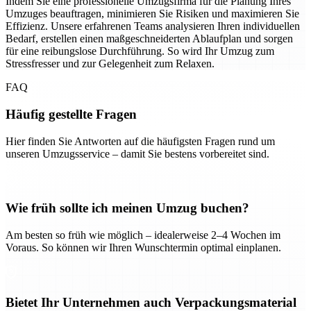
Indem Sie eine professionelle Umzugsfirma für die Planung Ihres
Umzuges beauftragen, minimieren Sie Risiken und maximieren Sie
Effizienz. Unsere erfahrenen Teams analysieren Ihren individuellen
Bedarf, erstellen einen maßgeschneiderten Ablaufplan und sorgen
für eine reibungslose Durchführung. So wird Ihr Umzug zum
Stressfresser und zur Gelegenheit zum Relaxen.
FAQ
Häufig gestellte Fragen
Hier finden Sie Antworten auf die häufigsten Fragen rund um
unseren Umzugsservice – damit Sie bestens vorbereitet sind.
Wie früh sollte ich meinen Umzug buchen?
Am besten so früh wie möglich – idealerweise 2–4 Wochen im
Voraus. So können wir Ihren Wunschtermin optimal einplanen.
Bietet Ihr Unternehmen auch Verpackungsmaterial