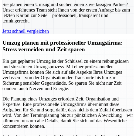
Sie planen einen Umzug und suchen einen zuverlässigen Partner?
Unser erfahrenes Team steht Ihnen von der ersten Anfrage bis zum
letzten Karton zur Seite – professionell, transparent und
termingerecht.
Jetzt schnell vergleichen
Umzug planen mit professioneller Umzugsfirma:
Stress vermeiden und Zeit sparen
Ein gut geplanter Umzug ist der Schlüssel zu einem reibungslosen
und stressfreien Umzugsprozess. Mit einer professionellen
Umzugsfirma können Sie sich auf alle Aspekte Ihres Umzuges
verlassen – von der Organisation der Transporte bis hin zur
Sicherung sensibler Gegenstände. So sparen Sie nicht nur Zeit,
sondern auch Nerven und Energie.
Die Planung eines Umzuges erfordert Zeit, Organisation und
Expertise. Eine professionelle Umzugsfirma übernimmt diese
Aufgaben für Sie und sorgt dafür, dass nichts dem Zufall überlassen
wird. Von der Terminplanung bis zur pünktlichen Abwicklung – wir
kümmern uns um alle Details, damit Sie sich auf das Wesentliche
konzentrieren können.