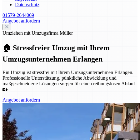
Datenschutz
01579-2644069
Angebot anfordern
Umziehen mit Umzugsfirma Müller
🏠 Stressfreier Umzug mit Ihrem
Umzugsunternehmen Erlangen
Ein Umzug ist stressfrei mit Ihrem Umzugsunternehmen Erlangen.
Professionelle Unterstützung, pünktliche Abwicklung und
maßgeschneiderte Lösungen sorgen für einen reibungslosen Ablauf.
🏡
Angebot anfordern