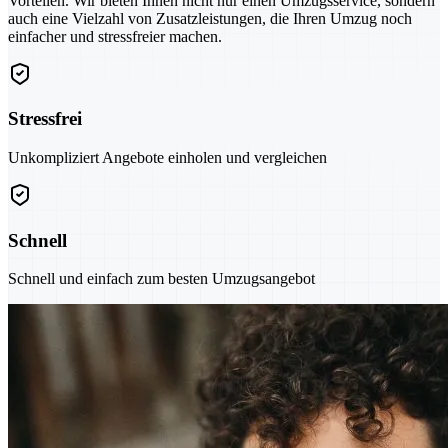
Vorteilen. Wir bieten Ihnen nicht nur einen Umzugsservice, sondern
auch eine Vielzahl von Zusatzleistungen, die Ihren Umzug noch
einfacher und stressfreier machen.
Stressfrei
Unkompliziert Angebote einholen und vergleichen
Schnell
Schnell und einfach zum besten Umzugsangebot