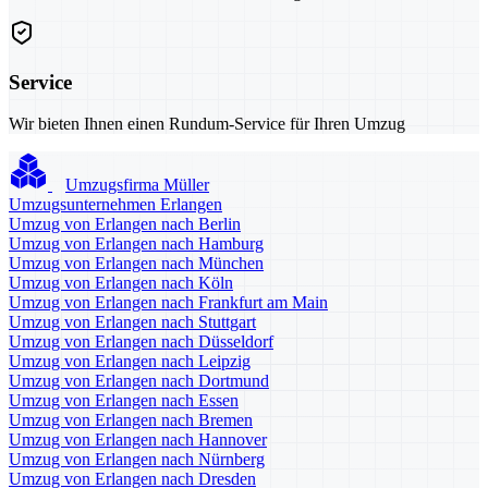
Service
Wir bieten Ihnen einen Rundum-Service für Ihren Umzug
Umzugsfirma Müller
Umzugsunternehmen Erlangen
Umzug von Erlangen nach Berlin
Umzug von Erlangen nach Hamburg
Umzug von Erlangen nach München
Umzug von Erlangen nach Köln
Umzug von Erlangen nach Frankfurt am Main
Umzug von Erlangen nach Stuttgart
Umzug von Erlangen nach Düsseldorf
Umzug von Erlangen nach Leipzig
Umzug von Erlangen nach Dortmund
Umzug von Erlangen nach Essen
Umzug von Erlangen nach Bremen
Umzug von Erlangen nach Hannover
Umzug von Erlangen nach Nürnberg
Umzug von Erlangen nach Dresden