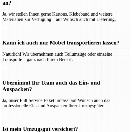
an?
Ja, wir stellen Ihnen gerne Kartons, Klebeband und weitere
Materialien zur Verfügung – auf Wunsch auch mit Lieferung.
Kann ich auch nur Möbel transportieren lassen?
Natürlich! Wir übernehmen auch Teilumzüge oder einzelne
Transporte – ganz nach Ihrem Bedarf.
Übernimmt Ihr Team auch das Ein- und
Auspacken?
Ja, unser Full-Service-Paket umfasst auf Wunsch auch das
professionelle Ein- und Auspacken Ihrer Umzugsgüter.
Ist mein Umzugsgut versichert?