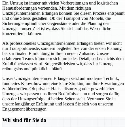
Ein Umzug ist immer mit vielen Vorbereitungen und logistischen
Herausforderungen verbunden. Mit dem richtigen
Umzugsunternehmen Erlangen können Sie diesen Prozess entspannt
und ohne Stress gestalten. Ob der Transport von Möbeln, die
Sicherung empfindlicher Gegenstände oder die Planung des
Umzugs – unser Ziel ist es, dass Sie sich auf das Wesentliche
konzentrieren können.
Als professionelles Umzugsunternehmen Erlangen bieten wir nicht
nur Transportdienste, sondern begleiten Sie von der ersten Planung
bis zur finalen Einrichtung in Ihrem neuen Zuhause. Unsere
erfahrenen Teams kümmern sich um jedes Detail, sodass nichts dem
Zufall überlassen wird. So gewährleisten wir, dass Ihr Umzug
reibungslos und pünktlich abläuft.
Unser Umzugsunternehmen Erlangen setzt auf moderne Technik,
fundiertes Know-how und eine klare Struktur, um Ihre Erwartungen
zu übertreffen. Ob privater Haushaltsumzug oder gewerblicher
Umzug – wir passen uns Ihren Bedürfnissen an und sorgen dafür,
dass der Umzugserfolg auf beiden Seiten steht. Vertrauen Sie in
unsere langjährige Erfahrung und lassen Sie sich von unserem
Engagement überzeugen.
Wir sind für Sie da