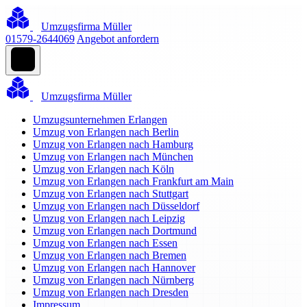
Umzugsfirma Müller
01579-2644069
Angebot anfordern
Umzugsfirma Müller
Umzugsunternehmen Erlangen
Umzug von Erlangen nach Berlin
Umzug von Erlangen nach Hamburg
Umzug von Erlangen nach München
Umzug von Erlangen nach Köln
Umzug von Erlangen nach Frankfurt am Main
Umzug von Erlangen nach Stuttgart
Umzug von Erlangen nach Düsseldorf
Umzug von Erlangen nach Leipzig
Umzug von Erlangen nach Dortmund
Umzug von Erlangen nach Essen
Umzug von Erlangen nach Bremen
Umzug von Erlangen nach Hannover
Umzug von Erlangen nach Nürnberg
Umzug von Erlangen nach Dresden
Impressum