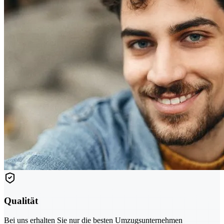
Qualität
Bei uns erhalten Sie nur die besten Umzugsunternehmen