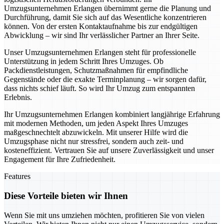
Umzugsunternehmen Erlangen übernimmt gerne die Planung und
Durchführung, damit Sie sich auf das Wesentliche konzentrieren
können. Von der ersten Kontaktaufnahme bis zur endgültigen
Abwicklung – wir sind Ihr verlässlicher Partner an Ihrer Seite.
Unser Umzugsunternehmen Erlangen steht für professionelle
Unterstützung in jedem Schritt Ihres Umzuges. Ob
Packdienstleistungen, Schutzmaßnahmen für empfindliche
Gegenstände oder die exakte Terminplanung – wir sorgen dafür,
dass nichts schief läuft. So wird Ihr Umzug zum entspannten
Erlebnis.
Ihr Umzugsunternehmen Erlangen kombiniert langjährige Erfahrung
mit modernen Methoden, um jeden Aspekt Ihres Umzuges
maßgeschnechtelt abzuwickeln. Mit unserer Hilfe wird die
Umzugsphase nicht nur stressfrei, sondern auch zeit- und
kosteneffizient. Vertrauen Sie auf unsere Zuverlässigkeit und unser
Engagement für Ihre Zufriedenheit.
Features
Diese Vorteile bieten wir Ihnen
Wenn Sie mit uns umziehen möchten, profitieren Sie von vielen