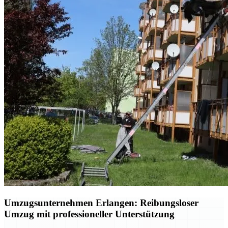
Umzugsunternehmen Erlangen: Reibungsloser
Umzug mit professioneller Unterstützung