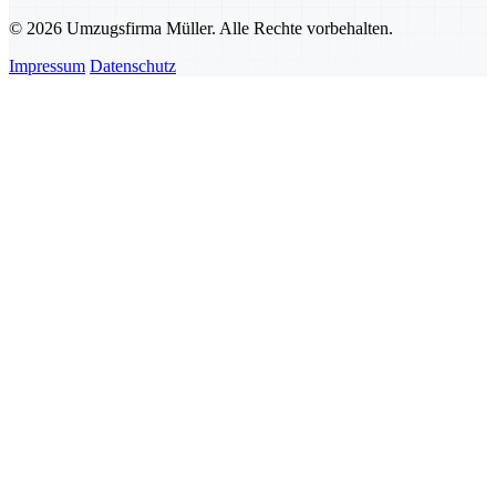
© 2026 Umzugsfirma Müller. Alle Rechte vorbehalten.
Impressum
Datenschutz