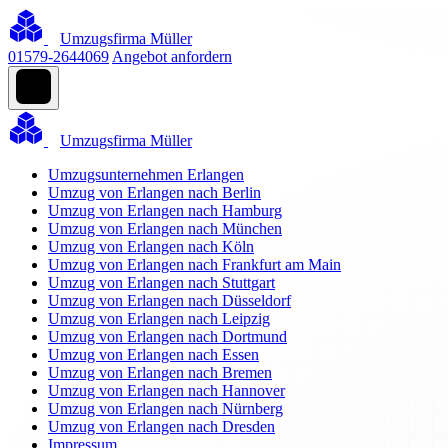
Umzugsfirma Müller
01579-2644069
Angebot anfordern
Umzugsfirma Müller
Umzugsunternehmen Erlangen
Umzug von Erlangen nach Berlin
Umzug von Erlangen nach Hamburg
Umzug von Erlangen nach München
Umzug von Erlangen nach Köln
Umzug von Erlangen nach Frankfurt am Main
Umzug von Erlangen nach Stuttgart
Umzug von Erlangen nach Düsseldorf
Umzug von Erlangen nach Leipzig
Umzug von Erlangen nach Dortmund
Umzug von Erlangen nach Essen
Umzug von Erlangen nach Bremen
Umzug von Erlangen nach Hannover
Umzug von Erlangen nach Nürnberg
Umzug von Erlangen nach Dresden
Impressum