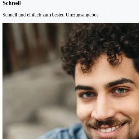
Schnell
Schnell und einfach zum besten Umzugsangebot