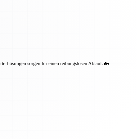
te Lösungen sorgen für einen reibungslosen Ablauf. 🏡