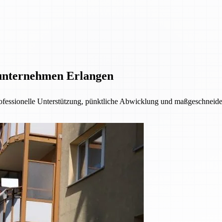
unternehmen Erlangen
fessionelle Unterstützung, pünktliche Abwicklung und maßgeschneider