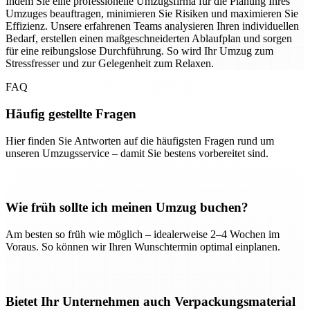
Indem Sie eine professionelle Umzugsfirma für die Planung Ihres
Umzuges beauftragen, minimieren Sie Risiken und maximieren Sie
Effizienz. Unsere erfahrenen Teams analysieren Ihren individuellen
Bedarf, erstellen einen maßgeschneiderten Ablaufplan und sorgen
für eine reibungslose Durchführung. So wird Ihr Umzug zum
Stressfresser und zur Gelegenheit zum Relaxen.
FAQ
Häufig gestellte Fragen
Hier finden Sie Antworten auf die häufigsten Fragen rund um
unseren Umzugsservice – damit Sie bestens vorbereitet sind.
Wie früh sollte ich meinen Umzug buchen?
Am besten so früh wie möglich – idealerweise 2–4 Wochen im
Voraus. So können wir Ihren Wunschtermin optimal einplanen.
Bietet Ihr Unternehmen auch Verpackungsmaterial