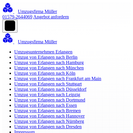
Umzugsfirma Müller
01579-2644069
Angebot anfordern
Umzugsfirma Müller
Umzugsunternehmen Erlangen
Umzug von Erlangen nach Berlin
Umzug von Erlangen nach Hamburg
Umzug von Erlangen nach München
Umzug von Erlangen nach Köln
Umzug von Erlangen nach Frankfurt am Main
Umzug von Erlangen nach Stuttgart
Umzug von Erlangen nach Düsseldorf
Umzug von Erlangen nach Leipzig
Umzug von Erlangen nach Dortmund
Umzug von Erlangen nach Essen
Umzug von Erlangen nach Bremen
Umzug von Erlangen nach Hannover
Umzug von Erlangen nach Nürnberg
Umzug von Erlangen nach Dresden
Impressum