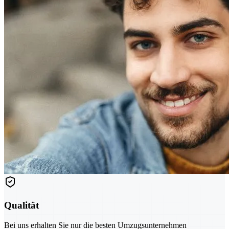
Qualität
Bei uns erhalten Sie nur die besten Umzugsunternehmen