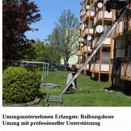
Umzugsunternehmen Erlangen: Reibungsloser
Umzug mit professioneller Unterstützung