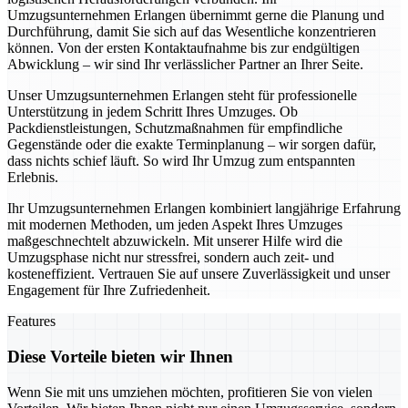
Umzugsunternehmen Erlangen übernimmt gerne die Planung und
Durchführung, damit Sie sich auf das Wesentliche konzentrieren
können. Von der ersten Kontaktaufnahme bis zur endgültigen
Abwicklung – wir sind Ihr verlässlicher Partner an Ihrer Seite.
Unser Umzugsunternehmen Erlangen steht für professionelle
Unterstützung in jedem Schritt Ihres Umzuges. Ob
Packdienstleistungen, Schutzmaßnahmen für empfindliche
Gegenstände oder die exakte Terminplanung – wir sorgen dafür,
dass nichts schief läuft. So wird Ihr Umzug zum entspannten
Erlebnis.
Ihr Umzugsunternehmen Erlangen kombiniert langjährige Erfahrung
mit modernen Methoden, um jeden Aspekt Ihres Umzuges
maßgeschnechtelt abzuwickeln. Mit unserer Hilfe wird die
Umzugsphase nicht nur stressfrei, sondern auch zeit- und
kosteneffizient. Vertrauen Sie auf unsere Zuverlässigkeit und unser
Engagement für Ihre Zufriedenheit.
Features
Diese Vorteile bieten wir Ihnen
Wenn Sie mit uns umziehen möchten, profitieren Sie von vielen