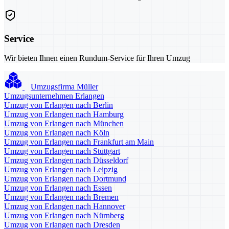
Service
Wir bieten Ihnen einen Rundum-Service für Ihren Umzug
Umzugsfirma Müller
Umzugsunternehmen Erlangen
Umzug von Erlangen nach Berlin
Umzug von Erlangen nach Hamburg
Umzug von Erlangen nach München
Umzug von Erlangen nach Köln
Umzug von Erlangen nach Frankfurt am Main
Umzug von Erlangen nach Stuttgart
Umzug von Erlangen nach Düsseldorf
Umzug von Erlangen nach Leipzig
Umzug von Erlangen nach Dortmund
Umzug von Erlangen nach Essen
Umzug von Erlangen nach Bremen
Umzug von Erlangen nach Hannover
Umzug von Erlangen nach Nürnberg
Umzug von Erlangen nach Dresden