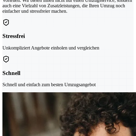
Vorteilen. Wir bieten Ihnen nicht nur einen Umzugsservice, sondern
auch eine Vielzahl von Zusatzleistungen, die Ihren Umzug noch
einfacher und stressfreier machen.
Stressfrei
Unkompliziert Angebote einholen und vergleichen
Schnell
Schnell und einfach zum besten Umzugsangebot