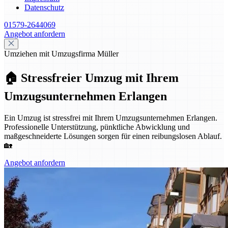
Datenschutz
01579-2644069
Angebot anfordern
Umziehen mit Umzugsfirma Müller
🏠 Stressfreier Umzug mit Ihrem
Umzugsunternehmen Erlangen
Ein Umzug ist stressfrei mit Ihrem Umzugsunternehmen Erlangen.
Professionelle Unterstützung, pünktliche Abwicklung und
maßgeschneiderte Lösungen sorgen für einen reibungslosen Ablauf.
🏡
Angebot anfordern