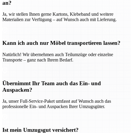
an?
Ja, wir stellen Ihnen gerne Kartons, Klebeband und weitere
Materialien zur Verfügung – auf Wunsch auch mit Lieferung.
Kann ich auch nur Möbel transportieren lassen?
Natürlich! Wir übernehmen auch Teilumzüge oder einzelne
Transporte – ganz nach Ihrem Bedarf.
Übernimmt Ihr Team auch das Ein- und
Auspacken?
Ja, unser Full-Service-Paket umfasst auf Wunsch auch das
professionelle Ein- und Auspacken Ihrer Umzugsgüter.
Ist mein Umzugsgut versichert?