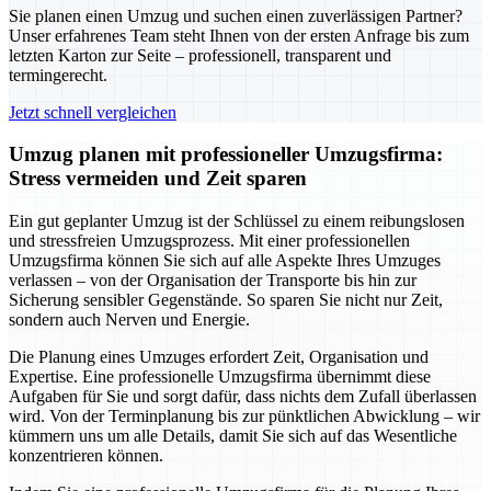
Sie planen einen Umzug und suchen einen zuverlässigen Partner?
Unser erfahrenes Team steht Ihnen von der ersten Anfrage bis zum
letzten Karton zur Seite – professionell, transparent und
termingerecht.
Jetzt schnell vergleichen
Umzug planen mit professioneller Umzugsfirma:
Stress vermeiden und Zeit sparen
Ein gut geplanter Umzug ist der Schlüssel zu einem reibungslosen
und stressfreien Umzugsprozess. Mit einer professionellen
Umzugsfirma können Sie sich auf alle Aspekte Ihres Umzuges
verlassen – von der Organisation der Transporte bis hin zur
Sicherung sensibler Gegenstände. So sparen Sie nicht nur Zeit,
sondern auch Nerven und Energie.
Die Planung eines Umzuges erfordert Zeit, Organisation und
Expertise. Eine professionelle Umzugsfirma übernimmt diese
Aufgaben für Sie und sorgt dafür, dass nichts dem Zufall überlassen
wird. Von der Terminplanung bis zur pünktlichen Abwicklung – wir
kümmern uns um alle Details, damit Sie sich auf das Wesentliche
konzentrieren können.