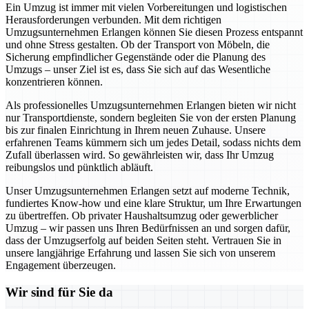
Ein Umzug ist immer mit vielen Vorbereitungen und logistischen
Herausforderungen verbunden. Mit dem richtigen
Umzugsunternehmen Erlangen können Sie diesen Prozess entspannt
und ohne Stress gestalten. Ob der Transport von Möbeln, die
Sicherung empfindlicher Gegenstände oder die Planung des
Umzugs – unser Ziel ist es, dass Sie sich auf das Wesentliche
konzentrieren können.
Als professionelles Umzugsunternehmen Erlangen bieten wir nicht
nur Transportdienste, sondern begleiten Sie von der ersten Planung
bis zur finalen Einrichtung in Ihrem neuen Zuhause. Unsere
erfahrenen Teams kümmern sich um jedes Detail, sodass nichts dem
Zufall überlassen wird. So gewährleisten wir, dass Ihr Umzug
reibungslos und pünktlich abläuft.
Unser Umzugsunternehmen Erlangen setzt auf moderne Technik,
fundiertes Know-how und eine klare Struktur, um Ihre Erwartungen
zu übertreffen. Ob privater Haushaltsumzug oder gewerblicher
Umzug – wir passen uns Ihren Bedürfnissen an und sorgen dafür,
dass der Umzugserfolg auf beiden Seiten steht. Vertrauen Sie in
unsere langjährige Erfahrung und lassen Sie sich von unserem
Engagement überzeugen.
Wir sind für Sie da