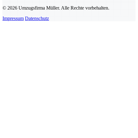
© 2026 Umzugsfirma Müller. Alle Rechte vorbehalten.
Impressum
Datenschutz