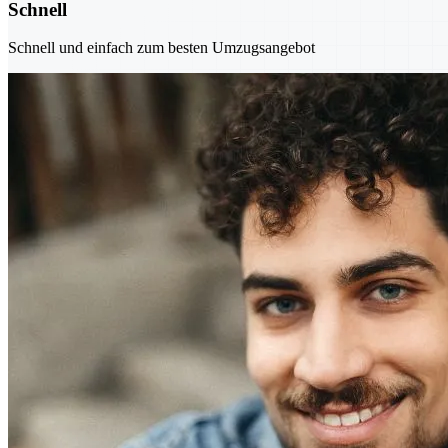
Schnell
Schnell und einfach zum besten Umzugsangebot