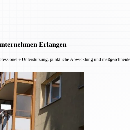
unternehmen Erlangen
fessionelle Unterstützung, pünktliche Abwicklung und maßgeschneider