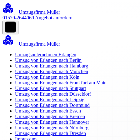
Umzugsfirma Müller
01579-2644069
Angebot anfordern
Umzugsfirma Müller
Umzugsunternehmen Erlangen
Umzug von Erlangen nach Berlin
Umzug von Erlangen nach Hamburg
Umzug von Erlangen nach München
Umzug von Erlangen nach Köln
Umzug von Erlangen nach Frankfurt am Main
Umzug von Erlangen nach Stuttgart
Umzug von Erlangen nach Düsseldorf
Umzug von Erlangen nach Leipzig
Umzug von Erlangen nach Dortmund
Umzug von Erlangen nach Essen
Umzug von Erlangen nach Bremen
Umzug von Erlangen nach Hannover
Umzug von Erlangen nach Nürnberg
Umzug von Erlangen nach Dresden
Impressum