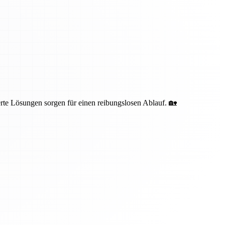
te Lösungen sorgen für einen reibungslosen Ablauf. 🏡