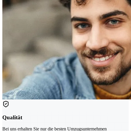
Qualität
Bei uns erhalten Sie nur die besten Umzugsunternehmen