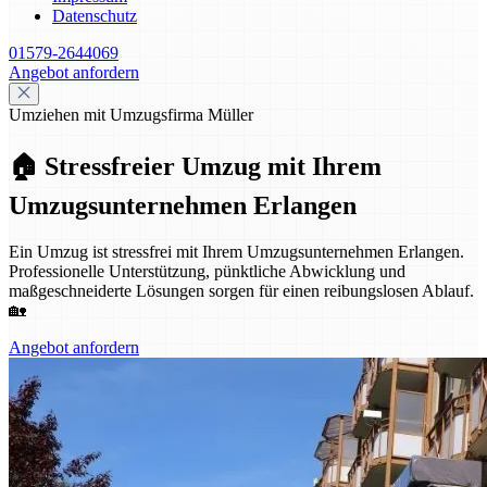
Datenschutz
01579-2644069
Angebot anfordern
Umziehen mit Umzugsfirma Müller
🏠 Stressfreier Umzug mit Ihrem
Umzugsunternehmen Erlangen
Ein Umzug ist stressfrei mit Ihrem Umzugsunternehmen Erlangen.
Professionelle Unterstützung, pünktliche Abwicklung und
maßgeschneiderte Lösungen sorgen für einen reibungslosen Ablauf.
🏡
Angebot anfordern