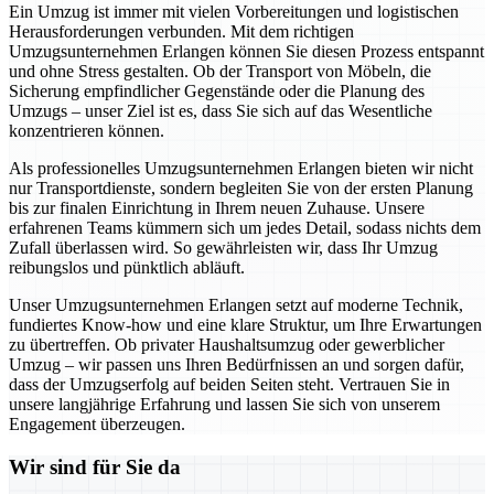
Ein Umzug ist immer mit vielen Vorbereitungen und logistischen
Herausforderungen verbunden. Mit dem richtigen
Umzugsunternehmen Erlangen können Sie diesen Prozess entspannt
und ohne Stress gestalten. Ob der Transport von Möbeln, die
Sicherung empfindlicher Gegenstände oder die Planung des
Umzugs – unser Ziel ist es, dass Sie sich auf das Wesentliche
konzentrieren können.
Als professionelles Umzugsunternehmen Erlangen bieten wir nicht
nur Transportdienste, sondern begleiten Sie von der ersten Planung
bis zur finalen Einrichtung in Ihrem neuen Zuhause. Unsere
erfahrenen Teams kümmern sich um jedes Detail, sodass nichts dem
Zufall überlassen wird. So gewährleisten wir, dass Ihr Umzug
reibungslos und pünktlich abläuft.
Unser Umzugsunternehmen Erlangen setzt auf moderne Technik,
fundiertes Know-how und eine klare Struktur, um Ihre Erwartungen
zu übertreffen. Ob privater Haushaltsumzug oder gewerblicher
Umzug – wir passen uns Ihren Bedürfnissen an und sorgen dafür,
dass der Umzugserfolg auf beiden Seiten steht. Vertrauen Sie in
unsere langjährige Erfahrung und lassen Sie sich von unserem
Engagement überzeugen.
Wir sind für Sie da