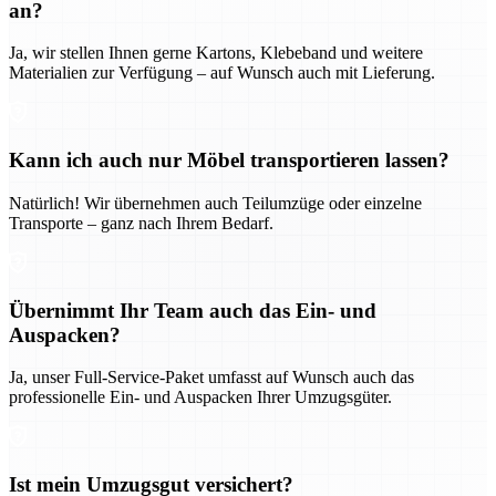
an?
Ja, wir stellen Ihnen gerne Kartons, Klebeband und weitere
Materialien zur Verfügung – auf Wunsch auch mit Lieferung.
Kann ich auch nur Möbel transportieren lassen?
Natürlich! Wir übernehmen auch Teilumzüge oder einzelne
Transporte – ganz nach Ihrem Bedarf.
Übernimmt Ihr Team auch das Ein- und
Auspacken?
Ja, unser Full-Service-Paket umfasst auf Wunsch auch das
professionelle Ein- und Auspacken Ihrer Umzugsgüter.
Ist mein Umzugsgut versichert?