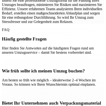
Indem Sie eine professionelle Umzugsfirma für die Planung Ihres
Umzuges beauftragen, minimieren Sie Risiken und maximieren Sie
Effizienz. Unsere erfahrenen Teams analysieren Ihren individuellen
Bedarf, erstellen einen maßgeschneiderten Ablaufplan und sorgen
für eine reibungslose Durchführung. So wird Ihr Umzug zum
Stressfresser und zur Gelegenheit zum Relaxen.
FAQ
Häufig gestellte Fragen
Hier finden Sie Antworten auf die häufigsten Fragen rund um
unseren Umzugsservice – damit Sie bestens vorbereitet sind.
Wie früh sollte ich meinen Umzug buchen?
Am besten so früh wie möglich – idealerweise 2–4 Wochen im
Voraus. So können wir Ihren Wunschtermin optimal einplanen.
Bietet Ihr Unternehmen auch Verpackungsmaterial