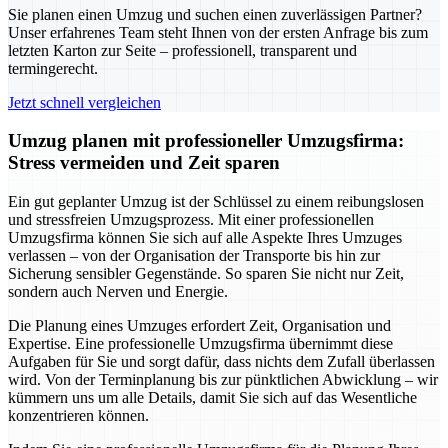
Sie planen einen Umzug und suchen einen zuverlässigen Partner?
Unser erfahrenes Team steht Ihnen von der ersten Anfrage bis zum
letzten Karton zur Seite – professionell, transparent und
termingerecht.
Jetzt schnell vergleichen
Umzug planen mit professioneller Umzugsfirma:
Stress vermeiden und Zeit sparen
Ein gut geplanter Umzug ist der Schlüssel zu einem reibungslosen
und stressfreien Umzugsprozess. Mit einer professionellen
Umzugsfirma können Sie sich auf alle Aspekte Ihres Umzuges
verlassen – von der Organisation der Transporte bis hin zur
Sicherung sensibler Gegenstände. So sparen Sie nicht nur Zeit,
sondern auch Nerven und Energie.
Die Planung eines Umzuges erfordert Zeit, Organisation und
Expertise. Eine professionelle Umzugsfirma übernimmt diese
Aufgaben für Sie und sorgt dafür, dass nichts dem Zufall überlassen
wird. Von der Terminplanung bis zur pünktlichen Abwicklung – wir
kümmern uns um alle Details, damit Sie sich auf das Wesentliche
konzentrieren können.