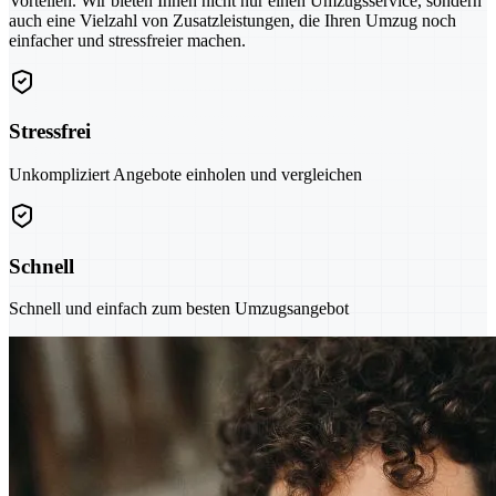
Vorteilen. Wir bieten Ihnen nicht nur einen Umzugsservice, sondern
auch eine Vielzahl von Zusatzleistungen, die Ihren Umzug noch
einfacher und stressfreier machen.
Stressfrei
Unkompliziert Angebote einholen und vergleichen
Schnell
Schnell und einfach zum besten Umzugsangebot