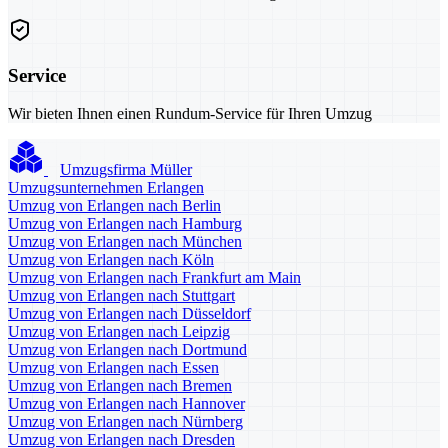
Service
Wir bieten Ihnen einen Rundum-Service für Ihren Umzug
Umzugsfirma Müller
Umzugsunternehmen Erlangen
Umzug von Erlangen nach Berlin
Umzug von Erlangen nach Hamburg
Umzug von Erlangen nach München
Umzug von Erlangen nach Köln
Umzug von Erlangen nach Frankfurt am Main
Umzug von Erlangen nach Stuttgart
Umzug von Erlangen nach Düsseldorf
Umzug von Erlangen nach Leipzig
Umzug von Erlangen nach Dortmund
Umzug von Erlangen nach Essen
Umzug von Erlangen nach Bremen
Umzug von Erlangen nach Hannover
Umzug von Erlangen nach Nürnberg
Umzug von Erlangen nach Dresden