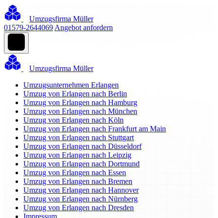
Umzugsfirma Müller
01579-2644069
Angebot anfordern
Umzugsfirma Müller
Umzugsunternehmen Erlangen
Umzug von Erlangen nach Berlin
Umzug von Erlangen nach Hamburg
Umzug von Erlangen nach München
Umzug von Erlangen nach Köln
Umzug von Erlangen nach Frankfurt am Main
Umzug von Erlangen nach Stuttgart
Umzug von Erlangen nach Düsseldorf
Umzug von Erlangen nach Leipzig
Umzug von Erlangen nach Dortmund
Umzug von Erlangen nach Essen
Umzug von Erlangen nach Bremen
Umzug von Erlangen nach Hannover
Umzug von Erlangen nach Nürnberg
Umzug von Erlangen nach Dresden
Impressum