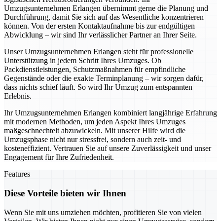
Umzugsunternehmen Erlangen übernimmt gerne die Planung und
Durchführung, damit Sie sich auf das Wesentliche konzentrieren
können. Von der ersten Kontaktaufnahme bis zur endgültigen
Abwicklung – wir sind Ihr verlässlicher Partner an Ihrer Seite.
Unser Umzugsunternehmen Erlangen steht für professionelle
Unterstützung in jedem Schritt Ihres Umzuges. Ob
Packdienstleistungen, Schutzmaßnahmen für empfindliche
Gegenstände oder die exakte Terminplanung – wir sorgen dafür,
dass nichts schief läuft. So wird Ihr Umzug zum entspannten
Erlebnis.
Ihr Umzugsunternehmen Erlangen kombiniert langjährige Erfahrung
mit modernen Methoden, um jeden Aspekt Ihres Umzuges
maßgeschnechtelt abzuwickeln. Mit unserer Hilfe wird die
Umzugsphase nicht nur stressfrei, sondern auch zeit- und
kosteneffizient. Vertrauen Sie auf unsere Zuverlässigkeit und unser
Engagement für Ihre Zufriedenheit.
Features
Diese Vorteile bieten wir Ihnen
Wenn Sie mit uns umziehen möchten, profitieren Sie von vielen