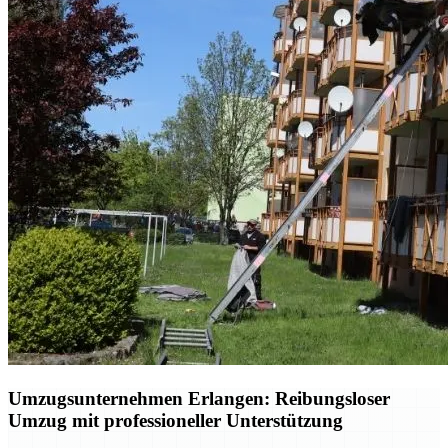
Umzugsunternehmen Erlangen: Reibungsloser
Umzug mit professioneller Unterstützung