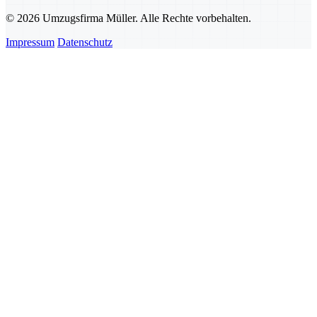
© 2026 Umzugsfirma Müller. Alle Rechte vorbehalten.
Impressum
Datenschutz