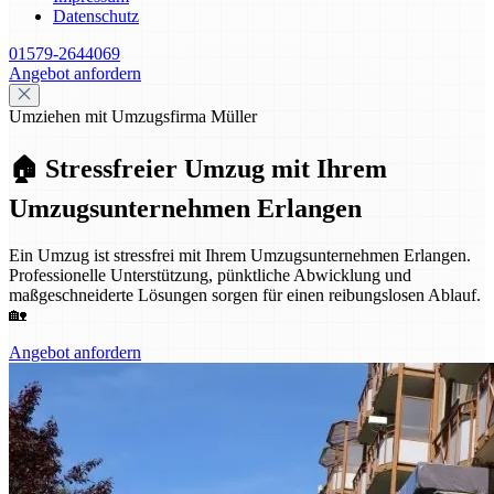
Datenschutz
01579-2644069
Angebot anfordern
Umziehen mit Umzugsfirma Müller
🏠 Stressfreier Umzug mit Ihrem
Umzugsunternehmen Erlangen
Ein Umzug ist stressfrei mit Ihrem Umzugsunternehmen Erlangen.
Professionelle Unterstützung, pünktliche Abwicklung und
maßgeschneiderte Lösungen sorgen für einen reibungslosen Ablauf.
🏡
Angebot anfordern