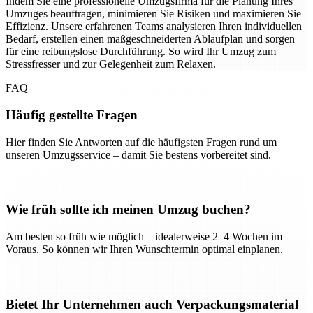
Indem Sie eine professionelle Umzugsfirma für die Planung Ihres
Umzuges beauftragen, minimieren Sie Risiken und maximieren Sie
Effizienz. Unsere erfahrenen Teams analysieren Ihren individuellen
Bedarf, erstellen einen maßgeschneiderten Ablaufplan und sorgen
für eine reibungslose Durchführung. So wird Ihr Umzug zum
Stressfresser und zur Gelegenheit zum Relaxen.
FAQ
Häufig gestellte Fragen
Hier finden Sie Antworten auf die häufigsten Fragen rund um
unseren Umzugsservice – damit Sie bestens vorbereitet sind.
Wie früh sollte ich meinen Umzug buchen?
Am besten so früh wie möglich – idealerweise 2–4 Wochen im
Voraus. So können wir Ihren Wunschtermin optimal einplanen.
Bietet Ihr Unternehmen auch Verpackungsmaterial