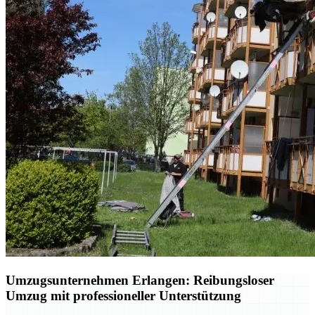
Umzugsunternehmen Erlangen: Reibungsloser
Umzug mit professioneller Unterstützung