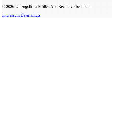
© 2026 Umzugsfirma Müller. Alle Rechte vorbehalten.
Impressum
Datenschutz