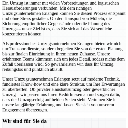
Ein Umzug ist immer mit vielen Vorbereitungen und logistischen
Herausforderungen verbunden. Mit dem richtigen
Umzugsunternehmen Erlangen können Sie diesen Prozess entspannt
und ohne Stress gestalten. Ob der Transport von Möbeln, die
Sicherung empfindlicher Gegenstände oder die Planung des
Umzugs – unser Ziel ist es, dass Sie sich auf das Wesentliche
konzentrieren können.
Als professionelles Umzugsunternehmen Erlangen bieten wir nicht
nur Transportdienste, sondern begleiten Sie von der ersten Planung
bis zur finalen Einrichtung in Ihrem neuen Zuhause. Unsere
erfahrenen Teams kümmern sich um jedes Detail, sodass nichts dem
Zufall überlassen wird. So gewährleisten wir, dass Ihr Umzug
reibungslos und pünktlich abläuft.
Unser Umzugsunternehmen Erlangen setzt auf moderne Technik,
fundiertes Know-how und eine klare Struktur, um Ihre Erwartungen
zu übertreffen. Ob privater Haushaltsumzug oder gewerblicher
Umzug – wir passen uns Ihren Bedürfnissen an und sorgen dafür,
dass der Umzugserfolg auf beiden Seiten steht. Vertrauen Sie in
unsere langjährige Erfahrung und lassen Sie sich von unserem
Engagement überzeugen.
Wir sind für Sie da