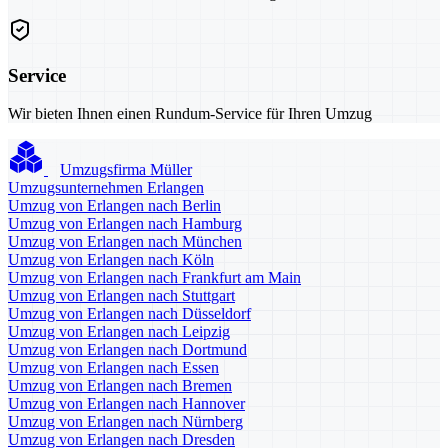
Service
Wir bieten Ihnen einen Rundum-Service für Ihren Umzug
Umzugsfirma Müller
Umzugsunternehmen Erlangen
Umzug von Erlangen nach Berlin
Umzug von Erlangen nach Hamburg
Umzug von Erlangen nach München
Umzug von Erlangen nach Köln
Umzug von Erlangen nach Frankfurt am Main
Umzug von Erlangen nach Stuttgart
Umzug von Erlangen nach Düsseldorf
Umzug von Erlangen nach Leipzig
Umzug von Erlangen nach Dortmund
Umzug von Erlangen nach Essen
Umzug von Erlangen nach Bremen
Umzug von Erlangen nach Hannover
Umzug von Erlangen nach Nürnberg
Umzug von Erlangen nach Dresden