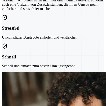
Vorteilen. Wir bieten Ihnen nicht nur einen Umzugsservice, sondern
auch eine Vielzahl von Zusatzleistungen, die Ihren Umzug noch
einfacher und stressfreier machen.
Stressfrei
Unkompliziert Angebote einholen und vergleichen
Schnell
Schnell und einfach zum besten Umzugsangebot