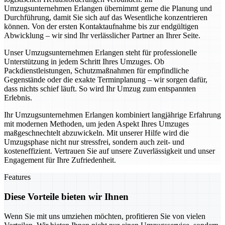
Umzugsunternehmen Erlangen übernimmt gerne die Planung und
Durchführung, damit Sie sich auf das Wesentliche konzentrieren
können. Von der ersten Kontaktaufnahme bis zur endgültigen
Abwicklung – wir sind Ihr verlässlicher Partner an Ihrer Seite.
Unser Umzugsunternehmen Erlangen steht für professionelle
Unterstützung in jedem Schritt Ihres Umzuges. Ob
Packdienstleistungen, Schutzmaßnahmen für empfindliche
Gegenstände oder die exakte Terminplanung – wir sorgen dafür,
dass nichts schief läuft. So wird Ihr Umzug zum entspannten
Erlebnis.
Ihr Umzugsunternehmen Erlangen kombiniert langjährige Erfahrung
mit modernen Methoden, um jeden Aspekt Ihres Umzuges
maßgeschnechtelt abzuwickeln. Mit unserer Hilfe wird die
Umzugsphase nicht nur stressfrei, sondern auch zeit- und
kosteneffizient. Vertrauen Sie auf unsere Zuverlässigkeit und unser
Engagement für Ihre Zufriedenheit.
Features
Diese Vorteile bieten wir Ihnen
Wenn Sie mit uns umziehen möchten, profitieren Sie von vielen