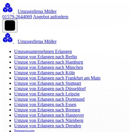
Umzugsfirma Müller
01579-2644069
Angebot anfordern
Umzugsfirma Müller
Umzugsunternehmen Erlangen
Umzug von Erlangen nach Berlin
Umzug von Erlangen nach Hamburg
Umzug von Erlangen nach München
Umzug von Erlangen nach Köln
Umzug von Erlangen nach Frankfurt am Main
Umzug von Erlangen nach Stuttgart
Umzug von Erlangen nach Düsseldorf
Umzug von Erlangen nach Leipzig
Umzug von Erlangen nach Dortmund
Umzug von Erlangen nach Essen
Umzug von Erlangen nach Bremen
Umzug von Erlangen nach Hannover
Umzug von Erlangen nach Nürnberg
Umzug von Erlangen nach Dresden
Impressum