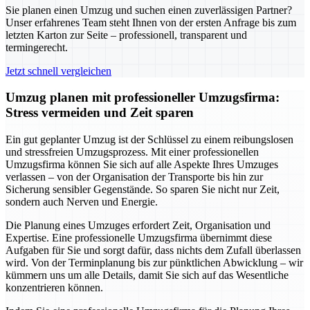
Sie planen einen Umzug und suchen einen zuverlässigen Partner?
Unser erfahrenes Team steht Ihnen von der ersten Anfrage bis zum
letzten Karton zur Seite – professionell, transparent und
termingerecht.
Jetzt schnell vergleichen
Umzug planen mit professioneller Umzugsfirma:
Stress vermeiden und Zeit sparen
Ein gut geplanter Umzug ist der Schlüssel zu einem reibungslosen
und stressfreien Umzugsprozess. Mit einer professionellen
Umzugsfirma können Sie sich auf alle Aspekte Ihres Umzuges
verlassen – von der Organisation der Transporte bis hin zur
Sicherung sensibler Gegenstände. So sparen Sie nicht nur Zeit,
sondern auch Nerven und Energie.
Die Planung eines Umzuges erfordert Zeit, Organisation und
Expertise. Eine professionelle Umzugsfirma übernimmt diese
Aufgaben für Sie und sorgt dafür, dass nichts dem Zufall überlassen
wird. Von der Terminplanung bis zur pünktlichen Abwicklung – wir
kümmern uns um alle Details, damit Sie sich auf das Wesentliche
konzentrieren können.