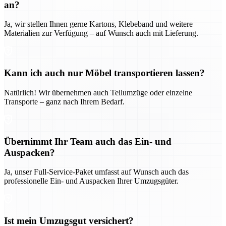
an?
Ja, wir stellen Ihnen gerne Kartons, Klebeband und weitere
Materialien zur Verfügung – auf Wunsch auch mit Lieferung.
Kann ich auch nur Möbel transportieren lassen?
Natürlich! Wir übernehmen auch Teilumzüge oder einzelne
Transporte – ganz nach Ihrem Bedarf.
Übernimmt Ihr Team auch das Ein- und
Auspacken?
Ja, unser Full-Service-Paket umfasst auf Wunsch auch das
professionelle Ein- und Auspacken Ihrer Umzugsgüter.
Ist mein Umzugsgut versichert?