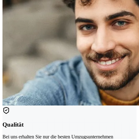
Qualität
Bei uns erhalten Sie nur die besten Umzugsunternehmen