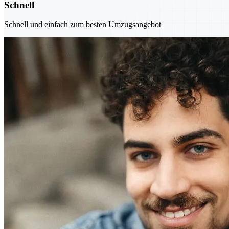
Schnell
Schnell und einfach zum besten Umzugsangebot