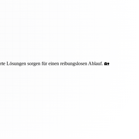
te Lösungen sorgen für einen reibungslosen Ablauf. 🏡