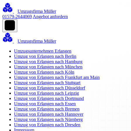
Umzugsfirma Müller
01579-2644069
Angebot anfordern
Umzugsfirma Müller
Umzugsunternehmen Erlangen
Umzug von Erlangen nach Berlin
Umzug von Erlangen nach Hamburg
Umzug von Erlangen nach München
Umzug von Erlangen nach Köln
Umzug von Erlangen nach Frankfurt am Main
Umzug von Erlangen nach Stuttgart
Umzug von Erlangen nach Düsseldorf
Umzug von Erlangen nach Leipzig
Umzug von Erlangen nach Dortmund
Umzug von Erlangen nach Essen
Umzug von Erlangen nach Bremen
Umzug von Erlangen nach Hannover
Umzug von Erlangen nach Nürnberg
Umzug von Erlangen nach Dresden
Impressum