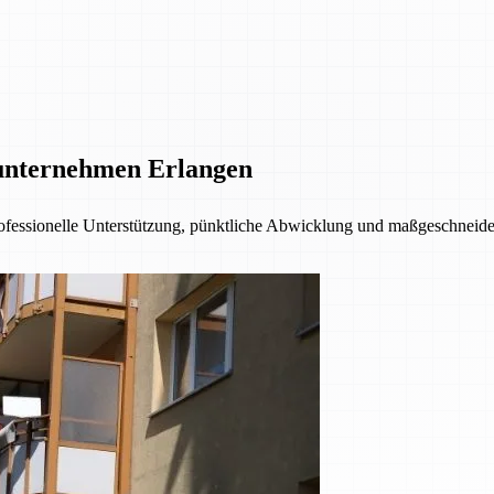
unternehmen Erlangen
fessionelle Unterstützung, pünktliche Abwicklung und maßgeschneider