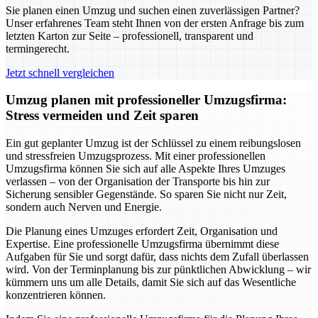
Sie planen einen Umzug und suchen einen zuverlässigen Partner?
Unser erfahrenes Team steht Ihnen von der ersten Anfrage bis zum
letzten Karton zur Seite – professionell, transparent und
termingerecht.
Jetzt schnell vergleichen
Umzug planen mit professioneller Umzugsfirma:
Stress vermeiden und Zeit sparen
Ein gut geplanter Umzug ist der Schlüssel zu einem reibungslosen
und stressfreien Umzugsprozess. Mit einer professionellen
Umzugsfirma können Sie sich auf alle Aspekte Ihres Umzuges
verlassen – von der Organisation der Transporte bis hin zur
Sicherung sensibler Gegenstände. So sparen Sie nicht nur Zeit,
sondern auch Nerven und Energie.
Die Planung eines Umzuges erfordert Zeit, Organisation und
Expertise. Eine professionelle Umzugsfirma übernimmt diese
Aufgaben für Sie und sorgt dafür, dass nichts dem Zufall überlassen
wird. Von der Terminplanung bis zur pünktlichen Abwicklung – wir
kümmern uns um alle Details, damit Sie sich auf das Wesentliche
konzentrieren können.