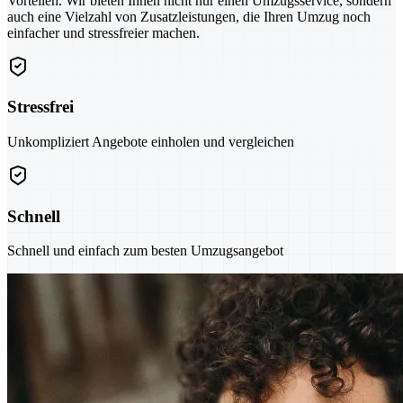
Vorteilen. Wir bieten Ihnen nicht nur einen Umzugsservice, sondern
auch eine Vielzahl von Zusatzleistungen, die Ihren Umzug noch
einfacher und stressfreier machen.
Stressfrei
Unkompliziert Angebote einholen und vergleichen
Schnell
Schnell und einfach zum besten Umzugsangebot