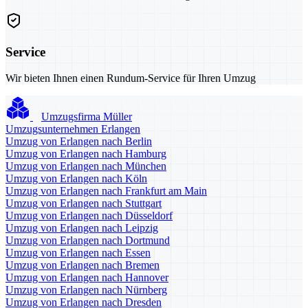
Service
Wir bieten Ihnen einen Rundum-Service für Ihren Umzug
Umzugsfirma Müller
Umzugsunternehmen Erlangen
Umzug von Erlangen nach Berlin
Umzug von Erlangen nach Hamburg
Umzug von Erlangen nach München
Umzug von Erlangen nach Köln
Umzug von Erlangen nach Frankfurt am Main
Umzug von Erlangen nach Stuttgart
Umzug von Erlangen nach Düsseldorf
Umzug von Erlangen nach Leipzig
Umzug von Erlangen nach Dortmund
Umzug von Erlangen nach Essen
Umzug von Erlangen nach Bremen
Umzug von Erlangen nach Hannover
Umzug von Erlangen nach Nürnberg
Umzug von Erlangen nach Dresden