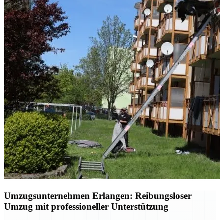
Umzugsunternehmen Erlangen: Reibungsloser
Umzug mit professioneller Unterstützung