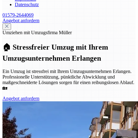
Datenschutz
01579-2644069
Angebot anfordern
Umziehen mit Umzugsfirma Müller
🏠 Stressfreier Umzug mit Ihrem
Umzugsunternehmen Erlangen
Ein Umzug ist stressfrei mit Ihrem Umzugsunternehmen Erlangen.
Professionelle Unterstützung, pünktliche Abwicklung und
maßgeschneiderte Lösungen sorgen für einen reibungslosen Ablauf.
🏡
Angebot anfordern