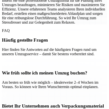
Indem Sie eine professionelle Umzugsfirma für die Planung Ihres
Umzuges beauftragen, minimieren Sie Risiken und maximieren Sie
Effizienz. Unsere erfahrenen Teams analysieren Ihren individuellen
Bedarf, erstellen einen maßgeschneiderten Ablaufplan und sorgen
für eine reibungslose Durchführung. So wird Ihr Umzug zum
Stressfresser und zur Gelegenheit zum Relaxen.
FAQ
Häufig gestellte Fragen
Hier finden Sie Antworten auf die häufigsten Fragen rund um
unseren Umzugsservice – damit Sie bestens vorbereitet sind.
Wie früh sollte ich meinen Umzug buchen?
Am besten so früh wie möglich – idealerweise 2–4 Wochen im
Voraus. So können wir Ihren Wunschtermin optimal einplanen.
Bietet Ihr Unternehmen auch Verpackungsmaterial