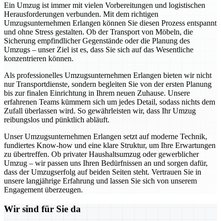
Ein Umzug ist immer mit vielen Vorbereitungen und logistischen
Herausforderungen verbunden. Mit dem richtigen
Umzugsunternehmen Erlangen können Sie diesen Prozess entspannt
und ohne Stress gestalten. Ob der Transport von Möbeln, die
Sicherung empfindlicher Gegenstände oder die Planung des
Umzugs – unser Ziel ist es, dass Sie sich auf das Wesentliche
konzentrieren können.
Als professionelles Umzugsunternehmen Erlangen bieten wir nicht
nur Transportdienste, sondern begleiten Sie von der ersten Planung
bis zur finalen Einrichtung in Ihrem neuen Zuhause. Unsere
erfahrenen Teams kümmern sich um jedes Detail, sodass nichts dem
Zufall überlassen wird. So gewährleisten wir, dass Ihr Umzug
reibungslos und pünktlich abläuft.
Unser Umzugsunternehmen Erlangen setzt auf moderne Technik,
fundiertes Know-how und eine klare Struktur, um Ihre Erwartungen
zu übertreffen. Ob privater Haushaltsumzug oder gewerblicher
Umzug – wir passen uns Ihren Bedürfnissen an und sorgen dafür,
dass der Umzugserfolg auf beiden Seiten steht. Vertrauen Sie in
unsere langjährige Erfahrung und lassen Sie sich von unserem
Engagement überzeugen.
Wir sind für Sie da