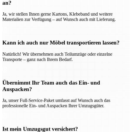
an?
Ja, wir stellen Ihnen gerne Kartons, Klebeband und weitere
Materialien zur Verfügung – auf Wunsch auch mit Lieferung.
Kann ich auch nur Möbel transportieren lassen?
Natürlich! Wir übernehmen auch Teilumzüge oder einzelne
Transporte – ganz nach Ihrem Bedarf.
Übernimmt Ihr Team auch das Ein- und
Auspacken?
Ja, unser Full-Service-Paket umfasst auf Wunsch auch das
professionelle Ein- und Auspacken Ihrer Umzugsgüter.
Ist mein Umzugsgut versichert?