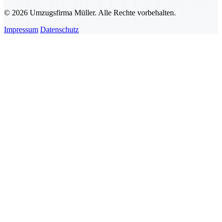
© 2026 Umzugsfirma Müller. Alle Rechte vorbehalten.
Impressum
Datenschutz