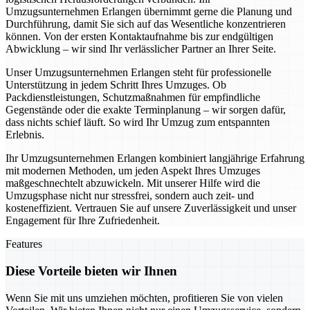
Umzugsunternehmen Erlangen übernimmt gerne die Planung und
Durchführung, damit Sie sich auf das Wesentliche konzentrieren
können. Von der ersten Kontaktaufnahme bis zur endgültigen
Abwicklung – wir sind Ihr verlässlicher Partner an Ihrer Seite.
Unser Umzugsunternehmen Erlangen steht für professionelle
Unterstützung in jedem Schritt Ihres Umzuges. Ob
Packdienstleistungen, Schutzmaßnahmen für empfindliche
Gegenstände oder die exakte Terminplanung – wir sorgen dafür,
dass nichts schief läuft. So wird Ihr Umzug zum entspannten
Erlebnis.
Ihr Umzugsunternehmen Erlangen kombiniert langjährige Erfahrung
mit modernen Methoden, um jeden Aspekt Ihres Umzuges
maßgeschnechtelt abzuwickeln. Mit unserer Hilfe wird die
Umzugsphase nicht nur stressfrei, sondern auch zeit- und
kosteneffizient. Vertrauen Sie auf unsere Zuverlässigkeit und unser
Engagement für Ihre Zufriedenheit.
Features
Diese Vorteile bieten wir Ihnen
Wenn Sie mit uns umziehen möchten, profitieren Sie von vielen