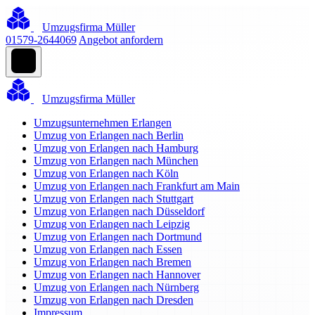
Umzugsfirma Müller
01579-2644069
Angebot anfordern
Umzugsfirma Müller
Umzugsunternehmen Erlangen
Umzug von Erlangen nach Berlin
Umzug von Erlangen nach Hamburg
Umzug von Erlangen nach München
Umzug von Erlangen nach Köln
Umzug von Erlangen nach Frankfurt am Main
Umzug von Erlangen nach Stuttgart
Umzug von Erlangen nach Düsseldorf
Umzug von Erlangen nach Leipzig
Umzug von Erlangen nach Dortmund
Umzug von Erlangen nach Essen
Umzug von Erlangen nach Bremen
Umzug von Erlangen nach Hannover
Umzug von Erlangen nach Nürnberg
Umzug von Erlangen nach Dresden
Impressum