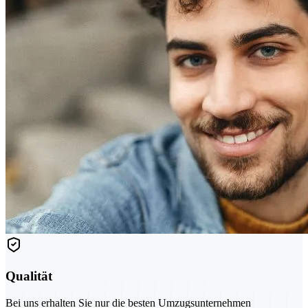
Qualität
Bei uns erhalten Sie nur die besten Umzugsunternehmen