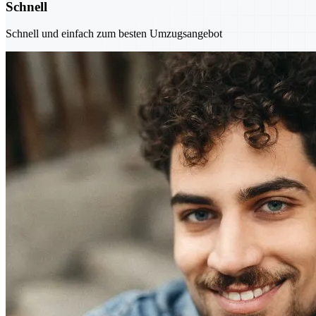
Schnell
Schnell und einfach zum besten Umzugsangebot