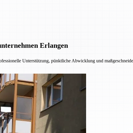
unternehmen Erlangen
fessionelle Unterstützung, pünktliche Abwicklung und maßgeschneider