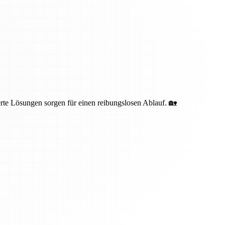
te Lösungen sorgen für einen reibungslosen Ablauf. 🏡