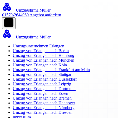
Umzugsfirma Müller
01579-2644069
Angebot anfordern
Umzugsfirma Müller
Umzugsunternehmen Erlangen
Umzug von Erlangen nach Berlin
Umzug von Erlangen nach Hamburg
Umzug von Erlangen nach München
Umzug von Erlangen nach Köln
Umzug von Erlangen nach Frankfurt am Main
Umzug von Erlangen nach Stuttgart
Umzug von Erlangen nach Düsseldorf
Umzug von Erlangen nach Leipzig
Umzug von Erlangen nach Dortmund
Umzug von Erlangen nach Essen
Umzug von Erlangen nach Bremen
Umzug von Erlangen nach Hannover
Umzug von Erlangen nach Nürnberg
Umzug von Erlangen nach Dresden
Impressum