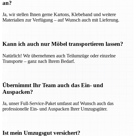
an?
Ja, wir stellen Ihnen gerne Kartons, Klebeband und weitere
Materialien zur Verfügung – auf Wunsch auch mit Lieferung.
Kann ich auch nur Möbel transportieren lassen?
Natürlich! Wir übernehmen auch Teilumzüge oder einzelne
Transporte – ganz nach Ihrem Bedarf.
Übernimmt Ihr Team auch das Ein- und
Auspacken?
Ja, unser Full-Service-Paket umfasst auf Wunsch auch das
professionelle Ein- und Auspacken Ihrer Umzugsgüter.
Ist mein Umzugsgut versichert?