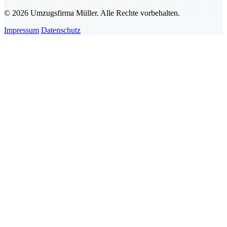
© 2026 Umzugsfirma Müller. Alle Rechte vorbehalten.
Impressum
Datenschutz