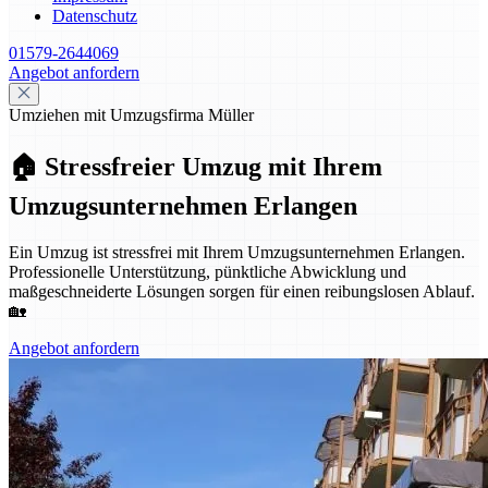
Datenschutz
01579-2644069
Angebot anfordern
Umziehen mit Umzugsfirma Müller
🏠 Stressfreier Umzug mit Ihrem
Umzugsunternehmen Erlangen
Ein Umzug ist stressfrei mit Ihrem Umzugsunternehmen Erlangen.
Professionelle Unterstützung, pünktliche Abwicklung und
maßgeschneiderte Lösungen sorgen für einen reibungslosen Ablauf.
🏡
Angebot anfordern