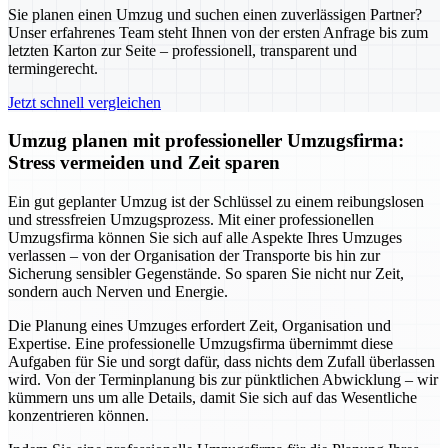
Sie planen einen Umzug und suchen einen zuverlässigen Partner?
Unser erfahrenes Team steht Ihnen von der ersten Anfrage bis zum
letzten Karton zur Seite – professionell, transparent und
termingerecht.
Jetzt schnell vergleichen
Umzug planen mit professioneller Umzugsfirma:
Stress vermeiden und Zeit sparen
Ein gut geplanter Umzug ist der Schlüssel zu einem reibungslosen
und stressfreien Umzugsprozess. Mit einer professionellen
Umzugsfirma können Sie sich auf alle Aspekte Ihres Umzuges
verlassen – von der Organisation der Transporte bis hin zur
Sicherung sensibler Gegenstände. So sparen Sie nicht nur Zeit,
sondern auch Nerven und Energie.
Die Planung eines Umzuges erfordert Zeit, Organisation und
Expertise. Eine professionelle Umzugsfirma übernimmt diese
Aufgaben für Sie und sorgt dafür, dass nichts dem Zufall überlassen
wird. Von der Terminplanung bis zur pünktlichen Abwicklung – wir
kümmern uns um alle Details, damit Sie sich auf das Wesentliche
konzentrieren können.