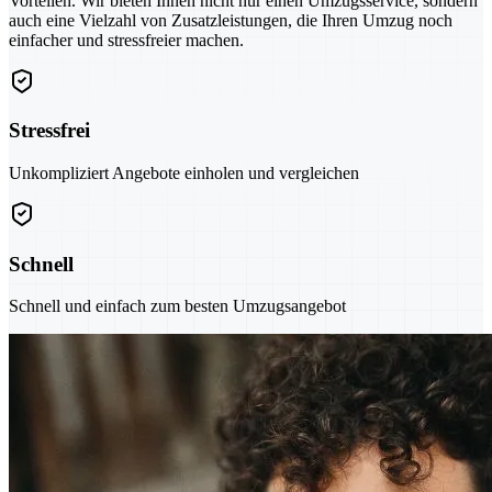
Vorteilen. Wir bieten Ihnen nicht nur einen Umzugsservice, sondern
auch eine Vielzahl von Zusatzleistungen, die Ihren Umzug noch
einfacher und stressfreier machen.
Stressfrei
Unkompliziert Angebote einholen und vergleichen
Schnell
Schnell und einfach zum besten Umzugsangebot