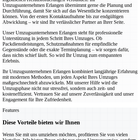
Umzugsunternehmen Erlangen übernimmt gerne die Planung und
Durchführung, damit Sie sich auf das Wesentliche konzentrieren
können. Von der ersten Kontaktaufnahme bis zur endgültigen
Abwicklung – wir sind Ihr verlässlicher Partner an Ihrer Seite.
Unser Umzugsunternehmen Erlangen steht für professionelle
Unterstützung in jedem Schritt Ihres Umzuges. Ob
Packdienstleistungen, Schutzmaßnahmen für empfindliche
Gegenstände oder die exakte Terminplanung – wir sorgen dafür,
dass nichts schief läuft. So wird Ihr Umzug zum entspannten
Erlebnis.
Ihr Umzugsunternehmen Erlangen kombiniert langjährige Erfahrung
mit modernen Methoden, um jeden Aspekt Ihres Umzuges
maßgeschnechtelt abzuwickeln. Mit unserer Hilfe wird die
Umzugsphase nicht nur stressfrei, sondern auch zeit- und
kosteneffizient. Vertrauen Sie auf unsere Zuverlässigkeit und unser
Engagement für Ihre Zufriedenheit.
Features
Diese Vorteile bieten wir Ihnen
Wenn Sie mit uns umziehen möchten, profitieren Sie von vielen