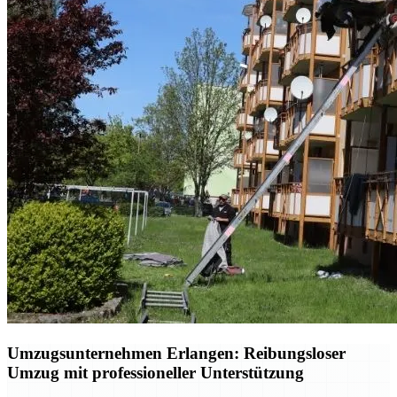
Umzugsunternehmen Erlangen: Reibungsloser
Umzug mit professioneller Unterstützung