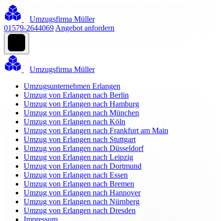
Umzugsfirma Müller
01579-2644069
Angebot anfordern
Umzugsfirma Müller
Umzugsunternehmen Erlangen
Umzug von Erlangen nach Berlin
Umzug von Erlangen nach Hamburg
Umzug von Erlangen nach München
Umzug von Erlangen nach Köln
Umzug von Erlangen nach Frankfurt am Main
Umzug von Erlangen nach Stuttgart
Umzug von Erlangen nach Düsseldorf
Umzug von Erlangen nach Leipzig
Umzug von Erlangen nach Dortmund
Umzug von Erlangen nach Essen
Umzug von Erlangen nach Bremen
Umzug von Erlangen nach Hannover
Umzug von Erlangen nach Nürnberg
Umzug von Erlangen nach Dresden
Impressum