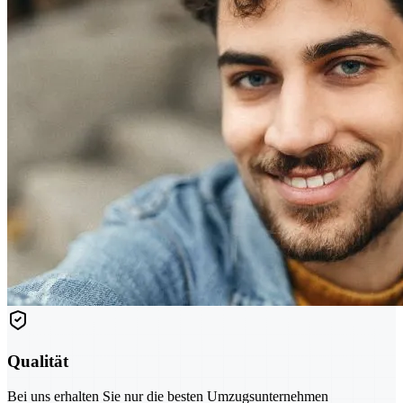
Qualität
Bei uns erhalten Sie nur die besten Umzugsunternehmen