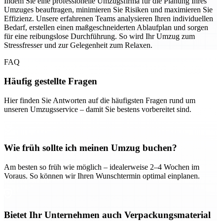
Indem Sie eine professionelle Umzugsfirma für die Planung Ihres
Umzuges beauftragen, minimieren Sie Risiken und maximieren Sie
Effizienz. Unsere erfahrenen Teams analysieren Ihren individuellen
Bedarf, erstellen einen maßgeschneiderten Ablaufplan und sorgen
für eine reibungslose Durchführung. So wird Ihr Umzug zum
Stressfresser und zur Gelegenheit zum Relaxen.
FAQ
Häufig gestellte Fragen
Hier finden Sie Antworten auf die häufigsten Fragen rund um
unseren Umzugsservice – damit Sie bestens vorbereitet sind.
Wie früh sollte ich meinen Umzug buchen?
Am besten so früh wie möglich – idealerweise 2–4 Wochen im
Voraus. So können wir Ihren Wunschtermin optimal einplanen.
Bietet Ihr Unternehmen auch Verpackungsmaterial