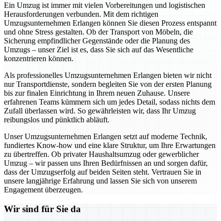
Ein Umzug ist immer mit vielen Vorbereitungen und logistischen
Herausforderungen verbunden. Mit dem richtigen
Umzugsunternehmen Erlangen können Sie diesen Prozess entspannt
und ohne Stress gestalten. Ob der Transport von Möbeln, die
Sicherung empfindlicher Gegenstände oder die Planung des
Umzugs – unser Ziel ist es, dass Sie sich auf das Wesentliche
konzentrieren können.
Als professionelles Umzugsunternehmen Erlangen bieten wir nicht
nur Transportdienste, sondern begleiten Sie von der ersten Planung
bis zur finalen Einrichtung in Ihrem neuen Zuhause. Unsere
erfahrenen Teams kümmern sich um jedes Detail, sodass nichts dem
Zufall überlassen wird. So gewährleisten wir, dass Ihr Umzug
reibungslos und pünktlich abläuft.
Unser Umzugsunternehmen Erlangen setzt auf moderne Technik,
fundiertes Know-how und eine klare Struktur, um Ihre Erwartungen
zu übertreffen. Ob privater Haushaltsumzug oder gewerblicher
Umzug – wir passen uns Ihren Bedürfnissen an und sorgen dafür,
dass der Umzugserfolg auf beiden Seiten steht. Vertrauen Sie in
unsere langjährige Erfahrung und lassen Sie sich von unserem
Engagement überzeugen.
Wir sind für Sie da