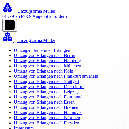
Umzugsfirma Müller
01579-2644069
Angebot anfordern
Umzugsfirma Müller
Umzugsunternehmen Erlangen
Umzug von Erlangen nach Berlin
Umzug von Erlangen nach Hamburg
Umzug von Erlangen nach München
Umzug von Erlangen nach Köln
Umzug von Erlangen nach Frankfurt am Main
Umzug von Erlangen nach Stuttgart
Umzug von Erlangen nach Düsseldorf
Umzug von Erlangen nach Leipzig
Umzug von Erlangen nach Dortmund
Umzug von Erlangen nach Essen
Umzug von Erlangen nach Bremen
Umzug von Erlangen nach Hannover
Umzug von Erlangen nach Nürnberg
Umzug von Erlangen nach Dresden
Impressum