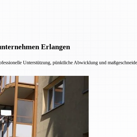
unternehmen Erlangen
fessionelle Unterstützung, pünktliche Abwicklung und maßgeschneider