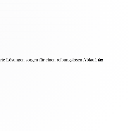
te Lösungen sorgen für einen reibungslosen Ablauf. 🏡