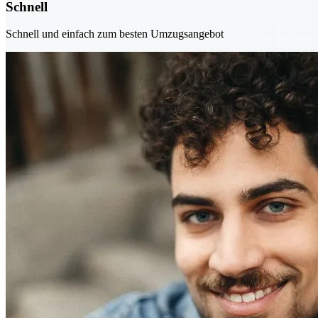
Schnell
Schnell und einfach zum besten Umzugsangebot