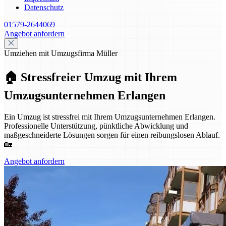
Datenschutz
01579-2644069
Angebot anfordern
Umziehen mit Umzugsfirma Müller
🏠 Stressfreier Umzug mit Ihrem
Umzugsunternehmen Erlangen
Ein Umzug ist stressfrei mit Ihrem Umzugsunternehmen Erlangen.
Professionelle Unterstützung, pünktliche Abwicklung und
maßgeschneiderte Lösungen sorgen für einen reibungslosen Ablauf.
🏡
Angebot anfordern