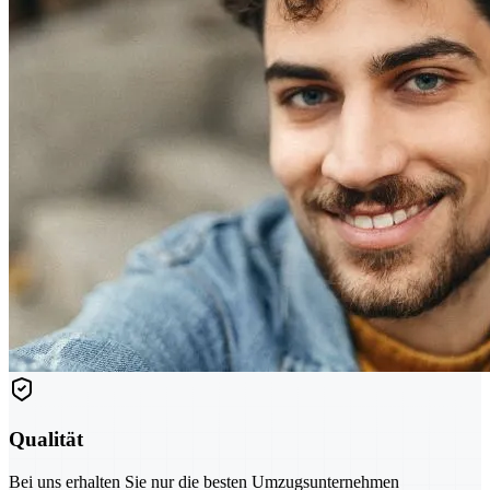
Qualität
Bei uns erhalten Sie nur die besten Umzugsunternehmen