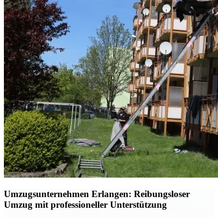
Umzugsunternehmen Erlangen: Reibungsloser
Umzug mit professioneller Unterstützung