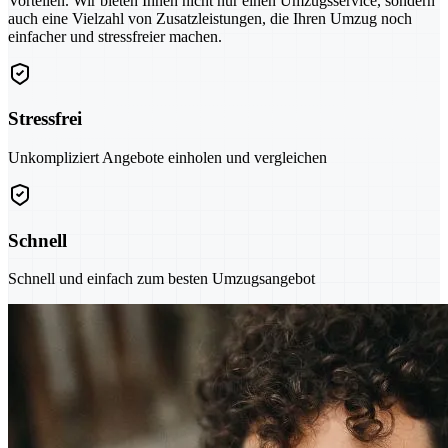
Vorteilen. Wir bieten Ihnen nicht nur einen Umzugsservice, sondern
auch eine Vielzahl von Zusatzleistungen, die Ihren Umzug noch
einfacher und stressfreier machen.
Stressfrei
Unkompliziert Angebote einholen und vergleichen
Schnell
Schnell und einfach zum besten Umzugsangebot