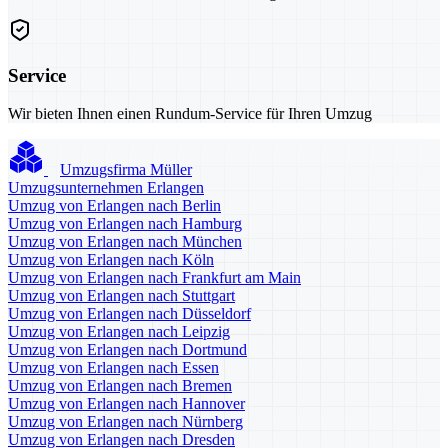
Service
Wir bieten Ihnen einen Rundum-Service für Ihren Umzug
Umzugsfirma Müller
Umzugsunternehmen Erlangen
Umzug von Erlangen nach Berlin
Umzug von Erlangen nach Hamburg
Umzug von Erlangen nach München
Umzug von Erlangen nach Köln
Umzug von Erlangen nach Frankfurt am Main
Umzug von Erlangen nach Stuttgart
Umzug von Erlangen nach Düsseldorf
Umzug von Erlangen nach Leipzig
Umzug von Erlangen nach Dortmund
Umzug von Erlangen nach Essen
Umzug von Erlangen nach Bremen
Umzug von Erlangen nach Hannover
Umzug von Erlangen nach Nürnberg
Umzug von Erlangen nach Dresden