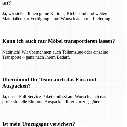
an?
Ja, wir stellen Ihnen gerne Kartons, Klebeband und weitere
Materialien zur Verfügung – auf Wunsch auch mit Lieferung.
Kann ich auch nur Möbel transportieren lassen?
Natürlich! Wir übernehmen auch Teilumzüge oder einzelne
Transporte – ganz nach Ihrem Bedarf.
Übernimmt Ihr Team auch das Ein- und
Auspacken?
Ja, unser Full-Service-Paket umfasst auf Wunsch auch das
professionelle Ein- und Auspacken Ihrer Umzugsgüter.
Ist mein Umzugsgut versichert?