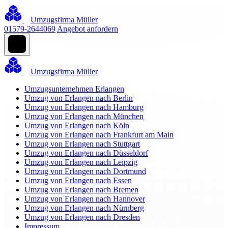
Umzugsfirma Müller
01579-2644069
Angebot anfordern
Umzugsfirma Müller
Umzugsunternehmen Erlangen
Umzug von Erlangen nach Berlin
Umzug von Erlangen nach Hamburg
Umzug von Erlangen nach München
Umzug von Erlangen nach Köln
Umzug von Erlangen nach Frankfurt am Main
Umzug von Erlangen nach Stuttgart
Umzug von Erlangen nach Düsseldorf
Umzug von Erlangen nach Leipzig
Umzug von Erlangen nach Dortmund
Umzug von Erlangen nach Essen
Umzug von Erlangen nach Bremen
Umzug von Erlangen nach Hannover
Umzug von Erlangen nach Nürnberg
Umzug von Erlangen nach Dresden
Impressum