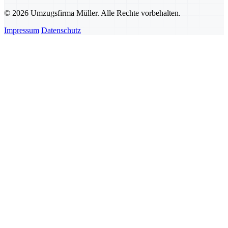
© 2026 Umzugsfirma Müller. Alle Rechte vorbehalten.
Impressum
Datenschutz