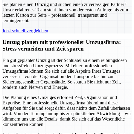
Sie planen einen Umzug und suchen einen zuverlässigen Partner?
Unser erfahrenes Team steht Ihnen von der ersten Anfrage bis zum
letzten Karton zur Seite – professionell, transparent und
termingerecht.
Jetzt schnell vergleichen
Umzug planen mit professioneller Umzugsfirma:
Stress vermeiden und Zeit sparen
Ein gut geplanter Umzug ist der Schlüssel zu einem reibungslosen
und stressfreien Umzugsprozess. Mit einer professionellen
Umzugsfirma können Sie sich auf alle Aspekte Ihres Umzuges
verlassen – von der Organisation der Transporte bis hin zur
Sicherung sensibler Gegenstände. So sparen Sie nicht nur Zeit,
sondern auch Nerven und Energie.
Die Planung eines Umzuges erfordert Zeit, Organisation und
Expertise. Eine professionelle Umzugsfirma übernimmt diese
Aufgaben für Sie und sorgt dafür, dass nichts dem Zufall überlassen
wird. Von der Terminplanung bis zur pünktlichen Abwicklung – wir
kümmern uns um alle Details, damit Sie sich auf das Wesentliche
konzentrieren können.