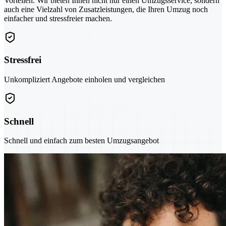
Vorteilen. Wir bieten Ihnen nicht nur einen Umzugsservice, sondern
auch eine Vielzahl von Zusatzleistungen, die Ihren Umzug noch
einfacher und stressfreier machen.
Stressfrei
Unkompliziert Angebote einholen und vergleichen
Schnell
Schnell und einfach zum besten Umzugsangebot