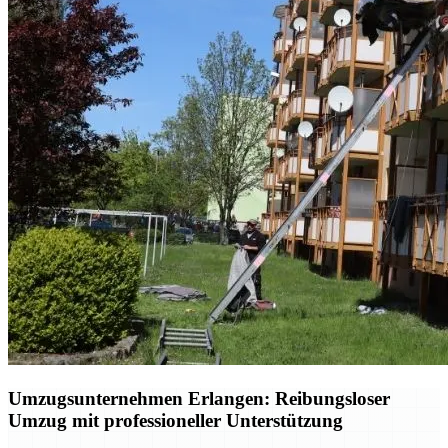
Umzugsunternehmen Erlangen: Reibungsloser
Umzug mit professioneller Unterstützung