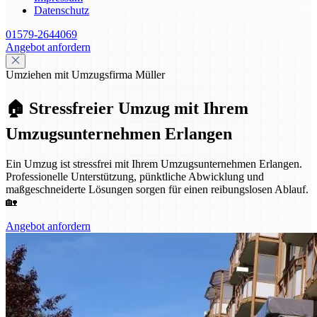
Datenschutz
01579-2644069
Angebot anfordern
Umziehen mit Umzugsfirma Müller
🏠 Stressfreier Umzug mit Ihrem
Umzugsunternehmen Erlangen
Ein Umzug ist stressfrei mit Ihrem Umzugsunternehmen Erlangen.
Professionelle Unterstützung, pünktliche Abwicklung und
maßgeschneiderte Lösungen sorgen für einen reibungslosen Ablauf.
🏡
Angebot anfordern