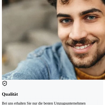
Qualität
Bei uns erhalten Sie nur die besten Umzugsunternehmen