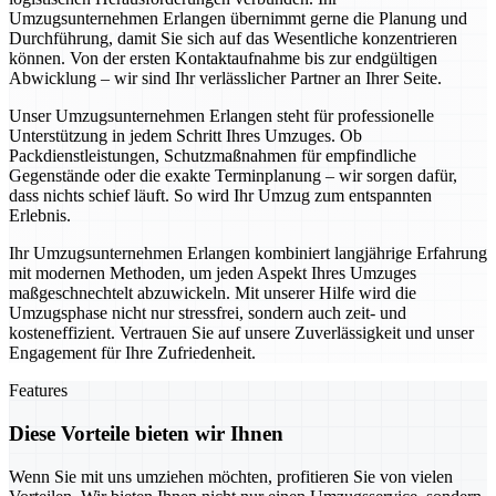
Umzugsunternehmen Erlangen übernimmt gerne die Planung und
Durchführung, damit Sie sich auf das Wesentliche konzentrieren
können. Von der ersten Kontaktaufnahme bis zur endgültigen
Abwicklung – wir sind Ihr verlässlicher Partner an Ihrer Seite.
Unser Umzugsunternehmen Erlangen steht für professionelle
Unterstützung in jedem Schritt Ihres Umzuges. Ob
Packdienstleistungen, Schutzmaßnahmen für empfindliche
Gegenstände oder die exakte Terminplanung – wir sorgen dafür,
dass nichts schief läuft. So wird Ihr Umzug zum entspannten
Erlebnis.
Ihr Umzugsunternehmen Erlangen kombiniert langjährige Erfahrung
mit modernen Methoden, um jeden Aspekt Ihres Umzuges
maßgeschnechtelt abzuwickeln. Mit unserer Hilfe wird die
Umzugsphase nicht nur stressfrei, sondern auch zeit- und
kosteneffizient. Vertrauen Sie auf unsere Zuverlässigkeit und unser
Engagement für Ihre Zufriedenheit.
Features
Diese Vorteile bieten wir Ihnen
Wenn Sie mit uns umziehen möchten, profitieren Sie von vielen