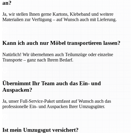
an?
Ja, wir stellen Ihnen gerne Kartons, Klebeband und weitere
Materialien zur Verfügung – auf Wunsch auch mit Lieferung.
Kann ich auch nur Möbel transportieren lassen?
Natürlich! Wir übernehmen auch Teilumzüge oder einzelne
Transporte – ganz nach Ihrem Bedarf.
Übernimmt Ihr Team auch das Ein- und
Auspacken?
Ja, unser Full-Service-Paket umfasst auf Wunsch auch das
professionelle Ein- und Auspacken Ihrer Umzugsgüter.
Ist mein Umzugsgut versichert?