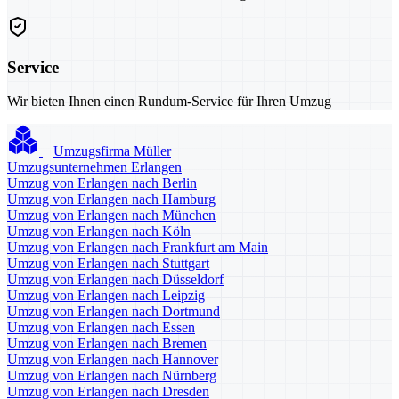
Service
Wir bieten Ihnen einen Rundum-Service für Ihren Umzug
Umzugsfirma Müller
Umzugsunternehmen Erlangen
Umzug von Erlangen nach Berlin
Umzug von Erlangen nach Hamburg
Umzug von Erlangen nach München
Umzug von Erlangen nach Köln
Umzug von Erlangen nach Frankfurt am Main
Umzug von Erlangen nach Stuttgart
Umzug von Erlangen nach Düsseldorf
Umzug von Erlangen nach Leipzig
Umzug von Erlangen nach Dortmund
Umzug von Erlangen nach Essen
Umzug von Erlangen nach Bremen
Umzug von Erlangen nach Hannover
Umzug von Erlangen nach Nürnberg
Umzug von Erlangen nach Dresden