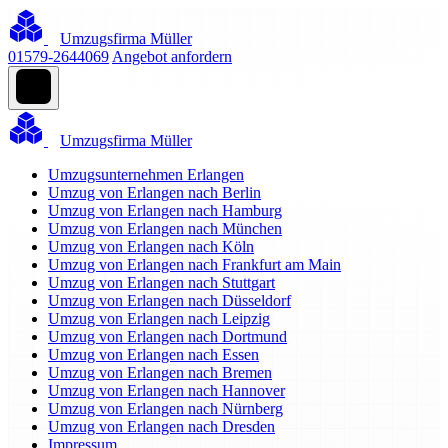
Umzugsfirma Müller
01579-2644069
Angebot anfordern
Umzugsfirma Müller
Umzugsunternehmen Erlangen
Umzug von Erlangen nach Berlin
Umzug von Erlangen nach Hamburg
Umzug von Erlangen nach München
Umzug von Erlangen nach Köln
Umzug von Erlangen nach Frankfurt am Main
Umzug von Erlangen nach Stuttgart
Umzug von Erlangen nach Düsseldorf
Umzug von Erlangen nach Leipzig
Umzug von Erlangen nach Dortmund
Umzug von Erlangen nach Essen
Umzug von Erlangen nach Bremen
Umzug von Erlangen nach Hannover
Umzug von Erlangen nach Nürnberg
Umzug von Erlangen nach Dresden
Impressum