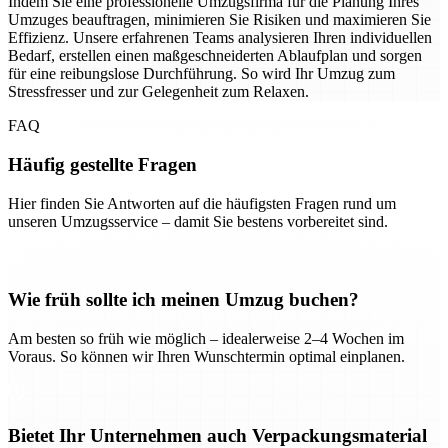
Indem Sie eine professionelle Umzugsfirma für die Planung Ihres
Umzuges beauftragen, minimieren Sie Risiken und maximieren Sie
Effizienz. Unsere erfahrenen Teams analysieren Ihren individuellen
Bedarf, erstellen einen maßgeschneiderten Ablaufplan und sorgen
für eine reibungslose Durchführung. So wird Ihr Umzug zum
Stressfresser und zur Gelegenheit zum Relaxen.
FAQ
Häufig gestellte Fragen
Hier finden Sie Antworten auf die häufigsten Fragen rund um
unseren Umzugsservice – damit Sie bestens vorbereitet sind.
Wie früh sollte ich meinen Umzug buchen?
Am besten so früh wie möglich – idealerweise 2–4 Wochen im
Voraus. So können wir Ihren Wunschtermin optimal einplanen.
Bietet Ihr Unternehmen auch Verpackungsmaterial