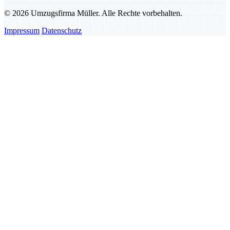
© 2026 Umzugsfirma Müller. Alle Rechte vorbehalten.
Impressum
Datenschutz