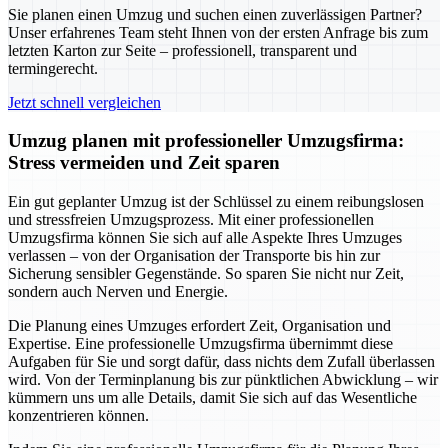
Sie planen einen Umzug und suchen einen zuverlässigen Partner?
Unser erfahrenes Team steht Ihnen von der ersten Anfrage bis zum
letzten Karton zur Seite – professionell, transparent und
termingerecht.
Jetzt schnell vergleichen
Umzug planen mit professioneller Umzugsfirma:
Stress vermeiden und Zeit sparen
Ein gut geplanter Umzug ist der Schlüssel zu einem reibungslosen
und stressfreien Umzugsprozess. Mit einer professionellen
Umzugsfirma können Sie sich auf alle Aspekte Ihres Umzuges
verlassen – von der Organisation der Transporte bis hin zur
Sicherung sensibler Gegenstände. So sparen Sie nicht nur Zeit,
sondern auch Nerven und Energie.
Die Planung eines Umzuges erfordert Zeit, Organisation und
Expertise. Eine professionelle Umzugsfirma übernimmt diese
Aufgaben für Sie und sorgt dafür, dass nichts dem Zufall überlassen
wird. Von der Terminplanung bis zur pünktlichen Abwicklung – wir
kümmern uns um alle Details, damit Sie sich auf das Wesentliche
konzentrieren können.