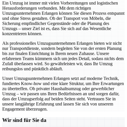
Ein Umzug ist immer mit vielen Vorbereitungen und logistischen
Herausforderungen verbunden. Mit dem richtigen
Umzugsunternehmen Erlangen können Sie diesen Prozess entspannt
und ohne Stress gestalten. Ob der Transport von Möbeln, die
Sicherung empfindlicher Gegenstände oder die Planung des
Umzugs – unser Ziel ist es, dass Sie sich auf das Wesentliche
konzentrieren können.
Als professionelles Umzugsunternehmen Erlangen bieten wir nicht
nur Transportdienste, sondern begleiten Sie von der ersten Planung
bis zur finalen Einrichtung in Ihrem neuen Zuhause. Unsere
erfahrenen Teams kümmern sich um jedes Detail, sodass nichts dem
Zufall überlassen wird. So gewährleisten wir, dass Ihr Umzug
reibungslos und pünktlich abläuft.
Unser Umzugsunternehmen Erlangen setzt auf moderne Technik,
fundiertes Know-how und eine klare Struktur, um Ihre Erwartungen
zu übertreffen. Ob privater Haushaltsumzug oder gewerblicher
Umzug – wir passen uns Ihren Bedürfnissen an und sorgen dafür,
dass der Umzugserfolg auf beiden Seiten steht. Vertrauen Sie in
unsere langjährige Erfahrung und lassen Sie sich von unserem
Engagement überzeugen.
Wir sind für Sie da