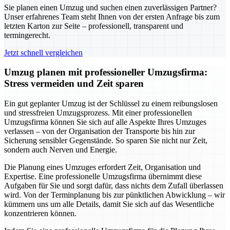
Sie planen einen Umzug und suchen einen zuverlässigen Partner?
Unser erfahrenes Team steht Ihnen von der ersten Anfrage bis zum
letzten Karton zur Seite – professionell, transparent und
termingerecht.
Jetzt schnell vergleichen
Umzug planen mit professioneller Umzugsfirma:
Stress vermeiden und Zeit sparen
Ein gut geplanter Umzug ist der Schlüssel zu einem reibungslosen
und stressfreien Umzugsprozess. Mit einer professionellen
Umzugsfirma können Sie sich auf alle Aspekte Ihres Umzuges
verlassen – von der Organisation der Transporte bis hin zur
Sicherung sensibler Gegenstände. So sparen Sie nicht nur Zeit,
sondern auch Nerven und Energie.
Die Planung eines Umzuges erfordert Zeit, Organisation und
Expertise. Eine professionelle Umzugsfirma übernimmt diese
Aufgaben für Sie und sorgt dafür, dass nichts dem Zufall überlassen
wird. Von der Terminplanung bis zur pünktlichen Abwicklung – wir
kümmern uns um alle Details, damit Sie sich auf das Wesentliche
konzentrieren können.