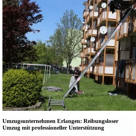
Umzugsunternehmen Erlangen: Reibungsloser
Umzug mit professioneller Unterstützung