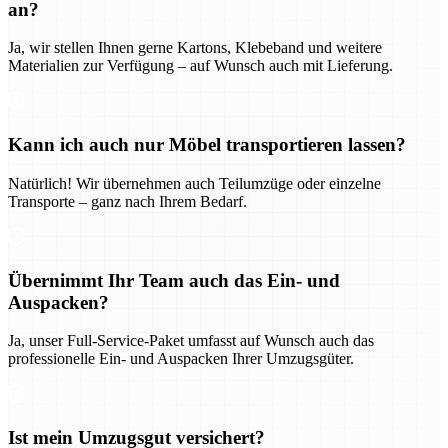
an?
Ja, wir stellen Ihnen gerne Kartons, Klebeband und weitere
Materialien zur Verfügung – auf Wunsch auch mit Lieferung.
Kann ich auch nur Möbel transportieren lassen?
Natürlich! Wir übernehmen auch Teilumzüge oder einzelne
Transporte – ganz nach Ihrem Bedarf.
Übernimmt Ihr Team auch das Ein- und
Auspacken?
Ja, unser Full-Service-Paket umfasst auf Wunsch auch das
professionelle Ein- und Auspacken Ihrer Umzugsgüter.
Ist mein Umzugsgut versichert?