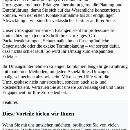
Umzugsunternehmen Erlangen übernimmt gerne die Planung und
Durchführung, damit Sie sich auf das Wesentliche konzentrieren
können. Von der ersten Kontaktaufnahme bis zur endgültigen
Abwicklung – wir sind Ihr verlässlicher Partner an Ihrer Seite.
Unser Umzugsunternehmen Erlangen steht für professionelle
Unterstützung in jedem Schritt Ihres Umzuges. Ob
Packdienstleistungen, Schutzmaßnahmen für empfindliche
Gegenstände oder die exakte Terminplanung – wir sorgen dafür,
dass nichts schief läuft. So wird Ihr Umzug zum entspannten
Erlebnis.
Ihr Umzugsunternehmen Erlangen kombiniert langjährige Erfahrung
mit modernen Methoden, um jeden Aspekt Ihres Umzuges
maßgeschnechtelt abzuwickeln. Mit unserer Hilfe wird die
Umzugsphase nicht nur stressfrei, sondern auch zeit- und
kosteneffizient. Vertrauen Sie auf unsere Zuverlässigkeit und unser
Engagement für Ihre Zufriedenheit.
Features
Diese Vorteile bieten wir Ihnen
Wenn Sie mit uns umziehen möchten, profitieren Sie von vielen