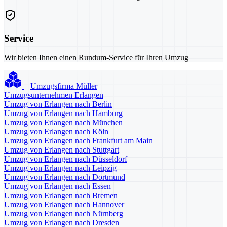
Service
Wir bieten Ihnen einen Rundum-Service für Ihren Umzug
Umzugsfirma Müller
Umzugsunternehmen Erlangen
Umzug von Erlangen nach Berlin
Umzug von Erlangen nach Hamburg
Umzug von Erlangen nach München
Umzug von Erlangen nach Köln
Umzug von Erlangen nach Frankfurt am Main
Umzug von Erlangen nach Stuttgart
Umzug von Erlangen nach Düsseldorf
Umzug von Erlangen nach Leipzig
Umzug von Erlangen nach Dortmund
Umzug von Erlangen nach Essen
Umzug von Erlangen nach Bremen
Umzug von Erlangen nach Hannover
Umzug von Erlangen nach Nürnberg
Umzug von Erlangen nach Dresden