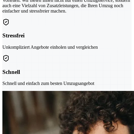
Vorteilen. Wir bieten Ihnen nicht nur einen Umzugsservice, sondern
auch eine Vielzahl von Zusatzleistungen, die Ihren Umzug noch
einfacher und stressfreier machen.
Stressfrei
Unkompliziert Angebote einholen und vergleichen
Schnell
Schnell und einfach zum besten Umzugsangebot