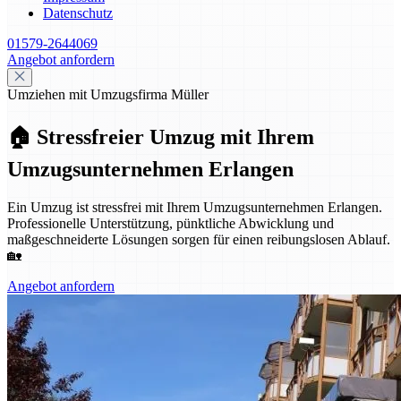
Datenschutz
01579-2644069
Angebot anfordern
Umziehen mit Umzugsfirma Müller
🏠 Stressfreier Umzug mit Ihrem
Umzugsunternehmen Erlangen
Ein Umzug ist stressfrei mit Ihrem Umzugsunternehmen Erlangen.
Professionelle Unterstützung, pünktliche Abwicklung und
maßgeschneiderte Lösungen sorgen für einen reibungslosen Ablauf.
🏡
Angebot anfordern