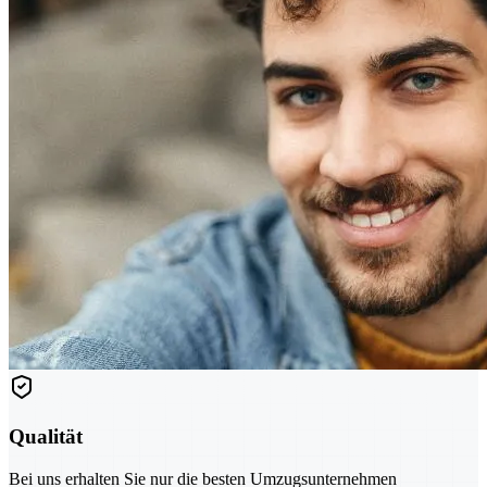
Qualität
Bei uns erhalten Sie nur die besten Umzugsunternehmen