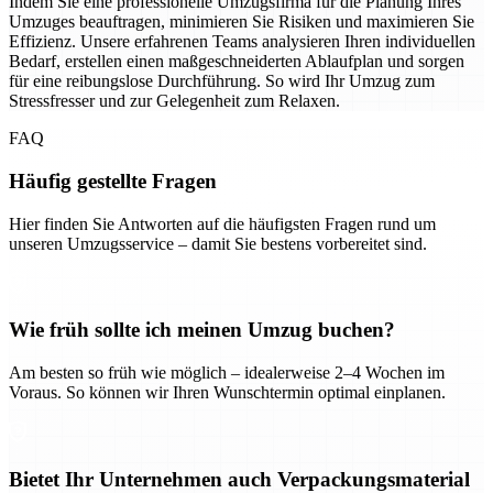
Indem Sie eine professionelle Umzugsfirma für die Planung Ihres
Umzuges beauftragen, minimieren Sie Risiken und maximieren Sie
Effizienz. Unsere erfahrenen Teams analysieren Ihren individuellen
Bedarf, erstellen einen maßgeschneiderten Ablaufplan und sorgen
für eine reibungslose Durchführung. So wird Ihr Umzug zum
Stressfresser und zur Gelegenheit zum Relaxen.
FAQ
Häufig gestellte Fragen
Hier finden Sie Antworten auf die häufigsten Fragen rund um
unseren Umzugsservice – damit Sie bestens vorbereitet sind.
Wie früh sollte ich meinen Umzug buchen?
Am besten so früh wie möglich – idealerweise 2–4 Wochen im
Voraus. So können wir Ihren Wunschtermin optimal einplanen.
Bietet Ihr Unternehmen auch Verpackungsmaterial