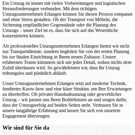
Ein Umzug ist immer mit vielen Vorbereitungen und logistischen
Herausforderungen verbunden. Mit dem richtigen
Umzugsunternehmen Erlangen können Sie diesen Prozess entspannt
und ohne Stress gestalten. Ob der Transport von Möbeln, die
Sicherung empfindlicher Gegenstände oder die Planung des
Umzugs – unser Ziel ist es, dass Sie sich auf das Wesentliche
konzentrieren können.
Als professionelles Umzugsunternehmen Erlangen bieten wir nicht
nur Transportdienste, sondern begleiten Sie von der ersten Planung
bis zur finalen Einrichtung in Ihrem neuen Zuhause. Unsere
erfahrenen Teams kümmern sich um jedes Detail, sodass nichts dem
Zufall überlassen wird. So gewährleisten wir, dass Ihr Umzug
reibungslos und pünktlich abläuft.
Unser Umzugsunternehmen Erlangen setzt auf moderne Technik,
fundiertes Know-how und eine klare Struktur, um Ihre Erwartungen
zu übertreffen. Ob privater Haushaltsumzug oder gewerblicher
Umzug – wir passen uns Ihren Bedürfnissen an und sorgen dafür,
dass der Umzugserfolg auf beiden Seiten steht. Vertrauen Sie in
unsere langjährige Erfahrung und lassen Sie sich von unserem
Engagement überzeugen.
Wir sind für Sie da