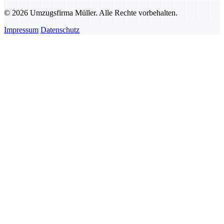
© 2026 Umzugsfirma Müller. Alle Rechte vorbehalten.
Impressum
Datenschutz