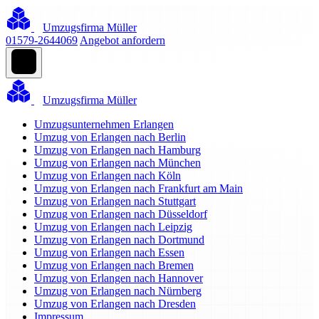
Umzugsfirma Müller
01579-2644069
Angebot anfordern
Umzugsfirma Müller
Umzugsunternehmen Erlangen
Umzug von Erlangen nach Berlin
Umzug von Erlangen nach Hamburg
Umzug von Erlangen nach München
Umzug von Erlangen nach Köln
Umzug von Erlangen nach Frankfurt am Main
Umzug von Erlangen nach Stuttgart
Umzug von Erlangen nach Düsseldorf
Umzug von Erlangen nach Leipzig
Umzug von Erlangen nach Dortmund
Umzug von Erlangen nach Essen
Umzug von Erlangen nach Bremen
Umzug von Erlangen nach Hannover
Umzug von Erlangen nach Nürnberg
Umzug von Erlangen nach Dresden
Impressum