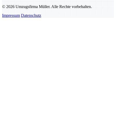
© 2026 Umzugsfirma Müller. Alle Rechte vorbehalten.
Impressum
Datenschutz