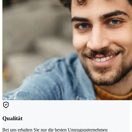
Qualität
Bei uns erhalten Sie nur die besten Umzugsunternehmen