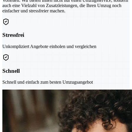
Vorteilen. Wir bieten Ihnen nicht nur einen Umzugsservice, sondern
auch eine Vielzahl von Zusatzleistungen, die Ihren Umzug noch
einfacher und stressfreier machen.
Stressfrei
Unkompliziert Angebote einholen und vergleichen
Schnell
Schnell und einfach zum besten Umzugsangebot