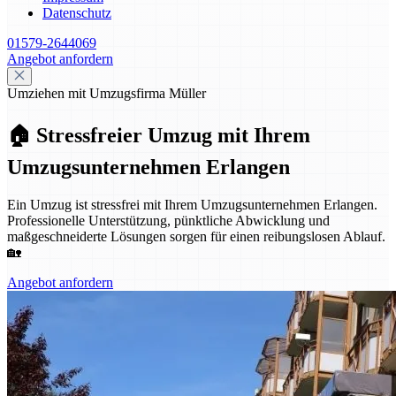
Datenschutz
01579-2644069
Angebot anfordern
Umziehen mit Umzugsfirma Müller
🏠 Stressfreier Umzug mit Ihrem
Umzugsunternehmen Erlangen
Ein Umzug ist stressfrei mit Ihrem Umzugsunternehmen Erlangen.
Professionelle Unterstützung, pünktliche Abwicklung und
maßgeschneiderte Lösungen sorgen für einen reibungslosen Ablauf.
🏡
Angebot anfordern