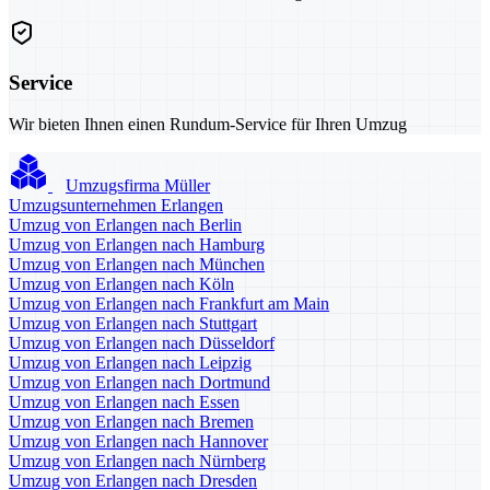
Service
Wir bieten Ihnen einen Rundum-Service für Ihren Umzug
Umzugsfirma Müller
Umzugsunternehmen Erlangen
Umzug von Erlangen nach Berlin
Umzug von Erlangen nach Hamburg
Umzug von Erlangen nach München
Umzug von Erlangen nach Köln
Umzug von Erlangen nach Frankfurt am Main
Umzug von Erlangen nach Stuttgart
Umzug von Erlangen nach Düsseldorf
Umzug von Erlangen nach Leipzig
Umzug von Erlangen nach Dortmund
Umzug von Erlangen nach Essen
Umzug von Erlangen nach Bremen
Umzug von Erlangen nach Hannover
Umzug von Erlangen nach Nürnberg
Umzug von Erlangen nach Dresden