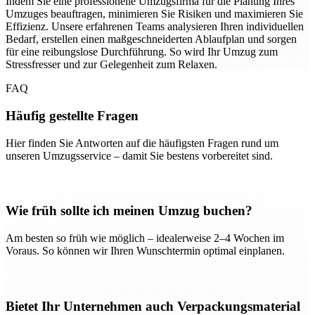
Indem Sie eine professionelle Umzugsfirma für die Planung Ihres
Umzuges beauftragen, minimieren Sie Risiken und maximieren Sie
Effizienz. Unsere erfahrenen Teams analysieren Ihren individuellen
Bedarf, erstellen einen maßgeschneiderten Ablaufplan und sorgen
für eine reibungslose Durchführung. So wird Ihr Umzug zum
Stressfresser und zur Gelegenheit zum Relaxen.
FAQ
Häufig gestellte Fragen
Hier finden Sie Antworten auf die häufigsten Fragen rund um
unseren Umzugsservice – damit Sie bestens vorbereitet sind.
Wie früh sollte ich meinen Umzug buchen?
Am besten so früh wie möglich – idealerweise 2–4 Wochen im
Voraus. So können wir Ihren Wunschtermin optimal einplanen.
Bietet Ihr Unternehmen auch Verpackungsmaterial