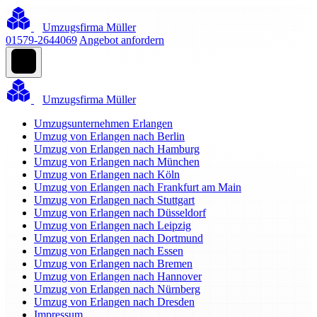
Umzugsfirma Müller
01579-2644069
Angebot anfordern
Umzugsfirma Müller
Umzugsunternehmen Erlangen
Umzug von Erlangen nach Berlin
Umzug von Erlangen nach Hamburg
Umzug von Erlangen nach München
Umzug von Erlangen nach Köln
Umzug von Erlangen nach Frankfurt am Main
Umzug von Erlangen nach Stuttgart
Umzug von Erlangen nach Düsseldorf
Umzug von Erlangen nach Leipzig
Umzug von Erlangen nach Dortmund
Umzug von Erlangen nach Essen
Umzug von Erlangen nach Bremen
Umzug von Erlangen nach Hannover
Umzug von Erlangen nach Nürnberg
Umzug von Erlangen nach Dresden
Impressum