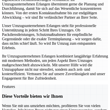
Umzugsunternehmen Erlangen übernimmt gerne die Planung und
Durchführung, damit Sie sich auf das Wesentliche konzentrieren
können. Von der ersten Kontaktaufnahme bis zur endgültigen
Abwicklung – wir sind Ihr verlässlicher Partner an Ihrer Seite.
Unser Umzugsunternehmen Erlangen steht für professionelle
Unterstützung in jedem Schritt Ihres Umzuges. Ob
Packdienstleistungen, Schutzmaßnahmen für empfindliche
Gegenstände oder die exakte Terminplanung – wir sorgen dafür,
dass nichts schief läuft. So wird Ihr Umzug zum entspannten
Erlebnis.
Ihr Umzugsunternehmen Erlangen kombiniert langjährige Erfahrung
mit modernen Methoden, um jeden Aspekt Ihres Umzuges
maßgeschnechtelt abzuwickeln. Mit unserer Hilfe wird die
Umzugsphase nicht nur stressfrei, sondern auch zeit- und
kosteneffizient. Vertrauen Sie auf unsere Zuverlässigkeit und unser
Engagement für Ihre Zufriedenheit.
Features
Diese Vorteile bieten wir Ihnen
Wenn Sie mit uns umziehen möchten, profitieren Sie von vielen