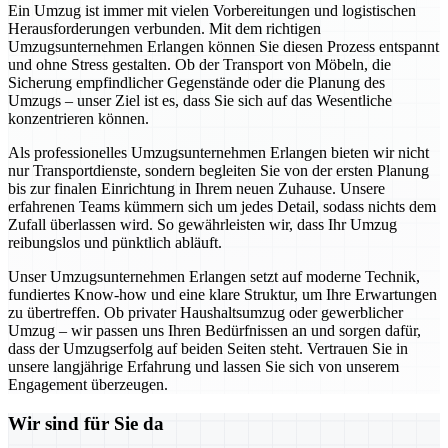
Ein Umzug ist immer mit vielen Vorbereitungen und logistischen
Herausforderungen verbunden. Mit dem richtigen
Umzugsunternehmen Erlangen können Sie diesen Prozess entspannt
und ohne Stress gestalten. Ob der Transport von Möbeln, die
Sicherung empfindlicher Gegenstände oder die Planung des
Umzugs – unser Ziel ist es, dass Sie sich auf das Wesentliche
konzentrieren können.
Als professionelles Umzugsunternehmen Erlangen bieten wir nicht
nur Transportdienste, sondern begleiten Sie von der ersten Planung
bis zur finalen Einrichtung in Ihrem neuen Zuhause. Unsere
erfahrenen Teams kümmern sich um jedes Detail, sodass nichts dem
Zufall überlassen wird. So gewährleisten wir, dass Ihr Umzug
reibungslos und pünktlich abläuft.
Unser Umzugsunternehmen Erlangen setzt auf moderne Technik,
fundiertes Know-how und eine klare Struktur, um Ihre Erwartungen
zu übertreffen. Ob privater Haushaltsumzug oder gewerblicher
Umzug – wir passen uns Ihren Bedürfnissen an und sorgen dafür,
dass der Umzugserfolg auf beiden Seiten steht. Vertrauen Sie in
unsere langjährige Erfahrung und lassen Sie sich von unserem
Engagement überzeugen.
Wir sind für Sie da