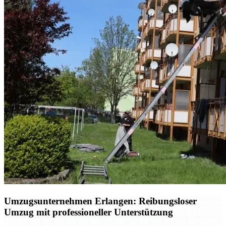
Umzugsunternehmen Erlangen: Reibungsloser
Umzug mit professioneller Unterstützung