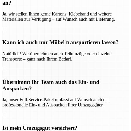
an?
Ja, wir stellen Ihnen gerne Kartons, Klebeband und weitere
Materialien zur Verfügung – auf Wunsch auch mit Lieferung.
Kann ich auch nur Möbel transportieren lassen?
Natürlich! Wir übernehmen auch Teilumzüge oder einzelne
Transporte – ganz nach Ihrem Bedarf.
Übernimmt Ihr Team auch das Ein- und
Auspacken?
Ja, unser Full-Service-Paket umfasst auf Wunsch auch das
professionelle Ein- und Auspacken Ihrer Umzugsgüter.
Ist mein Umzugsgut versichert?