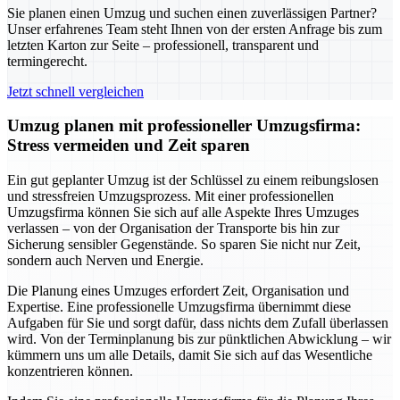
Sie planen einen Umzug und suchen einen zuverlässigen Partner?
Unser erfahrenes Team steht Ihnen von der ersten Anfrage bis zum
letzten Karton zur Seite – professionell, transparent und
termingerecht.
Jetzt schnell vergleichen
Umzug planen mit professioneller Umzugsfirma:
Stress vermeiden und Zeit sparen
Ein gut geplanter Umzug ist der Schlüssel zu einem reibungslosen
und stressfreien Umzugsprozess. Mit einer professionellen
Umzugsfirma können Sie sich auf alle Aspekte Ihres Umzuges
verlassen – von der Organisation der Transporte bis hin zur
Sicherung sensibler Gegenstände. So sparen Sie nicht nur Zeit,
sondern auch Nerven und Energie.
Die Planung eines Umzuges erfordert Zeit, Organisation und
Expertise. Eine professionelle Umzugsfirma übernimmt diese
Aufgaben für Sie und sorgt dafür, dass nichts dem Zufall überlassen
wird. Von der Terminplanung bis zur pünktlichen Abwicklung – wir
kümmern uns um alle Details, damit Sie sich auf das Wesentliche
konzentrieren können.